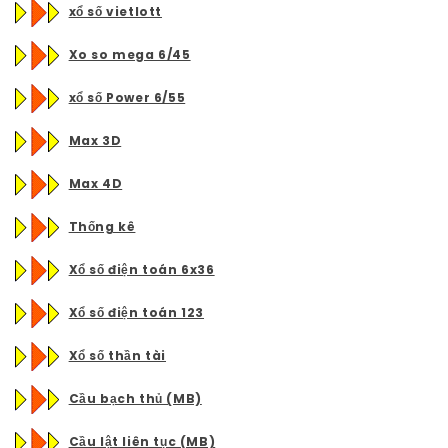
xổ số vietlott
Xo so mega 6/45
xổ số Power 6/55
Max 3D
Max 4D
Thống kê
Xổ số điện toán 6x36
Xổ số điện toán 123
Xổ số thần tài
Cầu bạch thủ (MB)
Cầu lật liên tục (MB)