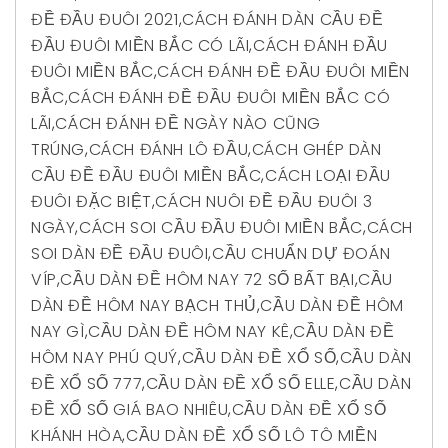
ĐỀ ĐẦU ĐUÔI 2021
,
CÁCH ĐÁNH DÀN CẦU ĐỀ
ĐẦU ĐUÔI MIỀN BẮC CÓ LÃI
,
CÁCH ĐÁNH ĐẦU
ĐUÔI MIỀN BẮC
,
CÁCH ĐÁNH ĐỀ ĐẦU ĐUÔI MIỀN
BẮC
,
CÁCH ĐÁNH ĐỀ ĐẦU ĐUÔI MIỀN BẮC CÓ
LÃI
,
CÁCH ĐÁNH ĐỀ NGÀY NÀO CŨNG
TRÚNG
,
CÁCH ĐÁNH LÔ ĐẦU
,
CÁCH GHÉP DÀN
CẦU ĐỀ ĐẦU ĐUÔI MIỀN BẮC
,
CÁCH LOẠI ĐẦU
ĐUÔI ĐẶC BIỆT
,
CÁCH NUÔI ĐỀ ĐẦU ĐUÔI 3
NGÀY
,
CÁCH SOI CẦU ĐẦU ĐUÔI MIỀN BẮC
,
CÁCH
SOI DÀN ĐỀ ĐẦU ĐUÔI
,
CẦU CHUẨN DỰ ĐOÁN
VÍP
,
CẦU DÀN ĐỀ HÔM NAY 72 SỐ BẤT BẠI
,
CẦU
DÀN ĐỀ HÔM NAY BẠCH THỦ
,
CẦU DÀN ĐỀ HÔM
NAY GÌ
,
CẦU DÀN ĐỀ HÔM NAY KÊ
,
CẦU DÀN ĐỀ
HÔM NAY PHÚ QUÝ
,
CẦU DÀN ĐỀ XỔ SỐ
,
CẦU DÀN
ĐỀ XỔ SỐ 777
,
CẦU DÀN ĐỀ XỔ SỐ ELLE
,
CẦU DÀN
ĐỀ XỔ SỐ GIÁ BAO NHIÊU
,
CẦU DÀN ĐỀ XỔ SỐ
KHÁNH HÒA
,
CẦU DÀN ĐỀ XỔ SỐ LÔ TÔ MIỀN