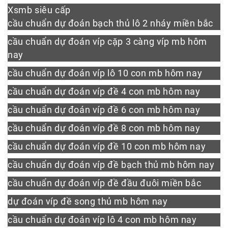
Xsmb siêu cấp
cầu chuẩn dự đoán bạch thủ lô 2 nháy miền bắc
cầu chuẩn dự đoán víp cặp 3 càng víp mb hôm
nay
cầu chuẩn dự đoán víp lô 10 con mb hôm nay
cầu chuẩn dự đoán víp đề 4 con mb hôm nay
cầu chuẩn dự đoán víp đề 6 con mb hôm nay
cầu chuẩn dự đoán víp đề 8 con mb hôm nay
cầu chuẩn dự đoán víp đề 10 con mb hôm nay
cầu chuẩn dự đoán víp đề bạch thủ mb hôm nay
cầu chuẩn dự đoán víp đề đầu đuôi miền bắc
dự đoán víp đề song thủ mb hôm nay
cầu chuẩn dự đoán víp lô 4 con mb hôm nay