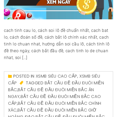
cach tinh cau lo, cách soi lô đề chuẩn nhất, cach bat
lo, cách đoán số đề, cách bắt lô chính xác nhất, cach
tinh lo chuan nhat, hướng dẫn soi cầu lô, cách tính lô
đề theo ngày, cách bắt đầu đề, cach tinh lo de chuan
nhat, soi […]
POSTED IN
XSMB SIÊU CAO CẤP
,
XSMB SIÊU
CẤP
TAGGED
BẮT CẦU ĐỀ ĐẦU ĐUÔI MIỀN
BẮC
,
BẮT CẦU ĐỀ ĐẦU ĐUÔI MIỀN BẮC ĂN
NGAY
,
BẮT CẦU ĐỀ ĐẦU ĐUÔI MIỀN BẮC CAO
CẤP
,
BẮT CẦU ĐỀ ĐẦU ĐUÔI MIỀN BẮC CHÍNH
XÁC
,
BẮT CẦU ĐỀ ĐẦU ĐUÔI MIỀN BẮC GIỜ
HOÀNG ĐẠO
,
BẮT CẦU ĐỀ ĐẦU ĐUÔI MIỀN BẮC