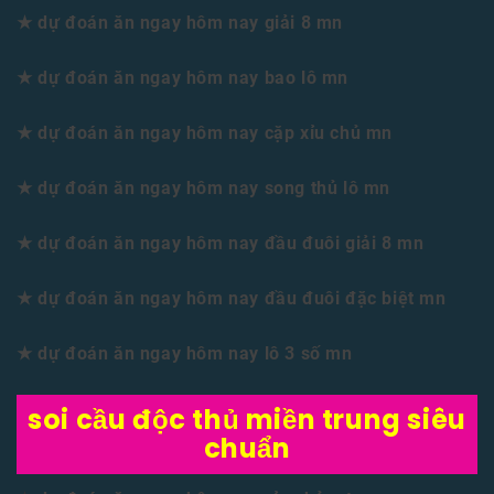
★ dự đoán ăn ngay hôm nay giải 8 mn
★ dự đoán ăn ngay hôm nay bao lô mn
★ dự đoán ăn ngay hôm nay cặp xỉu chủ mn
★ dự đoán ăn ngay hôm nay song thủ lô mn
★ dự đoán ăn ngay hôm nay đầu đuôi giải 8 mn
★ dự đoán ăn ngay hôm nay đầu đuôi đặc biệt mn
★ dự đoán ăn ngay hôm nay lô 3 số mn
soi cầu độc thủ miền trung siêu
chuẩn