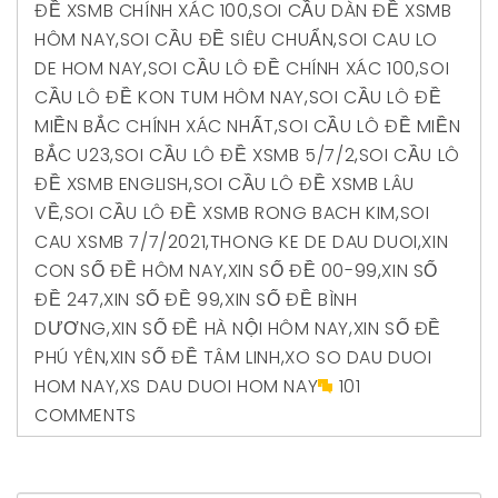
ĐỀ XSMB CHÍNH XÁC 100
,
SOI CẦU DÀN ĐỀ XSMB
HÔM NAY
,
SOI CẦU ĐỀ SIÊU CHUẨN
,
SOI CAU LO
DE HOM NAY
,
SOI CẦU LÔ ĐỀ CHÍNH XÁC 100
,
SOI
CẦU LÔ ĐỀ KON TUM HÔM NAY
,
SOI CẦU LÔ ĐỀ
MIỀN BẮC CHÍNH XÁC NHẤT
,
SOI CẦU LÔ ĐỀ MIỀN
BẮC U23
,
SOI CẦU LÔ ĐỀ XSMB 5/7/2
,
SOI CẦU LÔ
ĐỀ XSMB ENGLISH
,
SOI CẦU LÔ ĐỀ XSMB LÂU
VỀ
,
SOI CẦU LÔ ĐỀ XSMB RONG BACH KIM
,
SOI
CAU XSMB 7/7/2021
,
THONG KE DE DAU DUOI
,
XIN
CON SỐ ĐỀ HÔM NAY
,
XIN SỐ ĐỀ 00-99
,
XIN SỐ
ĐỀ 247
,
XIN SỐ ĐỀ 99
,
XIN SỐ ĐỀ BÌNH
DƯƠNG
,
XIN SỐ ĐỀ HÀ NỘI HÔM NAY
,
XIN SỐ ĐỀ
PHÚ YÊN
,
XIN SỐ ĐỀ TÂM LINH
,
XO SO DAU DUOI
HOM NAY
,
XS DAU DUOI HOM NAY
101
COMMENTS