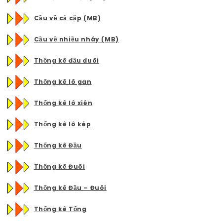
Cầu về cả cặp (MB)
Cầu về nhiều nháy (MB)
Thống kê đầu đuôi
Thống kê lô gan
Thống kê lô xiên
Thống kê lô kép
Thống kê Đầu
Thống kê Đuôi
Thống kê Đầu – Đuôi
Thống kê Tổng