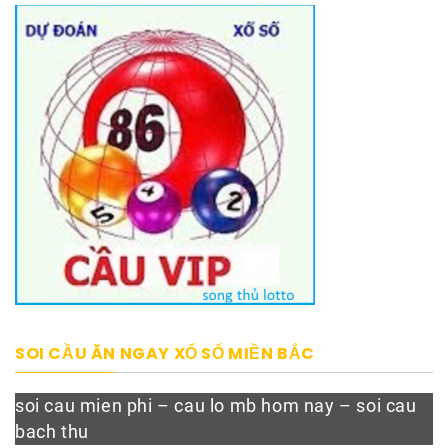
SOI CẦU ĂN NGAY XỔ SỐ MIỀN BẮC
soi cau mien phi – cau lo mb hom nay – soi cau
bach thu