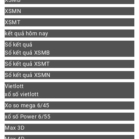
XSMN
XSMT
kết quả hôm nay
Sổ kết quả
Sổ kết quả XSMB
Sổ kết quả XSMT
Sổ kết quả XSMN
Vietlott
xổ số vietlott
Xo so mega 6/45
xổ số Power 6/55
Max 3D
Max 4D