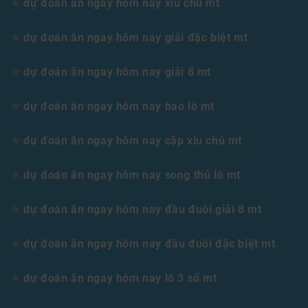
★
dự đoán ăn ngay hôm nay xỉu chủ mt
★
dự đoán ăn ngay hôm nay giải đặc biệt mt
★
dự đoán ăn ngay hôm nay giải 8 mt
★
dự đoán ăn ngay hôm nay bao lô mt
★
dự đoán ăn ngay hôm nay cặp xỉu chủ mt
★
dự đoán ăn ngay hôm nay song thủ lô mt
★
dự đoán ăn ngay hôm nay đầu đuôi giải 8 mt
★
dự đoán ăn ngay hôm nay đầu đuôi đặc biệt mt
★
dự đoán ăn ngay hôm nay lô 3 số mt