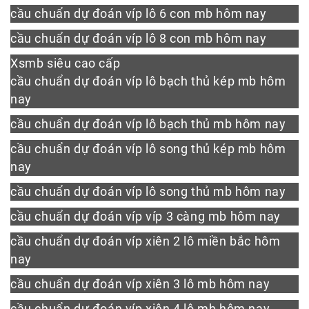
cầu chuẩn dự đoán víp lô 6 con mb hôm nay
cầu chuẩn dự đoán víp lô 8 con mb hôm nay
Xsmb siêu cao cấp
cầu chuẩn dự đoán víp lô bạch thủ kép mb hôm
nay
cầu chuẩn dự đoán víp lô bạch thủ mb hôm nay
cầu chuẩn dự đoán víp lô song thủ kép mb hôm
nay
cầu chuẩn dự đoán víp lô song thủ mb hôm nay
cầu chuẩn dự đoán víp víp 3 càng mb hôm nay
cầu chuẩn dự đoán víp xiên 2 lô miền bắc hôm
nay
cầu chuẩn dự đoán víp xiên 3 lô mb hôm nay
cầu chuẩn dự đoán víp xiên 4 lô mb hôm nay