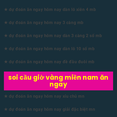
★ dự đoán ăn ngay hôm nay dàn lô xiên 4 mb
★ dự đoán ăn ngay hôm nay 3 càng mb
★ dự đoán ăn ngay hôm nay dàn 3 càng 2 số mb
★ dự đoán ăn ngay hôm nay dàn lô 10 số mb
★ dự đoán ăn ngay hôm nay đề đầu đuôi mb
soi cầu giờ vàng miền nam ăn
ngay
★ dự đoán ăn ngay hôm nay xỉu chủ mn
★ dự đoán ăn ngay hôm nay giải đặc biệt mn