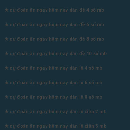
★ dự đoán ăn ngay hôm nay dàn đề 4 số mb
★ dự đoán ăn ngay hôm nay dàn đề 6 số mb
★ dự đoán ăn ngay hôm nay dàn đề 8 số mb
★ dự đoán ăn ngay hôm nay dàn đề 10 số mb
★ dự đoán ăn ngay hôm nay dàn lô 4 số mb
★ dự đoán ăn ngay hôm nay dàn lô 6 số mb
★ dự đoán ăn ngay hôm nay dàn lô 8 số mb
★ dự đoán ăn ngay hôm nay dàn lô xiên 2 mb
★ dự đoán ăn ngay hôm nay dàn lô xiên 3 mb