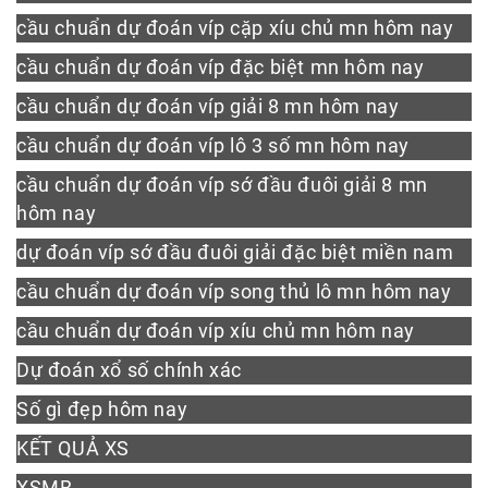
cầu chuẩn dự đoán víp cặp xíu chủ mn hôm nay
cầu chuẩn dự đoán víp đặc biệt mn hôm nay
cầu chuẩn dự đoán víp giải 8 mn hôm nay
cầu chuẩn dự đoán víp lô 3 số mn hôm nay
cầu chuẩn dự đoán víp sớ đầu đuôi giải 8 mn
hôm nay
dự đoán víp sớ đầu đuôi giải đặc biệt miền nam
cầu chuẩn dự đoán víp song thủ lô mn hôm nay
cầu chuẩn dự đoán víp xíu chủ mn hôm nay
Dự đoán xổ số chính xác
Số gì đẹp hôm nay
KẾT QUẢ XS
XSMB