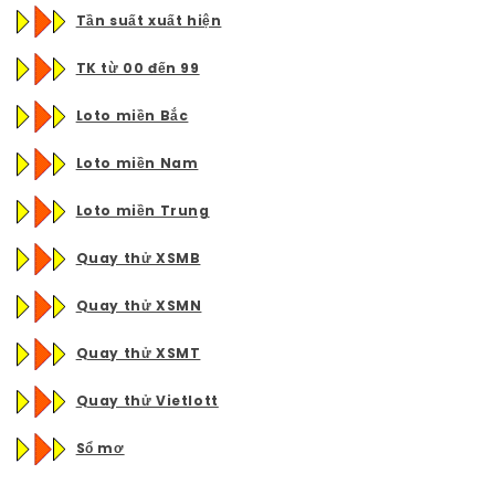
Tần suất xuất hiện
TK từ 00 đến 99
Loto miền Bắc
Loto miền Nam
Loto miền Trung
Quay thử XSMB
Quay thử XSMN
Quay thử XSMT
Quay thử Vietlott
Sổ mơ