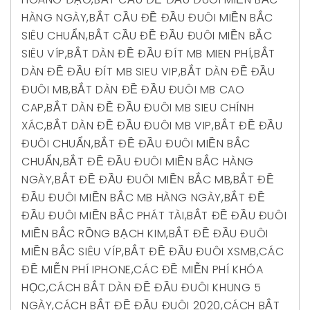
HÀNG NGÀY
,
BẮT CẦU ĐỀ ĐẦU ĐUÔI MIỀN BẮC
SIÊU CHUẨN
,
BẮT CẦU ĐỀ ĐẦU ĐUÔI MIỀN BẮC
SIÊU VÍP
,
BẮT DÀN ĐỀ ĐẦU ĐÍT MB MIEN PHÍ
,
BẮT
DÀN ĐỀ ĐẦU ĐÍT MB SIEU VIP
,
BẮT DÀN ĐỀ ĐẦU
ĐUÔI MB
,
BẮT DÀN ĐỀ ĐẦU ĐUÔI MB CAO
CAP
,
BẮT DÀN ĐỀ ĐẦU ĐUÔI MB SIEU CHÍNH
XÁC
,
BẮT DÀN ĐỀ ĐẦU ĐUÔI MB VIP
,
BẮT ĐỀ ĐẦU
ĐUÔI CHUẨN
,
BẮT ĐỀ ĐẦU ĐUÔI MIỀN BẮC
CHUẨN
,
BẮT ĐỀ ĐẦU ĐUÔI MIỀN BẮC HÀNG
NGÀY
,
BẮT ĐỀ ĐẦU ĐUÔI MIỀN BẮC MB
,
BẮT ĐỀ
ĐẦU ĐUÔI MIỀN BẮC MB HÀNG NGÀY
,
BẮT ĐỀ
ĐẦU ĐUÔI MIỀN BẮC PHÁT TÀI
,
BẮT ĐỀ ĐẦU ĐUÔI
MIỀN BẮC RỒNG BẠCH KIM
,
BẮT ĐỀ ĐẦU ĐUÔI
MIỀN BẮC SIÊU VÍP
,
BẮT ĐỀ ĐẦU ĐUÔI XSMB
,
CÁC
ĐỀ MIỄN PHÍ IPHONE
,
CÁC ĐỀ MIỄN PHÍ KHÓA
HỌC
,
CÁCH BẮT DÀN ĐỀ ĐẦU ĐUÔI KHUNG 5
NGÀY
,
CÁCH BẮT ĐỀ ĐẦU ĐUÔI 2020
,
CÁCH BẮT