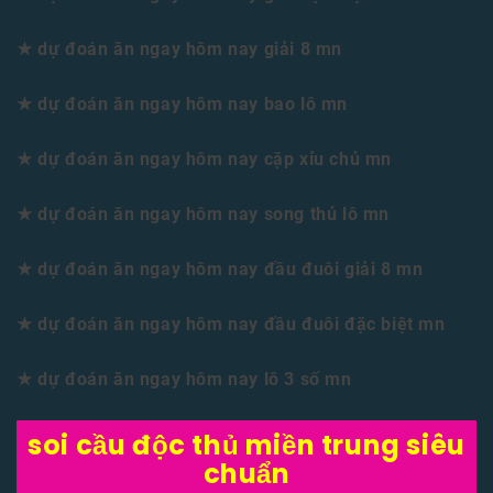
★ dự đoán ăn ngay hôm nay giải 8 mn
★ dự đoán ăn ngay hôm nay bao lô mn
★ dự đoán ăn ngay hôm nay cặp xỉu chủ mn
★ dự đoán ăn ngay hôm nay song thủ lô mn
★ dự đoán ăn ngay hôm nay đầu đuôi giải 8 mn
★ dự đoán ăn ngay hôm nay đầu đuôi đặc biệt mn
★ dự đoán ăn ngay hôm nay lô 3 số mn
soi cầu độc thủ miền trung siêu
chuẩn