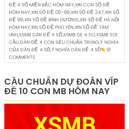
ĐỀ 4 SỐ MIỀN BẮC HÔM NAY
,
XIN CON SỐ ĐỀ
HÔM NAY
,
XIN SỐ ĐỀ 00-99
,
XIN SỐ ĐỀ 247
,
XIN SỐ
ĐỀ 99
,
XIN SỐ ĐỀ BÌNH DƯƠNG
,
XIN SỐ ĐỀ HÀ NỘI
HÔM NAY
,
XIN SỐ ĐỀ PHÚ YÊN
,
XIN SỐ ĐỀ TÂM
LINH
,
XSMB DÀN ĐỀ 4 SỐ
,
XSMB DE 4 SO
,
XSMB SOI
CẦU DÀN ĐỀ 4 CON SIÊU CHUẨN TRÚNG
,
Ý NGHĨA
CỦA DÀN ĐỀ 4 SỐ
,
Ý NGHĨA DÀN ĐỀ 4 SỐ
91
COMMENTS
CẦU CHUẨN DỰ ĐOÁN VÍP
ĐỀ 10 CON MB HÔM NAY