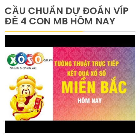
CẦU CHUẨN DỰ ĐOÁN VÍP
ĐỀ 4 CON MB HÔM NAY