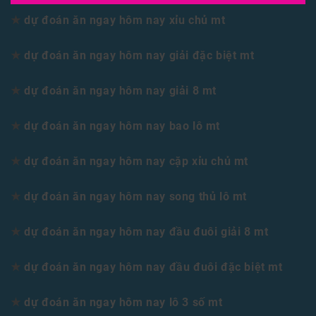
★
dự đoán ăn ngay hôm nay xỉu chủ mt
★
dự đoán ăn ngay hôm nay giải đặc biệt mt
★
dự đoán ăn ngay hôm nay giải 8 mt
★
dự đoán ăn ngay hôm nay bao lô mt
★
dự đoán ăn ngay hôm nay cặp xỉu chủ mt
★
dự đoán ăn ngay hôm nay song thủ lô mt
★
dự đoán ăn ngay hôm nay đầu đuôi giải 8 mt
★
dự đoán ăn ngay hôm nay đầu đuôi đặc biệt mt
★
dự đoán ăn ngay hôm nay lô 3 số mt