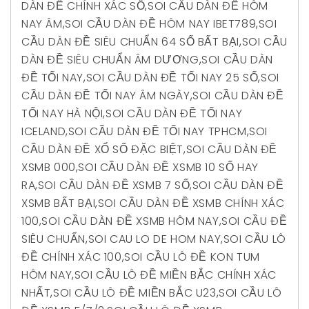
DÀN ĐỀ CHÍNH XÁC SỐ
,
SOI CẦU DÀN ĐỀ HÔM
NAY ÂM
,
SOI CẦU DÀN ĐỀ HÔM NAY IBET789
,
SOI
CẦU DÀN ĐỀ SIÊU CHUẨN 64 SỐ BẤT BẠI
,
SOI CẦU
DÀN ĐỀ SIÊU CHUẨN ÂM DƯƠNG
,
SOI CẦU DÀN
ĐỀ TỐI NAY
,
SOI CẦU DÀN ĐỀ TỐI NAY 25 SỐ
,
SOI
CẦU DÀN ĐỀ TỐI NAY ÂM NGÀY
,
SOI CẦU DÀN ĐỀ
TỐI NAY HÀ NỘI
,
SOI CẦU DÀN ĐỀ TỐI NAY
ICELAND
,
SOI CẦU DÀN ĐỀ TỐI NAY TPHCM
,
SOI
CẦU DÀN ĐỀ XỔ SỐ ĐẶC BIỆT
,
SOI CẦU DÀN ĐỀ
XSMB 000
,
SOI CẦU DÀN ĐỀ XSMB 10 SỐ HAY
RA
,
SOI CẦU DÀN ĐỀ XSMB 7 SỐ
,
SOI CẦU DÀN ĐỀ
XSMB BẤT BẠI
,
SOI CẦU DÀN ĐỀ XSMB CHÍNH XÁC
100
,
SOI CẦU DÀN ĐỀ XSMB HÔM NAY
,
SOI CẦU ĐỀ
SIÊU CHUẨN
,
SOI CAU LO DE HOM NAY
,
SOI CẦU LÔ
ĐỀ CHÍNH XÁC 100
,
SOI CẦU LÔ ĐỀ KON TUM
HÔM NAY
,
SOI CẦU LÔ ĐỀ MIỀN BẮC CHÍNH XÁC
NHẤT
,
SOI CẦU LÔ ĐỀ MIỀN BẮC U23
,
SOI CẦU LÔ