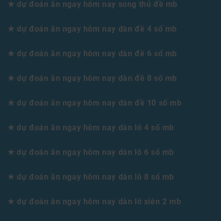
★ dự đoán ăn ngay hôm nay song thủ đề mb
★ dự đoán ăn ngay hôm nay dàn đề 4 số mb
★ dự đoán ăn ngay hôm nay dàn đề 6 số mb
★ dự đoán ăn ngay hôm nay dàn đề 8 số mb
★ dự đoán ăn ngay hôm nay dàn đề 10 số mb
★ dự đoán ăn ngay hôm nay dàn lô 4 số mb
★ dự đoán ăn ngay hôm nay dàn lô 6 số mb
★ dự đoán ăn ngay hôm nay dàn lô 8 số mb
★ dự đoán ăn ngay hôm nay dàn lô xiên 2 mb