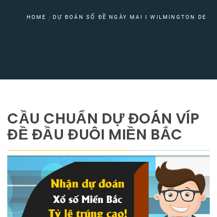
HOME
DỰ ĐOÁN SỐ ĐỀ NGÀY MAI I WILMINGTON DE
CẦU CHUẨN DỰ ĐOÁN VÍP
ĐỀ ĐẦU ĐUÔI MIỀN BẮC