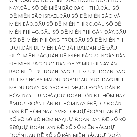
ONE
,
CẦU SỐ ĐỀ CHÍNH XÁC TRONG NGÀY HÔM
NAY
,
CẦU SỐ ĐỀ MIỀN BẮC BẠCH THỦ
,
CẦU SỐ
ĐỀ MIỀN BẮC ISRAEL
,
CẦU SỐ ĐỀ MIỀN BẮC VÀ
MIỀN BẮC
,
CẦU SỐ ĐỀ MIỄN PHÍ 3G
,
CẦU SỐ ĐỀ
MIỄN PHÍ 4G
,
CẦU SỐ ĐỀ MIỄN PHÍ GẦN ĐÂY
,
CẦU
SỐ ĐỀ MIỄN PHÍ ÔNG TRỜI
,
CẦU SỐ ĐỀ MIỄN PHÍ
ƯỚT
,
DÀN DE MIỀN BẮC BẤT BẠI
,
DÀN ĐỀ ĐẦU
ĐUÔI MIỀN BẮC
,
DÀN ĐỀ MIỀN BẮC 70 NGÀY
,
DÀN
ĐỀ MIỀN BẮC ORG
,
DÀN ĐỀ XSMB TỐI NAY ÂM
BAO NHIÊU
,
DU DOAN DAC BIET MB
,
DU DOAN DAC
BIET MB NGAY MAI
,
DU DOAN DAU DUOI DAC BIET
MB
,
DU DOAN XS DAC BIET MB
,
DỰ ĐOÁN DÀN ĐỀ
HÔM NAY 100 NGÀY
,
DỰ ĐOÁN DÀN ĐỀ HÔM NAY
ÂM
,
DỰ ĐOÁN DÀN ĐỀ HÔM NAY ÊĐÊ
,
DỰ ĐOÁN
DÀN ĐỀ HÔM NAY INVESTOR
,
DỰ ĐOÁN DÀN ĐỀ
XỔ SỐ 50 SỐ HÔM NAY
,
DỰ ĐOÁN DÀN ĐỀ XỔ SỐ
888
,
DỰ ĐOÁN DÀN ĐỀ XỔ SỐ MIỀN BẮC
,
DỰ
ĐOÁN DÀN ĐỀ XỔ SỐ RẮN MIỀN BẮC
,
DỰ ĐOÁN