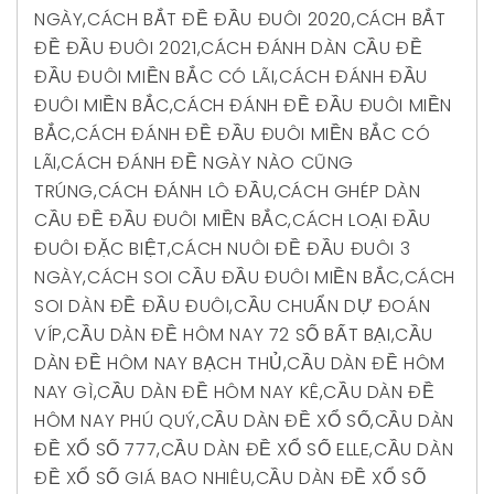
NGÀY
,
CÁCH BẮT ĐỀ ĐẦU ĐUÔI 2020
,
CÁCH BẮT
ĐỀ ĐẦU ĐUÔI 2021
,
CÁCH ĐÁNH DÀN CẦU ĐỀ
ĐẦU ĐUÔI MIỀN BẮC CÓ LÃI
,
CÁCH ĐÁNH ĐẦU
ĐUÔI MIỀN BẮC
,
CÁCH ĐÁNH ĐỀ ĐẦU ĐUÔI MIỀN
BẮC
,
CÁCH ĐÁNH ĐỀ ĐẦU ĐUÔI MIỀN BẮC CÓ
LÃI
,
CÁCH ĐÁNH ĐỀ NGÀY NÀO CŨNG
TRÚNG
,
CÁCH ĐÁNH LÔ ĐẦU
,
CÁCH GHÉP DÀN
CẦU ĐỀ ĐẦU ĐUÔI MIỀN BẮC
,
CÁCH LOẠI ĐẦU
ĐUÔI ĐẶC BIỆT
,
CÁCH NUÔI ĐỀ ĐẦU ĐUÔI 3
NGÀY
,
CÁCH SOI CẦU ĐẦU ĐUÔI MIỀN BẮC
,
CÁCH
SOI DÀN ĐỀ ĐẦU ĐUÔI
,
CẦU CHUẨN DỰ ĐOÁN
VÍP
,
CẦU DÀN ĐỀ HÔM NAY 72 SỐ BẤT BẠI
,
CẦU
DÀN ĐỀ HÔM NAY BẠCH THỦ
,
CẦU DÀN ĐỀ HÔM
NAY GÌ
,
CẦU DÀN ĐỀ HÔM NAY KÊ
,
CẦU DÀN ĐỀ
HÔM NAY PHÚ QUÝ
,
CẦU DÀN ĐỀ XỔ SỐ
,
CẦU DÀN
ĐỀ XỔ SỐ 777
,
CẦU DÀN ĐỀ XỔ SỐ ELLE
,
CẦU DÀN
ĐỀ XỔ SỐ GIÁ BAO NHIÊU
,
CẦU DÀN ĐỀ XỔ SỐ