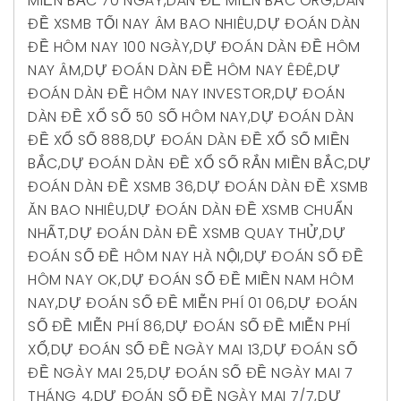
MIỀN BẮC 70 NGÀY
,
DÀN ĐỀ MIỀN BẮC ORG
,
DÀN
ĐỀ XSMB TỐI NAY ÂM BAO NHIÊU
,
DỰ ĐOÁN DÀN
ĐỀ HÔM NAY 100 NGÀY
,
DỰ ĐOÁN DÀN ĐỀ HÔM
NAY ÂM
,
DỰ ĐOÁN DÀN ĐỀ HÔM NAY ÊĐÊ
,
DỰ
ĐOÁN DÀN ĐỀ HÔM NAY INVESTOR
,
DỰ ĐOÁN
DÀN ĐỀ XỔ SỐ 50 SỐ HÔM NAY
,
DỰ ĐOÁN DÀN
ĐỀ XỔ SỐ 888
,
DỰ ĐOÁN DÀN ĐỀ XỔ SỐ MIỀN
BẮC
,
DỰ ĐOÁN DÀN ĐỀ XỔ SỐ RẮN MIỀN BẮC
,
DỰ
ĐOÁN DÀN ĐỀ XSMB 36
,
DỰ ĐOÁN DÀN ĐỀ XSMB
ĂN BAO NHIÊU
,
DỰ ĐOÁN DÀN ĐỀ XSMB CHUẨN
NHẤT
,
DỰ ĐOÁN DÀN ĐỀ XSMB QUAY THỬ
,
DỰ
ĐOÁN SỐ ĐỀ HÔM NAY HÀ NỘI
,
DỰ ĐOÁN SỐ ĐỀ
HÔM NAY OK
,
DỰ ĐOÁN SỐ ĐỀ MIỀN NAM HÔM
NAY
,
DỰ ĐOÁN SỐ ĐỀ MIỄN PHÍ 01 06
,
DỰ ĐOÁN
SỐ ĐỀ MIỄN PHÍ 86
,
DỰ ĐOÁN SỐ ĐỀ MIỄN PHÍ
XỔ
,
DỰ ĐOÁN SỐ ĐỀ NGÀY MAI 13
,
DỰ ĐOÁN SỐ
ĐỀ NGÀY MAI 25
,
DỰ ĐOÁN SỐ ĐỀ NGÀY MAI 7
THÁNG 4
,
DỰ ĐOÁN SỐ ĐỀ NGÀY MAI 7/7
,
DỰ