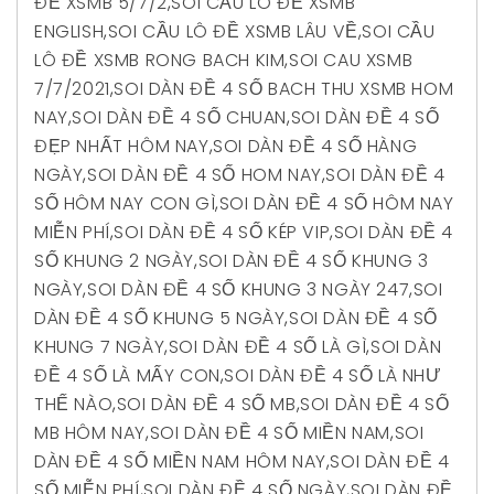
ĐỀ XSMB 5/7/2
,
SOI CẦU LÔ ĐỀ XSMB
ENGLISH
,
SOI CẦU LÔ ĐỀ XSMB LÂU VỀ
,
SOI CẦU
LÔ ĐỀ XSMB RONG BACH KIM
,
SOI CAU XSMB
7/7/2021
,
SOI DÀN ĐỀ 4 SỐ BACH THU XSMB HOM
NAY
,
SOI DÀN ĐỀ 4 SỐ CHUAN
,
SOI DÀN ĐỀ 4 SỐ
ĐẸP NHẤT HÔM NAY
,
SOI DÀN ĐỀ 4 SỐ HÀNG
NGÀY
,
SOI DÀN ĐỀ 4 SỐ HOM NAY
,
SOI DÀN ĐỀ 4
SỐ HÔM NAY CON GÌ
,
SOI DÀN ĐỀ 4 SỐ HÔM NAY
MIỄN PHÍ
,
SOI DÀN ĐỀ 4 SỐ KÉP VIP
,
SOI DÀN ĐỀ 4
SỐ KHUNG 2 NGÀY
,
SOI DÀN ĐỀ 4 SỐ KHUNG 3
NGÀY
,
SOI DÀN ĐỀ 4 SỐ KHUNG 3 NGÀY 247
,
SOI
DÀN ĐỀ 4 SỐ KHUNG 5 NGÀY
,
SOI DÀN ĐỀ 4 SỐ
KHUNG 7 NGÀY
,
SOI DÀN ĐỀ 4 SỐ LÀ GÌ
,
SOI DÀN
ĐỀ 4 SỐ LÀ MẤY CON
,
SOI DÀN ĐỀ 4 SỐ LÀ NHƯ
THẾ NÀO
,
SOI DÀN ĐỀ 4 SỐ MB
,
SOI DÀN ĐỀ 4 SỐ
MB HÔM NAY
,
SOI DÀN ĐỀ 4 SỐ MIỀN NAM
,
SOI
DÀN ĐỀ 4 SỐ MIỀN NAM HÔM NAY
,
SOI DÀN ĐỀ 4
SỐ MIỄN PHÍ
,
SOI DÀN ĐỀ 4 SỐ NGÀY
,
SOI DÀN ĐỀ