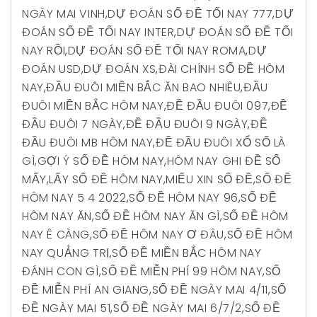
NGÀY MAI VINH
,
DỰ ĐOÁN SỐ ĐỀ TỐI NAY 777
,
DỰ
ĐOÁN SỐ ĐỀ TỐI NAY INTER
,
DỰ ĐOÁN SỐ ĐỀ TỐI
NAY RỒI
,
DỰ ĐOÁN SỐ ĐỀ TỐI NAY ROMA
,
DỰ
ĐOÁN USD
,
DỰ ĐOÁN XS
,
ĐÀI CHÍNH SỐ ĐỀ HÔM
NAY
,
ĐẦU ĐUÔI MIỀN BẮC ĂN BAO NHIÊU
,
ĐẦU
ĐUÔI MIỀN BẮC HÔM NAY
,
ĐỀ ĐẦU ĐUÔI 097
,
ĐỀ
ĐẦU ĐUÔI 7 NGÀY
,
ĐỀ ĐẦU ĐUÔI 9 NGÀY
,
ĐỀ
ĐẦU ĐUÔI MB HÔM NAY
,
ĐỀ ĐẦU ĐUÔI XỔ SỐ LÀ
GÌ
,
GỢI Ý SỐ ĐỀ HÔM NAY
,
HÔM NAY GHI ĐỀ SỐ
MẤY
,
LẤY SỐ ĐỀ HÔM NAY
,
MIẾU XIN SỐ ĐỀ
,
SỐ ĐỀ
HÔM NAY 5 4 2022
,
SỐ ĐỀ HÔM NAY 96
,
SỐ ĐỀ
HÔM NAY ĂN
,
SỐ ĐỀ HÔM NAY ĂN GÌ
,
SỐ ĐỀ HÔM
NAY Ê CÀNG
,
SỐ ĐỀ HÔM NAY Ơ ĐÂU
,
SỐ ĐỀ HÔM
NAY QUẢNG TRỊ
,
SỐ ĐỀ MIỀN BẮC HÔM NAY
ĐÁNH CON GÌ
,
SỐ ĐỀ MIỄN PHÍ 99 HÔM NAY
,
SỐ
ĐỀ MIỄN PHÍ AN GIANG
,
SỐ ĐỀ NGÀY MAI 4/11
,
SỐ
ĐỀ NGÀY MAI 51
,
SỐ ĐỀ NGÀY MAI 6/7/2
,
SỐ ĐỀ