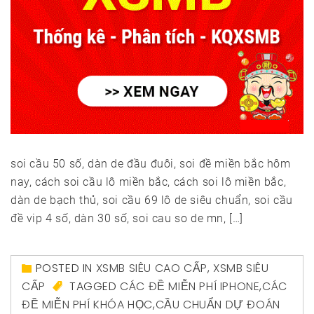
soi cầu 50 số, dàn de đầu đuôi, soi đề miền bắc hôm
nay, cách soi cầu lô miền bắc, cách soi lô miền bắc,
dàn de bạch thủ, soi cầu 69 lô de siêu chuẩn, soi cầu
đề vip 4 số, dàn 30 số, soi cau so de mn, […]
POSTED IN
XSMB SIÊU CAO CẤP
,
XSMB SIÊU
CẤP
TAGGED
CÁC ĐỀ MIỄN PHÍ IPHONE
,
CÁC
ĐỀ MIỄN PHÍ KHÓA HỌC
,
CẦU CHUẨN DỰ ĐOÁN