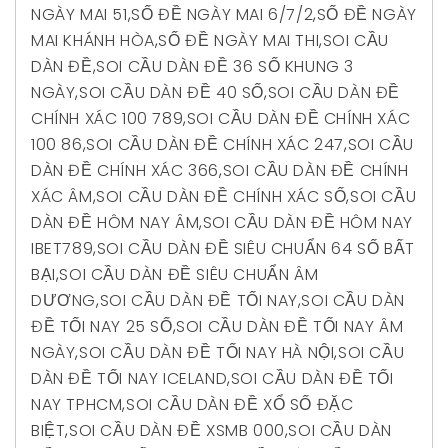
NGÀY MAI 51
,
SỐ ĐỀ NGÀY MAI 6/7/2
,
SỐ ĐỀ NGÀY
MAI KHÁNH HÒA
,
SỐ ĐỀ NGÀY MAI THI
,
SOI CẦU
DÀN ĐỀ
,
SOI CẦU DÀN ĐỀ 36 SỐ KHUNG 3
NGÀY
,
SOI CẦU DÀN ĐỀ 40 SỐ
,
SOI CẦU DÀN ĐỀ
CHÍNH XÁC 100 789
,
SOI CẦU DÀN ĐỀ CHÍNH XÁC
100 86
,
SOI CẦU DÀN ĐỀ CHÍNH XÁC 247
,
SOI CẦU
DÀN ĐỀ CHÍNH XÁC 366
,
SOI CẦU DÀN ĐỀ CHÍNH
XÁC ÂM
,
SOI CẦU DÀN ĐỀ CHÍNH XÁC SỐ
,
SOI CẦU
DÀN ĐỀ HÔM NAY ÂM
,
SOI CẦU DÀN ĐỀ HÔM NAY
IBET789
,
SOI CẦU DÀN ĐỀ SIÊU CHUẨN 64 SỐ BẤT
BẠI
,
SOI CẦU DÀN ĐỀ SIÊU CHUẨN ÂM
DƯƠNG
,
SOI CẦU DÀN ĐỀ TỐI NAY
,
SOI CẦU DÀN
ĐỀ TỐI NAY 25 SỐ
,
SOI CẦU DÀN ĐỀ TỐI NAY ÂM
NGÀY
,
SOI CẦU DÀN ĐỀ TỐI NAY HÀ NỘI
,
SOI CẦU
DÀN ĐỀ TỐI NAY ICELAND
,
SOI CẦU DÀN ĐỀ TỐI
NAY TPHCM
,
SOI CẦU DÀN ĐỀ XỔ SỐ ĐẶC
BIỆT
,
SOI CẦU DÀN ĐỀ XSMB 000
,
SOI CẦU DÀN