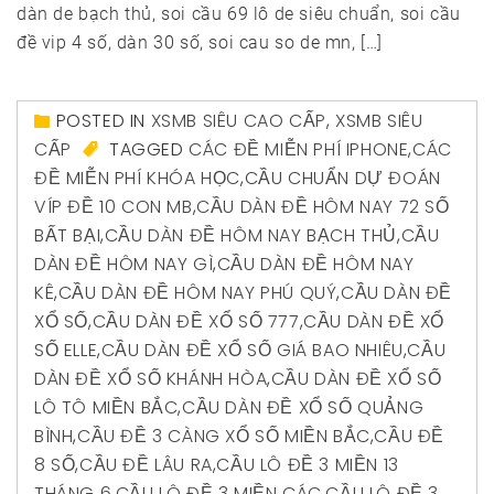
dàn de bạch thủ, soi cầu 69 lô de siêu chuẩn, soi cầu
đề vip 4 số, dàn 30 số, soi cau so de mn, […]
POSTED IN
XSMB SIÊU CAO CẤP
,
XSMB SIÊU
CẤP
TAGGED
CÁC ĐỀ MIỄN PHÍ IPHONE
,
CÁC
ĐỀ MIỄN PHÍ KHÓA HỌC
,
CẦU CHUẨN DỰ ĐOÁN
VÍP ĐỀ 10 CON MB
,
CẦU DÀN ĐỀ HÔM NAY 72 SỐ
BẤT BẠI
,
CẦU DÀN ĐỀ HÔM NAY BẠCH THỦ
,
CẦU
DÀN ĐỀ HÔM NAY GÌ
,
CẦU DÀN ĐỀ HÔM NAY
KÊ
,
CẦU DÀN ĐỀ HÔM NAY PHÚ QUÝ
,
CẦU DÀN ĐỀ
XỔ SỐ
,
CẦU DÀN ĐỀ XỔ SỐ 777
,
CẦU DÀN ĐỀ XỔ
SỐ ELLE
,
CẦU DÀN ĐỀ XỔ SỐ GIÁ BAO NHIÊU
,
CẦU
DÀN ĐỀ XỔ SỐ KHÁNH HÒA
,
CẦU DÀN ĐỀ XỔ SỐ
LÔ TÔ MIỀN BẮC
,
CẦU DÀN ĐỀ XỔ SỐ QUẢNG
BÌNH
,
CẦU ĐỀ 3 CÀNG XỔ SỐ MIỀN BẮC
,
CẦU ĐỀ
8 SỐ
,
CẦU ĐỀ LÂU RA
,
CẦU LÔ ĐỀ 3 MIỀN 13
THÁNG 6
,
CẦU LÔ ĐỀ 3 MIỀN CÁC
,
CẦU LÔ ĐỀ 3