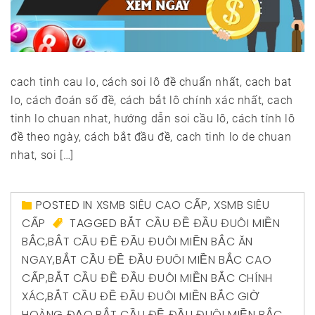
cach tinh cau lo, cách soi lô đề chuẩn nhất, cach bat
lo, cách đoán số đề, cách bắt lô chính xác nhất, cach
tinh lo chuan nhat, hướng dẫn soi cầu lô, cách tính lô
đề theo ngày, cách bắt đầu đề, cach tinh lo de chuan
nhat, soi […]
POSTED IN
XSMB SIÊU CAO CẤP
,
XSMB SIÊU
CẤP
TAGGED
BẮT CẦU ĐỀ ĐẦU ĐUÔI MIỀN
BẮC
,
BẮT CẦU ĐỀ ĐẦU ĐUÔI MIỀN BẮC ĂN
NGAY
,
BẮT CẦU ĐỀ ĐẦU ĐUÔI MIỀN BẮC CAO
CẤP
,
BẮT CẦU ĐỀ ĐẦU ĐUÔI MIỀN BẮC CHÍNH
XÁC
,
BẮT CẦU ĐỀ ĐẦU ĐUÔI MIỀN BẮC GIỜ
HOÀNG ĐẠO
,
BẮT CẦU ĐỀ ĐẦU ĐUÔI MIỀN BẮC