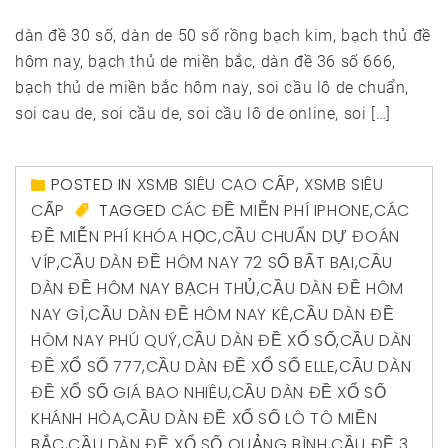
dàn đề 30 số, dàn de 50 số rồng bạch kim, bạch thủ đề
hôm nay, bạch thủ de miền bắc, dàn đề 36 số 666,
bạch thủ de miền bắc hôm nay, soi cầu lô de chuẩn,
soi cau de, soi cầu de, soi cầu lô de online, soi […]
POSTED IN
XSMB SIÊU CAO CẤP
,
XSMB SIÊU
CẤP
TAGGED
CÁC ĐỀ MIỄN PHÍ IPHONE
,
CÁC
ĐỀ MIỄN PHÍ KHÓA HỌC
,
CẦU CHUẨN DỰ ĐOÁN
VÍP
,
CẦU DÀN ĐỀ HÔM NAY 72 SỐ BẤT BẠI
,
CẦU
DÀN ĐỀ HÔM NAY BẠCH THỦ
,
CẦU DÀN ĐỀ HÔM
NAY GÌ
,
CẦU DÀN ĐỀ HÔM NAY KÊ
,
CẦU DÀN ĐỀ
HÔM NAY PHÚ QUÝ
,
CẦU DÀN ĐỀ XỔ SỐ
,
CẦU DÀN
ĐỀ XỔ SỐ 777
,
CẦU DÀN ĐỀ XỔ SỐ ELLE
,
CẦU DÀN
ĐỀ XỔ SỐ GIÁ BAO NHIÊU
,
CẦU DÀN ĐỀ XỔ SỐ
KHÁNH HÒA
,
CẦU DÀN ĐỀ XỔ SỐ LÔ TÔ MIỀN
BẮC
,
CẦU DÀN ĐỀ XỔ SỐ QUẢNG BÌNH
,
CẦU ĐỀ 3