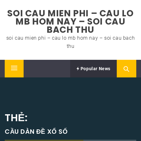
Skip
SOI CAU MIEN PHI – CAU LO
to
MB HOM NAY – SOI CAU
content
BACH THU
soi cau mien phi – cau lo mb hom nay – soi cau bach
thu
Popular News
Primary
Menu
THẺ:
CẦU DÀN ĐỀ XỔ SỐ