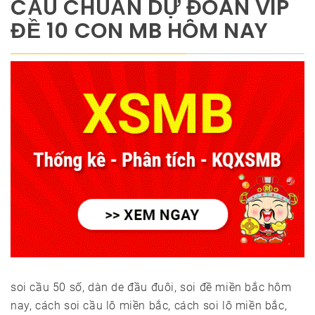
CẦU CHUẨN DỰ ĐOÁN VÍP
ĐỀ 10 CON MB HÔM NAY
soi cầu 50 số, dàn de đầu đuôi, soi đề miền bắc hôm
nay, cách soi cầu lô miền bắc, cách soi lô miền bắc,