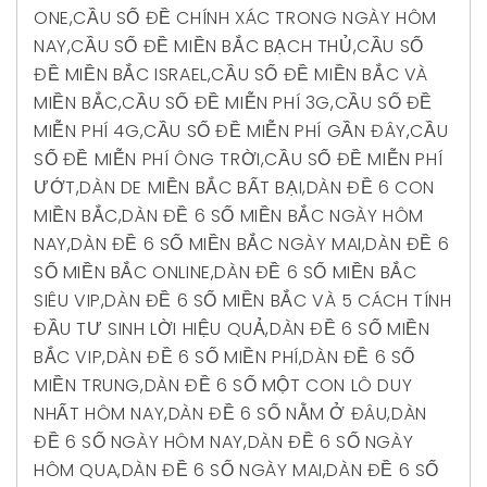
ONE
,
CẦU SỐ ĐỀ CHÍNH XÁC TRONG NGÀY HÔM
NAY
,
CẦU SỐ ĐỀ MIỀN BẮC BẠCH THỦ
,
CẦU SỐ
ĐỀ MIỀN BẮC ISRAEL
,
CẦU SỐ ĐỀ MIỀN BẮC VÀ
MIỀN BẮC
,
CẦU SỐ ĐỀ MIỄN PHÍ 3G
,
CẦU SỐ ĐỀ
MIỄN PHÍ 4G
,
CẦU SỐ ĐỀ MIỄN PHÍ GẦN ĐÂY
,
CẦU
SỐ ĐỀ MIỄN PHÍ ÔNG TRỜI
,
CẦU SỐ ĐỀ MIỄN PHÍ
ƯỚT
,
DÀN DE MIỀN BẮC BẤT BẠI
,
DÀN ĐỀ 6 CON
MIỀN BẮC
,
DÀN ĐỀ 6 SỐ MIỀN BẮC NGÀY HÔM
NAY
,
DÀN ĐỀ 6 SỐ MIỀN BẮC NGÀY MAI
,
DÀN ĐỀ 6
SỐ MIỀN BẮC ONLINE
,
DÀN ĐỀ 6 SỐ MIỀN BẮC
SIÊU VIP
,
DÀN ĐỀ 6 SỐ MIỀN BẮC VÀ 5 CÁCH TÍNH
ĐẦU TƯ SINH LỜI HIỆU QUẢ
,
DÀN ĐỀ 6 SỐ MIỀN
BẮC VIP
,
DÀN ĐỀ 6 SỐ MIỀN PHÍ
,
DÀN ĐỀ 6 SỐ
MIỀN TRUNG
,
DÀN ĐỀ 6 SỐ MỘT CON LÔ DUY
NHẤT HÔM NAY
,
DÀN ĐỀ 6 SỐ NẰM Ở ĐÂU
,
DÀN
ĐỀ 6 SỐ NGÀY HÔM NAY
,
DÀN ĐỀ 6 SỐ NGÀY
HÔM QUA
,
DÀN ĐỀ 6 SỐ NGÀY MAI
,
DÀN ĐỀ 6 SỐ