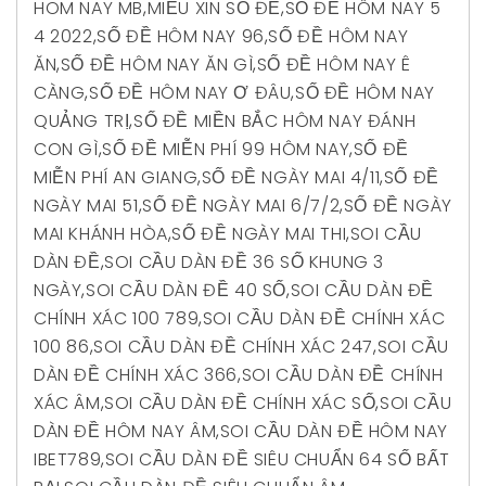
HOM NAY MB
,
MIẾU XIN SỐ ĐỀ
,
SỐ ĐỀ HÔM NAY 5
4 2022
,
SỐ ĐỀ HÔM NAY 96
,
SỐ ĐỀ HÔM NAY
ĂN
,
SỐ ĐỀ HÔM NAY ĂN GÌ
,
SỐ ĐỀ HÔM NAY Ê
CÀNG
,
SỐ ĐỀ HÔM NAY Ơ ĐÂU
,
SỐ ĐỀ HÔM NAY
QUẢNG TRỊ
,
SỐ ĐỀ MIỀN BẮC HÔM NAY ĐÁNH
CON GÌ
,
SỐ ĐỀ MIỄN PHÍ 99 HÔM NAY
,
SỐ ĐỀ
MIỄN PHÍ AN GIANG
,
SỐ ĐỀ NGÀY MAI 4/11
,
SỐ ĐỀ
NGÀY MAI 51
,
SỐ ĐỀ NGÀY MAI 6/7/2
,
SỐ ĐỀ NGÀY
MAI KHÁNH HÒA
,
SỐ ĐỀ NGÀY MAI THI
,
SOI CẦU
DÀN ĐỀ
,
SOI CẦU DÀN ĐỀ 36 SỐ KHUNG 3
NGÀY
,
SOI CẦU DÀN ĐỀ 40 SỐ
,
SOI CẦU DÀN ĐỀ
CHÍNH XÁC 100 789
,
SOI CẦU DÀN ĐỀ CHÍNH XÁC
100 86
,
SOI CẦU DÀN ĐỀ CHÍNH XÁC 247
,
SOI CẦU
DÀN ĐỀ CHÍNH XÁC 366
,
SOI CẦU DÀN ĐỀ CHÍNH
XÁC ÂM
,
SOI CẦU DÀN ĐỀ CHÍNH XÁC SỐ
,
SOI CẦU
DÀN ĐỀ HÔM NAY ÂM
,
SOI CẦU DÀN ĐỀ HÔM NAY
IBET789
,
SOI CẦU DÀN ĐỀ SIÊU CHUẨN 64 SỐ BẤT