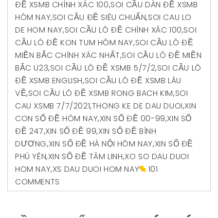
ĐỀ XSMB CHÍNH XÁC 100
,
SOI CẦU DÀN ĐỀ XSMB
HÔM NAY
,
SOI CẦU ĐỀ SIÊU CHUẨN
,
SOI CAU LO
DE HOM NAY
,
SOI CẦU LÔ ĐỀ CHÍNH XÁC 100
,
SOI
CẦU LÔ ĐỀ KON TUM HÔM NAY
,
SOI CẦU LÔ ĐỀ
MIỀN BẮC CHÍNH XÁC NHẤT
,
SOI CẦU LÔ ĐỀ MIỀN
BẮC U23
,
SOI CẦU LÔ ĐỀ XSMB 5/7/2
,
SOI CẦU LÔ
ĐỀ XSMB ENGLISH
,
SOI CẦU LÔ ĐỀ XSMB LÂU
VỀ
,
SOI CẦU LÔ ĐỀ XSMB RONG BACH KIM
,
SOI
CAU XSMB 7/7/2021
,
THONG KE DE DAU DUOI
,
XIN
CON SỐ ĐỀ HÔM NAY
,
XIN SỐ ĐỀ 00-99
,
XIN SỐ
ĐỀ 247
,
XIN SỐ ĐỀ 99
,
XIN SỐ ĐỀ BÌNH
DƯƠNG
,
XIN SỐ ĐỀ HÀ NỘI HÔM NAY
,
XIN SỐ ĐỀ
PHÚ YÊN
,
XIN SỐ ĐỀ TÂM LINH
,
XO SO DAU DUOI
HOM NAY
,
XS DAU DUOI HOM NAY
101
COMMENTS