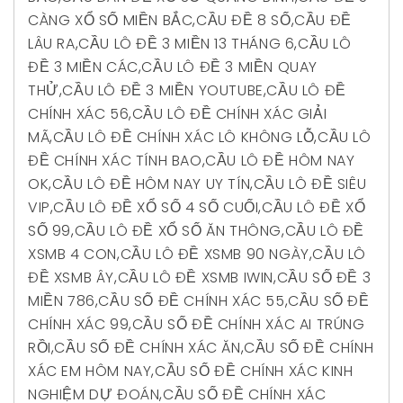
CÀNG XỔ SỐ MIỀN BẮC
,
CẦU ĐỀ 8 SỐ
,
CẦU ĐỀ
LÂU RA
,
CẦU LÔ ĐỀ 3 MIỀN 13 THÁNG 6
,
CẦU LÔ
ĐỀ 3 MIỀN CÁC
,
CẦU LÔ ĐỀ 3 MIỀN QUAY
THỬ
,
CẦU LÔ ĐỀ 3 MIỀN YOUTUBE
,
CẦU LÔ ĐỀ
CHÍNH XÁC 56
,
CẦU LÔ ĐỀ CHÍNH XÁC GIẢI
MÃ
,
CẦU LÔ ĐỀ CHÍNH XÁC LÔ KHÔNG LỖ
,
CẦU LÔ
ĐỀ CHÍNH XÁC TÍNH BAO
,
CẦU LÔ ĐỀ HÔM NAY
OK
,
CẦU LÔ ĐỀ HÔM NAY UY TÍN
,
CẦU LÔ ĐỀ SIÊU
VIP
,
CẦU LÔ ĐỀ XỔ SỐ 4 SỐ CUỐI
,
CẦU LÔ ĐỀ XỔ
SỐ 99
,
CẦU LÔ ĐỀ XỔ SỐ ĂN THÔNG
,
CẦU LÔ ĐỀ
XSMB 4 CON
,
CẦU LÔ ĐỀ XSMB 90 NGÀY
,
CẦU LÔ
ĐỀ XSMB ÂY
,
CẦU LÔ ĐỀ XSMB IWIN
,
CẦU SỐ ĐỀ 3
MIỀN 786
,
CẦU SỐ ĐỀ CHÍNH XÁC 55
,
CẦU SỐ ĐỀ
CHÍNH XÁC 99
,
CẦU SỐ ĐỀ CHÍNH XÁC AI TRÚNG
RỒI
,
CẦU SỐ ĐỀ CHÍNH XÁC ĂN
,
CẦU SỐ ĐỀ CHÍNH
XÁC EM HÔM NAY
,
CẦU SỐ ĐỀ CHÍNH XÁC KINH
NGHIỆM DỰ ĐOÁN
,
CẦU SỐ ĐỀ CHÍNH XÁC