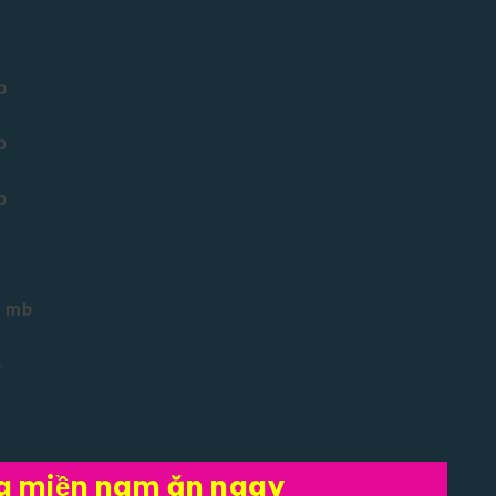
b
b
b
ố mb
b
b
ng miền nam ăn ngay