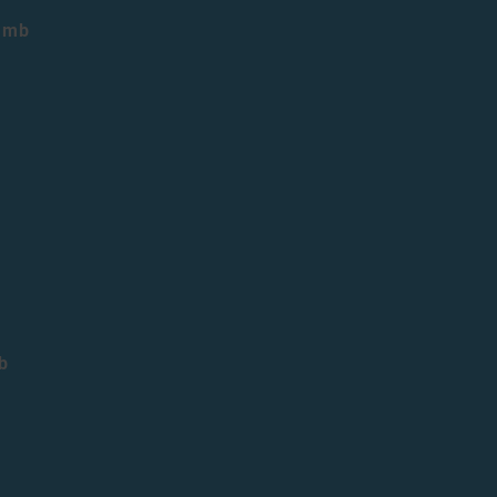
p mb
b