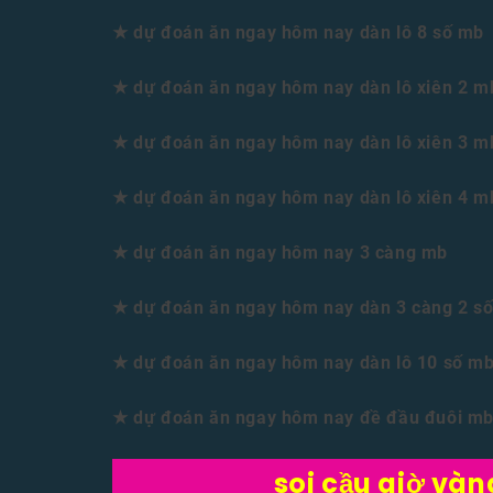
★ dự đoán ăn ngay hôm nay dàn lô 8 số mb
★ dự đoán ăn ngay hôm nay dàn lô xiên 2 m
★ dự đoán ăn ngay hôm nay dàn lô xiên 3 m
★ dự đoán ăn ngay hôm nay dàn lô xiên 4 m
★ dự đoán ăn ngay hôm nay 3 càng mb
★ dự đoán ăn ngay hôm nay dàn 3 càng 2 s
★ dự đoán ăn ngay hôm nay dàn lô 10 số m
★ dự đoán ăn ngay hôm nay đề đầu đuôi m
soi cầu giờ và