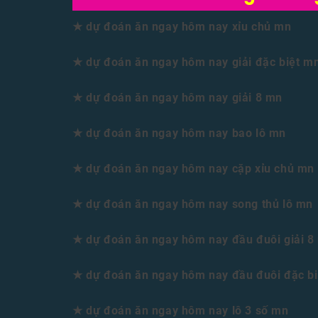
★ dự đoán ăn ngay hôm nay xỉu chủ mn
★ dự đoán ăn ngay hôm nay giải đặc biệt m
★ dự đoán ăn ngay hôm nay giải 8 mn
★ dự đoán ăn ngay hôm nay bao lô mn
★ dự đoán ăn ngay hôm nay cặp xỉu chủ mn
★ dự đoán ăn ngay hôm nay song thủ lô mn
★ dự đoán ăn ngay hôm nay đầu đuôi giải 8
★ dự đoán ăn ngay hôm nay đầu đuôi đặc b
★ dự đoán ăn ngay hôm nay lô 3 số mn