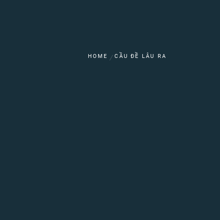
HOME
CẦU ĐỀ LÂU RA