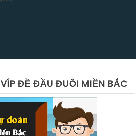
VÍP ĐỀ ĐẦU ĐUÔI MIỀN BẮC