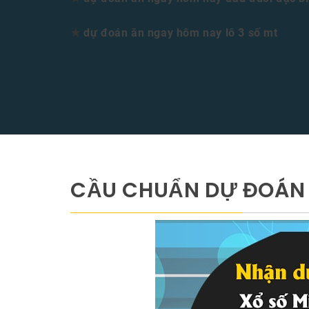
★
dự đoán ăn ngay hôm nay lô 3 số mt
CẦU CHUẨN DỰ ĐOÁN 