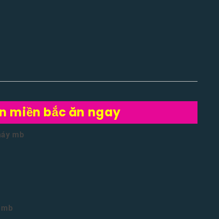
án miền bắc ăn ngay
háy mb
p mb