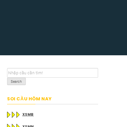
Search
SOI CẦU HÔM NAY
XSMB
XSMN