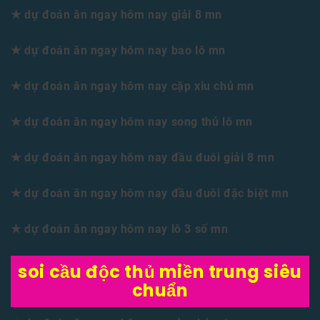
★ dự đoán ăn ngay hôm nay giải 8 mn
★ dự đoán ăn ngay hôm nay bao lô mn
★ dự đoán ăn ngay hôm nay cặp xỉu chủ mn
★ dự đoán ăn ngay hôm nay song thủ lô mn
★ dự đoán ăn ngay hôm nay đầu đuôi giải 8 mn
★ dự đoán ăn ngay hôm nay đầu đuôi đặc biệt mn
★ dự đoán ăn ngay hôm nay lô 3 số mn
soi cầu độc thủ miền trung siêu
chuẩn