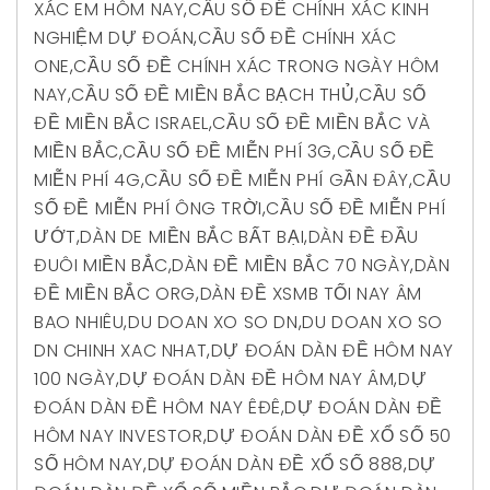
XÁC EM HÔM NAY
,
CẦU SỐ ĐỀ CHÍNH XÁC KINH
NGHIỆM DỰ ĐOÁN
,
CẦU SỐ ĐỀ CHÍNH XÁC
ONE
,
CẦU SỐ ĐỀ CHÍNH XÁC TRONG NGÀY HÔM
NAY
,
CẦU SỐ ĐỀ MIỀN BẮC BẠCH THỦ
,
CẦU SỐ
ĐỀ MIỀN BẮC ISRAEL
,
CẦU SỐ ĐỀ MIỀN BẮC VÀ
MIỀN BẮC
,
CẦU SỐ ĐỀ MIỄN PHÍ 3G
,
CẦU SỐ ĐỀ
MIỄN PHÍ 4G
,
CẦU SỐ ĐỀ MIỄN PHÍ GẦN ĐÂY
,
CẦU
SỐ ĐỀ MIỄN PHÍ ÔNG TRỜI
,
CẦU SỐ ĐỀ MIỄN PHÍ
ƯỚT
,
DÀN DE MIỀN BẮC BẤT BẠI
,
DÀN ĐỀ ĐẦU
ĐUÔI MIỀN BẮC
,
DÀN ĐỀ MIỀN BẮC 70 NGÀY
,
DÀN
ĐỀ MIỀN BẮC ORG
,
DÀN ĐỀ XSMB TỐI NAY ÂM
BAO NHIÊU
,
DU DOAN XO SO DN
,
DU DOAN XO SO
DN CHINH XAC NHAT
,
DỰ ĐOÁN DÀN ĐỀ HÔM NAY
100 NGÀY
,
DỰ ĐOÁN DÀN ĐỀ HÔM NAY ÂM
,
DỰ
ĐOÁN DÀN ĐỀ HÔM NAY ÊĐÊ
,
DỰ ĐOÁN DÀN ĐỀ
HÔM NAY INVESTOR
,
DỰ ĐOÁN DÀN ĐỀ XỔ SỐ 50
SỐ HÔM NAY
,
DỰ ĐOÁN DÀN ĐỀ XỔ SỐ 888
,
DỰ