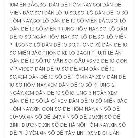
10MIỀN BẮC
,
SOI DÀN ĐỀ HÔM NAY
,
SOI DÀN ĐỀ
MIỀN BẮC
,
SOI DÀN LÔ 10 SỐ
,
SOI LÔ DÀN ĐỀ 10 SỐ
HÔM NAY
,
SOI LÔ DÀN ĐỀ 10 SỐ MIỀN BẮC
,
SOI LÔ
DÀN ĐỀ 10 SỐ MIỀN TRUNG HÔM NAY
,
SOI LÔ DÀN
ĐỀ 10 SỐ NGÀY HÔM NAY
,
SOI LÔ ĐỀ
,
SOI LÔ MIỄN
PHÍ
,
SONG LÔ DÀN ĐỀ 10 SỐ
,
THỐNG KÊ DÀN ĐỀ 10
SỐ MIỀN BẮC
,
THONG KE LO BACH THU
,
TỈ LỆ ĂN
DÀN ĐỀ 10 SỐ
,
TƯ VẤN SOI CẦU XSMB ĐỀ 10 CON
VÍP
,
VIDEO DÀN ĐỀ 10 SỐ ĐỀ
,
XEM DÀN ĐỀ 10
SỐ
,
XEM DÀN ĐỀ 10 SỐ ĐỀ HÔM NAY
,
XEM DÀN ĐỀ
10 SỐ HÔM NAY
,
XEM DÀN ĐỀ 10 SỐ KHUNG 2
NGÀY
,
XEM DÀN ĐỀ 10 SỐ KHUNG 3 NGÀY
,
XEM
DÀN ĐỀ 10 SỐ LÀ GÌ
,
XEM DÀN ĐỀ 10 SỐ MIỀN BẮC
HÔM NAY
,
XIN CON SỐ ĐỀ HÔM NAY
,
XIN SỐ ĐỀ
00-99
,
XIN SỐ ĐỀ 247
,
XIN SỐ ĐỀ 99
,
XIN SỐ ĐỀ
BÌNH DƯƠNG
,
XIN SỐ ĐỀ HÀ NỘI HÔM NAY
,
XIN SỐ
ĐỀ PHÚ YÊN
,
XIN SỐ ĐỀ TÂM LINH
,
XSMB CHUẨN