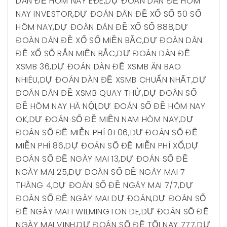
DÀN ĐỀ HÔM NAY ÊĐÊ
,
DỰ ĐOÁN DÀN ĐỀ HÔM
NAY INVESTOR
,
DỰ ĐOÁN DÀN ĐỀ XỔ SỐ 50 SỐ
HÔM NAY
,
DỰ ĐOÁN DÀN ĐỀ XỔ SỐ 888
,
DỰ
ĐOÁN DÀN ĐỀ XỔ SỐ MIỀN BẮC
,
DỰ ĐOÁN DÀN
ĐỀ XỔ SỐ RẮN MIỀN BẮC
,
DỰ ĐOÁN DÀN ĐỀ
XSMB 36
,
DỰ ĐOÁN DÀN ĐỀ XSMB ĂN BAO
NHIÊU
,
DỰ ĐOÁN DÀN ĐỀ XSMB CHUẨN NHẤT
,
DỰ
ĐOÁN DÀN ĐỀ XSMB QUAY THỬ
,
DỰ ĐOÁN SỐ
ĐỀ HÔM NAY HÀ NỘI
,
DỰ ĐOÁN SỐ ĐỀ HÔM NAY
OK
,
DỰ ĐOÁN SỐ ĐỀ MIỀN NAM HÔM NAY
,
DỰ
ĐOÁN SỐ ĐỀ MIỄN PHÍ 01 06
,
DỰ ĐOÁN SỐ ĐỀ
MIỄN PHÍ 86
,
DỰ ĐOÁN SỐ ĐỀ MIỄN PHÍ XỔ
,
DỰ
ĐOÁN SỐ ĐỀ NGÀY MAI 13
,
DỰ ĐOÁN SỐ ĐỀ
NGÀY MAI 25
,
DỰ ĐOÁN SỐ ĐỀ NGÀY MAI 7
THÁNG 4
,
DỰ ĐOÁN SỐ ĐỀ NGÀY MAI 7/7
,
DỰ
ĐOÁN SỐ ĐỀ NGÀY MAI DỰ ĐOÁN
,
DỰ ĐOÁN SỐ
ĐỀ NGÀY MAI I WILMINGTON DE
,
DỰ ĐOÁN SỐ ĐỀ
NGÀY MAI VINH
,
DỰ ĐOÁN SỐ ĐỀ TỐI NAY 777
,
DỰ