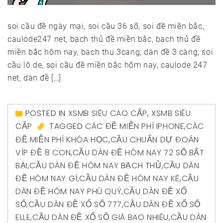
soi cầu đề ngày mai, soi cầu 36 số, soi đề miền bắc,
caulode247 net, bạch thủ đề miền bắc, bạch thủ đề
miền bắc hôm nay, bach thu 3cang, dàn đề 3 càng, soi
cầu lô de, soi cầu đề miền bắc hôm nay, caulode 247
net, dàn đề […]
POSTED IN
XSMB SIÊU CAO CẤP
,
XSMB SIÊU
CẤP
TAGGED
CÁC ĐỀ MIỄN PHÍ IPHONE
,
CÁC
ĐỀ MIỄN PHÍ KHÓA HỌC
,
CẦU CHUẨN DỰ ĐOÁN
VÍP ĐỀ 8 CON
,
CẦU DÀN ĐỀ HÔM NAY 72 SỐ BẤT
BẠI
,
CẦU DÀN ĐỀ HÔM NAY BẠCH THỦ
,
CẦU DÀN
ĐỀ HÔM NAY GÌ
,
CẦU DÀN ĐỀ HÔM NAY KÊ
,
CẦU
DÀN ĐỀ HÔM NAY PHÚ QUÝ
,
CẦU DÀN ĐỀ XỔ
SỐ
,
CẦU DÀN ĐỀ XỔ SỐ 777
,
CẦU DÀN ĐỀ XỔ SỐ
ELLE
,
CẦU DÀN ĐỀ XỔ SỐ GIÁ BAO NHIÊU
,
CẦU DÀN