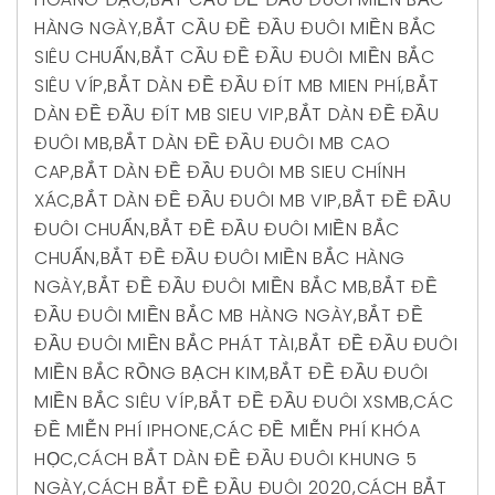
HÀNG NGÀY
,
BẮT CẦU ĐỀ ĐẦU ĐUÔI MIỀN BẮC
SIÊU CHUẨN
,
BẮT CẦU ĐỀ ĐẦU ĐUÔI MIỀN BẮC
SIÊU VÍP
,
BẮT DÀN ĐỀ ĐẦU ĐÍT MB MIEN PHÍ
,
BẮT
DÀN ĐỀ ĐẦU ĐÍT MB SIEU VIP
,
BẮT DÀN ĐỀ ĐẦU
ĐUÔI MB
,
BẮT DÀN ĐỀ ĐẦU ĐUÔI MB CAO
CAP
,
BẮT DÀN ĐỀ ĐẦU ĐUÔI MB SIEU CHÍNH
XÁC
,
BẮT DÀN ĐỀ ĐẦU ĐUÔI MB VIP
,
BẮT ĐỀ ĐẦU
ĐUÔI CHUẨN
,
BẮT ĐỀ ĐẦU ĐUÔI MIỀN BẮC
CHUẨN
,
BẮT ĐỀ ĐẦU ĐUÔI MIỀN BẮC HÀNG
NGÀY
,
BẮT ĐỀ ĐẦU ĐUÔI MIỀN BẮC MB
,
BẮT ĐỀ
ĐẦU ĐUÔI MIỀN BẮC MB HÀNG NGÀY
,
BẮT ĐỀ
ĐẦU ĐUÔI MIỀN BẮC PHÁT TÀI
,
BẮT ĐỀ ĐẦU ĐUÔI
MIỀN BẮC RỒNG BẠCH KIM
,
BẮT ĐỀ ĐẦU ĐUÔI
MIỀN BẮC SIÊU VÍP
,
BẮT ĐỀ ĐẦU ĐUÔI XSMB
,
CÁC
ĐỀ MIỄN PHÍ IPHONE
,
CÁC ĐỀ MIỄN PHÍ KHÓA
HỌC
,
CÁCH BẮT DÀN ĐỀ ĐẦU ĐUÔI KHUNG 5
NGÀY
,
CÁCH BẮT ĐỀ ĐẦU ĐUÔI 2020
,
CÁCH BẮT