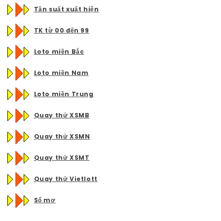
Tần suất xuất hiện
TK từ 00 đến 99
Loto miền Bắc
Loto miền Nam
Loto miền Trung
Quay thử XSMB
Quay thử XSMN
Quay thử XSMT
Quay thử Vietlott
Sổ mơ