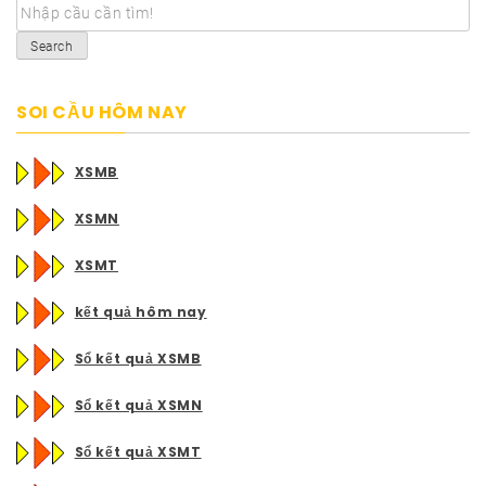
Search
SOI CẦU HÔM NAY
XSMB
XSMN
XSMT
kết quả hôm nay
Sổ kết quả XSMB
Sổ kết quả XSMN
Sổ kết quả XSMT