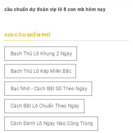
cầu chuẩn dự đoán víp lô 8 con mb hôm nay
SOI CẦU MIỄN PHÍ
Bạch Thủ Lô Khung 2 Ngày
Bạch Thủ Lô Kép Miền Bắc
Bạc Nhớ - Cách Bắt Số Theo Ngày
Cách Bắt Lô Chuẩn Theo Ngày
Cách Đánh Lô Ngày Nào Cũng Trúng