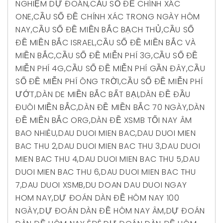
NGHIỆM DỰ ĐOÁN
,
CẦU SỐ ĐỀ CHÍNH XÁC
ONE
,
CẦU SỐ ĐỀ CHÍNH XÁC TRONG NGÀY HÔM
NAY
,
CẦU SỐ ĐỀ MIỀN BẮC BẠCH THỦ
,
CẦU SỐ
ĐỀ MIỀN BẮC ISRAEL
,
CẦU SỐ ĐỀ MIỀN BẮC VÀ
MIỀN BẮC
,
CẦU SỐ ĐỀ MIỄN PHÍ 3G
,
CẦU SỐ ĐỀ
MIỄN PHÍ 4G
,
CẦU SỐ ĐỀ MIỄN PHÍ GẦN ĐÂY
,
CẦU
SỐ ĐỀ MIỄN PHÍ ÔNG TRỜI
,
CẦU SỐ ĐỀ MIỄN PHÍ
ƯỚT
,
DÀN DE MIỀN BẮC BẤT BẠI
,
DÀN ĐỀ ĐẦU
ĐUÔI MIỀN BẮC
,
DÀN ĐỀ MIỀN BẮC 70 NGÀY
,
DÀN
ĐỀ MIỀN BẮC ORG
,
DÀN ĐỀ XSMB TỐI NAY ÂM
BAO NHIÊU
,
DAU DUOI MIEN BAC
,
DAU DUOI MIEN
BAC THU 2
,
DAU DUOI MIEN BAC THU 3
,
DAU DUOI
MIEN BAC THU 4
,
DAU DUOI MIEN BAC THU 5
,
DAU
DUOI MIEN BAC THU 6
,
DAU DUOI MIEN BAC THU
7
,
DAU DUOI XSMB
,
DU DOAN DAU DUOI NGAY
HOM NAY
,
DỰ ĐOÁN DÀN ĐỀ HÔM NAY 100
NGÀY
,
DỰ ĐOÁN DÀN ĐỀ HÔM NAY ÂM
,
DỰ ĐOÁN