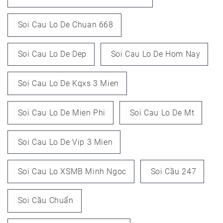
Soi Cau Lo De Chuan 668
Soi Cau Lo De Dep
Soi Cau Lo De Hom Nay
Soi Cau Lo De Kqxs 3 Mien
Soi Cau Lo De Mien Phi
Soi Cau Lo De Mt
Soi Cau Lo De Vip 3 Mien
Soi Cau Lo XSMB Minh Ngoc
Soi Cầu 247
Soi Cầu Chuẩn