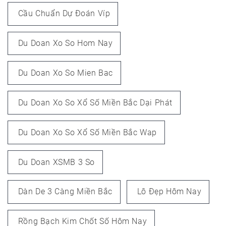
Cầu Chuẩn Dự Đoán Víp
Du Doan Xo So Hom Nay
Du Doan Xo So Mien Bac
Du Doan Xo So Xổ Số Miền Bắc Dại Phát
Du Doan Xo So Xổ Số Miền Bắc Wap
Du Doan XSMB 3 So
Dàn De 3 Càng Miền Bắc
Lô Đẹp Hôm Nay
Rồng Bạch Kim Chốt Số Hôm Nay