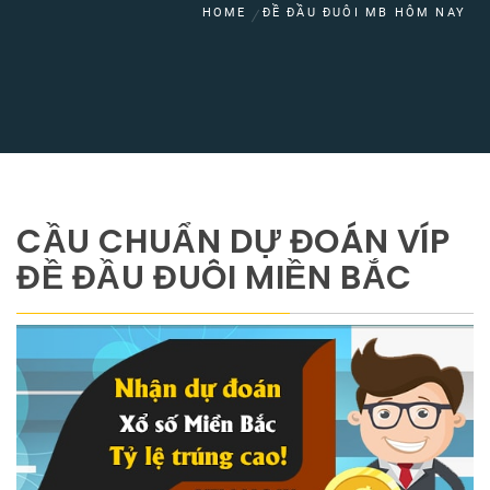
HOME
ĐỀ ĐẦU ĐUÔI MB HÔM NAY
CẦU CHUẨN DỰ ĐOÁN VÍP
ĐỀ ĐẦU ĐUÔI MIỀN BẮC