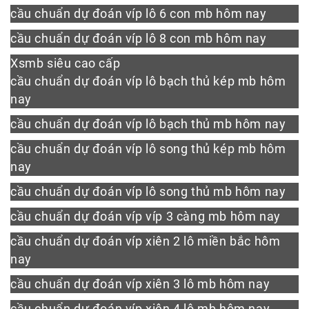
cầu chuẩn dự đoán víp lô 6 con mb hôm nay
cầu chuẩn dự đoán víp lô 8 con mb hôm nay
Xsmb siêu cao cấp
cầu chuẩn dự đoán víp lô bạch thủ kép mb hôm
nay
cầu chuẩn dự đoán víp lô bạch thủ mb hôm nay
cầu chuẩn dự đoán víp lô song thủ kép mb hôm
nay
cầu chuẩn dự đoán víp lô song thủ mb hôm nay
cầu chuẩn dự đoán víp víp 3 càng mb hôm nay
cầu chuẩn dự đoán víp xiên 2 lô miền bắc hôm
nay
cầu chuẩn dự đoán víp xiên 3 lô mb hôm nay
cầu chuẩn dự đoán víp xiên 4 lô mb hôm nay