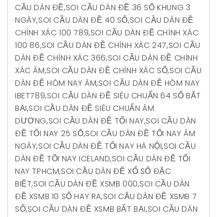
CẦU DÀN ĐỀ
,
SOI CẦU DÀN ĐỀ 36 SỐ KHUNG 3
NGÀY
,
SOI CẦU DÀN ĐỀ 40 SỐ
,
SOI CẦU DÀN ĐỀ
CHÍNH XÁC 100 789
,
SOI CẦU DÀN ĐỀ CHÍNH XÁC
100 86
,
SOI CẦU DÀN ĐỀ CHÍNH XÁC 247
,
SOI CẦU
DÀN ĐỀ CHÍNH XÁC 366
,
SOI CẦU DÀN ĐỀ CHÍNH
XÁC ÂM
,
SOI CẦU DÀN ĐỀ CHÍNH XÁC SỐ
,
SOI CẦU
DÀN ĐỀ HÔM NAY ÂM
,
SOI CẦU DÀN ĐỀ HÔM NAY
IBET789
,
SOI CẦU DÀN ĐỀ SIÊU CHUẨN 64 SỐ BẤT
BẠI
,
SOI CẦU DÀN ĐỀ SIÊU CHUẨN ÂM
DƯƠNG
,
SOI CẦU DÀN ĐỀ TỐI NAY
,
SOI CẦU DÀN
ĐỀ TỐI NAY 25 SỐ
,
SOI CẦU DÀN ĐỀ TỐI NAY ÂM
NGÀY
,
SOI CẦU DÀN ĐỀ TỐI NAY HÀ NỘI
,
SOI CẦU
DÀN ĐỀ TỐI NAY ICELAND
,
SOI CẦU DÀN ĐỀ TỐI
NAY TPHCM
,
SOI CẦU DÀN ĐỀ XỔ SỐ ĐẶC
BIỆT
,
SOI CẦU DÀN ĐỀ XSMB 000
,
SOI CẦU DÀN
ĐỀ XSMB 10 SỐ HAY RA
,
SOI CẦU DÀN ĐỀ XSMB 7
SỐ
,
SOI CẦU DÀN ĐỀ XSMB BẤT BẠI
,
SOI CẦU DÀN