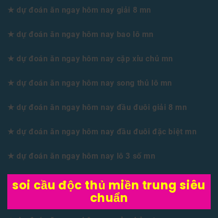
★ dự đoán ăn ngay hôm nay giải 8 mn
★ dự đoán ăn ngay hôm nay bao lô mn
★ dự đoán ăn ngay hôm nay cặp xỉu chủ mn
★ dự đoán ăn ngay hôm nay song thủ lô mn
★ dự đoán ăn ngay hôm nay đầu đuôi giải 8 mn
★ dự đoán ăn ngay hôm nay đầu đuôi đặc biệt mn
★ dự đoán ăn ngay hôm nay lô 3 số mn
soi cầu độc thủ miền trung siêu
chuẩn