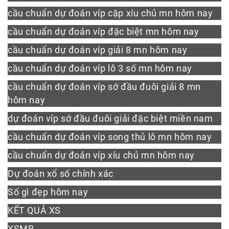
cầu chuẩn dự đoán víp cặp xíu chủ mn hôm nay
cầu chuẩn dự đoán víp đặc biệt mn hôm nay
cầu chuẩn dự đoán víp giải 8 mn hôm nay
cầu chuẩn dự đoán víp lô 3 số mn hôm nay
cầu chuẩn dự đoán víp sớ đầu đuôi giải 8 mn
hôm nay
dự đoán víp sớ đầu đuôi giải đặc biệt miền nam
cầu chuẩn dự đoán víp song thủ lô mn hôm nay
cầu chuẩn dự đoán víp xíu chủ mn hôm nay
Dự đoán xổ số chính xác
Số gì đẹp hôm nay
KẾT QUẢ XS
XSMB