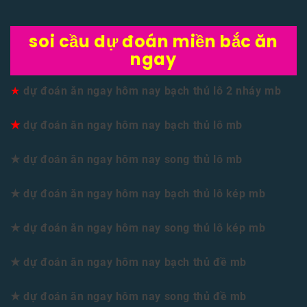
soi cầu dự đoán miền bắc ăn
ngay
★
dự đoán ăn ngay hôm nay bạch thủ lô 2 nháy mb
★
dự đoán ăn ngay hôm nay bạch thủ lô mb
★ dự đoán ăn ngay hôm nay song thủ lô mb
★ dự đoán ăn ngay hôm nay bạch thủ lô kép mb
★ dự đoán ăn ngay hôm nay song thủ lô kép mb
★ dự đoán ăn ngay hôm nay bạch thủ đề mb
★ dự đoán ăn ngay hôm nay song thủ đề mb