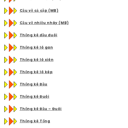
Cầu về cả cặp (MB)
Cầu về nhiều nháy (MB)
Thống kê đầu đuôi
Thống kê lô gan
Thống kê lô xiên
Thống kê lô kép
Thống kê Đầu
Thống kê Đuôi
Thống kê Đầu – Đuôi
Thống kê Tổng