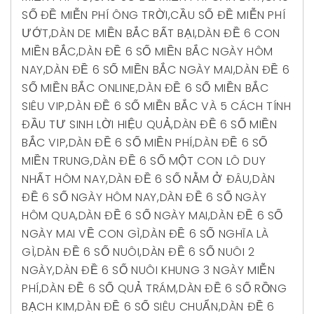
SỐ ĐỀ MIỄN PHÍ ÔNG TRỜI
,
CẦU SỐ ĐỀ MIỄN PHÍ
ƯỚT
,
DÀN DE MIỀN BẮC BẤT BẠI
,
DÀN ĐỀ 6 CON
MIỀN BẮC
,
DÀN ĐỀ 6 SỐ MIỀN BẮC NGÀY HÔM
NAY
,
DÀN ĐỀ 6 SỐ MIỀN BẮC NGÀY MAI
,
DÀN ĐỀ 6
SỐ MIỀN BẮC ONLINE
,
DÀN ĐỀ 6 SỐ MIỀN BẮC
SIÊU VIP
,
DÀN ĐỀ 6 SỐ MIỀN BẮC VÀ 5 CÁCH TÍNH
ĐẦU TƯ SINH LỜI HIỆU QUẢ
,
DÀN ĐỀ 6 SỐ MIỀN
BẮC VIP
,
DÀN ĐỀ 6 SỐ MIỀN PHÍ
,
DÀN ĐỀ 6 SỐ
MIỀN TRUNG
,
DÀN ĐỀ 6 SỐ MỘT CON LÔ DUY
NHẤT HÔM NAY
,
DÀN ĐỀ 6 SỐ NẰM Ở ĐÂU
,
DÀN
ĐỀ 6 SỐ NGÀY HÔM NAY
,
DÀN ĐỀ 6 SỐ NGÀY
HÔM QUA
,
DÀN ĐỀ 6 SỐ NGÀY MAI
,
DÀN ĐỀ 6 SỐ
NGÀY MAI VỀ CON GÌ
,
DÀN ĐỀ 6 SỐ NGHĨA LÀ
GÌ
,
DÀN ĐỀ 6 SỐ NUÔI
,
DÀN ĐỀ 6 SỐ NUÔI 2
NGÀY
,
DÀN ĐỀ 6 SỐ NUÔI KHUNG 3 NGÀY MIỄN
PHÍ
,
DÀN ĐỀ 6 SỐ QUẢ TRÁM
,
DÀN ĐỀ 6 SỐ RỒNG
BẠCH KIM
,
DÀN ĐỀ 6 SỐ SIÊU CHUẨN
,
DÀN ĐỀ 6