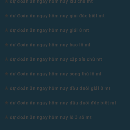
★
dự đoán ăn ngay hôm nay xỉu chủ mt
★
dự đoán ăn ngay hôm nay giải đặc biệt mt
★
dự đoán ăn ngay hôm nay giải 8 mt
★
dự đoán ăn ngay hôm nay bao lô mt
★
dự đoán ăn ngay hôm nay cặp xỉu chủ mt
★
dự đoán ăn ngay hôm nay song thủ lô mt
★
dự đoán ăn ngay hôm nay đầu đuôi giải 8 mt
★
dự đoán ăn ngay hôm nay đầu đuôi đặc biệt mt
★
dự đoán ăn ngay hôm nay lô 3 số mt