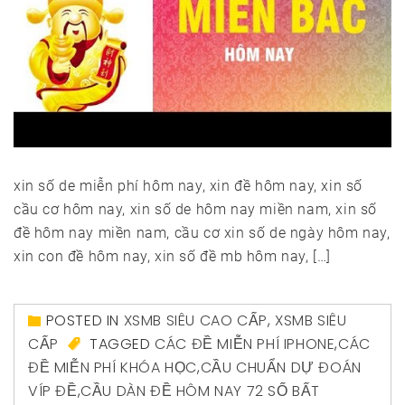
xin số de miễn phí hôm nay, xin đề hôm nay, xin số
cầu cơ hôm nay, xin số de hôm nay miền nam, xin số
đề hôm nay miền nam, cầu cơ xin số de ngày hôm nay,
xin con đề hôm nay, xin số đề mb hôm nay, […]
POSTED IN
XSMB SIÊU CAO CẤP
,
XSMB SIÊU
CẤP
TAGGED
CÁC ĐỀ MIỄN PHÍ IPHONE
,
CÁC
ĐỀ MIỄN PHÍ KHÓA HỌC
,
CẦU CHUẨN DỰ ĐOÁN
VÍP ĐỀ
,
CẦU DÀN ĐỀ HÔM NAY 72 SỐ BẤT