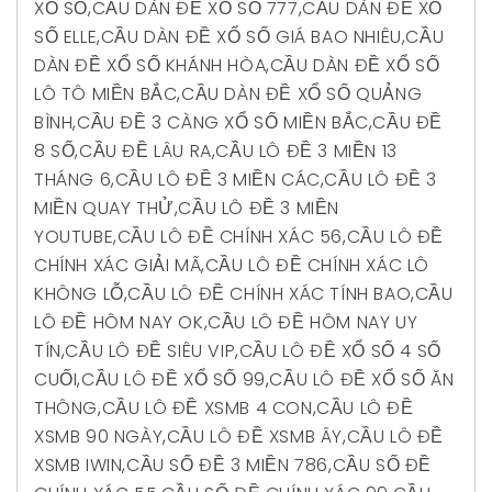
XỔ SỐ
,
CẦU DÀN ĐỀ XỔ SỐ 777
,
CẦU DÀN ĐỀ XỔ
SỐ ELLE
,
CẦU DÀN ĐỀ XỔ SỐ GIÁ BAO NHIÊU
,
CẦU
DÀN ĐỀ XỔ SỐ KHÁNH HÒA
,
CẦU DÀN ĐỀ XỔ SỐ
LÔ TÔ MIỀN BẮC
,
CẦU DÀN ĐỀ XỔ SỐ QUẢNG
BÌNH
,
CẦU ĐỀ 3 CÀNG XỔ SỐ MIỀN BẮC
,
CẦU ĐỀ
8 SỐ
,
CẦU ĐỀ LÂU RA
,
CẦU LÔ ĐỀ 3 MIỀN 13
THÁNG 6
,
CẦU LÔ ĐỀ 3 MIỀN CÁC
,
CẦU LÔ ĐỀ 3
MIỀN QUAY THỬ
,
CẦU LÔ ĐỀ 3 MIỀN
YOUTUBE
,
CẦU LÔ ĐỀ CHÍNH XÁC 56
,
CẦU LÔ ĐỀ
CHÍNH XÁC GIẢI MÃ
,
CẦU LÔ ĐỀ CHÍNH XÁC LÔ
KHÔNG LỖ
,
CẦU LÔ ĐỀ CHÍNH XÁC TÍNH BAO
,
CẦU
LÔ ĐỀ HÔM NAY OK
,
CẦU LÔ ĐỀ HÔM NAY UY
TÍN
,
CẦU LÔ ĐỀ SIÊU VIP
,
CẦU LÔ ĐỀ XỔ SỐ 4 SỐ
CUỐI
,
CẦU LÔ ĐỀ XỔ SỐ 99
,
CẦU LÔ ĐỀ XỔ SỐ ĂN
THÔNG
,
CẦU LÔ ĐỀ XSMB 4 CON
,
CẦU LÔ ĐỀ
XSMB 90 NGÀY
,
CẦU LÔ ĐỀ XSMB ÂY
,
CẦU LÔ ĐỀ
XSMB IWIN
,
CẦU SỐ ĐỀ 3 MIỀN 786
,
CẦU SỐ ĐỀ