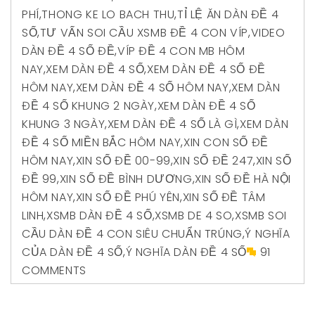
PHÍ
,
THONG KE LO BACH THU
,
TỈ LỆ ĂN DÀN ĐỀ 4
SỐ
,
TƯ VẤN SOI CẦU XSMB ĐỀ 4 CON VÍP
,
VIDEO
DÀN ĐỀ 4 SỐ ĐỀ
,
VÍP ĐỀ 4 CON MB HÔM
NAY
,
XEM DÀN ĐỀ 4 SỐ
,
XEM DÀN ĐỀ 4 SỐ ĐỀ
HÔM NAY
,
XEM DÀN ĐỀ 4 SỐ HÔM NAY
,
XEM DÀN
ĐỀ 4 SỐ KHUNG 2 NGÀY
,
XEM DÀN ĐỀ 4 SỐ
KHUNG 3 NGÀY
,
XEM DÀN ĐỀ 4 SỐ LÀ GÌ
,
XEM DÀN
ĐỀ 4 SỐ MIỀN BẮC HÔM NAY
,
XIN CON SỐ ĐỀ
HÔM NAY
,
XIN SỐ ĐỀ 00-99
,
XIN SỐ ĐỀ 247
,
XIN SỐ
ĐỀ 99
,
XIN SỐ ĐỀ BÌNH DƯƠNG
,
XIN SỐ ĐỀ HÀ NỘI
HÔM NAY
,
XIN SỐ ĐỀ PHÚ YÊN
,
XIN SỐ ĐỀ TÂM
LINH
,
XSMB DÀN ĐỀ 4 SỐ
,
XSMB DE 4 SO
,
XSMB SOI
CẦU DÀN ĐỀ 4 CON SIÊU CHUẨN TRÚNG
,
Ý NGHĨA
CỦA DÀN ĐỀ 4 SỐ
,
Ý NGHĨA DÀN ĐỀ 4 SỐ
91
COMMENTS