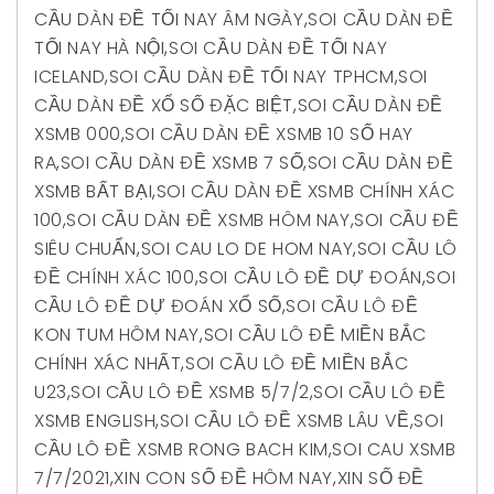
CẦU DÀN ĐỀ TỐI NAY ÂM NGÀY
,
SOI CẦU DÀN ĐỀ
TỐI NAY HÀ NỘI
,
SOI CẦU DÀN ĐỀ TỐI NAY
ICELAND
,
SOI CẦU DÀN ĐỀ TỐI NAY TPHCM
,
SOI
CẦU DÀN ĐỀ XỔ SỐ ĐẶC BIỆT
,
SOI CẦU DÀN ĐỀ
XSMB 000
,
SOI CẦU DÀN ĐỀ XSMB 10 SỐ HAY
RA
,
SOI CẦU DÀN ĐỀ XSMB 7 SỐ
,
SOI CẦU DÀN ĐỀ
XSMB BẤT BẠI
,
SOI CẦU DÀN ĐỀ XSMB CHÍNH XÁC
100
,
SOI CẦU DÀN ĐỀ XSMB HÔM NAY
,
SOI CẦU ĐỀ
SIÊU CHUẨN
,
SOI CAU LO DE HOM NAY
,
SOI CẦU LÔ
ĐỀ CHÍNH XÁC 100
,
SOI CẦU LÔ ĐỀ DỰ ĐOÁN
,
SOI
CẦU LÔ ĐỀ DỰ ĐOÁN XỔ SỐ
,
SOI CẦU LÔ ĐỀ
KON TUM HÔM NAY
,
SOI CẦU LÔ ĐỀ MIỀN BẮC
CHÍNH XÁC NHẤT
,
SOI CẦU LÔ ĐỀ MIỀN BẮC
U23
,
SOI CẦU LÔ ĐỀ XSMB 5/7/2
,
SOI CẦU LÔ ĐỀ
XSMB ENGLISH
,
SOI CẦU LÔ ĐỀ XSMB LÂU VỀ
,
SOI
CẦU LÔ ĐỀ XSMB RONG BACH KIM
,
SOI CAU XSMB
7/7/2021
,
XIN CON SỐ ĐỀ HÔM NAY
,
XIN SỐ ĐỀ