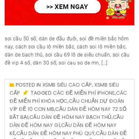
soi cầu 50 số, dàn de đầu đuôi, soi đề miền bắc hôm
nay, cách soi cầu lô miền bắc, cách soi lô miền bắc,
dàn de bạch thủ, soi cầu 69 lô de siêu chuẩn, soi cầu
đề vip 4 số, dàn 30 số, soi cau so de mn, […]
POSTED IN
XSMB SIÊU CAO CẤP
,
XSMB SIÊU
CẤP
TAGGED
CÁC ĐỀ MIỄN PHÍ IPHONE
,
CÁC
ĐỀ MIỄN PHÍ KHÓA HỌC
,
CẦU CHUẨN DỰ ĐOÁN
VÍP ĐỀ 10 CON MB
,
CẦU DÀN ĐỀ HÔM NAY 72 SỐ
BẤT BẠI
,
CẦU DÀN ĐỀ HÔM NAY BẠCH THỦ
,
CẦU
DÀN ĐỀ HÔM NAY GÌ
,
CẦU DÀN ĐỀ HÔM NAY
KÊ
,
CẦU DÀN ĐỀ HÔM NAY PHÚ QUÝ
,
CẦU DÀN ĐỀ