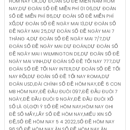
HÔM NAY OK
,
DỰ ĐOÁN SỐ ĐỀ MIỀN NAM HÔM
NAY
,
DỰ ĐOÁN SỐ ĐỀ MIỄN PHÍ 01 06
,
DỰ ĐOÁN
SỐ ĐỀ MIỄN PHÍ 86
,
DỰ ĐOÁN SỐ ĐỀ MIỄN PHÍ
XỔ
,
DỰ ĐOÁN SỐ ĐỀ NGÀY MAI 13
,
DỰ ĐOÁN SỐ
ĐỀ NGÀY MAI 25
,
DỰ ĐOÁN SỐ ĐỀ NGÀY MAI 7
THÁNG 4
,
DỰ ĐOÁN SỐ ĐỀ NGÀY MAI 7/7
,
DỰ
ĐOÁN SỐ ĐỀ NGÀY MAI DỰ ĐOÁN
,
DỰ ĐOÁN SỐ
ĐỀ NGÀY MAI I WILMINGTON DE
,
DỰ ĐOÁN SỐ ĐỀ
NGÀY MAI VINH
,
DỰ ĐOÁN SỐ ĐỀ TỐI NAY 777
,
DỰ
ĐOÁN SỐ ĐỀ TỐI NAY INTER
,
DỰ ĐOÁN SỐ ĐỀ TỐI
NAY RỒI
,
DỰ ĐOÁN SỐ ĐỀ TỐI NAY ROMA
,
DỰ
ĐOÁN USD
,
ĐÀI CHÍNH SỐ ĐỀ HÔM NAY
,
ĐỀ 6 CON
MB HÔM NAY
,
ĐỀ ĐẦU ĐUÔI 097
,
ĐỀ ĐẦU ĐUÔI 7
NGÀY
,
ĐỀ ĐẦU ĐUÔI 9 NGÀY
,
ĐỀ ĐẦU ĐUÔI XỔ
SỐ LÀ GÌ
,
GỢI Ý SỐ ĐỀ HÔM NAY
,
HÔM NAY GHI
ĐỀ SỐ MẤY
,
LẤY SỐ ĐỀ HÔM NAY
,
MIẾU XIN SỐ
ĐỀ
,
SỐ ĐỀ HÔM NAY 5 4 2022
,
SỐ ĐỀ HÔM NAY
96
,
SỐ ĐỀ HÔM NAY ĂN
,
SỐ ĐỀ HÔM NAY ĂN