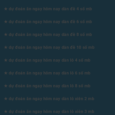
★ dự đoán ăn ngay hôm nay dàn đề 4 số mb
★ dự đoán ăn ngay hôm nay dàn đề 6 số mb
★ dự đoán ăn ngay hôm nay dàn đề 8 số mb
★ dự đoán ăn ngay hôm nay dàn đề 10 số mb
★ dự đoán ăn ngay hôm nay dàn lô 4 số mb
★ dự đoán ăn ngay hôm nay dàn lô 6 số mb
★ dự đoán ăn ngay hôm nay dàn lô 8 số mb
★ dự đoán ăn ngay hôm nay dàn lô xiên 2 mb
★ dự đoán ăn ngay hôm nay dàn lô xiên 3 mb