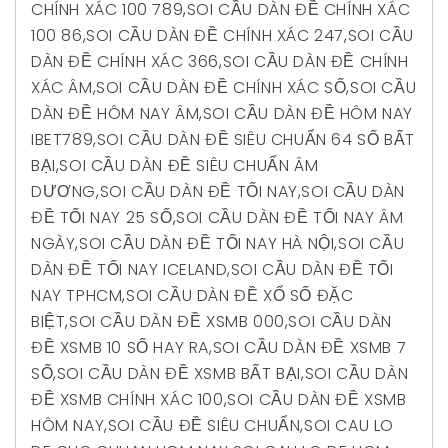
CHÍNH XÁC 100 789
,
SOI CẦU DÀN ĐỀ CHÍNH XÁC
100 86
,
SOI CẦU DÀN ĐỀ CHÍNH XÁC 247
,
SOI CẦU
DÀN ĐỀ CHÍNH XÁC 366
,
SOI CẦU DÀN ĐỀ CHÍNH
XÁC ÂM
,
SOI CẦU DÀN ĐỀ CHÍNH XÁC SỐ
,
SOI CẦU
DÀN ĐỀ HÔM NAY ÂM
,
SOI CẦU DÀN ĐỀ HÔM NAY
IBET789
,
SOI CẦU DÀN ĐỀ SIÊU CHUẨN 64 SỐ BẤT
BẠI
,
SOI CẦU DÀN ĐỀ SIÊU CHUẨN ÂM
DƯƠNG
,
SOI CẦU DÀN ĐỀ TỐI NAY
,
SOI CẦU DÀN
ĐỀ TỐI NAY 25 SỐ
,
SOI CẦU DÀN ĐỀ TỐI NAY ÂM
NGÀY
,
SOI CẦU DÀN ĐỀ TỐI NAY HÀ NỘI
,
SOI CẦU
DÀN ĐỀ TỐI NAY ICELAND
,
SOI CẦU DÀN ĐỀ TỐI
NAY TPHCM
,
SOI CẦU DÀN ĐỀ XỔ SỐ ĐẶC
BIỆT
,
SOI CẦU DÀN ĐỀ XSMB 000
,
SOI CẦU DÀN
ĐỀ XSMB 10 SỐ HAY RA
,
SOI CẦU DÀN ĐỀ XSMB 7
SỐ
,
SOI CẦU DÀN ĐỀ XSMB BẤT BẠI
,
SOI CẦU DÀN
ĐỀ XSMB CHÍNH XÁC 100
,
SOI CẦU DÀN ĐỀ XSMB
HÔM NAY
,
SOI CẦU ĐỀ SIÊU CHUẨN
,
SOI CAU LO