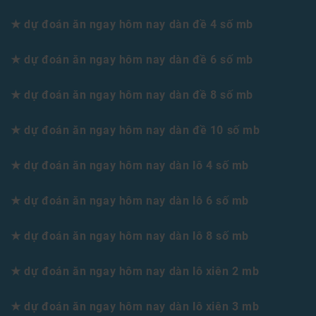
★ dự đoán ăn ngay hôm nay dàn đề 4 số mb
★ dự đoán ăn ngay hôm nay dàn đề 6 số mb
★ dự đoán ăn ngay hôm nay dàn đề 8 số mb
★ dự đoán ăn ngay hôm nay dàn đề 10 số mb
★ dự đoán ăn ngay hôm nay dàn lô 4 số mb
★ dự đoán ăn ngay hôm nay dàn lô 6 số mb
★ dự đoán ăn ngay hôm nay dàn lô 8 số mb
★ dự đoán ăn ngay hôm nay dàn lô xiên 2 mb
★ dự đoán ăn ngay hôm nay dàn lô xiên 3 mb