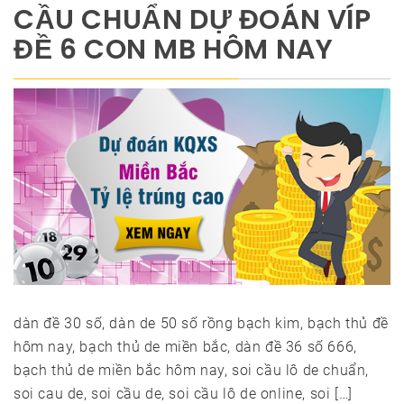
CẦU CHUẨN DỰ ĐOÁN VÍP
ĐỀ 6 CON MB HÔM NAY
dàn đề 30 số, dàn de 50 số rồng bạch kim, bạch thủ đề
hôm nay, bạch thủ de miền bắc, dàn đề 36 số 666,
bạch thủ de miền bắc hôm nay, soi cầu lô de chuẩn,
soi cau de, soi cầu de, soi cầu lô de online, soi […]