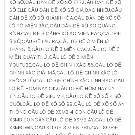
XỔ SỐ
,
CẦU DÀN ĐỀ XỔ SỐ 777
,
CẦU DÀN ĐỀ XỔ
SỐ ELLE
,
CẦU DÀN ĐỀ XỔ SỐ GIÁ BAO NHIÊU
,
CẦU
DÀN ĐỀ XỔ SỐ KHÁNH HÒA
,
CẦU DÀN ĐỀ XỔ SỐ
LÔ TÔ MIỀN BẮC
,
CẦU DÀN ĐỀ XỔ SỐ QUẢNG
BÌNH
,
CẦU ĐỀ 3 CÀNG XỔ SỐ MIỀN BẮC
,
CẦU ĐỀ
8 SỐ
,
CẦU ĐỀ LÂU RA
,
CẦU LÔ ĐỀ 3 MIỀN 13
THÁNG 6
,
CẦU LÔ ĐỀ 3 MIỀN CÁC
,
CẦU LÔ ĐỀ 3
MIỀN QUAY THỬ
,
CẦU LÔ ĐỀ 3 MIỀN
YOUTUBE
,
CẦU LÔ ĐỀ CHÍNH XÁC 56
,
CẦU LÔ ĐỀ
CHÍNH XÁC GIẢI MÃ
,
CẦU LÔ ĐỀ CHÍNH XÁC LÔ
KHÔNG LỖ
,
CẦU LÔ ĐỀ CHÍNH XÁC TÍNH BAO
,
CẦU
LÔ ĐỀ HÔM NAY OK
,
CẦU LÔ ĐỀ HÔM NAY UY
TÍN
,
CẦU LÔ ĐỀ SIÊU VIP
,
CẦU LÔ ĐỀ XỔ SỐ 4 SỐ
CUỐI
,
CẦU LÔ ĐỀ XỔ SỐ 99
,
CẦU LÔ ĐỀ XỔ SỐ ĂN
THÔNG
,
CẦU LÔ ĐỀ XSMB 4 CON
,
CẦU LÔ ĐỀ
XSMB 90 NGÀY
,
CẦU LÔ ĐỀ XSMB ÂY
,
CẦU LÔ ĐỀ
XSMB IWIN
,
CẦU SỐ ĐỀ 3 MIỀN 786
,
CẦU SỐ ĐỀ