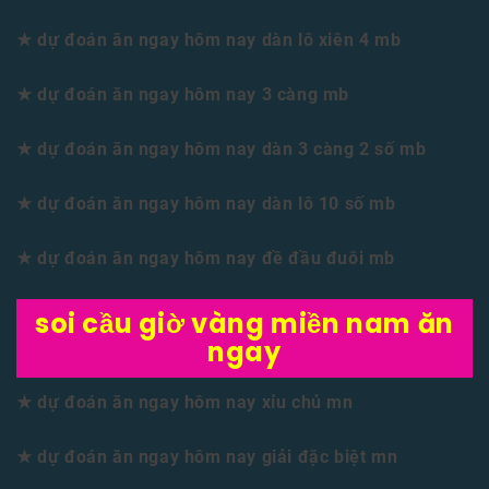
★ dự đoán ăn ngay hôm nay dàn lô xiên 4 mb
★ dự đoán ăn ngay hôm nay 3 càng mb
★ dự đoán ăn ngay hôm nay dàn 3 càng 2 số mb
★ dự đoán ăn ngay hôm nay dàn lô 10 số mb
★ dự đoán ăn ngay hôm nay đề đầu đuôi mb
soi cầu giờ vàng miền nam ăn
ngay
★ dự đoán ăn ngay hôm nay xỉu chủ mn
★ dự đoán ăn ngay hôm nay giải đặc biệt mn