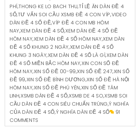
PHÍ
,
THONG KE LO BACH THU
,
TỈ LỆ ĂN DÀN ĐỀ 4
SỐ
,
TƯ VẤN SOI CẦU XSMB ĐỀ 4 CON VÍP
,
VIDEO
DÀN ĐỀ 4 SỐ ĐỀ
,
VÍP ĐỀ 4 CON MB HÔM
NAY
,
XEM DÀN ĐỀ 4 SỐ
,
XEM DÀN ĐỀ 4 SỐ ĐỀ
HÔM NAY
,
XEM DÀN ĐỀ 4 SỐ HÔM NAY
,
XEM DÀN
ĐỀ 4 SỐ KHUNG 2 NGÀY
,
XEM DÀN ĐỀ 4 SỐ
KHUNG 3 NGÀY
,
XEM DÀN ĐỀ 4 SỐ LÀ GÌ
,
XEM DÀN
ĐỀ 4 SỐ MIỀN BẮC HÔM NAY
,
XIN CON SỐ ĐỀ
HÔM NAY
,
XIN SỐ ĐỀ 00-99
,
XIN SỐ ĐỀ 247
,
XIN SỐ
ĐỀ 99
,
XIN SỐ ĐỀ BÌNH DƯƠNG
,
XIN SỐ ĐỀ HÀ NỘI
HÔM NAY
,
XIN SỐ ĐỀ PHÚ YÊN
,
XIN SỐ ĐỀ TÂM
LINH
,
XSMB DÀN ĐỀ 4 SỐ
,
XSMB DE 4 SO
,
XSMB SOI
CẦU DÀN ĐỀ 4 CON SIÊU CHUẨN TRÚNG
,
Ý NGHĨA
CỦA DÀN ĐỀ 4 SỐ
,
Ý NGHĨA DÀN ĐỀ 4 SỐ
91
COMMENTS