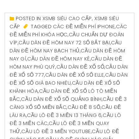
POSTED IN
XSMB SIÊU CAO CẤP
,
XSMB SIÊU
CẤP
TAGGED
CÁC ĐỀ MIỄN PHÍ IPHONE
,
CÁC
ĐỀ MIỄN PHÍ KHÓA HỌC
,
CẦU CHUẨN DỰ ĐOÁN
VÍP
,
CẦU DÀN ĐỀ HÔM NAY 72 SỐ BẤT BẠI
,
CẦU
DÀN ĐỀ HÔM NAY BẠCH THỦ
,
CẦU DÀN ĐỀ HÔM
NAY GÌ
,
CẦU DÀN ĐỀ HÔM NAY KÊ
,
CẦU DÀN ĐỀ
HÔM NAY PHÚ QUÝ
,
CẦU DÀN ĐỀ XỔ SỐ
,
CẦU DÀN
ĐỀ XỔ SỐ 777
,
CẦU DÀN ĐỀ XỔ SỐ ELLE
,
CẦU DÀN
ĐỀ XỔ SỐ GIÁ BAO NHIÊU
,
CẦU DÀN ĐỀ XỔ SỐ
KHÁNH HÒA
,
CẦU DÀN ĐỀ XỔ SỐ LÔ TÔ MIỀN
BẮC
,
CẦU DÀN ĐỀ XỔ SỐ QUẢNG BÌNH
,
CẦU ĐỀ 3
CÀNG XỔ SỐ MIỀN BẮC
,
CẦU ĐỀ 8 SỐ
,
CẦU ĐỀ
LÂU RA
,
CẦU LÔ ĐỀ 3 MIỀN 13 THÁNG 6
,
CẦU LÔ
ĐỀ 3 MIỀN CÁC
,
CẦU LÔ ĐỀ 3 MIỀN QUAY
THỬ
,
CẦU LÔ ĐỀ 3 MIỀN YOUTUBE
,
CẦU LÔ ĐỀ