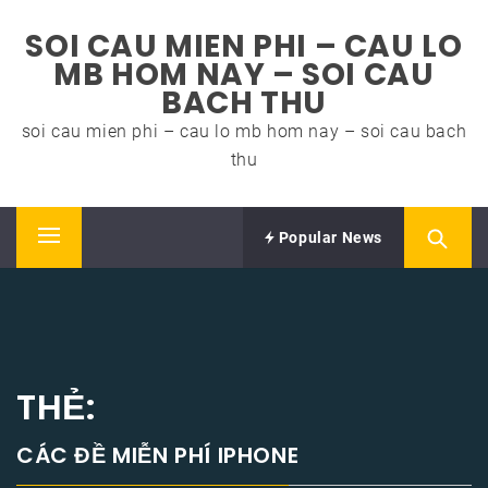
Skip
SOI CAU MIEN PHI – CAU LO
to
MB HOM NAY – SOI CAU
content
BACH THU
soi cau mien phi – cau lo mb hom nay – soi cau bach
thu
Popular News
Primary
Menu
THẺ:
CÁC ĐỀ MIỄN PHÍ IPHONE