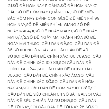
GÌ
,
SỐ ĐỀ HÔM NAY Ê CÀNG
,
SỐ ĐỀ HÔM NAY Ơ
ĐÂU
,
SỐ ĐỀ HÔM NAY QUẢNG TRỊ
,
SỐ ĐỀ MIỀN
BẮC HÔM NAY ĐÁNH CON GÌ
,
SỐ ĐỀ MIỄN PHÍ 99
HÔM NAY
,
SỐ ĐỀ MIỄN PHÍ AN GIANG
,
SỐ ĐỀ
NGÀY MAI 4/11
,
SỐ ĐỀ NGÀY MAI 51
,
SỐ ĐỀ NGÀY
MAI 6/7/2
,
SỐ ĐỀ NGÀY MAI KHÁNH HÒA
,
SỐ ĐỀ
NGÀY MAI THI
,
SOI CẦU DÀN ĐỀ
,
SOI CẦU DÀN ĐỀ
36 SỐ KHUNG 3 NGÀY
,
SOI CẦU DÀN ĐỀ 40
SỐ
,
SOI CẦU DÀN ĐỀ CHÍNH XÁC 100 789
,
SOI CẦU
DÀN ĐỀ CHÍNH XÁC 100 86
,
SOI CẦU DÀN ĐỀ
CHÍNH XÁC 247
,
SOI CẦU DÀN ĐỀ CHÍNH XÁC
366
,
SOI CẦU DÀN ĐỀ CHÍNH XÁC ÂM
,
SOI CẦU
DÀN ĐỀ CHÍNH XÁC SỐ
,
SOI CẦU DÀN ĐỀ HÔM
NAY ÂM
,
SOI CẦU DÀN ĐỀ HÔM NAY IBET789
,
SOI
CẦU DÀN ĐỀ SIÊU CHUẨN 64 SỐ BẤT BẠI
,
SOI CẦU
DÀN ĐỀ SIÊU CHUẨN ÂM DƯƠNG
,
SOI CẦU DÀN
ĐỀ TỐI NAY
,
SOI CẦU DÀN ĐỀ TỐI NAY 25 SỐ
,
SOI