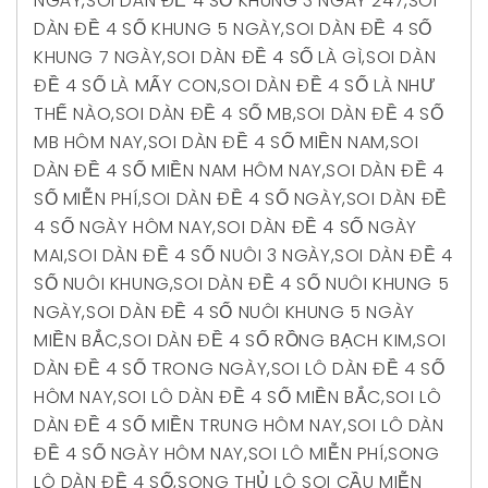
NGÀY
,
SOI DÀN ĐỀ 4 SỐ KHUNG 3 NGÀY 247
,
SOI
DÀN ĐỀ 4 SỐ KHUNG 5 NGÀY
,
SOI DÀN ĐỀ 4 SỐ
KHUNG 7 NGÀY
,
SOI DÀN ĐỀ 4 SỐ LÀ GÌ
,
SOI DÀN
ĐỀ 4 SỐ LÀ MẤY CON
,
SOI DÀN ĐỀ 4 SỐ LÀ NHƯ
THẾ NÀO
,
SOI DÀN ĐỀ 4 SỐ MB
,
SOI DÀN ĐỀ 4 SỐ
MB HÔM NAY
,
SOI DÀN ĐỀ 4 SỐ MIỀN NAM
,
SOI
DÀN ĐỀ 4 SỐ MIỀN NAM HÔM NAY
,
SOI DÀN ĐỀ 4
SỐ MIỄN PHÍ
,
SOI DÀN ĐỀ 4 SỐ NGÀY
,
SOI DÀN ĐỀ
4 SỐ NGÀY HÔM NAY
,
SOI DÀN ĐỀ 4 SỐ NGÀY
MAI
,
SOI DÀN ĐỀ 4 SỐ NUÔI 3 NGÀY
,
SOI DÀN ĐỀ 4
SỐ NUÔI KHUNG
,
SOI DÀN ĐỀ 4 SỐ NUÔI KHUNG 5
NGÀY
,
SOI DÀN ĐỀ 4 SỐ NUÔI KHUNG 5 NGÀY
MIỀN BẮC
,
SOI DÀN ĐỀ 4 SỐ RỒNG BẠCH KIM
,
SOI
DÀN ĐỀ 4 SỐ TRONG NGÀY
,
SOI LÔ DÀN ĐỀ 4 SỐ
HÔM NAY
,
SOI LÔ DÀN ĐỀ 4 SỐ MIỀN BẮC
,
SOI LÔ
DÀN ĐỀ 4 SỐ MIỀN TRUNG HÔM NAY
,
SOI LÔ DÀN
ĐỀ 4 SỐ NGÀY HÔM NAY
,
SOI LÔ MIỄN PHÍ
,
SONG
LÔ DÀN ĐỀ 4 SỐ
,
SONG THỦ LÔ SOI CẦU MIỄN