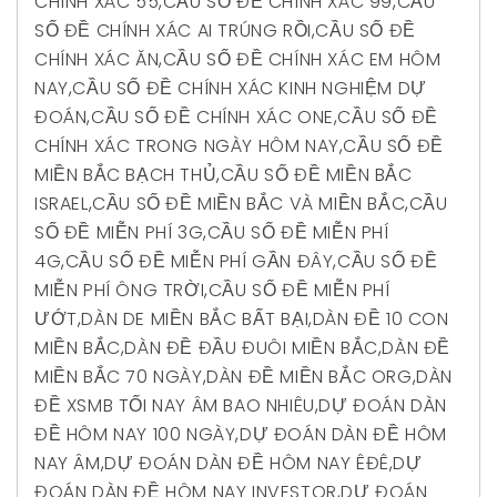
CHÍNH XÁC 55
,
CẦU SỐ ĐỀ CHÍNH XÁC 99
,
CẦU
SỐ ĐỀ CHÍNH XÁC AI TRÚNG RỒI
,
CẦU SỐ ĐỀ
CHÍNH XÁC ĂN
,
CẦU SỐ ĐỀ CHÍNH XÁC EM HÔM
NAY
,
CẦU SỐ ĐỀ CHÍNH XÁC KINH NGHIỆM DỰ
ĐOÁN
,
CẦU SỐ ĐỀ CHÍNH XÁC ONE
,
CẦU SỐ ĐỀ
CHÍNH XÁC TRONG NGÀY HÔM NAY
,
CẦU SỐ ĐỀ
MIỀN BẮC BẠCH THỦ
,
CẦU SỐ ĐỀ MIỀN BẮC
ISRAEL
,
CẦU SỐ ĐỀ MIỀN BẮC VÀ MIỀN BẮC
,
CẦU
SỐ ĐỀ MIỄN PHÍ 3G
,
CẦU SỐ ĐỀ MIỄN PHÍ
4G
,
CẦU SỐ ĐỀ MIỄN PHÍ GẦN ĐÂY
,
CẦU SỐ ĐỀ
MIỄN PHÍ ÔNG TRỜI
,
CẦU SỐ ĐỀ MIỄN PHÍ
ƯỚT
,
DÀN DE MIỀN BẮC BẤT BẠI
,
DÀN ĐỀ 10 CON
MIỀN BẮC
,
DÀN ĐỀ ĐẦU ĐUÔI MIỀN BẮC
,
DÀN ĐỀ
MIỀN BẮC 70 NGÀY
,
DÀN ĐỀ MIỀN BẮC ORG
,
DÀN
ĐỀ XSMB TỐI NAY ÂM BAO NHIÊU
,
DỰ ĐOÁN DÀN
ĐỀ HÔM NAY 100 NGÀY
,
DỰ ĐOÁN DÀN ĐỀ HÔM
NAY ÂM
,
DỰ ĐOÁN DÀN ĐỀ HÔM NAY ÊĐÊ
,
DỰ
ĐOÁN DÀN ĐỀ HÔM NAY INVESTOR
,
DỰ ĐOÁN