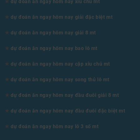
★
dự đoán ăn ngay hôm nay xỉu chủ mt
★
dự đoán ăn ngay hôm nay giải đặc biệt mt
★
dự đoán ăn ngay hôm nay giải 8 mt
★
dự đoán ăn ngay hôm nay bao lô mt
★
dự đoán ăn ngay hôm nay cặp xỉu chủ mt
★
dự đoán ăn ngay hôm nay song thủ lô mt
★
dự đoán ăn ngay hôm nay đầu đuôi giải 8 mt
★
dự đoán ăn ngay hôm nay đầu đuôi đặc biệt mt
★
dự đoán ăn ngay hôm nay lô 3 số mt