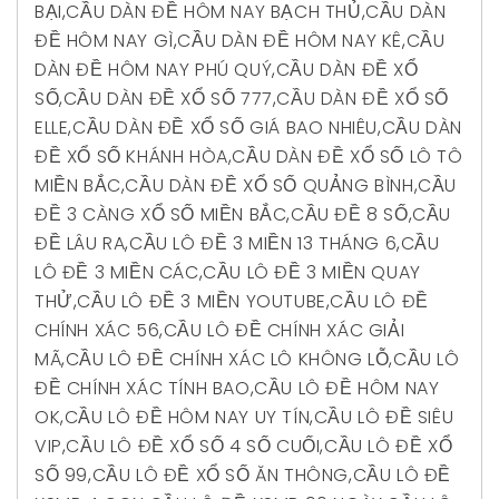
BẠI
,
CẦU DÀN ĐỀ HÔM NAY BẠCH THỦ
,
CẦU DÀN
ĐỀ HÔM NAY GÌ
,
CẦU DÀN ĐỀ HÔM NAY KÊ
,
CẦU
DÀN ĐỀ HÔM NAY PHÚ QUÝ
,
CẦU DÀN ĐỀ XỔ
SỐ
,
CẦU DÀN ĐỀ XỔ SỐ 777
,
CẦU DÀN ĐỀ XỔ SỐ
ELLE
,
CẦU DÀN ĐỀ XỔ SỐ GIÁ BAO NHIÊU
,
CẦU DÀN
ĐỀ XỔ SỐ KHÁNH HÒA
,
CẦU DÀN ĐỀ XỔ SỐ LÔ TÔ
MIỀN BẮC
,
CẦU DÀN ĐỀ XỔ SỐ QUẢNG BÌNH
,
CẦU
ĐỀ 3 CÀNG XỔ SỐ MIỀN BẮC
,
CẦU ĐỀ 8 SỐ
,
CẦU
ĐỀ LÂU RA
,
CẦU LÔ ĐỀ 3 MIỀN 13 THÁNG 6
,
CẦU
LÔ ĐỀ 3 MIỀN CÁC
,
CẦU LÔ ĐỀ 3 MIỀN QUAY
THỬ
,
CẦU LÔ ĐỀ 3 MIỀN YOUTUBE
,
CẦU LÔ ĐỀ
CHÍNH XÁC 56
,
CẦU LÔ ĐỀ CHÍNH XÁC GIẢI
MÃ
,
CẦU LÔ ĐỀ CHÍNH XÁC LÔ KHÔNG LỖ
,
CẦU LÔ
ĐỀ CHÍNH XÁC TÍNH BAO
,
CẦU LÔ ĐỀ HÔM NAY
OK
,
CẦU LÔ ĐỀ HÔM NAY UY TÍN
,
CẦU LÔ ĐỀ SIÊU
VIP
,
CẦU LÔ ĐỀ XỔ SỐ 4 SỐ CUỐI
,
CẦU LÔ ĐỀ XỔ
SỐ 99
,
CẦU LÔ ĐỀ XỔ SỐ ĂN THÔNG
,
CẦU LÔ ĐỀ