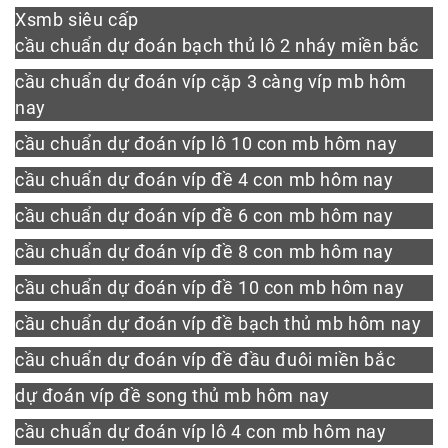
Xsmb siêu cấp
cầu chuẩn dự đoán bạch thủ lô 2 nháy miền bắc
cầu chuẩn dự đoán víp cặp 3 càng víp mb hôm
nay
cầu chuẩn dự đoán víp lô 10 con mb hôm nay
cầu chuẩn dự đoán víp đề 4 con mb hôm nay
cầu chuẩn dự đoán víp đề 6 con mb hôm nay
cầu chuẩn dự đoán víp đề 8 con mb hôm nay
cầu chuẩn dự đoán víp đề 10 con mb hôm nay
cầu chuẩn dự đoán víp đề bạch thủ mb hôm nay
cầu chuẩn dự đoán víp đề đầu đuôi miền bắc
dự đoán víp đề song thủ mb hôm nay
cầu chuẩn dự đoán víp lô 4 con mb hôm nay