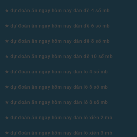
★ dự đoán ăn ngay hôm nay dàn đề 4 số mb
★ dự đoán ăn ngay hôm nay dàn đề 6 số mb
★ dự đoán ăn ngay hôm nay dàn đề 8 số mb
★ dự đoán ăn ngay hôm nay dàn đề 10 số mb
★ dự đoán ăn ngay hôm nay dàn lô 4 số mb
★ dự đoán ăn ngay hôm nay dàn lô 6 số mb
★ dự đoán ăn ngay hôm nay dàn lô 8 số mb
★ dự đoán ăn ngay hôm nay dàn lô xiên 2 mb
★ dự đoán ăn ngay hôm nay dàn lô xiên 3 mb