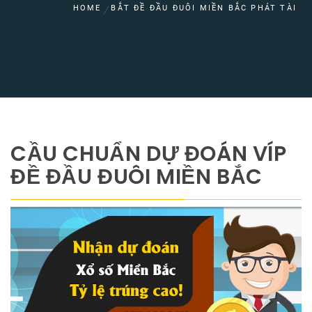
HOME
BẮT ĐỀ ĐẦU ĐUÔI MIỀN BẮC PHÁT TÀI
CẦU CHUẨN DỰ ĐOÁN VÍP
ĐỀ ĐẦU ĐUÔI MIỀN BẮC