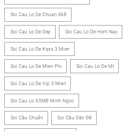
Soi Cau Lo De Chuan 668
Soi Cau Lo De Dep
Soi Cau Lo De Hom Nay
Soi Cau Lo De Kqxs 3 Mien
Soi Cau Lo De Mien Phi
Soi Cau Lo De Mt
Soi Cau Lo De Vip 3 Mien
Soi Cau Lo XSMB Minh Ngoc
Soi Cầu Chuẩn
Soi Cầu Dàn Đề