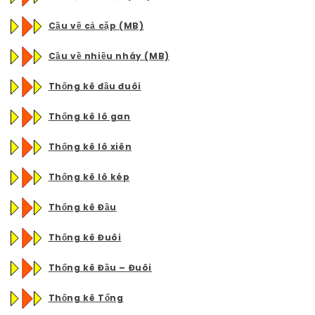
Cầu về cả cặp (MB)
Cầu về nhiều nháy (MB)
Thống kê đầu đuôi
Thống kê lô gan
Thống kê lô xiên
Thống kê lô kép
Thống kê Đầu
Thống kê Đuôi
Thống kê Đầu – Đuôi
Thống kê Tổng