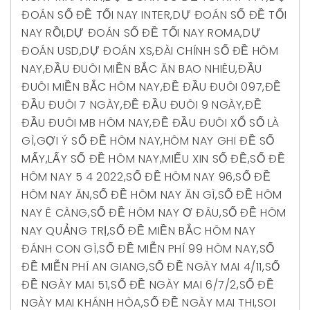
ĐOÁN SỐ ĐỀ TỐI NAY INTER
,
DỰ ĐOÁN SỐ ĐỀ TỐI
NAY RỒI
,
DỰ ĐOÁN SỐ ĐỀ TỐI NAY ROMA
,
DỰ
ĐOÁN USD
,
DỰ ĐOÁN XS
,
ĐÀI CHÍNH SỐ ĐỀ HÔM
NAY
,
ĐẦU ĐUÔI MIỀN BẮC ĂN BAO NHIÊU
,
ĐẦU
ĐUÔI MIỀN BẮC HÔM NAY
,
ĐỀ ĐẦU ĐUÔI 097
,
ĐỀ
ĐẦU ĐUÔI 7 NGÀY
,
ĐỀ ĐẦU ĐUÔI 9 NGÀY
,
ĐỀ
ĐẦU ĐUÔI MB HÔM NAY
,
ĐỀ ĐẦU ĐUÔI XỔ SỐ LÀ
GÌ
,
GỢI Ý SỐ ĐỀ HÔM NAY
,
HÔM NAY GHI ĐỀ SỐ
MẤY
,
LẤY SỐ ĐỀ HÔM NAY
,
MIẾU XIN SỐ ĐỀ
,
SỐ ĐỀ
HÔM NAY 5 4 2022
,
SỐ ĐỀ HÔM NAY 96
,
SỐ ĐỀ
HÔM NAY ĂN
,
SỐ ĐỀ HÔM NAY ĂN GÌ
,
SỐ ĐỀ HÔM
NAY Ê CÀNG
,
SỐ ĐỀ HÔM NAY Ơ ĐÂU
,
SỐ ĐỀ HÔM
NAY QUẢNG TRỊ
,
SỐ ĐỀ MIỀN BẮC HÔM NAY
ĐÁNH CON GÌ
,
SỐ ĐỀ MIỄN PHÍ 99 HÔM NAY
,
SỐ
ĐỀ MIỄN PHÍ AN GIANG
,
SỐ ĐỀ NGÀY MAI 4/11
,
SỐ
ĐỀ NGÀY MAI 51
,
SỐ ĐỀ NGÀY MAI 6/7/2
,
SỐ ĐỀ
NGÀY MAI KHÁNH HÒA
,
SỐ ĐỀ NGÀY MAI THI
,
SOI