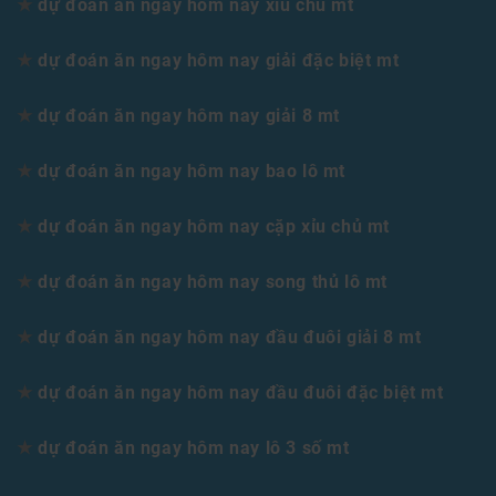
★
dự đoán ăn ngay hôm nay xỉu chủ mt
★
dự đoán ăn ngay hôm nay giải đặc biệt mt
★
dự đoán ăn ngay hôm nay giải 8 mt
★
dự đoán ăn ngay hôm nay bao lô mt
★
dự đoán ăn ngay hôm nay cặp xỉu chủ mt
★
dự đoán ăn ngay hôm nay song thủ lô mt
★
dự đoán ăn ngay hôm nay đầu đuôi giải 8 mt
★
dự đoán ăn ngay hôm nay đầu đuôi đặc biệt mt
★
dự đoán ăn ngay hôm nay lô 3 số mt