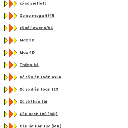
xổ số vietlott
Xo so mega 6/45
xổ số Power 6/55
Max 3D
Max 4D
Thống kê
Xổ số điện toán 6x36
Xổ số điện toán 123
Xổ số thần tài
Cầu bạch thủ (MB)
Cầu lật liên tục (MB)