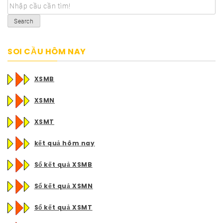
Search
SOI CẦU HÔM NAY
XSMB
XSMN
XSMT
kết quả hôm nay
Sổ kết quả XSMB
Sổ kết quả XSMN
Sổ kết quả XSMT