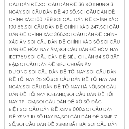
CẦU DÀN ĐỀ
,
SOI CẦU DÀN ĐỀ 36 SỐ KHUNG 3
NGÀY
,
SOI CẦU DÀN ĐỀ 40 SỐ
,
SOI CẦU DÀN ĐỀ
CHÍNH XÁC 100 789
,
SOI CẦU DÀN ĐỀ CHÍNH XÁC
100 86
,
SOI CẦU DÀN ĐỀ CHÍNH XÁC 247
,
SOI CẦU
DÀN ĐỀ CHÍNH XÁC 366
,
SOI CẦU DÀN ĐỀ CHÍNH
XÁC ÂM
,
SOI CẦU DÀN ĐỀ CHÍNH XÁC SỐ
,
SOI CẦU
DÀN ĐỀ HÔM NAY ÂM
,
SOI CẦU DÀN ĐỀ HÔM NAY
IBET789
,
SOI CẦU DÀN ĐỀ SIÊU CHUẨN 64 SỐ BẤT
BẠI
,
SOI CẦU DÀN ĐỀ SIÊU CHUẨN ÂM
DƯƠNG
,
SOI CẦU DÀN ĐỀ TỐI NAY
,
SOI CẦU DÀN
ĐỀ TỐI NAY 25 SỐ
,
SOI CẦU DÀN ĐỀ TỐI NAY ÂM
NGÀY
,
SOI CẦU DÀN ĐỀ TỐI NAY HÀ NỘI
,
SOI CẦU
DÀN ĐỀ TỐI NAY ICELAND
,
SOI CẦU DÀN ĐỀ TỐI
NAY TPHCM
,
SOI CẦU DÀN ĐỀ XỔ SỐ ĐẶC
BIỆT
,
SOI CẦU DÀN ĐỀ XSMB 000
,
SOI CẦU DÀN
ĐỀ XSMB 10 SỐ HAY RA
,
SOI CẦU DÀN ĐỀ XSMB 7
SỐ
,
SOI CẦU DÀN ĐỀ XSMB BẤT BẠI
,
SOI CẦU DÀN