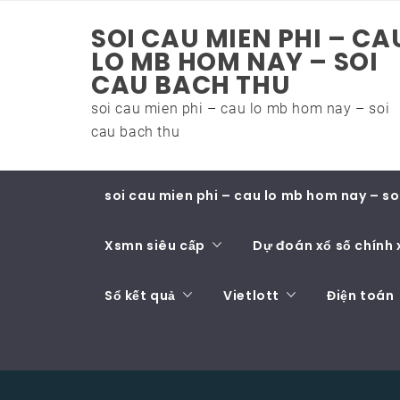
Skip
SOI CAU MIEN PHI – CA
to
LO MB HOM NAY – SOI
content
CAU BACH THU
soi cau mien phi – cau lo mb hom nay – soi
cau bach thu
soi cau mien phi – cau lo mb hom nay – so
Xsmn siêu cấp
Dự đoán xổ số chính
Sổ kết quả
Vietlott
Điện toán