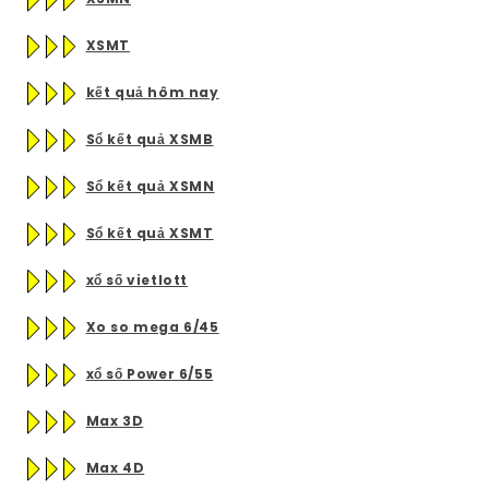
XSMT
kết quả hôm nay
Sổ kết quả XSMB
Sổ kết quả XSMN
Sổ kết quả XSMT
xổ số vietlott
Xo so mega 6/45
xổ số Power 6/55
Max 3D
Max 4D