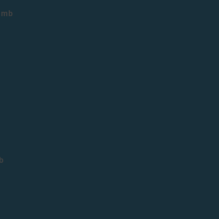
p mb
b