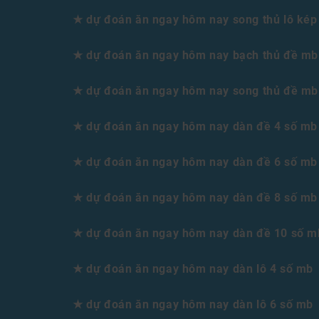
★ dự đoán ăn ngay hôm nay song thủ lô ké
★ dự đoán ăn ngay hôm nay bạch thủ đề mb
★ dự đoán ăn ngay hôm nay song thủ đề mb
★ dự đoán ăn ngay hôm nay dàn đề 4 số mb
★ dự đoán ăn ngay hôm nay dàn đề 6 số mb
★ dự đoán ăn ngay hôm nay dàn đề 8 số mb
★ dự đoán ăn ngay hôm nay dàn đề 10 số m
★ dự đoán ăn ngay hôm nay dàn lô 4 số mb
★ dự đoán ăn ngay hôm nay dàn lô 6 số mb