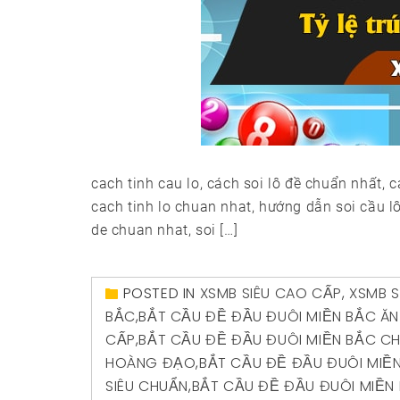
cach tinh cau lo, cách soi lô đề chuẩn nhất, c
cach tinh lo chuan nhat, hướng dẫn soi cầu lô
de chuan nhat, soi […]
POSTED IN
XSMB SIÊU CAO CẤP
,
XSMB S
BẮC
,
BẮT CẦU ĐỀ ĐẦU ĐUÔI MIỀN BẮC Ă
CẤP
,
BẮT CẦU ĐỀ ĐẦU ĐUÔI MIỀN BẮC CH
HOÀNG ĐẠO
,
BẮT CẦU ĐỀ ĐẦU ĐUÔI MIỀ
SIÊU CHUẨN
,
BẮT CẦU ĐỀ ĐẦU ĐUÔI MIỀN 