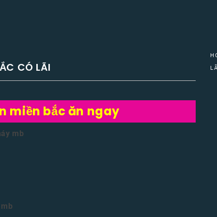
H
ẮC CÓ LÃI
L
án miền bắc ăn ngay
háy mb
p mb