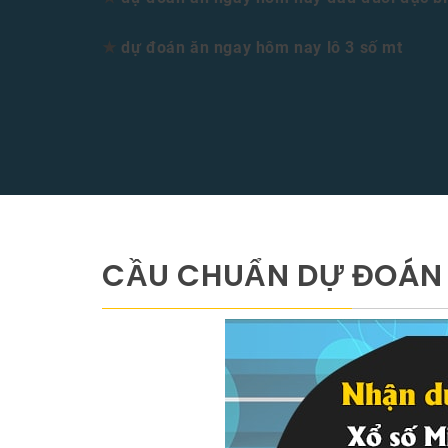
★
dự đoán ăn ngay hôm nay lô 3 số mt
CẦU CHUẨN DỰ ĐOÁN 