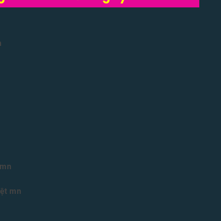
n
 mn
iệt mn