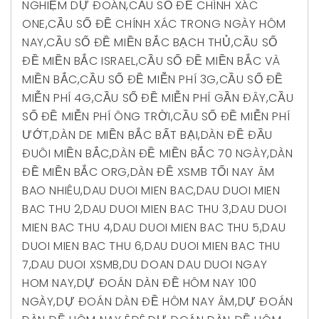
NGHIỆM DỰ ĐOÁN
,
CẦU SỐ ĐỀ CHÍNH XÁC
ONE
,
CẦU SỐ ĐỀ CHÍNH XÁC TRONG NGÀY HÔM
NAY
,
CẦU SỐ ĐỀ MIỀN BẮC BẠCH THỦ
,
CẦU SỐ
ĐỀ MIỀN BẮC ISRAEL
,
CẦU SỐ ĐỀ MIỀN BẮC VÀ
MIỀN BẮC
,
CẦU SỐ ĐỀ MIỄN PHÍ 3G
,
CẦU SỐ ĐỀ
MIỄN PHÍ 4G
,
CẦU SỐ ĐỀ MIỄN PHÍ GẦN ĐÂY
,
CẦU
SỐ ĐỀ MIỄN PHÍ ÔNG TRỜI
,
CẦU SỐ ĐỀ MIỄN PHÍ
ƯỚT
,
DÀN DE MIỀN BẮC BẤT BẠI
,
DÀN ĐỀ ĐẦU
ĐUÔI MIỀN BẮC
,
DÀN ĐỀ MIỀN BẮC 70 NGÀY
,
DÀN
ĐỀ MIỀN BẮC ORG
,
DÀN ĐỀ XSMB TỐI NAY ÂM
BAO NHIÊU
,
DAU DUOI MIEN BAC
,
DAU DUOI MIEN
BAC THU 2
,
DAU DUOI MIEN BAC THU 3
,
DAU DUOI
MIEN BAC THU 4
,
DAU DUOI MIEN BAC THU 5
,
DAU
DUOI MIEN BAC THU 6
,
DAU DUOI MIEN BAC THU
7
,
DAU DUOI XSMB
,
DU DOAN DAU DUOI NGAY
HOM NAY
,
DỰ ĐOÁN DÀN ĐỀ HÔM NAY 100
NGÀY
,
DỰ ĐOÁN DÀN ĐỀ HÔM NAY ÂM
,
DỰ ĐOÁN