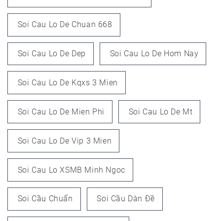
Soi Cau Lo De Chuan 668
Soi Cau Lo De Dep
Soi Cau Lo De Hom Nay
Soi Cau Lo De Kqxs 3 Mien
Soi Cau Lo De Mien Phi
Soi Cau Lo De Mt
Soi Cau Lo De Vip 3 Mien
Soi Cau Lo XSMB Minh Ngoc
Soi Cầu Chuẩn
Soi Cầu Dàn Đề