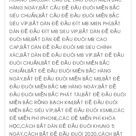
HÀNG NGÀY
,
BẮT CẦU ĐỀ ĐẦU ĐUÔI MIỀN BẮC
SIÊU CHUẨN
,
BẮT CẦU ĐỀ ĐẦU ĐUÔI MIỀN BẮC
SIÊU VÍP
,
BẮT DÀN ĐỀ ĐẦU ĐÍT MB MIEN PHÍ
,
BẮT
DÀN ĐỀ ĐẦU ĐÍT MB SIEU VIP
,
BẮT DÀN ĐỀ ĐẦU
ĐUÔI MB
,
BẮT DÀN ĐỀ ĐẦU ĐUÔI MB CAO
CAP
,
BẮT DÀN ĐỀ ĐẦU ĐUÔI MB SIEU CHÍNH
XÁC
,
BẮT DÀN ĐỀ ĐẦU ĐUÔI MB VIP
,
BẮT ĐỀ ĐẦU
ĐUÔI CHUẨN
,
BẮT ĐỀ ĐẦU ĐUÔI MIỀN BẮC
CHUẨN
,
BẮT ĐỀ ĐẦU ĐUÔI MIỀN BẮC HÀNG
NGÀY
,
BẮT ĐỀ ĐẦU ĐUÔI MIỀN BẮC MB
,
BẮT ĐỀ
ĐẦU ĐUÔI MIỀN BẮC MB HÀNG NGÀY
,
BẮT ĐỀ
ĐẦU ĐUÔI MIỀN BẮC PHÁT TÀI
,
BẮT ĐỀ ĐẦU ĐUÔI
MIỀN BẮC RỒNG BẠCH KIM
,
BẮT ĐỀ ĐẦU ĐUÔI
MIỀN BẮC SIÊU VÍP
,
BẮT ĐỀ ĐẦU ĐUÔI XSMB
,
CÁC
ĐỀ MIỄN PHÍ IPHONE
,
CÁC ĐỀ MIỄN PHÍ KHÓA
HỌC
,
CÁCH BẮT DÀN ĐỀ ĐẦU ĐUÔI KHUNG 5
NGÀY
,
CÁCH BẮT ĐỀ ĐẦU ĐUÔI 2020
,
CÁCH BẮT