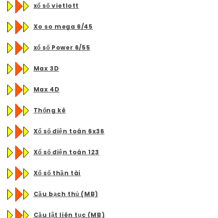
xổ số vietlott
Xo so mega 6/45
xổ số Power 6/55
Max 3D
Max 4D
Thống kê
Xổ số điện toán 6x36
Xổ số điện toán 123
Xổ số thần tài
Cầu bạch thủ (MB)
Cầu lật liên tục (MB)