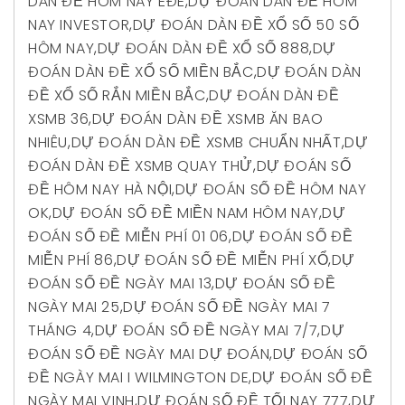
DÀN ĐỀ HÔM NAY ÊĐÊ
,
DỰ ĐOÁN DÀN ĐỀ HÔM
NAY INVESTOR
,
DỰ ĐOÁN DÀN ĐỀ XỔ SỐ 50 SỐ
HÔM NAY
,
DỰ ĐOÁN DÀN ĐỀ XỔ SỐ 888
,
DỰ
ĐOÁN DÀN ĐỀ XỔ SỐ MIỀN BẮC
,
DỰ ĐOÁN DÀN
ĐỀ XỔ SỐ RẮN MIỀN BẮC
,
DỰ ĐOÁN DÀN ĐỀ
XSMB 36
,
DỰ ĐOÁN DÀN ĐỀ XSMB ĂN BAO
NHIÊU
,
DỰ ĐOÁN DÀN ĐỀ XSMB CHUẨN NHẤT
,
DỰ
ĐOÁN DÀN ĐỀ XSMB QUAY THỬ
,
DỰ ĐOÁN SỐ
ĐỀ HÔM NAY HÀ NỘI
,
DỰ ĐOÁN SỐ ĐỀ HÔM NAY
OK
,
DỰ ĐOÁN SỐ ĐỀ MIỀN NAM HÔM NAY
,
DỰ
ĐOÁN SỐ ĐỀ MIỄN PHÍ 01 06
,
DỰ ĐOÁN SỐ ĐỀ
MIỄN PHÍ 86
,
DỰ ĐOÁN SỐ ĐỀ MIỄN PHÍ XỔ
,
DỰ
ĐOÁN SỐ ĐỀ NGÀY MAI 13
,
DỰ ĐOÁN SỐ ĐỀ
NGÀY MAI 25
,
DỰ ĐOÁN SỐ ĐỀ NGÀY MAI 7
THÁNG 4
,
DỰ ĐOÁN SỐ ĐỀ NGÀY MAI 7/7
,
DỰ
ĐOÁN SỐ ĐỀ NGÀY MAI DỰ ĐOÁN
,
DỰ ĐOÁN SỐ
ĐỀ NGÀY MAI I WILMINGTON DE
,
DỰ ĐOÁN SỐ ĐỀ
NGÀY MAI VINH
,
DỰ ĐOÁN SỐ ĐỀ TỐI NAY 777
,
DỰ