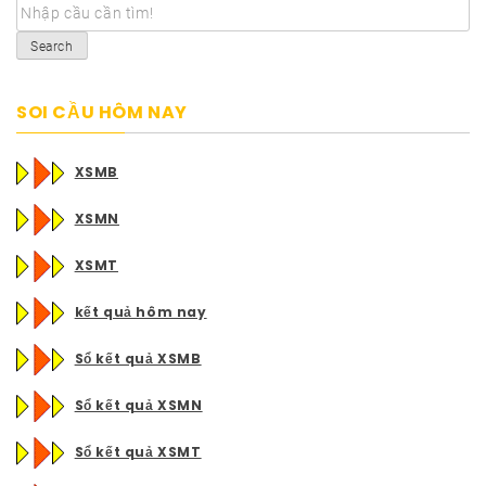
Search
SOI CẦU HÔM NAY
XSMB
XSMN
XSMT
kết quả hôm nay
Sổ kết quả XSMB
Sổ kết quả XSMN
Sổ kết quả XSMT