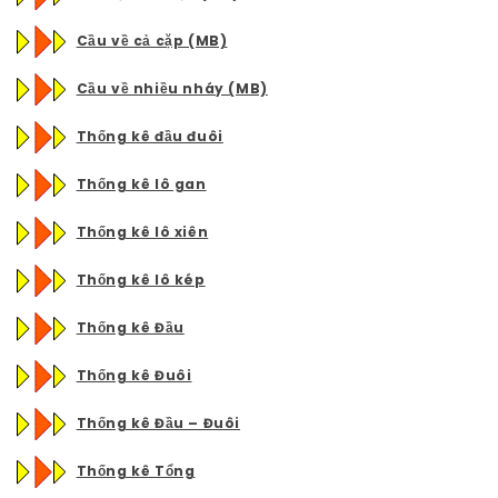
Cầu về cả cặp (MB)
Cầu về nhiều nháy (MB)
Thống kê đầu đuôi
Thống kê lô gan
Thống kê lô xiên
Thống kê lô kép
Thống kê Đầu
Thống kê Đuôi
Thống kê Đầu – Đuôi
Thống kê Tổng