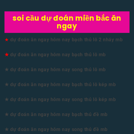
soi cầu dự đoán miền bắc ăn
ngay
★
dự đoán ăn ngay hôm nay bạch thủ lô 2 nháy mb
★
dự đoán ăn ngay hôm nay bạch thủ lô mb
★ dự đoán ăn ngay hôm nay song thủ lô mb
★ dự đoán ăn ngay hôm nay bạch thủ lô kép mb
★ dự đoán ăn ngay hôm nay song thủ lô kép mb
★ dự đoán ăn ngay hôm nay bạch thủ đề mb
★ dự đoán ăn ngay hôm nay song thủ đề mb