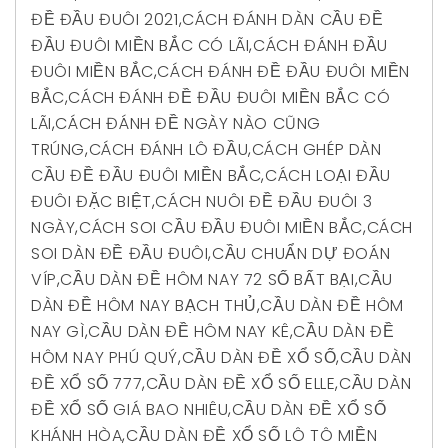
ĐỀ ĐẦU ĐUÔI 2021
,
CÁCH ĐÁNH DÀN CẦU ĐỀ
ĐẦU ĐUÔI MIỀN BẮC CÓ LÃI
,
CÁCH ĐÁNH ĐẦU
ĐUÔI MIỀN BẮC
,
CÁCH ĐÁNH ĐỀ ĐẦU ĐUÔI MIỀN
BẮC
,
CÁCH ĐÁNH ĐỀ ĐẦU ĐUÔI MIỀN BẮC CÓ
LÃI
,
CÁCH ĐÁNH ĐỀ NGÀY NÀO CŨNG
TRÚNG
,
CÁCH ĐÁNH LÔ ĐẦU
,
CÁCH GHÉP DÀN
CẦU ĐỀ ĐẦU ĐUÔI MIỀN BẮC
,
CÁCH LOẠI ĐẦU
ĐUÔI ĐẶC BIỆT
,
CÁCH NUÔI ĐỀ ĐẦU ĐUÔI 3
NGÀY
,
CÁCH SOI CẦU ĐẦU ĐUÔI MIỀN BẮC
,
CÁCH
SOI DÀN ĐỀ ĐẦU ĐUÔI
,
CẦU CHUẨN DỰ ĐOÁN
VÍP
,
CẦU DÀN ĐỀ HÔM NAY 72 SỐ BẤT BẠI
,
CẦU
DÀN ĐỀ HÔM NAY BẠCH THỦ
,
CẦU DÀN ĐỀ HÔM
NAY GÌ
,
CẦU DÀN ĐỀ HÔM NAY KÊ
,
CẦU DÀN ĐỀ
HÔM NAY PHÚ QUÝ
,
CẦU DÀN ĐỀ XỔ SỐ
,
CẦU DÀN
ĐỀ XỔ SỐ 777
,
CẦU DÀN ĐỀ XỔ SỐ ELLE
,
CẦU DÀN
ĐỀ XỔ SỐ GIÁ BAO NHIÊU
,
CẦU DÀN ĐỀ XỔ SỐ
KHÁNH HÒA
,
CẦU DÀN ĐỀ XỔ SỐ LÔ TÔ MIỀN