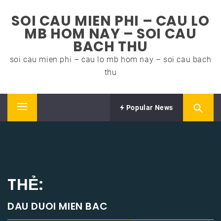
Skip
SOI CAU MIEN PHI – CAU LO
to
MB HOM NAY – SOI CAU
content
BACH THU
soi cau mien phi – cau lo mb hom nay – soi cau bach
thu
Popular News
Primary
Menu
THẺ:
DAU DUOI MIEN BAC