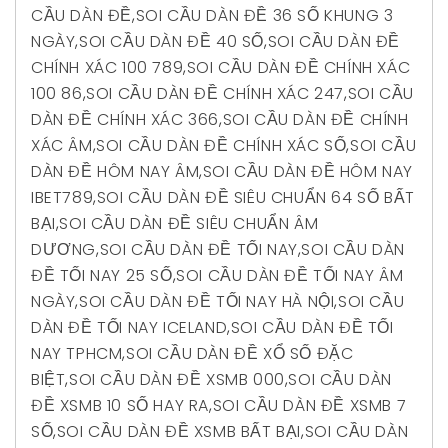
CẦU DÀN ĐỀ
,
SOI CẦU DÀN ĐỀ 36 SỐ KHUNG 3
NGÀY
,
SOI CẦU DÀN ĐỀ 40 SỐ
,
SOI CẦU DÀN ĐỀ
CHÍNH XÁC 100 789
,
SOI CẦU DÀN ĐỀ CHÍNH XÁC
100 86
,
SOI CẦU DÀN ĐỀ CHÍNH XÁC 247
,
SOI CẦU
DÀN ĐỀ CHÍNH XÁC 366
,
SOI CẦU DÀN ĐỀ CHÍNH
XÁC ÂM
,
SOI CẦU DÀN ĐỀ CHÍNH XÁC SỐ
,
SOI CẦU
DÀN ĐỀ HÔM NAY ÂM
,
SOI CẦU DÀN ĐỀ HÔM NAY
IBET789
,
SOI CẦU DÀN ĐỀ SIÊU CHUẨN 64 SỐ BẤT
BẠI
,
SOI CẦU DÀN ĐỀ SIÊU CHUẨN ÂM
DƯƠNG
,
SOI CẦU DÀN ĐỀ TỐI NAY
,
SOI CẦU DÀN
ĐỀ TỐI NAY 25 SỐ
,
SOI CẦU DÀN ĐỀ TỐI NAY ÂM
NGÀY
,
SOI CẦU DÀN ĐỀ TỐI NAY HÀ NỘI
,
SOI CẦU
DÀN ĐỀ TỐI NAY ICELAND
,
SOI CẦU DÀN ĐỀ TỐI
NAY TPHCM
,
SOI CẦU DÀN ĐỀ XỔ SỐ ĐẶC
BIỆT
,
SOI CẦU DÀN ĐỀ XSMB 000
,
SOI CẦU DÀN
ĐỀ XSMB 10 SỐ HAY RA
,
SOI CẦU DÀN ĐỀ XSMB 7
SỐ
,
SOI CẦU DÀN ĐỀ XSMB BẤT BẠI
,
SOI CẦU DÀN