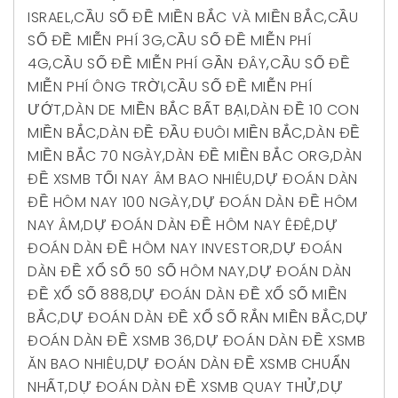
ISRAEL
,
CẦU SỐ ĐỀ MIỀN BẮC VÀ MIỀN BẮC
,
CẦU
SỐ ĐỀ MIỄN PHÍ 3G
,
CẦU SỐ ĐỀ MIỄN PHÍ
4G
,
CẦU SỐ ĐỀ MIỄN PHÍ GẦN ĐÂY
,
CẦU SỐ ĐỀ
MIỄN PHÍ ÔNG TRỜI
,
CẦU SỐ ĐỀ MIỄN PHÍ
ƯỚT
,
DÀN DE MIỀN BẮC BẤT BẠI
,
DÀN ĐỀ 10 CON
MIỀN BẮC
,
DÀN ĐỀ ĐẦU ĐUÔI MIỀN BẮC
,
DÀN ĐỀ
MIỀN BẮC 70 NGÀY
,
DÀN ĐỀ MIỀN BẮC ORG
,
DÀN
ĐỀ XSMB TỐI NAY ÂM BAO NHIÊU
,
DỰ ĐOÁN DÀN
ĐỀ HÔM NAY 100 NGÀY
,
DỰ ĐOÁN DÀN ĐỀ HÔM
NAY ÂM
,
DỰ ĐOÁN DÀN ĐỀ HÔM NAY ÊĐÊ
,
DỰ
ĐOÁN DÀN ĐỀ HÔM NAY INVESTOR
,
DỰ ĐOÁN
DÀN ĐỀ XỔ SỐ 50 SỐ HÔM NAY
,
DỰ ĐOÁN DÀN
ĐỀ XỔ SỐ 888
,
DỰ ĐOÁN DÀN ĐỀ XỔ SỐ MIỀN
BẮC
,
DỰ ĐOÁN DÀN ĐỀ XỔ SỐ RẮN MIỀN BẮC
,
DỰ
ĐOÁN DÀN ĐỀ XSMB 36
,
DỰ ĐOÁN DÀN ĐỀ XSMB
ĂN BAO NHIÊU
,
DỰ ĐOÁN DÀN ĐỀ XSMB CHUẨN
NHẤT
,
DỰ ĐOÁN DÀN ĐỀ XSMB QUAY THỬ
,
DỰ