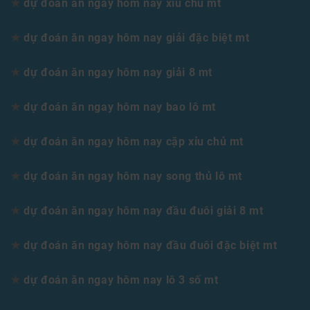
★
dự đoán ăn ngay hôm nay xỉu chủ mt
★
dự đoán ăn ngay hôm nay giải đặc biệt mt
★
dự đoán ăn ngay hôm nay giải 8 mt
★
dự đoán ăn ngay hôm nay bao lô mt
★
dự đoán ăn ngay hôm nay cặp xỉu chủ mt
★
dự đoán ăn ngay hôm nay song thủ lô mt
★
dự đoán ăn ngay hôm nay đầu đuôi giải 8 mt
★
dự đoán ăn ngay hôm nay đầu đuôi đặc biệt mt
★
dự đoán ăn ngay hôm nay lô 3 số mt