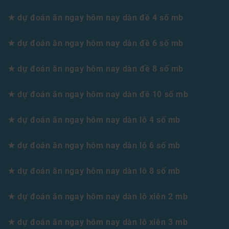
★ dự đoán ăn ngay hôm nay dàn đề 4 số mb
★ dự đoán ăn ngay hôm nay dàn đề 6 số mb
★ dự đoán ăn ngay hôm nay dàn đề 8 số mb
★ dự đoán ăn ngay hôm nay dàn đề 10 số mb
★ dự đoán ăn ngay hôm nay dàn lô 4 số mb
★ dự đoán ăn ngay hôm nay dàn lô 6 số mb
★ dự đoán ăn ngay hôm nay dàn lô 8 số mb
★ dự đoán ăn ngay hôm nay dàn lô xiên 2 mb
★ dự đoán ăn ngay hôm nay dàn lô xiên 3 mb