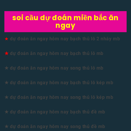
soi cầu dự đoán miền bắc ăn
ngay
★
dự đoán ăn ngay hôm nay bạch thủ lô 2 nháy mb
★
dự đoán ăn ngay hôm nay bạch thủ lô mb
★ dự đoán ăn ngay hôm nay song thủ lô mb
★ dự đoán ăn ngay hôm nay bạch thủ lô kép mb
★ dự đoán ăn ngay hôm nay song thủ lô kép mb
★ dự đoán ăn ngay hôm nay bạch thủ đề mb
★ dự đoán ăn ngay hôm nay song thủ đề mb