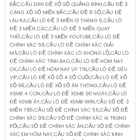
BẮC
,
CẦU DÀN ĐỀ XỔ SỐ QUẢNG BÌNH
,
CẦU ĐỀ 3
CÀNG XỔ SỐ MIỀN BẮC
,
CẦU ĐỀ 8 SỐ
,
CẦU ĐỀ
LÂU RA
,
CẦU LÔ ĐỀ 3 MIỀN 13 THÁNG 6
,
CẦU LÔ
ĐỀ 3 MIỀN CÁC
,
CẦU LÔ ĐỀ 3 MIỀN QUAY
THỬ
,
CẦU LÔ ĐỀ 3 MIỀN YOUTUBE
,
CẦU LÔ ĐỀ
CHÍNH XÁC 56
,
CẦU LÔ ĐỀ CHÍNH XÁC GIẢI
MÃ
,
CẦU LÔ ĐỀ CHÍNH XÁC LÔ KHÔNG LỖ
,
CẦU LÔ
ĐỀ CHÍNH XÁC TÍNH BAO
,
CẦU LÔ ĐỀ HÔM NAY
OK
,
CẦU LÔ ĐỀ HÔM NAY UY TÍN
,
CẦU LÔ ĐỀ SIÊU
VIP
,
CẦU LÔ ĐỀ XỔ SỐ 4 SỐ CUỐI
,
CẦU LÔ ĐỀ XỔ
SỐ 99
,
CẦU LÔ ĐỀ XỔ SỐ ĂN THÔNG
,
CẦU LÔ ĐỀ
XSMB 4 CON
,
CẦU LÔ ĐỀ XSMB 90 NGÀY
,
CẦU LÔ
ĐỀ XSMB ÂY
,
CẦU LÔ ĐỀ XSMB IWIN
,
CẦU SỐ ĐỀ 3
MIỀN 786
,
CẦU SỐ ĐỀ CHÍNH XÁC 55
,
CẦU SỐ ĐỀ
CHÍNH XÁC 99
,
CẦU SỐ ĐỀ CHÍNH XÁC AI TRÚNG
RỒI
,
CẦU SỐ ĐỀ CHÍNH XÁC ĂN
,
CẦU SỐ ĐỀ CHÍNH
XÁC EM HÔM NAY
,
CẦU SỐ ĐỀ CHÍNH XÁC KINH