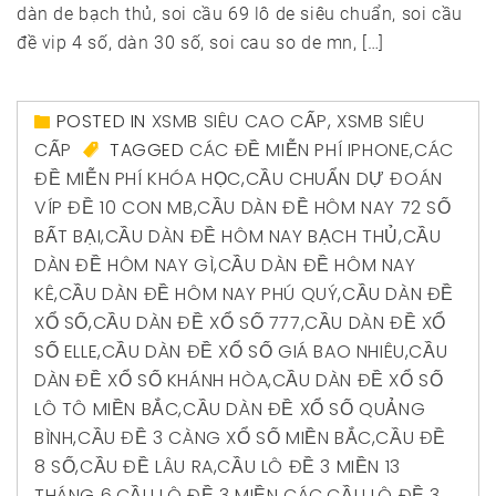
dàn de bạch thủ, soi cầu 69 lô de siêu chuẩn, soi cầu
đề vip 4 số, dàn 30 số, soi cau so de mn, […]
POSTED IN
XSMB SIÊU CAO CẤP
,
XSMB SIÊU
CẤP
TAGGED
CÁC ĐỀ MIỄN PHÍ IPHONE
,
CÁC
ĐỀ MIỄN PHÍ KHÓA HỌC
,
CẦU CHUẨN DỰ ĐOÁN
VÍP ĐỀ 10 CON MB
,
CẦU DÀN ĐỀ HÔM NAY 72 SỐ
BẤT BẠI
,
CẦU DÀN ĐỀ HÔM NAY BẠCH THỦ
,
CẦU
DÀN ĐỀ HÔM NAY GÌ
,
CẦU DÀN ĐỀ HÔM NAY
KÊ
,
CẦU DÀN ĐỀ HÔM NAY PHÚ QUÝ
,
CẦU DÀN ĐỀ
XỔ SỐ
,
CẦU DÀN ĐỀ XỔ SỐ 777
,
CẦU DÀN ĐỀ XỔ
SỐ ELLE
,
CẦU DÀN ĐỀ XỔ SỐ GIÁ BAO NHIÊU
,
CẦU
DÀN ĐỀ XỔ SỐ KHÁNH HÒA
,
CẦU DÀN ĐỀ XỔ SỐ
LÔ TÔ MIỀN BẮC
,
CẦU DÀN ĐỀ XỔ SỐ QUẢNG
BÌNH
,
CẦU ĐỀ 3 CÀNG XỔ SỐ MIỀN BẮC
,
CẦU ĐỀ
8 SỐ
,
CẦU ĐỀ LÂU RA
,
CẦU LÔ ĐỀ 3 MIỀN 13
THÁNG 6
,
CẦU LÔ ĐỀ 3 MIỀN CÁC
,
CẦU LÔ ĐỀ 3