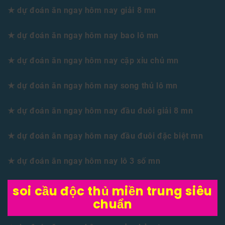
★ dự đoán ăn ngay hôm nay giải 8 mn
★ dự đoán ăn ngay hôm nay bao lô mn
★ dự đoán ăn ngay hôm nay cặp xỉu chủ mn
★ dự đoán ăn ngay hôm nay song thủ lô mn
★ dự đoán ăn ngay hôm nay đầu đuôi giải 8 mn
★ dự đoán ăn ngay hôm nay đầu đuôi đặc biệt mn
★ dự đoán ăn ngay hôm nay lô 3 số mn
soi cầu độc thủ miền trung siêu
chuẩn