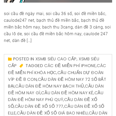
soi cầu đề ngày mai, soi cầu 36 số, soi đề miền bắc,
caulode247 net, bạch thủ đề miền bắc, bạch thủ đề
miền bắc hôm nay, bach thu 3cang, dàn đề 3 càng, soi
cầu lô de, soi cầu đề miền bắc hôm nay, caulode 247
net, dàn đề […]
POSTED IN
XSMB SIÊU CAO CẤP
,
XSMB SIÊU
CẤP
TAGGED
CÁC ĐỀ MIỄN PHÍ IPHONE
,
CÁC
ĐỀ MIỄN PHÍ KHÓA HỌC
,
CẦU CHUẨN DỰ ĐOÁN
VÍP ĐỀ 8 CON
,
CẦU DÀN ĐỀ HÔM NAY 72 SỐ BẤT
BẠI
,
CẦU DÀN ĐỀ HÔM NAY BẠCH THỦ
,
CẦU DÀN
ĐỀ HÔM NAY GÌ
,
CẦU DÀN ĐỀ HÔM NAY KÊ
,
CẦU
DÀN ĐỀ HÔM NAY PHÚ QUÝ
,
CẦU DÀN ĐỀ XỔ
SỐ
,
CẦU DÀN ĐỀ XỔ SỐ 777
,
CẦU DÀN ĐỀ XỔ SỐ
ELLE
,
CẦU DÀN ĐỀ XỔ SỐ GIÁ BAO NHIÊU
,
CẦU DÀN