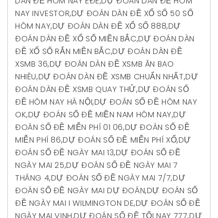
DÀN ĐỀ HÔM NAY ÊĐÊ
,
DỰ ĐOÁN DÀN ĐỀ HÔM
NAY INVESTOR
,
DỰ ĐOÁN DÀN ĐỀ XỔ SỐ 50 SỐ
HÔM NAY
,
DỰ ĐOÁN DÀN ĐỀ XỔ SỐ 888
,
DỰ
ĐOÁN DÀN ĐỀ XỔ SỐ MIỀN BẮC
,
DỰ ĐOÁN DÀN
ĐỀ XỔ SỐ RẮN MIỀN BẮC
,
DỰ ĐOÁN DÀN ĐỀ
XSMB 36
,
DỰ ĐOÁN DÀN ĐỀ XSMB ĂN BAO
NHIÊU
,
DỰ ĐOÁN DÀN ĐỀ XSMB CHUẨN NHẤT
,
DỰ
ĐOÁN DÀN ĐỀ XSMB QUAY THỬ
,
DỰ ĐOÁN SỐ
ĐỀ HÔM NAY HÀ NỘI
,
DỰ ĐOÁN SỐ ĐỀ HÔM NAY
OK
,
DỰ ĐOÁN SỐ ĐỀ MIỀN NAM HÔM NAY
,
DỰ
ĐOÁN SỐ ĐỀ MIỄN PHÍ 01 06
,
DỰ ĐOÁN SỐ ĐỀ
MIỄN PHÍ 86
,
DỰ ĐOÁN SỐ ĐỀ MIỄN PHÍ XỔ
,
DỰ
ĐOÁN SỐ ĐỀ NGÀY MAI 13
,
DỰ ĐOÁN SỐ ĐỀ
NGÀY MAI 25
,
DỰ ĐOÁN SỐ ĐỀ NGÀY MAI 7
THÁNG 4
,
DỰ ĐOÁN SỐ ĐỀ NGÀY MAI 7/7
,
DỰ
ĐOÁN SỐ ĐỀ NGÀY MAI DỰ ĐOÁN
,
DỰ ĐOÁN SỐ
ĐỀ NGÀY MAI I WILMINGTON DE
,
DỰ ĐOÁN SỐ ĐỀ
NGÀY MAI VINH
,
DỰ ĐOÁN SỐ ĐỀ TỐI NAY 777
,
DỰ