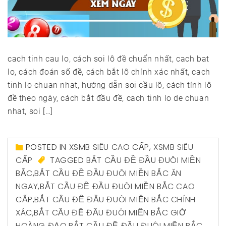
cach tinh cau lo, cách soi lô đề chuẩn nhất, cach bat
lo, cách đoán số đề, cách bắt lô chính xác nhất, cach
tinh lo chuan nhat, hướng dẫn soi cầu lô, cách tính lô
đề theo ngày, cách bắt đầu đề, cach tinh lo de chuan
nhat, soi […]
POSTED IN
XSMB SIÊU CAO CẤP
,
XSMB SIÊU
CẤP
TAGGED
BẮT CẦU ĐỀ ĐẦU ĐUÔI MIỀN
BẮC
,
BẮT CẦU ĐỀ ĐẦU ĐUÔI MIỀN BẮC ĂN
NGAY
,
BẮT CẦU ĐỀ ĐẦU ĐUÔI MIỀN BẮC CAO
CẤP
,
BẮT CẦU ĐỀ ĐẦU ĐUÔI MIỀN BẮC CHÍNH
XÁC
,
BẮT CẦU ĐỀ ĐẦU ĐUÔI MIỀN BẮC GIỜ
HOÀNG ĐẠO
,
BẮT CẦU ĐỀ ĐẦU ĐUÔI MIỀN BẮC