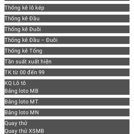
Thống kê lô kép
Thống kê Đầu
Thống kê Đuôi
Thống kê Đầu – Đuôi
Thống kê Tổng
Tần suất xuất hiện
TK từ 00 đến 99
KQ Lô tô
Bảng loto MB
Bảng loto MT
Bảng loto MN
Quay thử
Quay thử XSMB