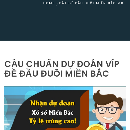
HOME
BẮT ĐỀ ĐẦU ĐUÔI MIỀN BẮC MB
CẦU CHUẨN DỰ ĐOÁN VÍP
ĐỀ ĐẦU ĐUÔI MIỀN BẮC