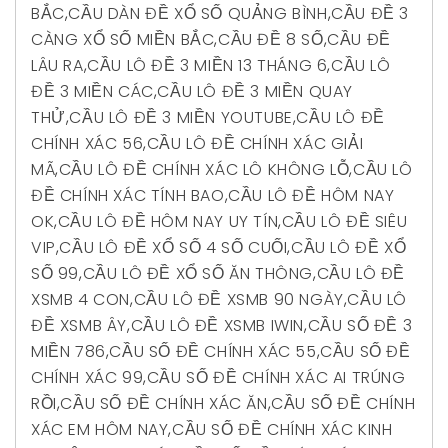
BẮC
,
CẦU DÀN ĐỀ XỔ SỐ QUẢNG BÌNH
,
CẦU ĐỀ 3
CÀNG XỔ SỐ MIỀN BẮC
,
CẦU ĐỀ 8 SỐ
,
CẦU ĐỀ
LÂU RA
,
CẦU LÔ ĐỀ 3 MIỀN 13 THÁNG 6
,
CẦU LÔ
ĐỀ 3 MIỀN CÁC
,
CẦU LÔ ĐỀ 3 MIỀN QUAY
THỬ
,
CẦU LÔ ĐỀ 3 MIỀN YOUTUBE
,
CẦU LÔ ĐỀ
CHÍNH XÁC 56
,
CẦU LÔ ĐỀ CHÍNH XÁC GIẢI
MÃ
,
CẦU LÔ ĐỀ CHÍNH XÁC LÔ KHÔNG LỖ
,
CẦU LÔ
ĐỀ CHÍNH XÁC TÍNH BAO
,
CẦU LÔ ĐỀ HÔM NAY
OK
,
CẦU LÔ ĐỀ HÔM NAY UY TÍN
,
CẦU LÔ ĐỀ SIÊU
VIP
,
CẦU LÔ ĐỀ XỔ SỐ 4 SỐ CUỐI
,
CẦU LÔ ĐỀ XỔ
SỐ 99
,
CẦU LÔ ĐỀ XỔ SỐ ĂN THÔNG
,
CẦU LÔ ĐỀ
XSMB 4 CON
,
CẦU LÔ ĐỀ XSMB 90 NGÀY
,
CẦU LÔ
ĐỀ XSMB ÂY
,
CẦU LÔ ĐỀ XSMB IWIN
,
CẦU SỐ ĐỀ 3
MIỀN 786
,
CẦU SỐ ĐỀ CHÍNH XÁC 55
,
CẦU SỐ ĐỀ
CHÍNH XÁC 99
,
CẦU SỐ ĐỀ CHÍNH XÁC AI TRÚNG
RỒI
,
CẦU SỐ ĐỀ CHÍNH XÁC ĂN
,
CẦU SỐ ĐỀ CHÍNH
XÁC EM HÔM NAY
,
CẦU SỐ ĐỀ CHÍNH XÁC KINH