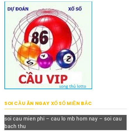
SOI CẦU ĂN NGAY XỔ SỐ MIỀN BẮC
soi cau mien phi – cau lo mb hom nay – soi cau
bach thu