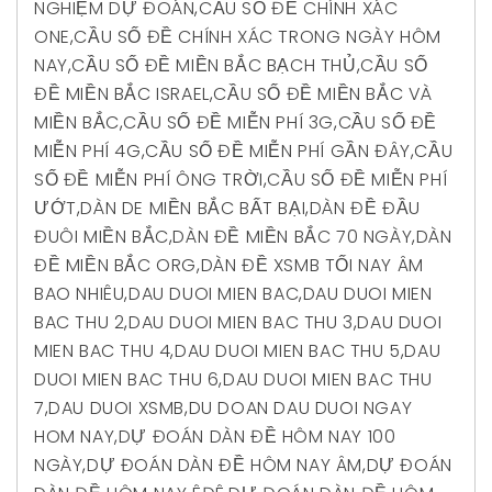
NGHIỆM DỰ ĐOÁN
,
CẦU SỐ ĐỀ CHÍNH XÁC
ONE
,
CẦU SỐ ĐỀ CHÍNH XÁC TRONG NGÀY HÔM
NAY
,
CẦU SỐ ĐỀ MIỀN BẮC BẠCH THỦ
,
CẦU SỐ
ĐỀ MIỀN BẮC ISRAEL
,
CẦU SỐ ĐỀ MIỀN BẮC VÀ
MIỀN BẮC
,
CẦU SỐ ĐỀ MIỄN PHÍ 3G
,
CẦU SỐ ĐỀ
MIỄN PHÍ 4G
,
CẦU SỐ ĐỀ MIỄN PHÍ GẦN ĐÂY
,
CẦU
SỐ ĐỀ MIỄN PHÍ ÔNG TRỜI
,
CẦU SỐ ĐỀ MIỄN PHÍ
ƯỚT
,
DÀN DE MIỀN BẮC BẤT BẠI
,
DÀN ĐỀ ĐẦU
ĐUÔI MIỀN BẮC
,
DÀN ĐỀ MIỀN BẮC 70 NGÀY
,
DÀN
ĐỀ MIỀN BẮC ORG
,
DÀN ĐỀ XSMB TỐI NAY ÂM
BAO NHIÊU
,
DAU DUOI MIEN BAC
,
DAU DUOI MIEN
BAC THU 2
,
DAU DUOI MIEN BAC THU 3
,
DAU DUOI
MIEN BAC THU 4
,
DAU DUOI MIEN BAC THU 5
,
DAU
DUOI MIEN BAC THU 6
,
DAU DUOI MIEN BAC THU
7
,
DAU DUOI XSMB
,
DU DOAN DAU DUOI NGAY
HOM NAY
,
DỰ ĐOÁN DÀN ĐỀ HÔM NAY 100
NGÀY
,
DỰ ĐOÁN DÀN ĐỀ HÔM NAY ÂM
,
DỰ ĐOÁN