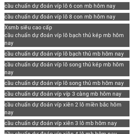
cầu chuẩn dự đoán víp lô 6 con mb hôm nay
cầu chuẩn dự đoán víp lô 8 con mb hôm nay
Xsmb siêu cao cấp
cầu chuẩn dự đoán víp lô bạch thủ kép mb hôm
nay
cầu chuẩn dự đoán víp lô bạch thủ mb hôm nay
cầu chuẩn dự đoán víp lô song thủ kép mb hôm
nay
cầu chuẩn dự đoán víp lô song thủ mb hôm nay
cầu chuẩn dự đoán víp víp 3 càng mb hôm nay
cầu chuẩn dự đoán víp xiên 2 lô miền bắc hôm
nay
cầu chuẩn dự đoán víp xiên 3 lô mb hôm nay
cầu chuẩn dự đoán víp xiên 4 lô mb hôm nay