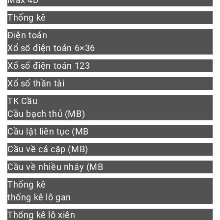
Thống kê
Điện toán
Xổ số điện toán 6×36
Xổ số điện toán 123
Xổ số thần tài
TK Cầu
Cầu bạch thủ (MB)
Cầu lật liên tục (MB
Cầu về cả cặp (MB)
Cầu về nhiều nháy (MB
Thống kê
thống kê lô gan
Thống kê lô xiên