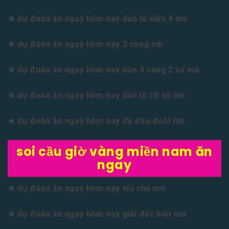
★ dự đoán ăn ngay hôm nay dàn lô xiên 4 mb
★ dự đoán ăn ngay hôm nay 3 càng mb
★ dự đoán ăn ngay hôm nay dàn 3 càng 2 số mb
★ dự đoán ăn ngay hôm nay dàn lô 10 số mb
★ dự đoán ăn ngay hôm nay đề đầu đuôi mb
soi cầu giờ vàng miền nam ăn
ngay
★ dự đoán ăn ngay hôm nay xỉu chủ mn
★ dự đoán ăn ngay hôm nay giải đặc biệt mn