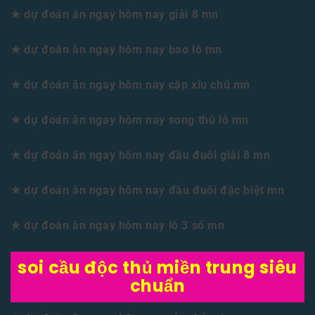
★ dự đoán ăn ngay hôm nay giải 8 mn
★ dự đoán ăn ngay hôm nay bao lô mn
★ dự đoán ăn ngay hôm nay cặp xỉu chủ mn
★ dự đoán ăn ngay hôm nay song thủ lô mn
★ dự đoán ăn ngay hôm nay đầu đuôi giải 8 mn
★ dự đoán ăn ngay hôm nay đầu đuôi đặc biệt mn
★ dự đoán ăn ngay hôm nay lô 3 số mn
soi cầu độc thủ miền trung siêu
chuẩn