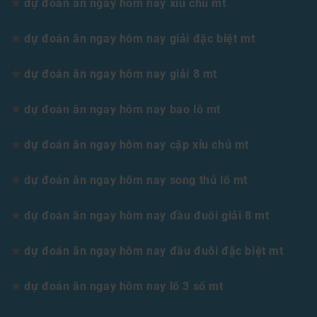
★
dự đoán ăn ngay hôm nay xỉu chủ mt
★
dự đoán ăn ngay hôm nay giải đặc biệt mt
★
dự đoán ăn ngay hôm nay giải 8 mt
★
dự đoán ăn ngay hôm nay bao lô mt
★
dự đoán ăn ngay hôm nay cặp xỉu chủ mt
★
dự đoán ăn ngay hôm nay song thủ lô mt
★
dự đoán ăn ngay hôm nay đầu đuôi giải 8 mt
★
dự đoán ăn ngay hôm nay đầu đuôi đặc biệt mt
★
dự đoán ăn ngay hôm nay lô 3 số mt