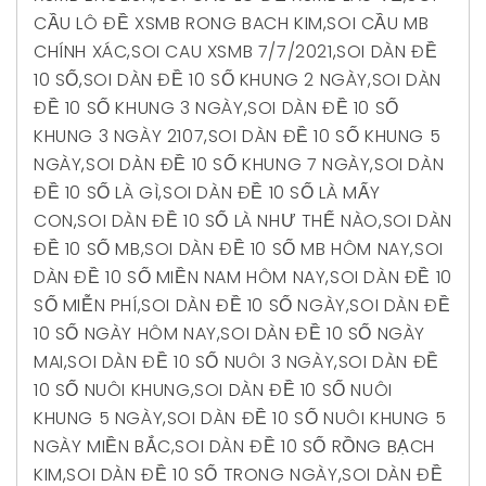
CẦU LÔ ĐỀ XSMB RONG BACH KIM
,
SOI CẦU MB
CHÍNH XÁC
,
SOI CAU XSMB 7/7/2021
,
SOI DÀN ĐỀ
10 SỐ
,
SOI DÀN ĐỀ 10 SỐ KHUNG 2 NGÀY
,
SOI DÀN
ĐỀ 10 SỐ KHUNG 3 NGÀY
,
SOI DÀN ĐỀ 10 SỐ
KHUNG 3 NGÀY 2107
,
SOI DÀN ĐỀ 10 SỐ KHUNG 5
NGÀY
,
SOI DÀN ĐỀ 10 SỐ KHUNG 7 NGÀY
,
SOI DÀN
ĐỀ 10 SỐ LÀ GÌ
,
SOI DÀN ĐỀ 10 SỐ LÀ MẤY
CON
,
SOI DÀN ĐỀ 10 SỐ LÀ NHƯ THẾ NÀO
,
SOI DÀN
ĐỀ 10 SỐ MB
,
SOI DÀN ĐỀ 10 SỐ MB HÔM NAY
,
SOI
DÀN ĐỀ 10 SỐ MIỀN NAM HÔM NAY
,
SOI DÀN ĐỀ 10
SỐ MIỄN PHÍ
,
SOI DÀN ĐỀ 10 SỐ NGÀY
,
SOI DÀN ĐỀ
10 SỐ NGÀY HÔM NAY
,
SOI DÀN ĐỀ 10 SỐ NGÀY
MAI
,
SOI DÀN ĐỀ 10 SỐ NUÔI 3 NGÀY
,
SOI DÀN ĐỀ
10 SỐ NUÔI KHUNG
,
SOI DÀN ĐỀ 10 SỐ NUÔI
KHUNG 5 NGÀY
,
SOI DÀN ĐỀ 10 SỐ NUÔI KHUNG 5
NGÀY MIỀN BẮC
,
SOI DÀN ĐỀ 10 SỐ RỒNG BẠCH
KIM
,
SOI DÀN ĐỀ 10 SỐ TRONG NGÀY
,
SOI DÀN ĐỀ