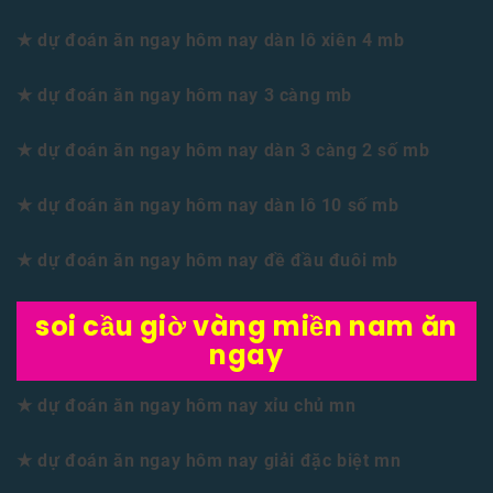
★ dự đoán ăn ngay hôm nay dàn lô xiên 4 mb
★ dự đoán ăn ngay hôm nay 3 càng mb
★ dự đoán ăn ngay hôm nay dàn 3 càng 2 số mb
★ dự đoán ăn ngay hôm nay dàn lô 10 số mb
★ dự đoán ăn ngay hôm nay đề đầu đuôi mb
soi cầu giờ vàng miền nam ăn
ngay
★ dự đoán ăn ngay hôm nay xỉu chủ mn
★ dự đoán ăn ngay hôm nay giải đặc biệt mn