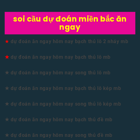
soi cầu dự đoán miền bắc ăn
ngay
★
dự đoán ăn ngay hôm nay bạch thủ lô 2 nháy mb
★
dự đoán ăn ngay hôm nay bạch thủ lô mb
★ dự đoán ăn ngay hôm nay song thủ lô mb
★ dự đoán ăn ngay hôm nay bạch thủ lô kép mb
★ dự đoán ăn ngay hôm nay song thủ lô kép mb
★ dự đoán ăn ngay hôm nay bạch thủ đề mb
★ dự đoán ăn ngay hôm nay song thủ đề mb