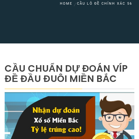
HOME
CẦU LÔ ĐỀ CHÍNH XÁC 56
CẦU CHUẨN DỰ ĐOÁN VÍP
ĐỀ ĐẦU ĐUÔI MIỀN BẮC