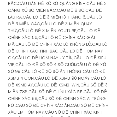
BẮC
,
CẦU DÀN ĐỀ XỔ SỐ QUẢNG BÌNH
,
CẦU ĐỀ 3
CÀNG XỔ SỐ MIỀN BẮC
,
CẦU ĐỀ 8 SỐ
,
CẦU ĐỀ
LÂU RA
,
CẦU LÔ ĐỀ 3 MIỀN 13 THÁNG 6
,
CẦU LÔ
ĐỀ 3 MIỀN CÁC
,
CẦU LÔ ĐỀ 3 MIỀN QUAY
THỬ
,
CẦU LÔ ĐỀ 3 MIỀN YOUTUBE
,
CẦU LÔ ĐỀ
CHÍNH XÁC 56
,
CẦU LÔ ĐỀ CHÍNH XÁC GIẢI
MÃ
,
CẦU LÔ ĐỀ CHÍNH XÁC LÔ KHÔNG LỖ
,
CẦU LÔ
ĐỀ CHÍNH XÁC TÍNH BAO
,
CẦU LÔ ĐỀ HÔM NAY
OK
,
CẦU LÔ ĐỀ HÔM NAY UY TÍN
,
CẦU LÔ ĐỀ SIÊU
VIP
,
CẦU LÔ ĐỀ XỔ SỐ 4 SỐ CUỐI
,
CẦU LÔ ĐỀ XỔ
SỐ 99
,
CẦU LÔ ĐỀ XỔ SỐ ĂN THÔNG
,
CẦU LÔ ĐỀ
XSMB 4 CON
,
CẦU LÔ ĐỀ XSMB 90 NGÀY
,
CẦU LÔ
ĐỀ XSMB ÂY
,
CẦU LÔ ĐỀ XSMB IWIN
,
CẦU SỐ ĐỀ 3
MIỀN 786
,
CẦU SỐ ĐỀ CHÍNH XÁC 55
,
CẦU SỐ ĐỀ
CHÍNH XÁC 99
,
CẦU SỐ ĐỀ CHÍNH XÁC AI TRÚNG
RỒI
,
CẦU SỐ ĐỀ CHÍNH XÁC ĂN
,
CẦU SỐ ĐỀ CHÍNH
XÁC EM HÔM NAY
,
CẦU SỐ ĐỀ CHÍNH XÁC KINH