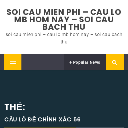
Skip
SOI CAU MIEN PHI – CAU LO
to
MB HOM NAY – SOI CAU
content
BACH THU
soi cau mien phi – cau lo mb hom nay – soi cau bach
thu
Popular News
Primary
Menu
THẺ:
CẦU LÔ ĐỀ CHÍNH XÁC 56