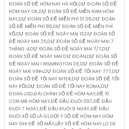
ĐOÁN SỐ ĐỀ HÔM NAY HÀ NỘI
,
DỰ ĐOÁN SỐ ĐỀ
HÔM NAY OK
,
DỰ ĐOÁN SỐ ĐỀ MIỀN NAM HÔM
NAY
,
DỰ ĐOÁN SỐ ĐỀ MIỄN PHÍ 01 06
,
DỰ ĐOÁN
SỐ ĐỀ MIỄN PHÍ 86
,
DỰ ĐOÁN SỐ ĐỀ MIỄN PHÍ
XỔ
,
DỰ ĐOÁN SỐ ĐỀ NGÀY MAI 13
,
DỰ ĐOÁN SỐ
ĐỀ NGÀY MAI 25
,
DỰ ĐOÁN SỐ ĐỀ NGÀY MAI 7
THÁNG 4
,
DỰ ĐOÁN SỐ ĐỀ NGÀY MAI 7/7
,
DỰ
ĐOÁN SỐ ĐỀ NGÀY MAI DỰ ĐOÁN
,
DỰ ĐOÁN SỐ
ĐỀ NGÀY MAI I WILMINGTON DE
,
DỰ ĐOÁN SỐ ĐỀ
NGÀY MAI VINH
,
DỰ ĐOÁN SỐ ĐỀ TỐI NAY 777
,
DỰ
ĐOÁN SỐ ĐỀ TỐI NAY INTER
,
DỰ ĐOÁN SỐ ĐỀ TỐI
NAY RỒI
,
DỰ ĐOÁN SỐ ĐỀ TỐI NAY ROMA
,
DỰ
ĐOÁN USD
,
ĐÀI CHÍNH SỐ ĐỀ HÔM NAY
,
ĐỀ 10
CON MB HÔM NAY
,
ĐỀ ĐẦU ĐUÔI 097
,
ĐỀ ĐẦU
ĐUÔI 7 NGÀY
,
ĐỀ ĐẦU ĐUÔI 9 NGÀY
,
ĐỀ ĐẦU
ĐUÔI XỔ SỐ LÀ GÌ
,
GỢI Ý SỐ ĐỀ HÔM NAY
,
HÔM
NAY GHI ĐỀ SỐ MẤY
,
LẤY SỐ ĐỀ HÔM NAY
,
LO DE