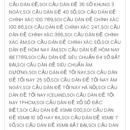
CẦU DÀN ĐỀ
,
SOI CẦU DÀN ĐỀ 36 SỐ KHUNG 3
NGÀY
,
SOI CẦU DÀN ĐỀ 40 SỐ
,
SOI CẦU DÀN ĐỀ
CHÍNH XÁC 100 789
,
SOI CẦU DÀN ĐỀ CHÍNH XÁC
100 86
,
SOI CẦU DÀN ĐỀ CHÍNH XÁC 247
,
SOI CẦU
DÀN ĐỀ CHÍNH XÁC 366
,
SOI CẦU DÀN ĐỀ CHÍNH
XÁC ÂM
,
SOI CẦU DÀN ĐỀ CHÍNH XÁC SỐ
,
SOI CẦU
DÀN ĐỀ HÔM NAY ÂM
,
SOI CẦU DÀN ĐỀ HÔM NAY
IBET789
,
SOI CẦU DÀN ĐỀ SIÊU CHUẨN 64 SỐ BẤT
BẠI
,
SOI CẦU DÀN ĐỀ SIÊU CHUẨN ÂM
DƯƠNG
,
SOI CẦU DÀN ĐỀ TỐI NAY
,
SOI CẦU DÀN
ĐỀ TỐI NAY 25 SỐ
,
SOI CẦU DÀN ĐỀ TỐI NAY ÂM
NGÀY
,
SOI CẦU DÀN ĐỀ TỐI NAY HÀ NỘI
,
SOI CẦU
DÀN ĐỀ TỐI NAY ICELAND
,
SOI CẦU DÀN ĐỀ TỐI
NAY TPHCM
,
SOI CẦU DÀN ĐỀ XỔ SỐ ĐẶC
BIỆT
,
SOI CẦU DÀN ĐỀ XSMB 000
,
SOI CẦU DÀN
ĐỀ XSMB 10 SỐ HAY RA
,
SOI CẦU DÀN ĐỀ XSMB 7
SỐ
,
SOI CẦU DÀN ĐỀ XSMB BẤT BẠI
,
SOI CẦU DÀN