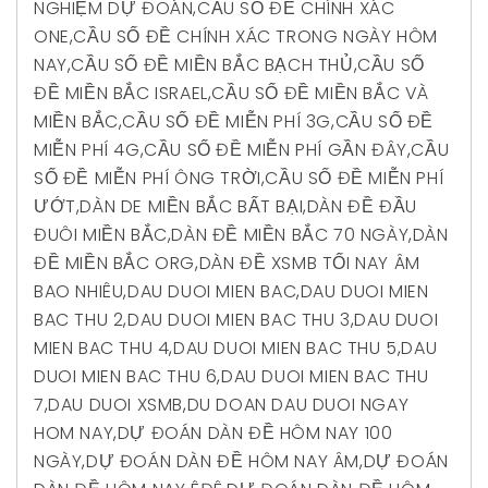
NGHIỆM DỰ ĐOÁN
,
CẦU SỐ ĐỀ CHÍNH XÁC
ONE
,
CẦU SỐ ĐỀ CHÍNH XÁC TRONG NGÀY HÔM
NAY
,
CẦU SỐ ĐỀ MIỀN BẮC BẠCH THỦ
,
CẦU SỐ
ĐỀ MIỀN BẮC ISRAEL
,
CẦU SỐ ĐỀ MIỀN BẮC VÀ
MIỀN BẮC
,
CẦU SỐ ĐỀ MIỄN PHÍ 3G
,
CẦU SỐ ĐỀ
MIỄN PHÍ 4G
,
CẦU SỐ ĐỀ MIỄN PHÍ GẦN ĐÂY
,
CẦU
SỐ ĐỀ MIỄN PHÍ ÔNG TRỜI
,
CẦU SỐ ĐỀ MIỄN PHÍ
ƯỚT
,
DÀN DE MIỀN BẮC BẤT BẠI
,
DÀN ĐỀ ĐẦU
ĐUÔI MIỀN BẮC
,
DÀN ĐỀ MIỀN BẮC 70 NGÀY
,
DÀN
ĐỀ MIỀN BẮC ORG
,
DÀN ĐỀ XSMB TỐI NAY ÂM
BAO NHIÊU
,
DAU DUOI MIEN BAC
,
DAU DUOI MIEN
BAC THU 2
,
DAU DUOI MIEN BAC THU 3
,
DAU DUOI
MIEN BAC THU 4
,
DAU DUOI MIEN BAC THU 5
,
DAU
DUOI MIEN BAC THU 6
,
DAU DUOI MIEN BAC THU
7
,
DAU DUOI XSMB
,
DU DOAN DAU DUOI NGAY
HOM NAY
,
DỰ ĐOÁN DÀN ĐỀ HÔM NAY 100
NGÀY
,
DỰ ĐOÁN DÀN ĐỀ HÔM NAY ÂM
,
DỰ ĐOÁN