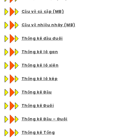
Cầu về cả cặp (MB)
Cầu về nhiều nháy (MB)
Thống kê đầu đuôi
Thống kê lô gan
Thống kê lô xiên
Thống kê lô kép
Thống kê Đầu
Thống kê Đuôi
Thống kê Đầu – Đuôi
Thống kê Tổng