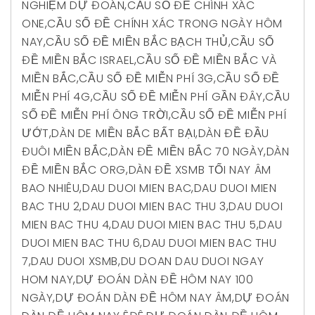
NGHIỆM DỰ ĐOÁN
,
CẦU SỐ ĐỀ CHÍNH XÁC
ONE
,
CẦU SỐ ĐỀ CHÍNH XÁC TRONG NGÀY HÔM
NAY
,
CẦU SỐ ĐỀ MIỀN BẮC BẠCH THỦ
,
CẦU SỐ
ĐỀ MIỀN BẮC ISRAEL
,
CẦU SỐ ĐỀ MIỀN BẮC VÀ
MIỀN BẮC
,
CẦU SỐ ĐỀ MIỄN PHÍ 3G
,
CẦU SỐ ĐỀ
MIỄN PHÍ 4G
,
CẦU SỐ ĐỀ MIỄN PHÍ GẦN ĐÂY
,
CẦU
SỐ ĐỀ MIỄN PHÍ ÔNG TRỜI
,
CẦU SỐ ĐỀ MIỄN PHÍ
ƯỚT
,
DÀN DE MIỀN BẮC BẤT BẠI
,
DÀN ĐỀ ĐẦU
ĐUÔI MIỀN BẮC
,
DÀN ĐỀ MIỀN BẮC 70 NGÀY
,
DÀN
ĐỀ MIỀN BẮC ORG
,
DÀN ĐỀ XSMB TỐI NAY ÂM
BAO NHIÊU
,
DAU DUOI MIEN BAC
,
DAU DUOI MIEN
BAC THU 2
,
DAU DUOI MIEN BAC THU 3
,
DAU DUOI
MIEN BAC THU 4
,
DAU DUOI MIEN BAC THU 5
,
DAU
DUOI MIEN BAC THU 6
,
DAU DUOI MIEN BAC THU
7
,
DAU DUOI XSMB
,
DU DOAN DAU DUOI NGAY
HOM NAY
,
DỰ ĐOÁN DÀN ĐỀ HÔM NAY 100
NGÀY
,
DỰ ĐOÁN DÀN ĐỀ HÔM NAY ÂM
,
DỰ ĐOÁN