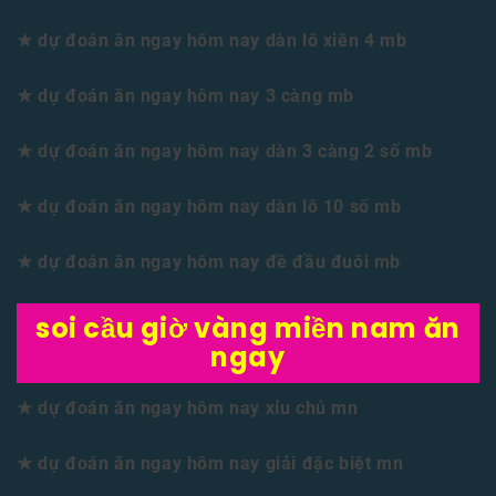
★ dự đoán ăn ngay hôm nay dàn lô xiên 4 mb
★ dự đoán ăn ngay hôm nay 3 càng mb
★ dự đoán ăn ngay hôm nay dàn 3 càng 2 số mb
★ dự đoán ăn ngay hôm nay dàn lô 10 số mb
★ dự đoán ăn ngay hôm nay đề đầu đuôi mb
soi cầu giờ vàng miền nam ăn
ngay
★ dự đoán ăn ngay hôm nay xỉu chủ mn
★ dự đoán ăn ngay hôm nay giải đặc biệt mn