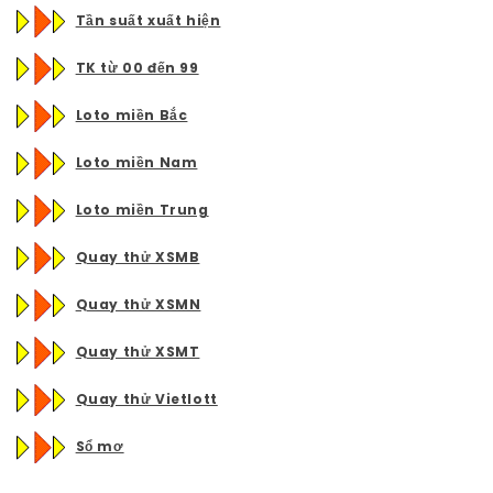
Tần suất xuất hiện
TK từ 00 đến 99
Loto miền Bắc
Loto miền Nam
Loto miền Trung
Quay thử XSMB
Quay thử XSMN
Quay thử XSMT
Quay thử Vietlott
Sổ mơ