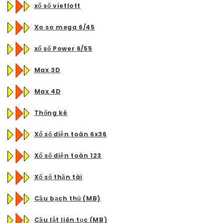
xổ số vietlott
Xo so mega 6/45
xổ số Power 6/55
Max 3D
Max 4D
Thống kê
Xổ số điện toán 6x36
Xổ số điện toán 123
Xổ số thần tài
Cầu bạch thủ (MB)
Cầu lật liên tục (MB)