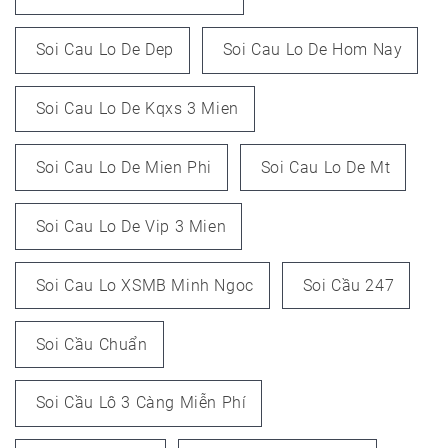
Soi Cau Lo De Dep
Soi Cau Lo De Hom Nay
Soi Cau Lo De Kqxs 3 Mien
Soi Cau Lo De Mien Phi
Soi Cau Lo De Mt
Soi Cau Lo De Vip 3 Mien
Soi Cau Lo XSMB Minh Ngoc
Soi Cầu 247
Soi Cầu Chuẩn
Soi Cầu Lô 3 Càng Miễn Phí