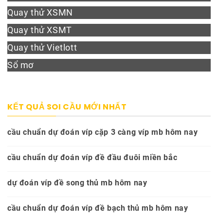
Quay thử XSMN
Quay thử XSMT
Quay thử Vietlott
Sổ mơ
KẾT QUẢ SOI CẦU MỚI NHẤT
cầu chuẩn dự đoán víp cặp 3 càng víp mb hôm nay
cầu chuẩn dự đoán víp đề đầu đuôi miền bắc
dự đoán víp đề song thủ mb hôm nay
cầu chuẩn dự đoán víp đề bạch thủ mb hôm nay