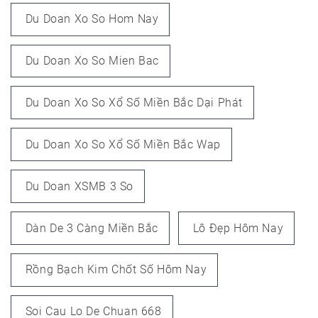
Du Doan Xo So Hom Nay
Du Doan Xo So Mien Bac
Du Doan Xo So Xổ Số Miền Bắc Dại Phát
Du Doan Xo So Xổ Số Miền Bắc Wap
Du Doan XSMB 3 So
Dàn De 3 Càng Miền Bắc
Lô Đẹp Hôm Nay
Rồng Bạch Kim Chốt Số Hôm Nay
Soi Cau Lo De Chuan 668