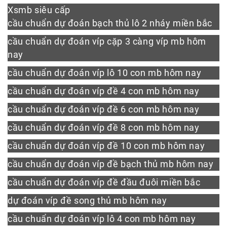
Xsmb siêu cấp
cầu chuẩn dự đoán bạch thủ lô 2 nháy miền bắc
cầu chuẩn dự đoán víp cặp 3 càng víp mb hôm
nay
cầu chuẩn dự đoán víp lô 10 con mb hôm nay
cầu chuẩn dự đoán víp đề 4 con mb hôm nay
cầu chuẩn dự đoán víp đề 6 con mb hôm nay
cầu chuẩn dự đoán víp đề 8 con mb hôm nay
cầu chuẩn dự đoán víp đề 10 con mb hôm nay
cầu chuẩn dự đoán víp đề bạch thủ mb hôm nay
cầu chuẩn dự đoán víp đề đầu đuôi miền bắc
dự đoán víp đề song thủ mb hôm nay
cầu chuẩn dự đoán víp lô 4 con mb hôm nay