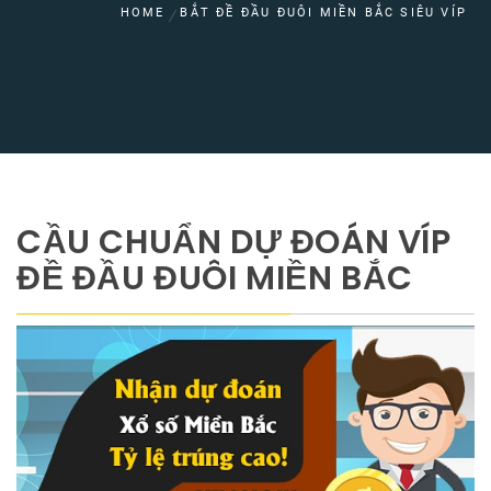
HOME
BẮT ĐỀ ĐẦU ĐUÔI MIỀN BẮC SIÊU VÍP
CẦU CHUẨN DỰ ĐOÁN VÍP
ĐỀ ĐẦU ĐUÔI MIỀN BẮC