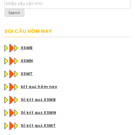
Search
SOI CẦU HÔM NAY
XSMB
XSMN
XSMT
kết quả hôm nay
Sổ kết quả XSMB
Sổ kết quả XSMN
Sổ kết quả XSMT