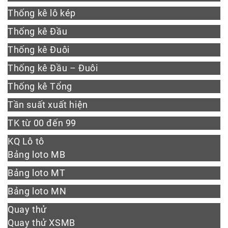
Thống kê lô kép
Thống kê Đầu
Thống kê Đuôi
Thống kê Đầu – Đuôi
Thống kê Tổng
Tần suất xuất hiện
TK từ 00 đến 99
KQ Lô tô
Bảng loto MB
Bảng loto MT
Bảng loto MN
Quay thử
Quay thử XSMB