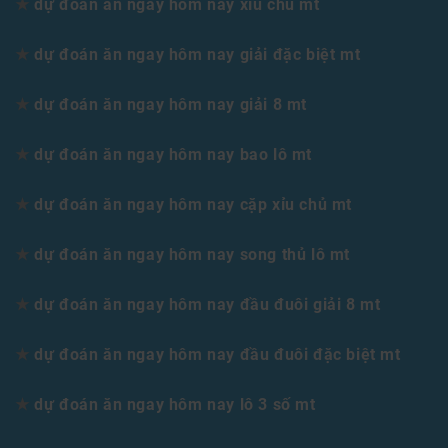
★
dự đoán ăn ngay hôm nay xỉu chủ mt
★
dự đoán ăn ngay hôm nay giải đặc biệt mt
★
dự đoán ăn ngay hôm nay giải 8 mt
★
dự đoán ăn ngay hôm nay bao lô mt
★
dự đoán ăn ngay hôm nay cặp xỉu chủ mt
★
dự đoán ăn ngay hôm nay song thủ lô mt
★
dự đoán ăn ngay hôm nay đầu đuôi giải 8 mt
★
dự đoán ăn ngay hôm nay đầu đuôi đặc biệt mt
★
dự đoán ăn ngay hôm nay lô 3 số mt