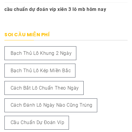
cầu chuẩn dự đoán víp xiên 3 lô mb hôm nay
SOI CẦU MIỄN PHÍ
Bạch Thủ Lô Khung 2 Ngày
Bạch Thủ Lô Kép Miền Bắc
Cách Bắt Lô Chuẩn Theo Ngày
Cách Đánh Lô Ngày Nào Cũng Trúng
Cầu Chuẩn Dự Đoán Víp