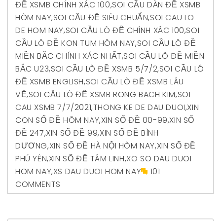
ĐỀ XSMB CHÍNH XÁC 100
,
SOI CẦU DÀN ĐỀ XSMB
HÔM NAY
,
SOI CẦU ĐỀ SIÊU CHUẨN
,
SOI CAU LO
DE HOM NAY
,
SOI CẦU LÔ ĐỀ CHÍNH XÁC 100
,
SOI
CẦU LÔ ĐỀ KON TUM HÔM NAY
,
SOI CẦU LÔ ĐỀ
MIỀN BẮC CHÍNH XÁC NHẤT
,
SOI CẦU LÔ ĐỀ MIỀN
BẮC U23
,
SOI CẦU LÔ ĐỀ XSMB 5/7/2
,
SOI CẦU LÔ
ĐỀ XSMB ENGLISH
,
SOI CẦU LÔ ĐỀ XSMB LÂU
VỀ
,
SOI CẦU LÔ ĐỀ XSMB RONG BACH KIM
,
SOI
CAU XSMB 7/7/2021
,
THONG KE DE DAU DUOI
,
XIN
CON SỐ ĐỀ HÔM NAY
,
XIN SỐ ĐỀ 00-99
,
XIN SỐ
ĐỀ 247
,
XIN SỐ ĐỀ 99
,
XIN SỐ ĐỀ BÌNH
DƯƠNG
,
XIN SỐ ĐỀ HÀ NỘI HÔM NAY
,
XIN SỐ ĐỀ
PHÚ YÊN
,
XIN SỐ ĐỀ TÂM LINH
,
XO SO DAU DUOI
HOM NAY
,
XS DAU DUOI HOM NAY
101
COMMENTS