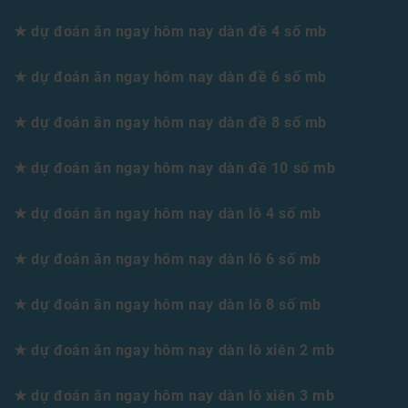
★ dự đoán ăn ngay hôm nay dàn đề 4 số mb
★ dự đoán ăn ngay hôm nay dàn đề 6 số mb
★ dự đoán ăn ngay hôm nay dàn đề 8 số mb
★ dự đoán ăn ngay hôm nay dàn đề 10 số mb
★ dự đoán ăn ngay hôm nay dàn lô 4 số mb
★ dự đoán ăn ngay hôm nay dàn lô 6 số mb
★ dự đoán ăn ngay hôm nay dàn lô 8 số mb
★ dự đoán ăn ngay hôm nay dàn lô xiên 2 mb
★ dự đoán ăn ngay hôm nay dàn lô xiên 3 mb