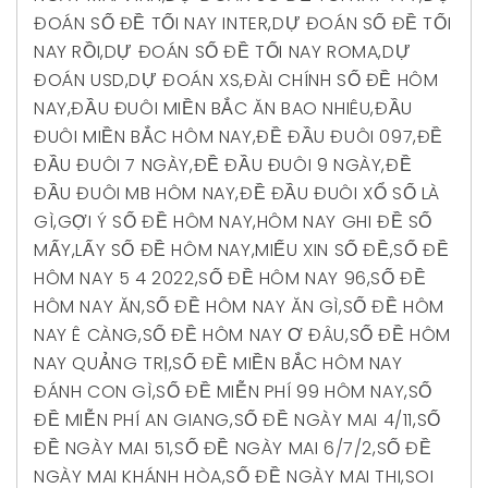
ĐOÁN SỐ ĐỀ TỐI NAY INTER
,
DỰ ĐOÁN SỐ ĐỀ TỐI
NAY RỒI
,
DỰ ĐOÁN SỐ ĐỀ TỐI NAY ROMA
,
DỰ
ĐOÁN USD
,
DỰ ĐOÁN XS
,
ĐÀI CHÍNH SỐ ĐỀ HÔM
NAY
,
ĐẦU ĐUÔI MIỀN BẮC ĂN BAO NHIÊU
,
ĐẦU
ĐUÔI MIỀN BẮC HÔM NAY
,
ĐỀ ĐẦU ĐUÔI 097
,
ĐỀ
ĐẦU ĐUÔI 7 NGÀY
,
ĐỀ ĐẦU ĐUÔI 9 NGÀY
,
ĐỀ
ĐẦU ĐUÔI MB HÔM NAY
,
ĐỀ ĐẦU ĐUÔI XỔ SỐ LÀ
GÌ
,
GỢI Ý SỐ ĐỀ HÔM NAY
,
HÔM NAY GHI ĐỀ SỐ
MẤY
,
LẤY SỐ ĐỀ HÔM NAY
,
MIẾU XIN SỐ ĐỀ
,
SỐ ĐỀ
HÔM NAY 5 4 2022
,
SỐ ĐỀ HÔM NAY 96
,
SỐ ĐỀ
HÔM NAY ĂN
,
SỐ ĐỀ HÔM NAY ĂN GÌ
,
SỐ ĐỀ HÔM
NAY Ê CÀNG
,
SỐ ĐỀ HÔM NAY Ơ ĐÂU
,
SỐ ĐỀ HÔM
NAY QUẢNG TRỊ
,
SỐ ĐỀ MIỀN BẮC HÔM NAY
ĐÁNH CON GÌ
,
SỐ ĐỀ MIỄN PHÍ 99 HÔM NAY
,
SỐ
ĐỀ MIỄN PHÍ AN GIANG
,
SỐ ĐỀ NGÀY MAI 4/11
,
SỐ
ĐỀ NGÀY MAI 51
,
SỐ ĐỀ NGÀY MAI 6/7/2
,
SỐ ĐỀ
NGÀY MAI KHÁNH HÒA
,
SỐ ĐỀ NGÀY MAI THI
,
SOI