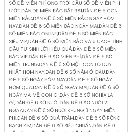
SỐ ĐỀ MIỄN PHÍ ÔNG TRỜI
,
CẦU SỐ ĐỀ MIỄN PHÍ
ƯỚT
,
DÀN DE MIỀN BẮC BẤT BẠI
,
DÀN ĐỀ 6 CON
MIỀN BẮC
,
DÀN ĐỀ 6 SỐ MIỀN BẮC NGÀY HÔM
NAY
,
DÀN ĐỀ 6 SỐ MIỀN BẮC NGÀY MAI
,
DÀN ĐỀ 6
SỐ MIỀN BẮC ONLINE
,
DÀN ĐỀ 6 SỐ MIỀN BẮC
SIÊU VIP
,
DÀN ĐỀ 6 SỐ MIỀN BẮC VÀ 5 CÁCH TÍNH
ĐẦU TƯ SINH LỜI HIỆU QUẢ
,
DÀN ĐỀ 6 SỐ MIỀN
BẮC VIP
,
DÀN ĐỀ 6 SỐ MIỀN PHÍ
,
DÀN ĐỀ 6 SỐ
MIỀN TRUNG
,
DÀN ĐỀ 6 SỐ MỘT CON LÔ DUY
NHẤT HÔM NAY
,
DÀN ĐỀ 6 SỐ NẰM Ở ĐÂU
,
DÀN
ĐỀ 6 SỐ NGÀY HÔM NAY
,
DÀN ĐỀ 6 SỐ NGÀY
HÔM QUA
,
DÀN ĐỀ 6 SỐ NGÀY MAI
,
DÀN ĐỀ 6 SỐ
NGÀY MAI VỀ CON GÌ
,
DÀN ĐỀ 6 SỐ NGHĨA LÀ
GÌ
,
DÀN ĐỀ 6 SỐ NUÔI
,
DÀN ĐỀ 6 SỐ NUÔI 2
NGÀY
,
DÀN ĐỀ 6 SỐ NUÔI KHUNG 3 NGÀY MIỄN
PHÍ
,
DÀN ĐỀ 6 SỐ QUẢ TRÁM
,
DÀN ĐỀ 6 SỐ RỒNG
BẠCH KIM
,
DÀN ĐỀ 6 SỐ SIÊU CHUẨN
,
DÀN ĐỀ 6