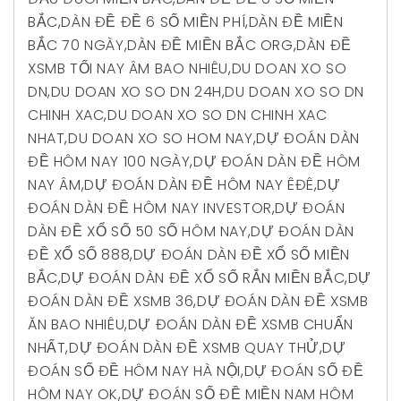
BẮC
,
DÀN ĐỀ ĐỀ 6 SỐ MIỀN PHÍ
,
DÀN ĐỀ MIỀN
BẮC 70 NGÀY
,
DÀN ĐỀ MIỀN BẮC ORG
,
DÀN ĐỀ
XSMB TỐI NAY ÂM BAO NHIÊU
,
DU DOAN XO SO
DN
,
DU DOAN XO SO DN 24H
,
DU DOAN XO SO DN
CHINH XAC
,
DU DOAN XO SO DN CHINH XAC
NHAT
,
DU DOAN XO SO HOM NAY
,
DỰ ĐOÁN DÀN
ĐỀ HÔM NAY 100 NGÀY
,
DỰ ĐOÁN DÀN ĐỀ HÔM
NAY ÂM
,
DỰ ĐOÁN DÀN ĐỀ HÔM NAY ÊĐÊ
,
DỰ
ĐOÁN DÀN ĐỀ HÔM NAY INVESTOR
,
DỰ ĐOÁN
DÀN ĐỀ XỔ SỐ 50 SỐ HÔM NAY
,
DỰ ĐOÁN DÀN
ĐỀ XỔ SỐ 888
,
DỰ ĐOÁN DÀN ĐỀ XỔ SỐ MIỀN
BẮC
,
DỰ ĐOÁN DÀN ĐỀ XỔ SỐ RẮN MIỀN BẮC
,
DỰ
ĐOÁN DÀN ĐỀ XSMB 36
,
DỰ ĐOÁN DÀN ĐỀ XSMB
ĂN BAO NHIÊU
,
DỰ ĐOÁN DÀN ĐỀ XSMB CHUẨN
NHẤT
,
DỰ ĐOÁN DÀN ĐỀ XSMB QUAY THỬ
,
DỰ
ĐOÁN SỐ ĐỀ HÔM NAY HÀ NỘI
,
DỰ ĐOÁN SỐ ĐỀ
HÔM NAY OK
,
DỰ ĐOÁN SỐ ĐỀ MIỀN NAM HÔM