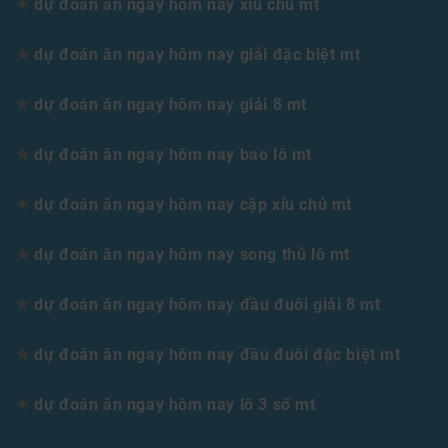
★
dự đoán ăn ngay hôm nay xỉu chủ mt
★
dự đoán ăn ngay hôm nay giải đặc biệt mt
★
dự đoán ăn ngay hôm nay giải 8 mt
★
dự đoán ăn ngay hôm nay bao lô mt
★
dự đoán ăn ngay hôm nay cặp xỉu chủ mt
★
dự đoán ăn ngay hôm nay song thủ lô mt
★
dự đoán ăn ngay hôm nay đầu đuôi giải 8 mt
★
dự đoán ăn ngay hôm nay đầu đuôi đặc biệt mt
★
dự đoán ăn ngay hôm nay lô 3 số mt