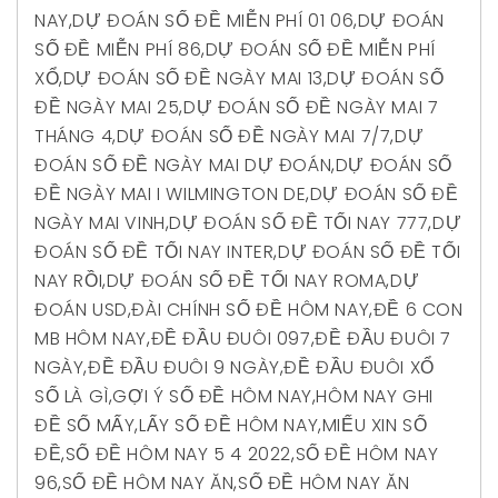
NAY
,
DỰ ĐOÁN SỐ ĐỀ MIỄN PHÍ 01 06
,
DỰ ĐOÁN
SỐ ĐỀ MIỄN PHÍ 86
,
DỰ ĐOÁN SỐ ĐỀ MIỄN PHÍ
XỔ
,
DỰ ĐOÁN SỐ ĐỀ NGÀY MAI 13
,
DỰ ĐOÁN SỐ
ĐỀ NGÀY MAI 25
,
DỰ ĐOÁN SỐ ĐỀ NGÀY MAI 7
THÁNG 4
,
DỰ ĐOÁN SỐ ĐỀ NGÀY MAI 7/7
,
DỰ
ĐOÁN SỐ ĐỀ NGÀY MAI DỰ ĐOÁN
,
DỰ ĐOÁN SỐ
ĐỀ NGÀY MAI I WILMINGTON DE
,
DỰ ĐOÁN SỐ ĐỀ
NGÀY MAI VINH
,
DỰ ĐOÁN SỐ ĐỀ TỐI NAY 777
,
DỰ
ĐOÁN SỐ ĐỀ TỐI NAY INTER
,
DỰ ĐOÁN SỐ ĐỀ TỐI
NAY RỒI
,
DỰ ĐOÁN SỐ ĐỀ TỐI NAY ROMA
,
DỰ
ĐOÁN USD
,
ĐÀI CHÍNH SỐ ĐỀ HÔM NAY
,
ĐỀ 6 CON
MB HÔM NAY
,
ĐỀ ĐẦU ĐUÔI 097
,
ĐỀ ĐẦU ĐUÔI 7
NGÀY
,
ĐỀ ĐẦU ĐUÔI 9 NGÀY
,
ĐỀ ĐẦU ĐUÔI XỔ
SỐ LÀ GÌ
,
GỢI Ý SỐ ĐỀ HÔM NAY
,
HÔM NAY GHI
ĐỀ SỐ MẤY
,
LẤY SỐ ĐỀ HÔM NAY
,
MIẾU XIN SỐ
ĐỀ
,
SỐ ĐỀ HÔM NAY 5 4 2022
,
SỐ ĐỀ HÔM NAY
96
,
SỐ ĐỀ HÔM NAY ĂN
,
SỐ ĐỀ HÔM NAY ĂN