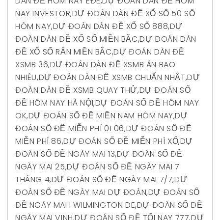
DÀN ĐỀ HÔM NAY ÊĐÊ
,
DỰ ĐOÁN DÀN ĐỀ HÔM
NAY INVESTOR
,
DỰ ĐOÁN DÀN ĐỀ XỔ SỐ 50 SỐ
HÔM NAY
,
DỰ ĐOÁN DÀN ĐỀ XỔ SỐ 888
,
DỰ
ĐOÁN DÀN ĐỀ XỔ SỐ MIỀN BẮC
,
DỰ ĐOÁN DÀN
ĐỀ XỔ SỐ RẮN MIỀN BẮC
,
DỰ ĐOÁN DÀN ĐỀ
XSMB 36
,
DỰ ĐOÁN DÀN ĐỀ XSMB ĂN BAO
NHIÊU
,
DỰ ĐOÁN DÀN ĐỀ XSMB CHUẨN NHẤT
,
DỰ
ĐOÁN DÀN ĐỀ XSMB QUAY THỬ
,
DỰ ĐOÁN SỐ
ĐỀ HÔM NAY HÀ NỘI
,
DỰ ĐOÁN SỐ ĐỀ HÔM NAY
OK
,
DỰ ĐOÁN SỐ ĐỀ MIỀN NAM HÔM NAY
,
DỰ
ĐOÁN SỐ ĐỀ MIỄN PHÍ 01 06
,
DỰ ĐOÁN SỐ ĐỀ
MIỄN PHÍ 86
,
DỰ ĐOÁN SỐ ĐỀ MIỄN PHÍ XỔ
,
DỰ
ĐOÁN SỐ ĐỀ NGÀY MAI 13
,
DỰ ĐOÁN SỐ ĐỀ
NGÀY MAI 25
,
DỰ ĐOÁN SỐ ĐỀ NGÀY MAI 7
THÁNG 4
,
DỰ ĐOÁN SỐ ĐỀ NGÀY MAI 7/7
,
DỰ
ĐOÁN SỐ ĐỀ NGÀY MAI DỰ ĐOÁN
,
DỰ ĐOÁN SỐ
ĐỀ NGÀY MAI I WILMINGTON DE
,
DỰ ĐOÁN SỐ ĐỀ
NGÀY MAI VINH
,
DỰ ĐOÁN SỐ ĐỀ TỐI NAY 777
,
DỰ