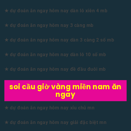
★ dự đoán ăn ngay hôm nay dàn lô xiên 4 mb
★ dự đoán ăn ngay hôm nay 3 càng mb
★ dự đoán ăn ngay hôm nay dàn 3 càng 2 số mb
★ dự đoán ăn ngay hôm nay dàn lô 10 số mb
★ dự đoán ăn ngay hôm nay đề đầu đuôi mb
soi cầu giờ vàng miền nam ăn
ngay
★ dự đoán ăn ngay hôm nay xỉu chủ mn
★ dự đoán ăn ngay hôm nay giải đặc biệt mn