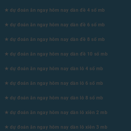
★ dự đoán ăn ngay hôm nay dàn đề 4 số mb
★ dự đoán ăn ngay hôm nay dàn đề 6 số mb
★ dự đoán ăn ngay hôm nay dàn đề 8 số mb
★ dự đoán ăn ngay hôm nay dàn đề 10 số mb
★ dự đoán ăn ngay hôm nay dàn lô 4 số mb
★ dự đoán ăn ngay hôm nay dàn lô 6 số mb
★ dự đoán ăn ngay hôm nay dàn lô 8 số mb
★ dự đoán ăn ngay hôm nay dàn lô xiên 2 mb
★ dự đoán ăn ngay hôm nay dàn lô xiên 3 mb