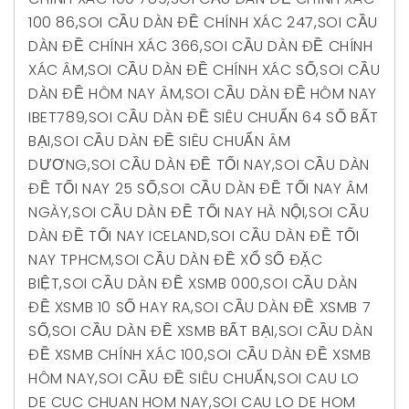
100 86
,
SOI CẦU DÀN ĐỀ CHÍNH XÁC 247
,
SOI CẦU
DÀN ĐỀ CHÍNH XÁC 366
,
SOI CẦU DÀN ĐỀ CHÍNH
XÁC ÂM
,
SOI CẦU DÀN ĐỀ CHÍNH XÁC SỐ
,
SOI CẦU
DÀN ĐỀ HÔM NAY ÂM
,
SOI CẦU DÀN ĐỀ HÔM NAY
IBET789
,
SOI CẦU DÀN ĐỀ SIÊU CHUẨN 64 SỐ BẤT
BẠI
,
SOI CẦU DÀN ĐỀ SIÊU CHUẨN ÂM
DƯƠNG
,
SOI CẦU DÀN ĐỀ TỐI NAY
,
SOI CẦU DÀN
ĐỀ TỐI NAY 25 SỐ
,
SOI CẦU DÀN ĐỀ TỐI NAY ÂM
NGÀY
,
SOI CẦU DÀN ĐỀ TỐI NAY HÀ NỘI
,
SOI CẦU
DÀN ĐỀ TỐI NAY ICELAND
,
SOI CẦU DÀN ĐỀ TỐI
NAY TPHCM
,
SOI CẦU DÀN ĐỀ XỔ SỐ ĐẶC
BIỆT
,
SOI CẦU DÀN ĐỀ XSMB 000
,
SOI CẦU DÀN
ĐỀ XSMB 10 SỐ HAY RA
,
SOI CẦU DÀN ĐỀ XSMB 7
SỐ
,
SOI CẦU DÀN ĐỀ XSMB BẤT BẠI
,
SOI CẦU DÀN
ĐỀ XSMB CHÍNH XÁC 100
,
SOI CẦU DÀN ĐỀ XSMB
HÔM NAY
,
SOI CẦU ĐỀ SIÊU CHUẨN
,
SOI CAU LO
DE CUC CHUAN HOM NAY
,
SOI CAU LO DE HOM