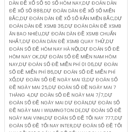
DÀN ĐỀ XỔ SỐ 50 SỐ HÔM NAY
,
DỰ ĐOÁN DÀN
ĐỀ XỔ SỐ 888
,
DỰ ĐOÁN DÀN ĐỀ XỔ SỐ MIỀN
BẮC
,
DỰ ĐOÁN DÀN ĐỀ XỔ SỐ RẮN MIỀN BẮC
,
DỰ
ĐOÁN DÀN ĐỀ XSMB 36
,
DỰ ĐOÁN DÀN ĐỀ XSMB
ĂN BAO NHIÊU
,
DỰ ĐOÁN DÀN ĐỀ XSMB CHUẨN
NHẤT
,
DỰ ĐOÁN DÀN ĐỀ XSMB QUAY THỬ
,
DỰ
ĐOÁN SỐ ĐỀ HÔM NAY HÀ NỘI
,
DỰ ĐOÁN SỐ ĐỀ
HÔM NAY OK
,
DỰ ĐOÁN SỐ ĐỀ MIỀN NAM HÔM
NAY
,
DỰ ĐOÁN SỐ ĐỀ MIỄN PHÍ 01 06
,
DỰ ĐOÁN
SỐ ĐỀ MIỄN PHÍ 86
,
DỰ ĐOÁN SỐ ĐỀ MIỄN PHÍ
XỔ
,
DỰ ĐOÁN SỐ ĐỀ NGÀY MAI 13
,
DỰ ĐOÁN SỐ
ĐỀ NGÀY MAI 25
,
DỰ ĐOÁN SỐ ĐỀ NGÀY MAI 7
THÁNG 4
,
DỰ ĐOÁN SỐ ĐỀ NGÀY MAI 7/7
,
DỰ
ĐOÁN SỐ ĐỀ NGÀY MAI DỰ ĐOÁN
,
DỰ ĐOÁN SỐ
ĐỀ NGÀY MAI I WILMINGTON DE
,
DỰ ĐOÁN SỐ ĐỀ
NGÀY MAI VINH
,
DỰ ĐOÁN SỐ ĐỀ TỐI NAY 777
,
DỰ
ĐOÁN SỐ ĐỀ TỐI NAY INTER
,
DỰ ĐOÁN SỐ ĐỀ TỐI