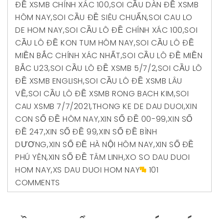
ĐỀ XSMB CHÍNH XÁC 100
,
SOI CẦU DÀN ĐỀ XSMB
HÔM NAY
,
SOI CẦU ĐỀ SIÊU CHUẨN
,
SOI CAU LO
DE HOM NAY
,
SOI CẦU LÔ ĐỀ CHÍNH XÁC 100
,
SOI
CẦU LÔ ĐỀ KON TUM HÔM NAY
,
SOI CẦU LÔ ĐỀ
MIỀN BẮC CHÍNH XÁC NHẤT
,
SOI CẦU LÔ ĐỀ MIỀN
BẮC U23
,
SOI CẦU LÔ ĐỀ XSMB 5/7/2
,
SOI CẦU LÔ
ĐỀ XSMB ENGLISH
,
SOI CẦU LÔ ĐỀ XSMB LÂU
VỀ
,
SOI CẦU LÔ ĐỀ XSMB RONG BACH KIM
,
SOI
CAU XSMB 7/7/2021
,
THONG KE DE DAU DUOI
,
XIN
CON SỐ ĐỀ HÔM NAY
,
XIN SỐ ĐỀ 00-99
,
XIN SỐ
ĐỀ 247
,
XIN SỐ ĐỀ 99
,
XIN SỐ ĐỀ BÌNH
DƯƠNG
,
XIN SỐ ĐỀ HÀ NỘI HÔM NAY
,
XIN SỐ ĐỀ
PHÚ YÊN
,
XIN SỐ ĐỀ TÂM LINH
,
XO SO DAU DUOI
HOM NAY
,
XS DAU DUOI HOM NAY
101
COMMENTS