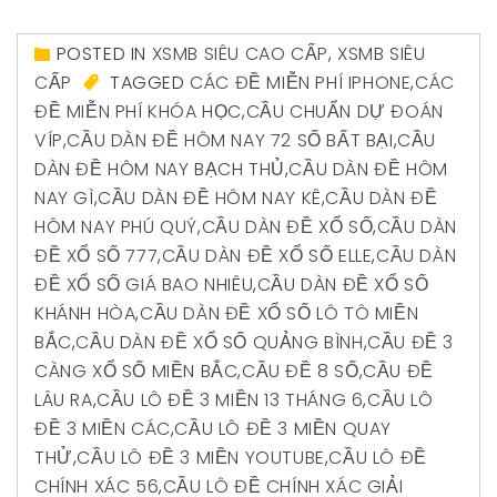
POSTED IN
XSMB SIÊU CAO CẤP
,
XSMB SIÊU
CẤP
TAGGED
CÁC ĐỀ MIỄN PHÍ IPHONE
,
CÁC
ĐỀ MIỄN PHÍ KHÓA HỌC
,
CẦU CHUẨN DỰ ĐOÁN
VÍP
,
CẦU DÀN ĐỀ HÔM NAY 72 SỐ BẤT BẠI
,
CẦU
DÀN ĐỀ HÔM NAY BẠCH THỦ
,
CẦU DÀN ĐỀ HÔM
NAY GÌ
,
CẦU DÀN ĐỀ HÔM NAY KÊ
,
CẦU DÀN ĐỀ
HÔM NAY PHÚ QUÝ
,
CẦU DÀN ĐỀ XỔ SỐ
,
CẦU DÀN
ĐỀ XỔ SỐ 777
,
CẦU DÀN ĐỀ XỔ SỐ ELLE
,
CẦU DÀN
ĐỀ XỔ SỐ GIÁ BAO NHIÊU
,
CẦU DÀN ĐỀ XỔ SỐ
KHÁNH HÒA
,
CẦU DÀN ĐỀ XỔ SỐ LÔ TÔ MIỀN
BẮC
,
CẦU DÀN ĐỀ XỔ SỐ QUẢNG BÌNH
,
CẦU ĐỀ 3
CÀNG XỔ SỐ MIỀN BẮC
,
CẦU ĐỀ 8 SỐ
,
CẦU ĐỀ
LÂU RA
,
CẦU LÔ ĐỀ 3 MIỀN 13 THÁNG 6
,
CẦU LÔ
ĐỀ 3 MIỀN CÁC
,
CẦU LÔ ĐỀ 3 MIỀN QUAY
THỬ
,
CẦU LÔ ĐỀ 3 MIỀN YOUTUBE
,
CẦU LÔ ĐỀ
CHÍNH XÁC 56
,
CẦU LÔ ĐỀ CHÍNH XÁC GIẢI