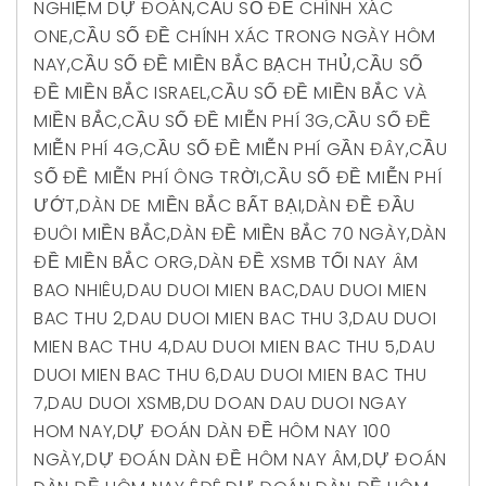
NGHIỆM DỰ ĐOÁN
,
CẦU SỐ ĐỀ CHÍNH XÁC
ONE
,
CẦU SỐ ĐỀ CHÍNH XÁC TRONG NGÀY HÔM
NAY
,
CẦU SỐ ĐỀ MIỀN BẮC BẠCH THỦ
,
CẦU SỐ
ĐỀ MIỀN BẮC ISRAEL
,
CẦU SỐ ĐỀ MIỀN BẮC VÀ
MIỀN BẮC
,
CẦU SỐ ĐỀ MIỄN PHÍ 3G
,
CẦU SỐ ĐỀ
MIỄN PHÍ 4G
,
CẦU SỐ ĐỀ MIỄN PHÍ GẦN ĐÂY
,
CẦU
SỐ ĐỀ MIỄN PHÍ ÔNG TRỜI
,
CẦU SỐ ĐỀ MIỄN PHÍ
ƯỚT
,
DÀN DE MIỀN BẮC BẤT BẠI
,
DÀN ĐỀ ĐẦU
ĐUÔI MIỀN BẮC
,
DÀN ĐỀ MIỀN BẮC 70 NGÀY
,
DÀN
ĐỀ MIỀN BẮC ORG
,
DÀN ĐỀ XSMB TỐI NAY ÂM
BAO NHIÊU
,
DAU DUOI MIEN BAC
,
DAU DUOI MIEN
BAC THU 2
,
DAU DUOI MIEN BAC THU 3
,
DAU DUOI
MIEN BAC THU 4
,
DAU DUOI MIEN BAC THU 5
,
DAU
DUOI MIEN BAC THU 6
,
DAU DUOI MIEN BAC THU
7
,
DAU DUOI XSMB
,
DU DOAN DAU DUOI NGAY
HOM NAY
,
DỰ ĐOÁN DÀN ĐỀ HÔM NAY 100
NGÀY
,
DỰ ĐOÁN DÀN ĐỀ HÔM NAY ÂM
,
DỰ ĐOÁN