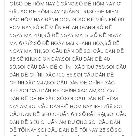
GÌ
,
SỐ ĐỀ HÔM NAY Ê CÀNG
,
SỐ ĐỀ HÔM NAY Ơ
ĐÂU
,
SỐ ĐỀ HÔM NAY QUẢNG TRỊ
,
SỐ ĐỀ MIỀN
BẮC HÔM NAY ĐÁNH CON GÌ
,
SỐ ĐỀ MIỄN PHÍ 99
HÔM NAY
,
SỐ ĐỀ MIỄN PHÍ AN GIANG
,
SỐ ĐỀ
NGÀY MAI 4/11
,
SỐ ĐỀ NGÀY MAI 51
,
SỐ ĐỀ NGÀY
MAI 6/7/2
,
SỐ ĐỀ NGÀY MAI KHÁNH HÒA
,
SỐ ĐỀ
NGÀY MAI THI
,
SOI CẦU DÀN ĐỀ
,
SOI CẦU DÀN ĐỀ
36 SỐ KHUNG 3 NGÀY
,
SOI CẦU DÀN ĐỀ 40
SỐ
,
SOI CẦU DÀN ĐỀ CHÍNH XÁC 100 789
,
SOI CẦU
DÀN ĐỀ CHÍNH XÁC 100 86
,
SOI CẦU DÀN ĐỀ
CHÍNH XÁC 247
,
SOI CẦU DÀN ĐỀ CHÍNH XÁC
366
,
SOI CẦU DÀN ĐỀ CHÍNH XÁC ÂM
,
SOI CẦU
DÀN ĐỀ CHÍNH XÁC SỐ
,
SOI CẦU DÀN ĐỀ HÔM
NAY ÂM
,
SOI CẦU DÀN ĐỀ HÔM NAY IBET789
,
SOI
CẦU DÀN ĐỀ SIÊU CHUẨN 64 SỐ BẤT BẠI
,
SOI CẦU
DÀN ĐỀ SIÊU CHUẨN ÂM DƯƠNG
,
SOI CẦU DÀN
ĐỀ TỐI NAY
,
SOI CẦU DÀN ĐỀ TỐI NAY 25 SỐ
,
SOI