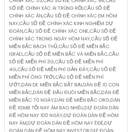
CHÍNH XÁC 55
,
CẦU SỐ ĐỀ CHÍNH XÁC 99
,
CẦU
SỐ ĐỀ CHÍNH XÁC AI TRÚNG RỒI
,
CẦU SỐ ĐỀ
CHÍNH XÁC ĂN
,
CẦU SỐ ĐỀ CHÍNH XÁC EM HÔM
NAY
,
CẦU SỐ ĐỀ CHÍNH XÁC KINH NGHIỆM DỰ
ĐOÁN
,
CẦU SỐ ĐỀ CHÍNH XÁC ONE
,
CẦU SỐ ĐỀ
CHÍNH XÁC TRONG NGÀY HÔM NAY
,
CẦU SỐ ĐỀ
MIỀN BẮC BẠCH THỦ
,
CẦU SỐ ĐỀ MIỀN BẮC
ISRAEL
,
CẦU SỐ ĐỀ MIỀN BẮC VÀ MIỀN BẮC
,
CẦU
SỐ ĐỀ MIỄN PHÍ 3G
,
CẦU SỐ ĐỀ MIỄN PHÍ
4G
,
CẦU SỐ ĐỀ MIỄN PHÍ GẦN ĐÂY
,
CẦU SỐ ĐỀ
MIỄN PHÍ ÔNG TRỜI
,
CẦU SỐ ĐỀ MIỄN PHÍ
ƯỚT
,
DÀN DE MIỀN BẮC BẤT BẠI
,
DÀN ĐỀ 10 CON
MIỀN BẮC
,
DÀN ĐỀ ĐẦU ĐUÔI MIỀN BẮC
,
DÀN ĐỀ
MIỀN BẮC 70 NGÀY
,
DÀN ĐỀ MIỀN BẮC ORG
,
DÀN
ĐỀ XSMB TỐI NAY ÂM BAO NHIÊU
,
DỰ ĐOÁN DÀN
ĐỀ HÔM NAY 100 NGÀY
,
DỰ ĐOÁN DÀN ĐỀ HÔM
NAY ÂM
,
DỰ ĐOÁN DÀN ĐỀ HÔM NAY ÊĐÊ
,
DỰ
ĐOÁN DÀN ĐỀ HÔM NAY INVESTOR
,
DỰ ĐOÁN