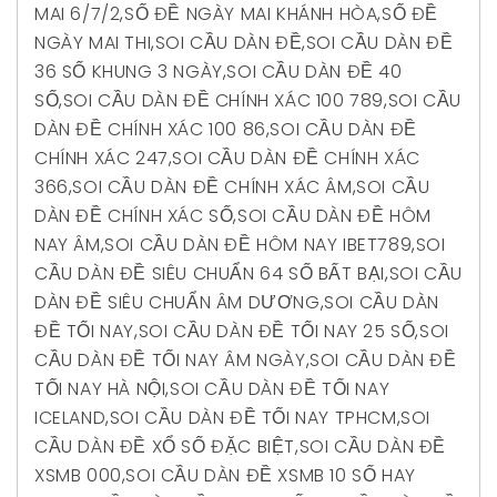
MAI 6/7/2
,
SỐ ĐỀ NGÀY MAI KHÁNH HÒA
,
SỐ ĐỀ
NGÀY MAI THI
,
SOI CẦU DÀN ĐỀ
,
SOI CẦU DÀN ĐỀ
36 SỐ KHUNG 3 NGÀY
,
SOI CẦU DÀN ĐỀ 40
SỐ
,
SOI CẦU DÀN ĐỀ CHÍNH XÁC 100 789
,
SOI CẦU
DÀN ĐỀ CHÍNH XÁC 100 86
,
SOI CẦU DÀN ĐỀ
CHÍNH XÁC 247
,
SOI CẦU DÀN ĐỀ CHÍNH XÁC
366
,
SOI CẦU DÀN ĐỀ CHÍNH XÁC ÂM
,
SOI CẦU
DÀN ĐỀ CHÍNH XÁC SỐ
,
SOI CẦU DÀN ĐỀ HÔM
NAY ÂM
,
SOI CẦU DÀN ĐỀ HÔM NAY IBET789
,
SOI
CẦU DÀN ĐỀ SIÊU CHUẨN 64 SỐ BẤT BẠI
,
SOI CẦU
DÀN ĐỀ SIÊU CHUẨN ÂM DƯƠNG
,
SOI CẦU DÀN
ĐỀ TỐI NAY
,
SOI CẦU DÀN ĐỀ TỐI NAY 25 SỐ
,
SOI
CẦU DÀN ĐỀ TỐI NAY ÂM NGÀY
,
SOI CẦU DÀN ĐỀ
TỐI NAY HÀ NỘI
,
SOI CẦU DÀN ĐỀ TỐI NAY
ICELAND
,
SOI CẦU DÀN ĐỀ TỐI NAY TPHCM
,
SOI
CẦU DÀN ĐỀ XỔ SỐ ĐẶC BIỆT
,
SOI CẦU DÀN ĐỀ
XSMB 000
,
SOI CẦU DÀN ĐỀ XSMB 10 SỐ HAY