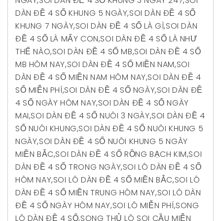
NGÀY
,
SOI DÀN ĐỀ 4 SỐ KHUNG 3 NGÀY 247
,
SOI
DÀN ĐỀ 4 SỐ KHUNG 5 NGÀY
,
SOI DÀN ĐỀ 4 SỐ
KHUNG 7 NGÀY
,
SOI DÀN ĐỀ 4 SỐ LÀ GÌ
,
SOI DÀN
ĐỀ 4 SỐ LÀ MẤY CON
,
SOI DÀN ĐỀ 4 SỐ LÀ NHƯ
THẾ NÀO
,
SOI DÀN ĐỀ 4 SỐ MB
,
SOI DÀN ĐỀ 4 SỐ
MB HÔM NAY
,
SOI DÀN ĐỀ 4 SỐ MIỀN NAM
,
SOI
DÀN ĐỀ 4 SỐ MIỀN NAM HÔM NAY
,
SOI DÀN ĐỀ 4
SỐ MIỄN PHÍ
,
SOI DÀN ĐỀ 4 SỐ NGÀY
,
SOI DÀN ĐỀ
4 SỐ NGÀY HÔM NAY
,
SOI DÀN ĐỀ 4 SỐ NGÀY
MAI
,
SOI DÀN ĐỀ 4 SỐ NUÔI 3 NGÀY
,
SOI DÀN ĐỀ 4
SỐ NUÔI KHUNG
,
SOI DÀN ĐỀ 4 SỐ NUÔI KHUNG 5
NGÀY
,
SOI DÀN ĐỀ 4 SỐ NUÔI KHUNG 5 NGÀY
MIỀN BẮC
,
SOI DÀN ĐỀ 4 SỐ RỒNG BẠCH KIM
,
SOI
DÀN ĐỀ 4 SỐ TRONG NGÀY
,
SOI LÔ DÀN ĐỀ 4 SỐ
HÔM NAY
,
SOI LÔ DÀN ĐỀ 4 SỐ MIỀN BẮC
,
SOI LÔ
DÀN ĐỀ 4 SỐ MIỀN TRUNG HÔM NAY
,
SOI LÔ DÀN
ĐỀ 4 SỐ NGÀY HÔM NAY
,
SOI LÔ MIỄN PHÍ
,
SONG
LÔ DÀN ĐỀ 4 SỐ
,
SONG THỦ LÔ SOI CẦU MIỄN