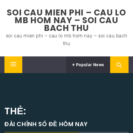
Skip
SOI CAU MIEN PHI – CAU LO
to
MB HOM NAY – SOI CAU
content
BACH THU
soi cau mien phi – cau lo mb hom nay – soi cau bach
thu
Popular News
Primary
Menu
THẺ:
ĐÀI CHÍNH SỐ ĐỀ HÔM NAY