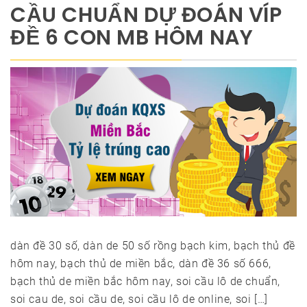
CẦU CHUẨN DỰ ĐOÁN VÍP
ĐỀ 6 CON MB HÔM NAY
dàn đề 30 số, dàn de 50 số rồng bạch kim, bạch thủ đề
hôm nay, bạch thủ de miền bắc, dàn đề 36 số 666,
bạch thủ de miền bắc hôm nay, soi cầu lô de chuẩn,
soi cau de, soi cầu de, soi cầu lô de online, soi […]