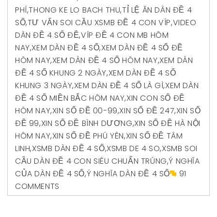
PHÍ
,
THONG KE LO BACH THU
,
TỈ LỆ ĂN DÀN ĐỀ 4
SỐ
,
TƯ VẤN SOI CẦU XSMB ĐỀ 4 CON VÍP
,
VIDEO
DÀN ĐỀ 4 SỐ ĐỀ
,
VÍP ĐỀ 4 CON MB HÔM
NAY
,
XEM DÀN ĐỀ 4 SỐ
,
XEM DÀN ĐỀ 4 SỐ ĐỀ
HÔM NAY
,
XEM DÀN ĐỀ 4 SỐ HÔM NAY
,
XEM DÀN
ĐỀ 4 SỐ KHUNG 2 NGÀY
,
XEM DÀN ĐỀ 4 SỐ
KHUNG 3 NGÀY
,
XEM DÀN ĐỀ 4 SỐ LÀ GÌ
,
XEM DÀN
ĐỀ 4 SỐ MIỀN BẮC HÔM NAY
,
XIN CON SỐ ĐỀ
HÔM NAY
,
XIN SỐ ĐỀ 00-99
,
XIN SỐ ĐỀ 247
,
XIN SỐ
ĐỀ 99
,
XIN SỐ ĐỀ BÌNH DƯƠNG
,
XIN SỐ ĐỀ HÀ NỘI
HÔM NAY
,
XIN SỐ ĐỀ PHÚ YÊN
,
XIN SỐ ĐỀ TÂM
LINH
,
XSMB DÀN ĐỀ 4 SỐ
,
XSMB DE 4 SO
,
XSMB SOI
CẦU DÀN ĐỀ 4 CON SIÊU CHUẨN TRÚNG
,
Ý NGHĨA
CỦA DÀN ĐỀ 4 SỐ
,
Ý NGHĨA DÀN ĐỀ 4 SỐ
91
COMMENTS