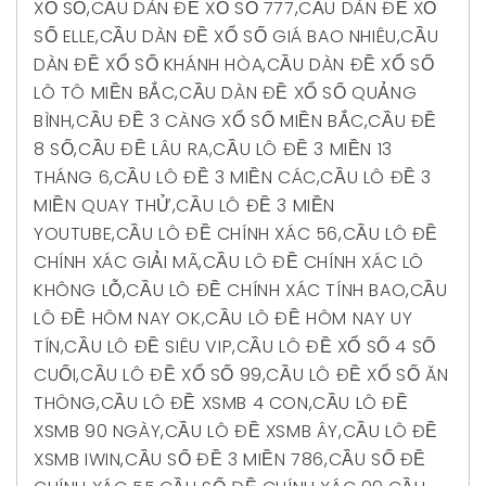
XỔ SỐ
,
CẦU DÀN ĐỀ XỔ SỐ 777
,
CẦU DÀN ĐỀ XỔ
SỐ ELLE
,
CẦU DÀN ĐỀ XỔ SỐ GIÁ BAO NHIÊU
,
CẦU
DÀN ĐỀ XỔ SỐ KHÁNH HÒA
,
CẦU DÀN ĐỀ XỔ SỐ
LÔ TÔ MIỀN BẮC
,
CẦU DÀN ĐỀ XỔ SỐ QUẢNG
BÌNH
,
CẦU ĐỀ 3 CÀNG XỔ SỐ MIỀN BẮC
,
CẦU ĐỀ
8 SỐ
,
CẦU ĐỀ LÂU RA
,
CẦU LÔ ĐỀ 3 MIỀN 13
THÁNG 6
,
CẦU LÔ ĐỀ 3 MIỀN CÁC
,
CẦU LÔ ĐỀ 3
MIỀN QUAY THỬ
,
CẦU LÔ ĐỀ 3 MIỀN
YOUTUBE
,
CẦU LÔ ĐỀ CHÍNH XÁC 56
,
CẦU LÔ ĐỀ
CHÍNH XÁC GIẢI MÃ
,
CẦU LÔ ĐỀ CHÍNH XÁC LÔ
KHÔNG LỖ
,
CẦU LÔ ĐỀ CHÍNH XÁC TÍNH BAO
,
CẦU
LÔ ĐỀ HÔM NAY OK
,
CẦU LÔ ĐỀ HÔM NAY UY
TÍN
,
CẦU LÔ ĐỀ SIÊU VIP
,
CẦU LÔ ĐỀ XỔ SỐ 4 SỐ
CUỐI
,
CẦU LÔ ĐỀ XỔ SỐ 99
,
CẦU LÔ ĐỀ XỔ SỐ ĂN
THÔNG
,
CẦU LÔ ĐỀ XSMB 4 CON
,
CẦU LÔ ĐỀ
XSMB 90 NGÀY
,
CẦU LÔ ĐỀ XSMB ÂY
,
CẦU LÔ ĐỀ
XSMB IWIN
,
CẦU SỐ ĐỀ 3 MIỀN 786
,
CẦU SỐ ĐỀ