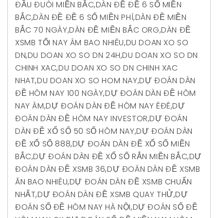
ĐẦU ĐUÔI MIỀN BẮC
,
DÀN ĐỀ ĐỀ 6 SỐ MIỀN
BẮC
,
DÀN ĐỀ ĐỀ 6 SỐ MIỀN PHÍ
,
DÀN ĐỀ MIỀN
BẮC 70 NGÀY
,
DÀN ĐỀ MIỀN BẮC ORG
,
DÀN ĐỀ
XSMB TỐI NAY ÂM BAO NHIÊU
,
DU DOAN XO SO
DN
,
DU DOAN XO SO DN 24H
,
DU DOAN XO SO DN
CHINH XAC
,
DU DOAN XO SO DN CHINH XAC
NHAT
,
DU DOAN XO SO HOM NAY
,
DỰ ĐOÁN DÀN
ĐỀ HÔM NAY 100 NGÀY
,
DỰ ĐOÁN DÀN ĐỀ HÔM
NAY ÂM
,
DỰ ĐOÁN DÀN ĐỀ HÔM NAY ÊĐÊ
,
DỰ
ĐOÁN DÀN ĐỀ HÔM NAY INVESTOR
,
DỰ ĐOÁN
DÀN ĐỀ XỔ SỐ 50 SỐ HÔM NAY
,
DỰ ĐOÁN DÀN
ĐỀ XỔ SỐ 888
,
DỰ ĐOÁN DÀN ĐỀ XỔ SỐ MIỀN
BẮC
,
DỰ ĐOÁN DÀN ĐỀ XỔ SỐ RẮN MIỀN BẮC
,
DỰ
ĐOÁN DÀN ĐỀ XSMB 36
,
DỰ ĐOÁN DÀN ĐỀ XSMB
ĂN BAO NHIÊU
,
DỰ ĐOÁN DÀN ĐỀ XSMB CHUẨN
NHẤT
,
DỰ ĐOÁN DÀN ĐỀ XSMB QUAY THỬ
,
DỰ
ĐOÁN SỐ ĐỀ HÔM NAY HÀ NỘI
,
DỰ ĐOÁN SỐ ĐỀ