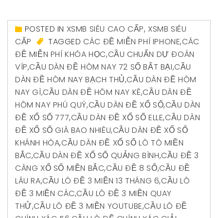
POSTED IN
XSMB SIÊU CAO CẤP
,
XSMB SIÊU
CẤP
TAGGED
CÁC ĐỀ MIỄN PHÍ IPHONE
,
CÁC
ĐỀ MIỄN PHÍ KHÓA HỌC
,
CẦU CHUẨN DỰ ĐOÁN
VÍP
,
CẦU DÀN ĐỀ HÔM NAY 72 SỐ BẤT BẠI
,
CẦU
DÀN ĐỀ HÔM NAY BẠCH THỦ
,
CẦU DÀN ĐỀ HÔM
NAY GÌ
,
CẦU DÀN ĐỀ HÔM NAY KÊ
,
CẦU DÀN ĐỀ
HÔM NAY PHÚ QUÝ
,
CẦU DÀN ĐỀ XỔ SỐ
,
CẦU DÀN
ĐỀ XỔ SỐ 777
,
CẦU DÀN ĐỀ XỔ SỐ ELLE
,
CẦU DÀN
ĐỀ XỔ SỐ GIÁ BAO NHIÊU
,
CẦU DÀN ĐỀ XỔ SỐ
KHÁNH HÒA
,
CẦU DÀN ĐỀ XỔ SỐ LÔ TÔ MIỀN
BẮC
,
CẦU DÀN ĐỀ XỔ SỐ QUẢNG BÌNH
,
CẦU ĐỀ 3
CÀNG XỔ SỐ MIỀN BẮC
,
CẦU ĐỀ 8 SỐ
,
CẦU ĐỀ
LÂU RA
,
CẦU LÔ ĐỀ 3 MIỀN 13 THÁNG 6
,
CẦU LÔ
ĐỀ 3 MIỀN CÁC
,
CẦU LÔ ĐỀ 3 MIỀN QUAY
THỬ
,
CẦU LÔ ĐỀ 3 MIỀN YOUTUBE
,
CẦU LÔ ĐỀ