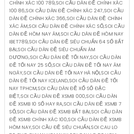
CHÍNH XÁC 100 789
,
SOI CẦU DÀN ĐỀ CHÍNH XÁC
100 86
,
SOI CẦU DÀN ĐỀ CHÍNH XÁC 247
,
SOI CẦU
DÀN ĐỀ CHÍNH XÁC 366
,
SOI CẦU DÀN ĐỀ CHÍNH
XÁC ÂM
,
SOI CẦU DÀN ĐỀ CHÍNH XÁC SỐ
,
SOI CẦU
DÀN ĐỀ HÔM NAY ÂM
,
SOI CẦU DÀN ĐỀ HÔM NAY
IBET789
,
SOI CẦU DÀN ĐỀ SIÊU CHUẨN 64 SỐ BẤT
BẠI
,
SOI CẦU DÀN ĐỀ SIÊU CHUẨN ÂM
DƯƠNG
,
SOI CẦU DÀN ĐỀ TỐI NAY
,
SOI CẦU DÀN
ĐỀ TỐI NAY 25 SỐ
,
SOI CẦU DÀN ĐỀ TỐI NAY ÂM
NGÀY
,
SOI CẦU DÀN ĐỀ TỐI NAY HÀ NỘI
,
SOI CẦU
DÀN ĐỀ TỐI NAY ICELAND
,
SOI CẦU DÀN ĐỀ TỐI
NAY TPHCM
,
SOI CẦU DÀN ĐỀ XỔ SỐ ĐẶC
BIỆT
,
SOI CẦU DÀN ĐỀ XSMB 000
,
SOI CẦU DÀN
ĐỀ XSMB 10 SỐ HAY RA
,
SOI CẦU DÀN ĐỀ XSMB 7
SỐ
,
SOI CẦU DÀN ĐỀ XSMB BẤT BẠI
,
SOI CẦU DÀN
ĐỀ XSMB CHÍNH XÁC 100
,
SOI CẦU DÀN ĐỀ XSMB
HÔM NAY
,
SOI CẦU ĐỀ SIÊU CHUẨN
,
SOI CAU LO