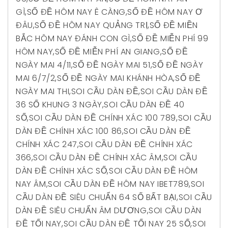
GÌ
,
SỐ ĐỀ HÔM NAY Ê CÀNG
,
SỐ ĐỀ HÔM NAY Ơ
ĐÂU
,
SỐ ĐỀ HÔM NAY QUẢNG TRỊ
,
SỐ ĐỀ MIỀN
BẮC HÔM NAY ĐÁNH CON GÌ
,
SỐ ĐỀ MIỄN PHÍ 99
HÔM NAY
,
SỐ ĐỀ MIỄN PHÍ AN GIANG
,
SỐ ĐỀ
NGÀY MAI 4/11
,
SỐ ĐỀ NGÀY MAI 51
,
SỐ ĐỀ NGÀY
MAI 6/7/2
,
SỐ ĐỀ NGÀY MAI KHÁNH HÒA
,
SỐ ĐỀ
NGÀY MAI THI
,
SOI CẦU DÀN ĐỀ
,
SOI CẦU DÀN ĐỀ
36 SỐ KHUNG 3 NGÀY
,
SOI CẦU DÀN ĐỀ 40
SỐ
,
SOI CẦU DÀN ĐỀ CHÍNH XÁC 100 789
,
SOI CẦU
DÀN ĐỀ CHÍNH XÁC 100 86
,
SOI CẦU DÀN ĐỀ
CHÍNH XÁC 247
,
SOI CẦU DÀN ĐỀ CHÍNH XÁC
366
,
SOI CẦU DÀN ĐỀ CHÍNH XÁC ÂM
,
SOI CẦU
DÀN ĐỀ CHÍNH XÁC SỐ
,
SOI CẦU DÀN ĐỀ HÔM
NAY ÂM
,
SOI CẦU DÀN ĐỀ HÔM NAY IBET789
,
SOI
CẦU DÀN ĐỀ SIÊU CHUẨN 64 SỐ BẤT BẠI
,
SOI CẦU
DÀN ĐỀ SIÊU CHUẨN ÂM DƯƠNG
,
SOI CẦU DÀN
ĐỀ TỐI NAY
,
SOI CẦU DÀN ĐỀ TỐI NAY 25 SỐ
,
SOI