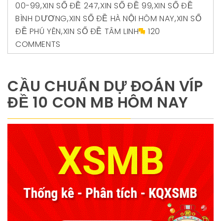
00-99
,
XIN SỐ ĐỀ 247
,
XIN SỐ ĐỀ 99
,
XIN SỐ ĐỀ
BÌNH DƯƠNG
,
XIN SỐ ĐỀ HÀ NỘI HÔM NAY
,
XIN SỐ
ĐỀ PHÚ YÊN
,
XIN SỐ ĐỀ TÂM LINH
120
COMMENTS
CẦU CHUẨN DỰ ĐOÁN VÍP
ĐỀ 10 CON MB HÔM NAY