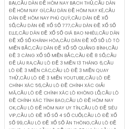
BẠI
,
CẦU DÀN ĐỀ HÔM NAY BẠCH THỦ
,
CẦU DÀN
ĐỀ HÔM NAY GÌ
,
CẦU DÀN ĐỀ HÔM NAY KÊ
,
CẦU
DÀN ĐỀ HÔM NAY PHÚ QUÝ
,
CẦU DÀN ĐỀ XỔ
SỐ
,
CẦU DÀN ĐỀ XỔ SỐ 777
,
CẦU DÀN ĐỀ XỔ SỐ
ELLE
,
CẦU DÀN ĐỀ XỔ SỐ GIÁ BAO NHIÊU
,
CẦU DÀN
ĐỀ XỔ SỐ KHÁNH HÒA
,
CẦU DÀN ĐỀ XỔ SỐ LÔ TÔ
MIỀN BẮC
,
CẦU DÀN ĐỀ XỔ SỐ QUẢNG BÌNH
,
CẦU
ĐỀ 3 CÀNG XỔ SỐ MIỀN BẮC
,
CẦU ĐỀ 8 SỐ
,
CẦU
ĐỀ LÂU RA
,
CẦU LÔ ĐỀ 3 MIỀN 13 THÁNG 6
,
CẦU
LÔ ĐỀ 3 MIỀN CÁC
,
CẦU LÔ ĐỀ 3 MIỀN QUAY
THỬ
,
CẦU LÔ ĐỀ 3 MIỀN YOUTUBE
,
CẦU LÔ ĐỀ
CHÍNH XÁC 56
,
CẦU LÔ ĐỀ CHÍNH XÁC GIẢI
MÃ
,
CẦU LÔ ĐỀ CHÍNH XÁC LÔ KHÔNG LỖ
,
CẦU LÔ
ĐỀ CHÍNH XÁC TÍNH BAO
,
CẦU LÔ ĐỀ HÔM NAY
OK
,
CẦU LÔ ĐỀ HÔM NAY UY TÍN
,
CẦU LÔ ĐỀ SIÊU
VIP
,
CẦU LÔ ĐỀ XỔ SỐ 4 SỐ CUỐI
,
CẦU LÔ ĐỀ XỔ
SỐ 99
,
CẦU LÔ ĐỀ XỔ SỐ ĂN THÔNG
,
CẦU LÔ ĐỀ