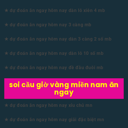
★ dự đoán ăn ngay hôm nay dàn lô xiên 4 mb
★ dự đoán ăn ngay hôm nay 3 càng mb
★ dự đoán ăn ngay hôm nay dàn 3 càng 2 số mb
★ dự đoán ăn ngay hôm nay dàn lô 10 số mb
★ dự đoán ăn ngay hôm nay đề đầu đuôi mb
soi cầu giờ vàng miền nam ăn
ngay
★ dự đoán ăn ngay hôm nay xỉu chủ mn
★ dự đoán ăn ngay hôm nay giải đặc biệt mn