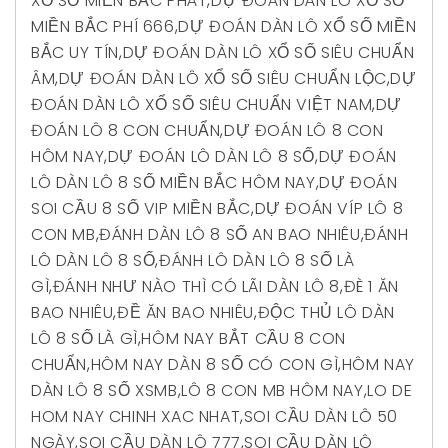
XỔ SỐ MIỀN BẮC PHÁT
,
DỰ ĐOÁN DÀN LÔ XỔ SỐ
MIỀN BẮC PHÍ 666
,
DỰ ĐOÁN DÀN LÔ XỔ SỐ MIỀN
BẮC UY TÍN
,
DỰ ĐOÁN DÀN LÔ XỔ SỐ SIÊU CHUẨN
ÂM
,
DỰ ĐOÁN DÀN LÔ XỔ SỐ SIÊU CHUẨN LỘC
,
DỰ
ĐOÁN DÀN LÔ XỔ SỐ SIÊU CHUẨN VIỆT NAM
,
DỰ
ĐOÁN LÔ 8 CON CHUẨN
,
DỰ ĐOÁN LÔ 8 CON
HÔM NAY
,
DỰ ĐOÁN LÔ DÀN LÔ 8 SỐ
,
DỰ ĐOÁN
LÔ DÀN LÔ 8 SỐ MIỀN BẮC HÔM NAY
,
DỰ ĐOÁN
SOI CẦU 8 SỐ VIP MIỀN BẮC
,
DỰ ĐOÁN VÍP LÔ 8
CON MB
,
ĐÁNH DÀN LÔ 8 SỐ AN BAO NHIÊU
,
ĐÁNH
LÔ DÀN LÔ 8 SỐ
,
ĐÁNH LÔ DÀN LÔ 8 SỐ LÀ
GÌ
,
ĐÁNH NHƯ NÀO THÌ CÓ LÃI DÀN LÔ 8
,
ĐÈ 1 ĂN
BAO NHIÊU
,
ĐỀ ĂN BAO NHIÊU
,
ĐỘC THỦ LÔ DÀN
LÔ 8 SỐ LÀ GÌ
,
HÔM NAY BẮT CẦU 8 CON
CHUẨN
,
HÔM NAY DÀN 8 SỐ CÓ CON GÌ
,
HÔM NAY
DÀN LÔ 8 SỐ XSMB
,
LÔ 8 CON MB HÔM NAY
,
LO DE
HOM NAY CHINH XAC NHAT
,
SOI CẦU DÀN LÔ 50
NGÀY
,
SOI CẦU DÀN LÔ 777
,
SOI CẦU DÀN LÔ