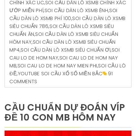
CHÍNH XÁC UC
,
SOI CẦU DÀN LÔ XSMB CHÍNH XÁC
ƯỚP MIỄN PHÍ
,
SOI CẦU DÀN LÔ XSMB ÊNH
,
SOI
CẦU DÀN LÔ XSMB PHÍ 100
,
SOI CẦU DÀN LÔ XSMB
SIÊU CHUẨN 786
,
SOI CẦU DÀN LÔ XSMB SIÊU
CHUẨN ĂN
,
SOI CẦU DÀN LÔ XSMB SIÊU CHUẨN
HÔM NAY
,
SOI CẦU DÀN LÔ XSMB SIÊU CHUẨN
MP4
,
SOI CẦU DÀN LÔ XSMB SIÊU CHUẨN ƠI
,
SOI
CAU LO DE HOM NAY
,
SOI CAU LO DE HOM NAY
MB
,
SOI CAU LO DE HOM NAY MIEN PHI
,
SOI CẦU LÔ
ĐỀ
,
YOUTUBE SOI CẦU XỔ SỐ MIỀN BẮC
91
COMMENTS
CẦU CHUẨN DỰ ĐOÁN VÍP
ĐỀ 10 CON MB HÔM NAY