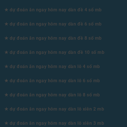
★ dự đoán ăn ngay hôm nay dàn đề 4 số mb
★ dự đoán ăn ngay hôm nay dàn đề 6 số mb
★ dự đoán ăn ngay hôm nay dàn đề 8 số mb
★ dự đoán ăn ngay hôm nay dàn đề 10 số mb
★ dự đoán ăn ngay hôm nay dàn lô 4 số mb
★ dự đoán ăn ngay hôm nay dàn lô 6 số mb
★ dự đoán ăn ngay hôm nay dàn lô 8 số mb
★ dự đoán ăn ngay hôm nay dàn lô xiên 2 mb
★ dự đoán ăn ngay hôm nay dàn lô xiên 3 mb