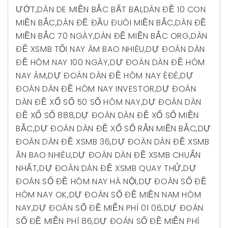
ƯỚT
,
DÀN DE MIỀN BẮC BẤT BẠI
,
DÀN ĐỀ 10 CON
MIỀN BẮC
,
DÀN ĐỀ ĐẦU ĐUÔI MIỀN BẮC
,
DÀN ĐỀ
MIỀN BẮC 70 NGÀY
,
DÀN ĐỀ MIỀN BẮC ORG
,
DÀN
ĐỀ XSMB TỐI NAY ÂM BAO NHIÊU
,
DỰ ĐOÁN DÀN
ĐỀ HÔM NAY 100 NGÀY
,
DỰ ĐOÁN DÀN ĐỀ HÔM
NAY ÂM
,
DỰ ĐOÁN DÀN ĐỀ HÔM NAY ÊĐÊ
,
DỰ
ĐOÁN DÀN ĐỀ HÔM NAY INVESTOR
,
DỰ ĐOÁN
DÀN ĐỀ XỔ SỐ 50 SỐ HÔM NAY
,
DỰ ĐOÁN DÀN
ĐỀ XỔ SỐ 888
,
DỰ ĐOÁN DÀN ĐỀ XỔ SỐ MIỀN
BẮC
,
DỰ ĐOÁN DÀN ĐỀ XỔ SỐ RẮN MIỀN BẮC
,
DỰ
ĐOÁN DÀN ĐỀ XSMB 36
,
DỰ ĐOÁN DÀN ĐỀ XSMB
ĂN BAO NHIÊU
,
DỰ ĐOÁN DÀN ĐỀ XSMB CHUẨN
NHẤT
,
DỰ ĐOÁN DÀN ĐỀ XSMB QUAY THỬ
,
DỰ
ĐOÁN SỐ ĐỀ HÔM NAY HÀ NỘI
,
DỰ ĐOÁN SỐ ĐỀ
HÔM NAY OK
,
DỰ ĐOÁN SỐ ĐỀ MIỀN NAM HÔM
NAY
,
DỰ ĐOÁN SỐ ĐỀ MIỄN PHÍ 01 06
,
DỰ ĐOÁN
SỐ ĐỀ MIỄN PHÍ 86
,
DỰ ĐOÁN SỐ ĐỀ MIỄN PHÍ