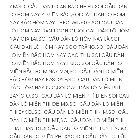
ÂM
,
SOI CẦU DÀN LÔ ĂN BAO NHIÊU
,
SOI CẦU DÀN
LÔ HÔM NAY 4 MIỀN BẮC
,
SOI CẦU DÀN LÔ HÔM
NAY BẮC HÔM.NAY THEO WIN888
,
SOI CAU DÀN
LÔ HOM NAY DANH CON GI
,
SOI CẦU DÀN LÔ HÔM
NAY GIA LAI
,
SOI CẦU DÀN LÔ HÔM NAY LÀ
,
SOI
CẦU DÀN LÔ HÔM NAY SÓC TRĂNG
,
SOI CẦU DÀN
LÔ MIỀN BẮC HÔM NAY CAO THỦ
,
SOI CẦU DÀN
LÔ MIỀN BẮC HÔM NAY EURO
,
SOI CẦU DÀN LÔ
MIỀN BẮC HÔM NAY MAI
,
SOI CẦU DÀN LÔ MIỀN
BẮC HÔM NAY PASCALE
,
SOI CẦU DÀN LÔ MIỀN
BẮC HÔM NAY SJC
,
SOI CẦU DÀN LÔ MIỄN PHÍ
BÂY GIỜ
,
SOI CẦU DÀN LÔ MIỄN PHÍ DIỄN
,
SOI CẦU
DÀN LÔ MIỄN PHÍ ĐỀ MB
,
SOI CẦU DÀN LÔ MIỄN
PHÍ EXCEL
,
SOI CẦU DÀN LÔ MIỄN PHÍ KIM
,
SOI CẦU
DÀN LÔ MIỄN PHÍ MT
,
SOI CẦU DÀN LÔ MIỄN PHÍ
PHÁT HÀNH
,
SOI CẦU DÀN LÔ MIỄN PHÍ UY TÍN
,
SOI
CẦU DÀN LÔ MIỄN PHÍ XÁC
,
SOI CẦU DÀN LÔ TỐI