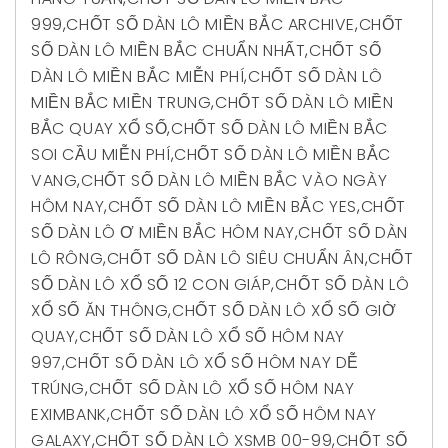
999
,
CHỐT SỐ DÀN LÔ MIỀN BẮC ARCHIVE
,
CHỐT
SỐ DÀN LÔ MIỀN BẮC CHUẨN NHẤT
,
CHỐT SỐ
DÀN LÔ MIỀN BẮC MIỄN PHÍ
,
CHỐT SỐ DÀN LÔ
MIỀN BẮC MIỀN TRUNG
,
CHỐT SỐ DÀN LÔ MIỀN
BẮC QUAY XỔ SỐ
,
CHỐT SỐ DÀN LÔ MIỀN BẮC
SOI CẦU MIỄN PHÍ
,
CHỐT SỐ DÀN LÔ MIỀN BẮC
VANG
,
CHỐT SỐ DÀN LÔ MIỀN BẮC VÀO NGÀY
HÔM NAY
,
CHỐT SỐ DÀN LÔ MIỀN BẮC YES
,
CHỐT
SỐ DÀN LÔ Ơ MIỀN BẮC HÔM NAY
,
CHỐT SỐ DÀN
LÔ RÔNG
,
CHỐT SỐ DÀN LÔ SIÊU CHUẨN ÂN
,
CHỐT
SỐ DÀN LÔ XỔ SỐ 12 CON GIÁP
,
CHỐT SỐ DÀN LÔ
XỔ SỐ ĂN THÔNG
,
CHỐT SỐ DÀN LÔ XỔ SỐ GIỜ
QUAY
,
CHỐT SỐ DÀN LÔ XỔ SỐ HÔM NAY
997
,
CHỐT SỐ DÀN LÔ XỔ SỐ HÔM NAY DỄ
TRÚNG
,
CHỐT SỐ DÀN LÔ XỔ SỐ HÔM NAY
EXIMBANK
,
CHỐT SỐ DÀN LÔ XỔ SỐ HÔM NAY
GALAXY
,
CHỐT SỐ DÀN LÔ XSMB 00-99
,
CHỐT SỐ