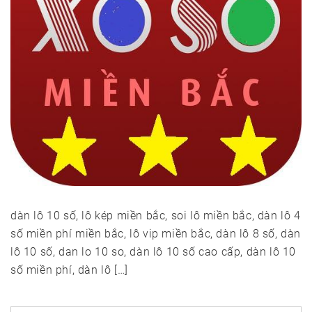
dàn lô 10 số, lô kép miền bắc, soi lô miền bắc, dàn lô 4
số miền phí miền bắc, lô vip miền bắc, dàn lô 8 số, dàn
lô 10 số, dan lo 10 so, dàn lô 10 số cao cấp, dàn lô 10
số miền phí, dàn lô […]