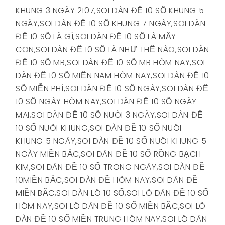
KHUNG 3 NGÀY 2107
,
SOI DÀN ĐỀ 10 SỐ KHUNG 5
NGÀY
,
SOI DÀN ĐỀ 10 SỐ KHUNG 7 NGÀY
,
SOI DÀN
ĐỀ 10 SỐ LÀ GÌ
,
SOI DÀN ĐỀ 10 SỐ LÀ MẤY
CON
,
SOI DÀN ĐỀ 10 SỐ LÀ NHƯ THẾ NÀO
,
SOI DÀN
ĐỀ 10 SỐ MB
,
SOI DÀN ĐỀ 10 SỐ MB HÔM NAY
,
SOI
DÀN ĐỀ 10 SỐ MIỀN NAM HÔM NAY
,
SOI DÀN ĐỀ 10
SỐ MIỄN PHÍ
,
SOI DÀN ĐỀ 10 SỐ NGÀY
,
SOI DÀN ĐỀ
10 SỐ NGÀY HÔM NAY
,
SOI DÀN ĐỀ 10 SỐ NGÀY
MAI
,
SOI DÀN ĐỀ 10 SỐ NUÔI 3 NGÀY
,
SOI DÀN ĐỀ
10 SỐ NUÔI KHUNG
,
SOI DÀN ĐỀ 10 SỐ NUÔI
KHUNG 5 NGÀY
,
SOI DÀN ĐỀ 10 SỐ NUÔI KHUNG 5
NGÀY MIỀN BẮC
,
SOI DÀN ĐỀ 10 SỐ RỒNG BẠCH
KIM
,
SOI DÀN ĐỀ 10 SỐ TRONG NGÀY
,
SOI DÀN ĐỀ
10MIỀN BẮC
,
SOI DÀN ĐỀ HÔM NAY
,
SOI DÀN ĐỀ
MIỀN BẮC
,
SOI DÀN LÔ 10 SỐ
,
SOI LÔ DÀN ĐỀ 10 SỐ
HÔM NAY
,
SOI LÔ DÀN ĐỀ 10 SỐ MIỀN BẮC
,
SOI LÔ
DÀN ĐỀ 10 SỐ MIỀN TRUNG HÔM NAY
,
SOI LÔ DÀN