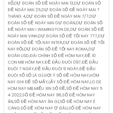
XỔ
,
DỰ ĐOÁN SỐ ĐỀ NGÀY MAI 13
,
DỰ ĐOÁN SỐ
ĐỀ NGÀY MAI 25
,
DỰ ĐOÁN SỐ ĐỀ NGÀY MAI 7
THÁNG 4
,
DỰ ĐOÁN SỐ ĐỀ NGÀY MAI 7/7
,
DỰ
ĐOÁN SỐ ĐỀ NGÀY MAI DỰ ĐOÁN
,
DỰ ĐOÁN SỐ
ĐỀ NGÀY MAI I WILMINGTON DE
,
DỰ ĐOÁN SỐ ĐỀ
NGÀY MAI VINH
,
DỰ ĐOÁN SỐ ĐỀ TỐI NAY 777
,
DỰ
ĐOÁN SỐ ĐỀ TỐI NAY INTER
,
DỰ ĐOÁN SỐ ĐỀ TỐI
NAY RỒI
,
DỰ ĐOÁN SỐ ĐỀ TỐI NAY ROMA
,
DỰ
ĐOÁN USD
,
ĐÀI CHÍNH SỐ ĐỀ HÔM NAY
,
ĐỀ 10
CON MB HÔM NAY
,
ĐỀ ĐẦU ĐUÔI 097
,
ĐỀ ĐẦU
ĐUÔI 7 NGÀY
,
ĐỀ ĐẦU ĐUÔI 9 NGÀY
,
ĐỀ ĐẦU
ĐUÔI XỔ SỐ LÀ GÌ
,
GỢI Ý SỐ ĐỀ HÔM NAY
,
HÔM
NAY GHI ĐỀ SỐ MẤY
,
LẤY SỐ ĐỀ HÔM NAY
,
LO DE
HOM NAY MB
,
MIẾU XIN SỐ ĐỀ
,
SỐ ĐỀ HÔM NAY 5
4 2022
,
SỐ ĐỀ HÔM NAY 96
,
SỐ ĐỀ HÔM NAY
ĂN
,
SỐ ĐỀ HÔM NAY ĂN GÌ
,
SỐ ĐỀ HÔM NAY Ê
CÀNG
,
SỐ ĐỀ HÔM NAY Ơ ĐÂU
,
SỐ ĐỀ HÔM NAY