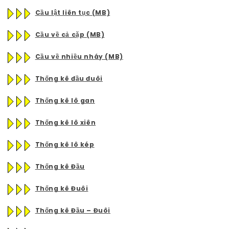
Cầu lật liên tục (MB)
Cầu về cả cặp (MB)
Cầu về nhiều nháy (MB)
Thống kê đầu đuôi
Thống kê lô gan
Thống kê lô xiên
Thống kê lô kép
Thống kê Đầu
Thống kê Đuôi
Thống kê Đầu – Đuôi