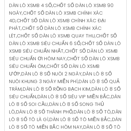
DÀN LÔ XSMB 4 SỐ
,
CHỐT SỐ DÀN LÔ XSMB 90
NGÀY
,
CHỐT SỐ DÀN LÔ XSMB CHÍNH XÁC
4D
,
CHỐT SỐ DÀN LÔ XSMB CHÍNH XÁC ĐẠI
PHÁT
,
CHỐT SỐ DÀN LÔ XSMB CHÍNH XÁC
LÉT
,
CHỐT SỐ DÀN LÔ XSMB QUAY THU
,
CHỐT SỐ
DÀN LÔ XSMB SIÊU CHUẨN 6 SỐ
,
CHỐT SỐ DÀN LÔ
XSMB SIÊU CHUẨN NHẤT
,
CHỐT SỐ DÀN LÔ XSMB
SIÊU CHUẨN ƠI HÔM NAY
,
CHỐT SỐ DÀN LÔ XSMB
SIÊU CHUẨN ÔM
,
CHỐT SỐ DÀN LÔ XSMB
ƯỚP
,
DÀN LÔ 8 SỐ NUÔI 2 NGÀY
,
DÀN LÔ 8 SỐ
NUÔI KHUNG 3 NGÀY MIỄN PHÍ
,
DÀN LÔ 8 SỐ QUẢ
TRÁM
,
DÀN LÔ 8 SỐ RỒNG BẠCH KIM
,
DÀN LÔ 8 SỐ
SIÊU CHUẨN
,
DÀN LÔ 8 SỐ SIÊU VIP MIỀN BẮC
,
DÀN
LÔ 8 SỐ SOI CẦU
,
DÀN LÔ 8 SỐ SONG THỦ
LÔ
,
DÀN LÔ 8 SỐ THÀNH PHỐ
,
DÀN LÔ 8 SỐ TÔ
,
DÀN
LÔ 8 SỐ TÔ LÀ GÌ
,
DÀN LÔ 8 SỐ TÔ MIỀN BẮC
,
DÀN
LÔ 8 SỐ TÔ MIỀN BẮC HÔM NAY
,
DÀN LÔ 8 SỐ TÔ