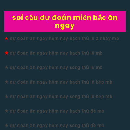
soi cầu dự đoán miền bắc ăn
ngay
★
dự đoán ăn ngay hôm nay bạch thủ lô 2 nháy mb
★
dự đoán ăn ngay hôm nay bạch thủ lô mb
★ dự đoán ăn ngay hôm nay song thủ lô mb
★ dự đoán ăn ngay hôm nay bạch thủ lô kép mb
★ dự đoán ăn ngay hôm nay song thủ lô kép mb
★ dự đoán ăn ngay hôm nay bạch thủ đề mb
★ dự đoán ăn ngay hôm nay song thủ đề mb