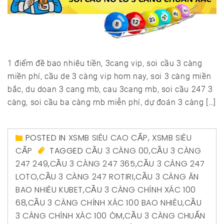
1 điểm đề bao nhiêu tiền, 3cang vip, soi cầu 3 càng
miền phí, cầu de 3 càng vip hom nay, soi 3 càng miền
bắc, du doan 3 cang mb, cau 3cang mb, soi cầu 247 3
càng, soi cầu ba càng mb miễn phí, dự đoán 3 càng […]
POSTED IN
XSMB SIÊU CAO CẤP
,
XSMB SIÊU
CẤP
TAGGED
CẦU 3 CÀNG 00
,
CẦU 3 CÀNG
247 249
,
CẦU 3 CÀNG 247 365
,
CẦU 3 CÀNG 247
LOTO
,
CẦU 3 CÀNG 247 ROTIRI
,
CẦU 3 CÀNG ĂN
BAO NHIÊU KUBET
,
CẦU 3 CÀNG CHÍNH XÁC 100
68
,
CẦU 3 CÀNG CHÍNH XÁC 100 BAO NHIÊU
,
CẦU
3 CÀNG CHÍNH XÁC 100 ÔM
,
CẦU 3 CÀNG CHUẨN