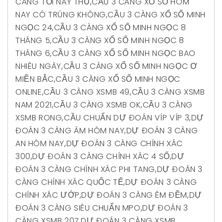
CÀNG TỐI NAY THỦ
,
CẦU 3 CÀNG XỔ SỐ HÔM
NAY CÓ TRÚNG KHÔNG
,
CẦU 3 CÀNG XỔ SỐ MINH
NGỌC 24
,
CẦU 3 CÀNG XỔ SỐ MINH NGỌC 8
THÁNG 5
,
CẦU 3 CÀNG XỔ SỐ MINH NGỌC 8
THÁNG 6
,
CẦU 3 CÀNG XỔ SỐ MINH NGỌC BAO
NHIÊU NGÀY
,
CẦU 3 CÀNG XỔ SỐ MINH NGỌC Ơ
MIỀN BẮC
,
CẦU 3 CÀNG XỔ SỐ MINH NGỌC
ONLINE
,
CẦU 3 CÀNG XSMB 49
,
CẦU 3 CÀNG XSMB
NAM 2021
,
CẦU 3 CÀNG XSMB OK
,
CẦU 3 CÀNG
XSMB RONG
,
CẦU CHUẨN DỰ ĐOÁN VÍP VÍP 3
,
DỰ
ĐOÁN 3 CÀNG ÂM HÔM NAY
,
DỰ ĐOÁN 3 CÀNG
AN HÔM NAY
,
DỰ ĐOÁN 3 CÀNG CHÍNH XÁC
300
,
DỰ ĐOÁN 3 CÀNG CHÍNH XÁC 4 SỐ
,
DỰ
ĐOÁN 3 CÀNG CHÍNH XÁC PHI TANG
,
DỰ ĐOÁN 3
CÀNG CHÍNH XÁC QUỐC TẾ
,
DỰ ĐOÁN 3 CÀNG
CHÍNH XÁC ƯỚP
,
DỰ ĐOÁN 3 CÀNG ÊM ĐỀM
,
DỰ
ĐOÁN 3 CÀNG SIÊU CHUẨN MPO
,
DỰ ĐOÁN 3
CÀNG XSMB 207
,
DỰ ĐOÁN 3 CÀNG XSMB