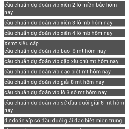
cầu chuẩn dự đoán víp xiên 2 lô miền bắc hôm
nay
cầu chuẩn dự đoán víp xiên 3 lô mb hôm nay
cầu chuẩn dự đoán víp xiên 4 lô mb hôm nay
Xsmt siêu cấp
cầu chuẩn dự đoán víp bao lô mt hôm nay
cầu chuẩn dự đoán víp cặp xíu chủ mt hôm nay
cầu chuẩn dự đoán víp đặc biệt mt hôm nay
cầu chuẩn dự đoán víp giải 8 mt hôm nay
cầu chuẩn dự đoán víp lô 3 số mt hôm nay
cầu chuẩn dự đoán víp sớ đầu đuôi giải 8 mt hôm
nay
dự đoán víp sớ đầu đuôi giải đặc biệt miền trung