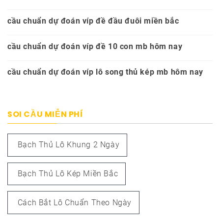
cầu chuẩn dự đoán víp đề đầu đuôi miền bắc
cầu chuẩn dự đoán víp đề 10 con mb hôm nay
cầu chuẩn dự đoán víp lô song thủ kép mb hôm nay
SOI CẦU MIỄN PHÍ
Bạch Thủ Lô Khung 2 Ngày
Bạch Thủ Lô Kép Miền Bắc
Cách Bắt Lô Chuẩn Theo Ngày