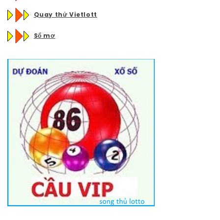
Quay thử Vietlott
Sổ mơ