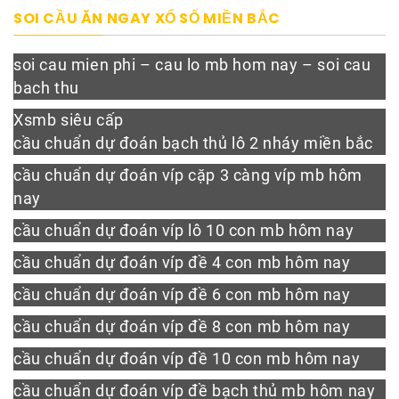
SOI CẦU ĂN NGAY XỔ SỐ MIỀN BẮC
soi cau mien phi – cau lo mb hom nay – soi cau
bach thu
Xsmb siêu cấp
cầu chuẩn dự đoán bạch thủ lô 2 nháy miền bắc
cầu chuẩn dự đoán víp cặp 3 càng víp mb hôm
nay
cầu chuẩn dự đoán víp lô 10 con mb hôm nay
cầu chuẩn dự đoán víp đề 4 con mb hôm nay
cầu chuẩn dự đoán víp đề 6 con mb hôm nay
cầu chuẩn dự đoán víp đề 8 con mb hôm nay
cầu chuẩn dự đoán víp đề 10 con mb hôm nay
cầu chuẩn dự đoán víp đề bạch thủ mb hôm nay