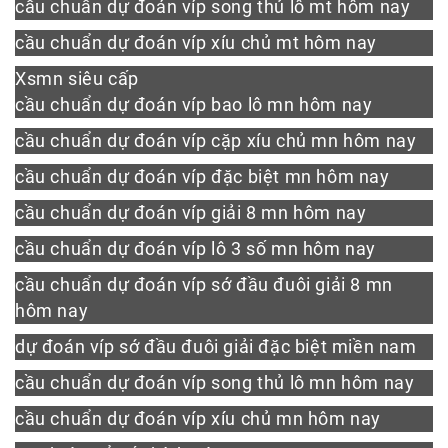
cầu chuẩn dự đoán víp song thủ lô mt hôm nay
cầu chuẩn dự đoán víp xíu chủ mt hôm nay
Xsmn siêu cấp
cầu chuẩn dự đoán víp bao lô mn hôm nay
cầu chuẩn dự đoán víp cặp xíu chủ mn hôm nay
cầu chuẩn dự đoán víp đặc biệt mn hôm nay
cầu chuẩn dự đoán víp giải 8 mn hôm nay
cầu chuẩn dự đoán víp lô 3 số mn hôm nay
cầu chuẩn dự đoán víp sớ đầu đuôi giải 8 mn
hôm nay
dự đoán víp sớ đầu đuôi giải đặc biệt miền nam
cầu chuẩn dự đoán víp song thủ lô mn hôm nay
cầu chuẩn dự đoán víp xíu chủ mn hôm nay