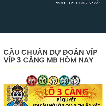
HOME
SOI 3 CÀNG CHUẨN
CẦU CHUẨN DỰ ĐOÁN VÍP
VÍP 3 CÀNG MB HÔM NAY