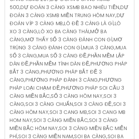
500
,
DỰ ĐOÁN 3 CÀNG XSMB BAO NHIÊU TIỀN
,
DỰ
ĐOÁN 3 CÀNG XSMB MIỀN TRUNG HÔM NAY
,
DỰ
ĐOÁN VÍP 3 CÀNG MB
,
LÔ ĐỀ 3 CÀNG LÀ GÌ
,
LÒ
XO 3 CÀNG
,
LÒ XO BA CÀNG THÁI
,
MỞ BA
CÀNG
,
MƠ THẤY SỐ 3 CÀNG ĐÁNH CON GÌ
,
MƠ
TRÚNG 3 CÀNG ĐÁNH CON GÌ
,
MUA 3 CÀNG
,
MUA
SỐ 3 CÀNG
,
MUA SỐ 3 CÀNG ĐỀ
,
PHẦN MỀM LẬP
DÀN ĐỀ
,
PHẦN MỀM TÍNH DÀN ĐỀ
,
PHƯƠNG PHÁP
BẮT 3 CÀNG
,
PHƯƠNG PHÁP BẮT ĐỀ 3
CÀNG
,
PHƯƠNG PHÁP ĐÁNH 3 CÀNG
,
PHƯƠNG
PHÁP LOẠI CHẠM ĐỀ
,
PHƯƠNG PHÁP SOI CẦU 3
CÀNG MIỀN BẮC
,
SỐ 3 CÀNG HÔM NAY
,
SOI 3
CÀNG
,
SOI 3 CÀNG CHUẨN
,
SOI 3 CÀNG ĐỀ
,
SOI 3
CÀNG HÔM NAY
,
SOI 3 CANG MB
,
SOI 3 CANG MB
HOM NAY
,
SOI 3 CÀNG MIỀN BẮC
,
SOI 3 CÀNG
MIỀN BẮC HÔM NAY
,
SOI 3 CÀNG MIỀN BẮC MIỄN
PHÍ
,
SOI 3 CÀNG MIỀN NAM
,
SOI BA CÀNG
,
SOI BA