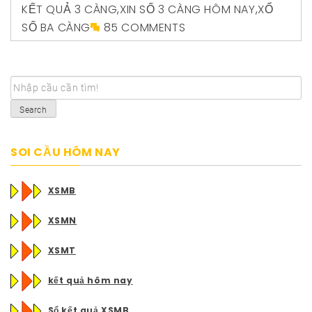
KẾT QUẢ 3 CÀNG
,
XIN SỐ 3 CÀNG HÔM NAY
,
XỔ
SỐ BA CÀNG
85 COMMENTS
Search
SOI CẦU HÔM NAY
XSMB
XSMN
XSMT
kết quả hôm nay
Sổ kết quả XSMB