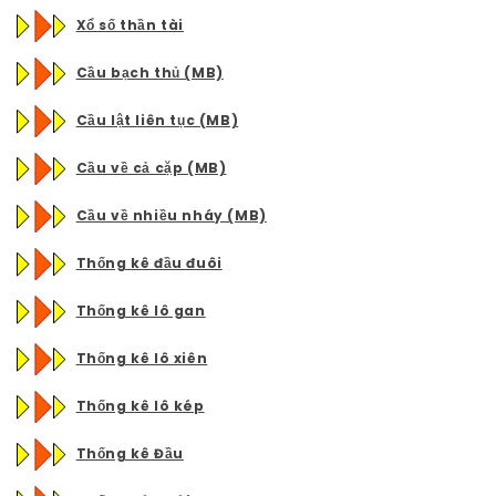
Xổ số thần tài
Cầu bạch thủ (MB)
Cầu lật liên tục (MB)
Cầu về cả cặp (MB)
Cầu về nhiều nháy (MB)
Thống kê đầu đuôi
Thống kê lô gan
Thống kê lô xiên
Thống kê lô kép
Thống kê Đầu