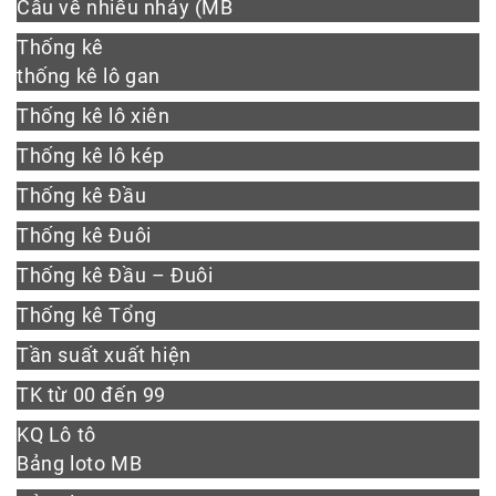
Cầu về nhiều nháy (MB
Thống kê
thống kê lô gan
Thống kê lô xiên
Thống kê lô kép
Thống kê Đầu
Thống kê Đuôi
Thống kê Đầu – Đuôi
Thống kê Tổng
Tần suất xuất hiện
TK từ 00 đến 99
KQ Lô tô
Bảng loto MB