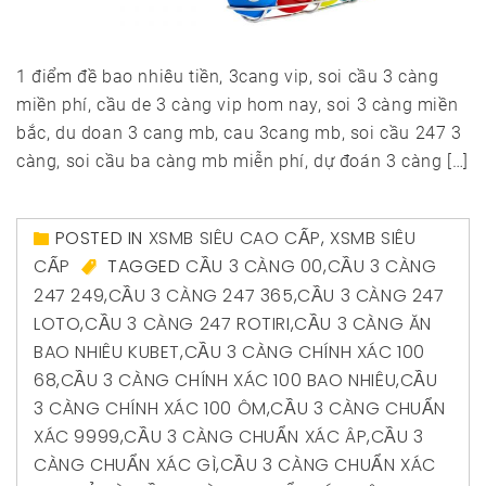
1 điểm đề bao nhiêu tiền, 3cang vip, soi cầu 3 càng
miền phí, cầu de 3 càng vip hom nay, soi 3 càng miền
bắc, du doan 3 cang mb, cau 3cang mb, soi cầu 247 3
càng, soi cầu ba càng mb miễn phí, dự đoán 3 càng […]
POSTED IN
XSMB SIÊU CAO CẤP
,
XSMB SIÊU
CẤP
TAGGED
CẦU 3 CÀNG 00
,
CẦU 3 CÀNG
247 249
,
CẦU 3 CÀNG 247 365
,
CẦU 3 CÀNG 247
LOTO
,
CẦU 3 CÀNG 247 ROTIRI
,
CẦU 3 CÀNG ĂN
BAO NHIÊU KUBET
,
CẦU 3 CÀNG CHÍNH XÁC 100
68
,
CẦU 3 CÀNG CHÍNH XÁC 100 BAO NHIÊU
,
CẦU
3 CÀNG CHÍNH XÁC 100 ÔM
,
CẦU 3 CÀNG CHUẨN
XÁC 9999
,
CẦU 3 CÀNG CHUẨN XÁC ÂP
,
CẦU 3
CÀNG CHUẨN XÁC GÌ
,
CẦU 3 CÀNG CHUẨN XÁC