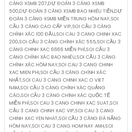
CÀNG XSMB 207
,
DỰ ĐOÁN 3 CÀNG XSMB
500
,
DỰ ĐOÁN 3 CÀNG XSMB BAO NHIÊU TIỀN
,
DỰ
ĐOÁN 3 CÀNG XSMB MIỀN TRUNG HÔM NAY
,
SOI
CẦU 3 CÀNG CAO CẤP VIP
,
SOI CẦU 3 CÀNG
CHÍNH XÁC 100 ĐẦU
,
SOI CAU 3 CANG CHINH XAC
200
,
SOI CẦU 3 CÀNG CHÍNH XÁC 555
,
SOI CẦU 3
CÀNG CHINH XAC 6666 MIỄN PHÍ
,
SOI CẦU 3
CÀNG CHÍNH XÁC BAO NHIÊU
,
SOI CẦU 3 CÀNG
CHÍNH XÁC HÔM NAY
,
SOI CAU 3 CANG CHINH
XAC MIEN PHI
,
SOI CẦU 3 CÀNG CHÍNH XÁC
NHẤT
,
SOI CAU 3 CANG CHINH XAC O VIET
NAM
,
SOI CẦU 3 CÀNG CHÍNH XÁC QUẢNG
CÁO
,
SOI CẦU 3 CÀNG CHÍNH XÁC QUỐC TẾ
MIỄN PHÍ
,
SOI CAU 3 CANG CHINH XAC SUAT
,
SOI
CẦU 3 CANG CHINH XAC VIP
,
SOI CAU 3 CANG
CHINH XAC YEN NHAT
,
SOI CẦU 3 CÀNG ĐÀ NẴNG
HÔM NAY
,
SOI CAU 3 CANG HOM NAY ANH
,
SOI