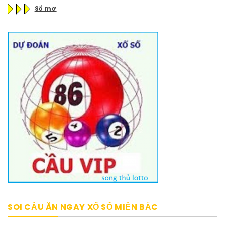
Sổ mơ
SOI CẦU ĂN NGAY XỔ SỐ MIỀN BẮC