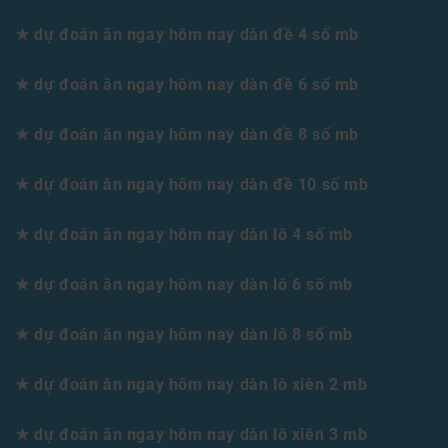
★ dự đoán ăn ngay hôm nay dàn đề 4 số mb
★ dự đoán ăn ngay hôm nay dàn đề 6 số mb
★ dự đoán ăn ngay hôm nay dàn đề 8 số mb
★ dự đoán ăn ngay hôm nay dàn đề 10 số mb
★ dự đoán ăn ngay hôm nay dàn lô 4 số mb
★ dự đoán ăn ngay hôm nay dàn lô 6 số mb
★ dự đoán ăn ngay hôm nay dàn lô 8 số mb
★ dự đoán ăn ngay hôm nay dàn lô xiên 2 mb
★ dự đoán ăn ngay hôm nay dàn lô xiên 3 mb