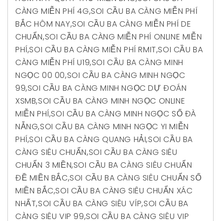
CÀNG MIỄN PHÍ 4G
,
SOI CẦU BA CÀNG MIỄN PHÍ
BẮC HÔM NAY
,
SOI CẦU BA CÀNG MIỄN PHÍ DE
CHUẨN
,
SOI CẦU BA CÀNG MIỄN PHÍ ONLINE MIỄN
PHÍ
,
SOI CẦU BA CÀNG MIỄN PHÍ RMIT
,
SOI CẦU BA
CÀNG MIỄN PHÍ U19
,
SOI CẦU BA CÀNG MINH
NGỌC 00 00
,
SOI CẦU BA CÀNG MINH NGỌC
99
,
SOI CẦU BA CÀNG MINH NGỌC DỰ ĐOÁN
XSMB
,
SOI CẦU BA CÀNG MINH NGỌC ONLINE
MIỄN PHÍ
,
SOI CẦU BA CÀNG MINH NGỌC SỐ ĐÀ
NẴNG
,
SOI CẦU BA CÀNG MINH NGỌC YI MIỄN
PHÍ
,
SOI CẦU BA CÀNG QUANG HẢI
,
SOI CẦU BA
CÀNG SIÊU CHUẨN
,
SOI CẦU BA CÀNG SIÊU
CHUẨN 3 MIỀN
,
SOI CẦU BA CÀNG SIÊU CHUẨN
ĐỀ MIỀN BẮC
,
SOI CẦU BA CÀNG SIÊU CHUẨN SỐ
MIỀN BẮC
,
SOI CẦU BA CÀNG SIÊU CHUẨN XÁC
NHẤT
,
SOI CẦU BA CÀNG SIÊU VÍP
,
SOI CẦU BA
CÀNG SIÊU VIP 99
,
SOI CẦU BA CÀNG SIÊU VIP