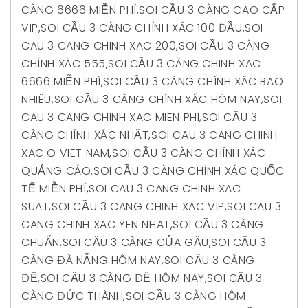
CÀNG 6666 MIỄN PHÍ
,
SOI CẦU 3 CÀNG CAO CẤP
VIP
,
SOI CẦU 3 CÀNG CHÍNH XÁC 100 ĐẦU
,
SOI
CAU 3 CANG CHINH XAC 200
,
SOI CẦU 3 CÀNG
CHÍNH XÁC 555
,
SOI CẦU 3 CÀNG CHINH XAC
6666 MIỄN PHÍ
,
SOI CẦU 3 CÀNG CHÍNH XÁC BAO
NHIÊU
,
SOI CẦU 3 CÀNG CHÍNH XÁC HÔM NAY
,
SOI
CAU 3 CANG CHINH XAC MIEN PHI
,
SOI CẦU 3
CÀNG CHÍNH XÁC NHẤT
,
SOI CAU 3 CANG CHINH
XAC O VIET NAM
,
SOI CẦU 3 CÀNG CHÍNH XÁC
QUẢNG CÁO
,
SOI CẦU 3 CÀNG CHÍNH XÁC QUỐC
TẾ MIỄN PHÍ
,
SOI CAU 3 CANG CHINH XAC
SUAT
,
SOI CẦU 3 CANG CHINH XAC VIP
,
SOI CAU 3
CANG CHINH XAC YEN NHAT
,
SOI CẦU 3 CÀNG
CHUẨN
,
SOI CẦU 3 CÀNG CỦA GẤU
,
SOI CẦU 3
CÀNG ĐÀ NẴNG HÔM NAY
,
SOI CẦU 3 CÀNG
ĐỀ
,
SOI CẦU 3 CÀNG ĐỀ HÔM NAY
,
SOI CẦU 3
CÀNG ĐỨC THÀNH
,
SOI CẦU 3 CÀNG HÔM