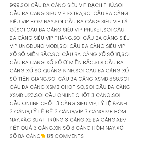
999
,
SOI CẦU BA CÀNG SIÊU VIP BẠCH THỦ
,
SOI
CẦU BA CÀNG SIÊU VIP EXTRA
,
SOI CẦU BA CÀNG
SIÊU VIP HOM NAY
,
SOI CẦU BA CÀNG SIÊU VIP LÀ
GÌ
,
SOI CẦU BA CÀNG SIÊU VIP PHUKET
,
SOI CẦU
BA CÀNG SIÊU VIP THÁNG
,
SOI CẦU BA CÀNG SIÊU
VIP UNGDUNG.MOBI
,
SOI CẦU BA CÀNG SIÊU VIP
XỔ SỐ MIỀN BẮC
,
SOI CẦU BA CÀNG XỔ SỐ 18
,
SOI
CẦU BA CÀNG XỔ SỐ Ơ MIỀN BẮC
,
SOI CẦU BA
CÀNG XỔ SỐ QUẢNG NINH
,
SOI CẦU BA CÀNG XỔ
SỐ TIỀN GIANG
,
SOI CẦU BA CÀNG XSMB 366
,
SOI
CẦU BA CÀNG XSMB CHOT SO
,
SOI CẦU BA CÀNG
XSMB U23
,
SOI CẦU ONLINE CHỐT 3 CÀNG
,
SOI
CẦU ONLINE CHỐT 3 CÀNG SIÊU VIP
,
TỶ LỆ ĐÁNH
3 CÀNG
,
TỶ LỆ ĐỀ 3 CÀNG
,
VÍP 3 CÀNG MB HÔM
NAY
,
XÁC SUẤT TRÚNG 3 CÀNG
,
XE BA CÀNG
,
XEM
KẾT QUẢ 3 CÀNG
,
XIN SỐ 3 CÀNG HÔM NAY
,
XỔ
SỐ BA CÀNG
85 COMMENTS