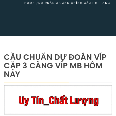
HOME
DỰ ĐOÁN 3 CÀNG CHÍNH XÁC PHI TANG
CẦU CHUẨN DỰ ĐOÁN VÍP
CẶP 3 CÀNG VÍP MB HÔM
NAY