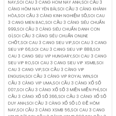
NAY
,
SOI CAU 3 CANG HOM NAY ANH
,
SOI CẦU 3
CÀNG HÔM NAY YÊN BÁI
,
SOI CẦU 3 CÀNG KHÁNH
HÒA
,
SOI CẦU 3 CÀNG KINH NGHIỆM SỐ
,
SOI CAU
3 CANG MIEN BAC
,
SOI CẦU 3 CÀNG SIÊU CHUẨN
999
,
SOI CẦU 3 CÀNG SIÊU CHUẨN DANH CON
GÌ
,
SOI CẦU 3 CÀNG SIÊU CHUẨN ONLINE
CHỐT
,
SOI CAU 3 CANG SIEU VIP
,
SOI CAU 3 CANG
SIEU VIP 66
,
SOI CAU 3 CANG SIEU VIP 888
,
SOI
CAU 3 CANG SIEU VIP HUNGARY
,
SOI CAU 3 CANG
SIEU VIP RO
,
SOI CAU 3 CANG SIEU VIP XSMB
,
SOI
CAU 3 CANG VIP
,
SOI CẦU 3 CÀNG VIP
ENGLISH
,
SOI CẦU 3 CÀNG VIP ROYAL WIN
,
SOI
CẦU 3 CÀNG VIP UMA
,
SOI CẦU 3 CÀNG XỔ SỐ
007
,
SOI CẦU 3 CÀNG XỔ SỐ 3 MIỀN MIỄN PHÍ
,
SOI
CẦU 3 CÀNG XỔ SỐ 366
,
SOI CẦU 3 CÀNG XỔ SỐ
DUY ANH
,
SOI CẦU 3 CÀNG XỔ SỐ LÔ ĐỀ HÔM
NAY
,
SOI CẦU 3 CÀNG XSMB 56
,
SOI CAU 3 CANG