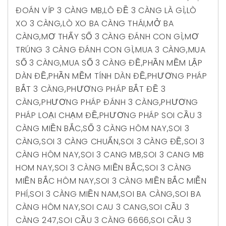
ĐOÁN VÍP 3 CÀNG MB
,
LÔ ĐỀ 3 CÀNG LÀ GÌ
,
LÒ
XO 3 CÀNG
,
LÒ XO BA CÀNG THÁI
,
MỞ BA
CÀNG
,
MƠ THẤY SỐ 3 CÀNG ĐÁNH CON GÌ
,
MƠ
TRÚNG 3 CÀNG ĐÁNH CON GÌ
,
MUA 3 CÀNG
,
MUA
SỐ 3 CÀNG
,
MUA SỐ 3 CÀNG ĐỀ
,
PHẦN MỀM LẬP
DÀN ĐỀ
,
PHẦN MỀM TÍNH DÀN ĐỀ
,
PHƯƠNG PHÁP
BẮT 3 CÀNG
,
PHƯƠNG PHÁP BẮT ĐỀ 3
CÀNG
,
PHƯƠNG PHÁP ĐÁNH 3 CÀNG
,
PHƯƠNG
PHÁP LOẠI CHẠM ĐỀ
,
PHƯƠNG PHÁP SOI CẦU 3
CÀNG MIỀN BẮC
,
SỐ 3 CÀNG HÔM NAY
,
SOI 3
CÀNG
,
SOI 3 CÀNG CHUẨN
,
SOI 3 CÀNG ĐỀ
,
SOI 3
CÀNG HÔM NAY
,
SOI 3 CANG MB
,
SOI 3 CANG MB
HOM NAY
,
SOI 3 CÀNG MIỀN BẮC
,
SOI 3 CÀNG
MIỀN BẮC HÔM NAY
,
SOI 3 CÀNG MIỀN BẮC MIỄN
PHÍ
,
SOI 3 CÀNG MIỀN NAM
,
SOI BA CÀNG
,
SOI BA
CÀNG HÔM NAY
,
SOI CAU 3 CANG
,
SOI CẦU 3
CÀNG 247
,
SOI CẦU 3 CÀNG 6666
,
SOI CẦU 3