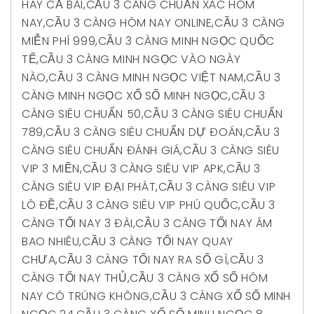
HAY CẢ BÀI
,
CẦU 3 CÀNG CHUẨN XÁC HÔM
NAY
,
CẦU 3 CÀNG HÔM NAY ONLINE
,
CẦU 3 CÀNG
MIỄN PHÍ 999
,
CẦU 3 CÀNG MINH NGỌC QUỐC
TẾ
,
CẦU 3 CÀNG MINH NGỌC VÀO NGÀY
NÀO
,
CẦU 3 CÀNG MINH NGỌC VIỆT NAM
,
CẦU 3
CÀNG MINH NGỌC XỔ SỐ MINH NGỌC
,
CẦU 3
CÀNG SIÊU CHUẨN 50
,
CẦU 3 CÀNG SIÊU CHUẨN
789
,
CẦU 3 CÀNG SIÊU CHUẨN DỰ ĐOÁN
,
CẦU 3
CÀNG SIÊU CHUẨN ĐÁNH GIÁ
,
CẦU 3 CÀNG SIÊU
VIP 3 MIỀN
,
CẦU 3 CÀNG SIÊU VIP APK
,
CẦU 3
CÀNG SIÊU VIP ĐẠI PHÁT
,
CẦU 3 CÀNG SIÊU VIP
LÔ ĐỀ
,
CẦU 3 CÀNG SIÊU VIP PHÚ QUỐC
,
CẦU 3
CÀNG TỐI NAY 3 ĐÀI
,
CẦU 3 CÀNG TỐI NAY ÂM
BAO NHIÊU
,
CẦU 3 CÀNG TỐI NAY QUAY
CHƯA
,
CẦU 3 CÀNG TỐI NAY RA SỐ GÌ
,
CẦU 3
CÀNG TỐI NAY THỦ
,
CẦU 3 CÀNG XỔ SỐ HÔM
NAY CÓ TRÚNG KHÔNG
,
CẦU 3 CÀNG XỔ SỐ MINH