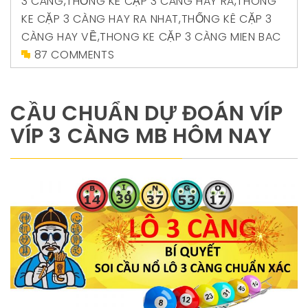
3 CÀNG
,
THỐNG KÊ CẶP 3 CÀNG HAY RA
,
THONG
KE CẶP 3 CÀNG HAY RA NHAT
,
THỐNG KÊ CẶP 3
CÀNG HAY VỀ
,
THONG KE CẶP 3 CÀNG MIEN BAC
87 COMMENTS
CẦU CHUẨN DỰ ĐOÁN VÍP
VÍP 3 CÀNG MB HÔM NAY