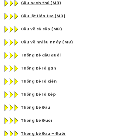
Cầu bạch thủ (MB)
Cầu lật liên tục (MB)
Cầu về cả cặp (MB)
Cầu về nhiều nháy (MB)
Thống kê đầu đuôi
Thống kê lô gan
Thống kê lô xiên
Thống kê lô kép
Thống kê Đầu
Thống kê Đuôi
Thống kê Đầu – Đuôi