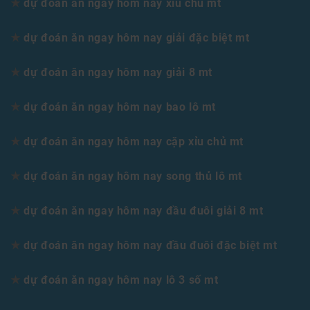
★
dự đoán ăn ngay hôm nay xỉu chủ mt
★
dự đoán ăn ngay hôm nay giải đặc biệt mt
★
dự đoán ăn ngay hôm nay giải 8 mt
★
dự đoán ăn ngay hôm nay bao lô mt
★
dự đoán ăn ngay hôm nay cặp xỉu chủ mt
★
dự đoán ăn ngay hôm nay song thủ lô mt
★
dự đoán ăn ngay hôm nay đầu đuôi giải 8 mt
★
dự đoán ăn ngay hôm nay đầu đuôi đặc biệt mt
★
dự đoán ăn ngay hôm nay lô 3 số mt