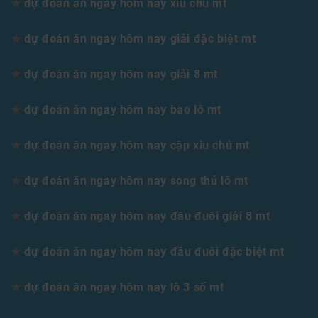
★
dự đoán ăn ngay hôm nay xỉu chủ mt
★
dự đoán ăn ngay hôm nay giải đặc biệt mt
★
dự đoán ăn ngay hôm nay giải 8 mt
★
dự đoán ăn ngay hôm nay bao lô mt
★
dự đoán ăn ngay hôm nay cặp xỉu chủ mt
★
dự đoán ăn ngay hôm nay song thủ lô mt
★
dự đoán ăn ngay hôm nay đầu đuôi giải 8 mt
★
dự đoán ăn ngay hôm nay đầu đuôi đặc biệt mt
★
dự đoán ăn ngay hôm nay lô 3 số mt