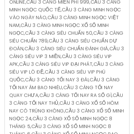
ONLINE
,
CẦU 3 CÀNG MIỄN PHÍ 999
,
CẦU 3 CÀNG
MINH NGỌC QUỐC TẾ
,
CẦU 3 CÀNG MINH NGỌC
VÀO NGÀY NÀO
,
CẦU 3 CÀNG MINH NGỌC VIỆT
NAM
,
CẦU 3 CÀNG MINH NGỌC XỔ SỐ MINH
NGỌC
,
CẦU 3 CÀNG SIÊU CHUẨN 50
,
CẦU 3 CÀNG
SIÊU CHUẨN 789
,
CẦU 3 CÀNG SIÊU CHUẨN DỰ
ĐOÁN
,
CẦU 3 CÀNG SIÊU CHUẨN ĐÁNH GIÁ
,
CẦU 3
CÀNG SIÊU VIP 3 MIỀN
,
CẦU 3 CÀNG SIÊU VIP
APK
,
CẦU 3 CÀNG SIÊU VIP ĐẠI PHÁT
,
CẦU 3 CÀNG
SIÊU VIP LÔ ĐỀ
,
CẦU 3 CÀNG SIÊU VIP PHÚ
QUỐC
,
CẦU 3 CÀNG TỐI NAY 3 ĐÀI
,
CẦU 3 CÀNG
TỐI NAY ÂM BAO NHIÊU
,
CẦU 3 CÀNG TỐI NAY
QUAY CHƯA
,
CẦU 3 CÀNG TỐI NAY RA SỐ GÌ
,
CẦU
3 CÀNG TỐI NAY THỦ
,
CẦU 3 CÀNG XỔ SỐ HÔM
NAY CÓ TRÚNG KHÔNG
,
CẦU 3 CÀNG XỔ SỐ MINH
NGỌC 24
,
CẦU 3 CÀNG XỔ SỐ MINH NGỌC 8
THÁNG 5
,
CẦU 3 CÀNG XỔ SỐ MINH NGỌC 8