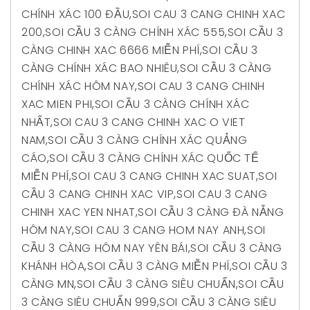
CHÍNH XÁC 100 ĐẦU
,
SOI CAU 3 CANG CHINH XAC
200
,
SOI CẦU 3 CÀNG CHÍNH XÁC 555
,
SOI CẦU 3
CÀNG CHINH XAC 6666 MIỄN PHÍ
,
SOI CẦU 3
CÀNG CHÍNH XÁC BAO NHIÊU
,
SOI CẦU 3 CÀNG
CHÍNH XÁC HÔM NAY
,
SOI CAU 3 CANG CHINH
XAC MIEN PHI
,
SOI CẦU 3 CÀNG CHÍNH XÁC
NHẤT
,
SOI CAU 3 CANG CHINH XAC O VIET
NAM
,
SOI CẦU 3 CÀNG CHÍNH XÁC QUẢNG
CÁO
,
SOI CẦU 3 CÀNG CHÍNH XÁC QUỐC TẾ
MIỄN PHÍ
,
SOI CAU 3 CANG CHINH XAC SUAT
,
SOI
CẦU 3 CANG CHINH XAC VIP
,
SOI CAU 3 CANG
CHINH XAC YEN NHAT
,
SOI CẦU 3 CÀNG ĐÀ NẴNG
HÔM NAY
,
SOI CAU 3 CANG HOM NAY ANH
,
SOI
CẦU 3 CÀNG HÔM NAY YÊN BÁI
,
SOI CẦU 3 CÀNG
KHÁNH HÒA
,
SOI CẦU 3 CÀNG MIỄN PHÍ
,
SOI CẦU 3
CÀNG MN
,
SOI CẦU 3 CÀNG SIÊU CHUẨN
,
SOI CẦU
3 CÀNG SIÊU CHUẨN 999
,
SOI CẦU 3 CÀNG SIÊU