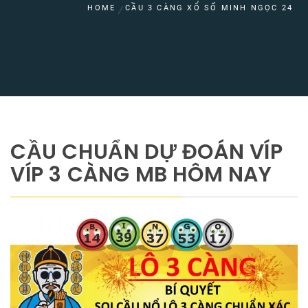
HOME
CẦU 3 CÀNG XỔ SỐ MINH NGỌC 24
CẦU CHUẨN DỰ ĐOÁN VÍP
VÍP 3 CÀNG MB HÔM NAY