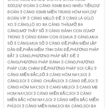
500
,
DỰ ĐOÁN 3 CÀNG XSMB BAO NHIÊU TIỀN
,
DỰ
ĐOÁN 3 CÀNG XSMB MIỀN TRUNG HÔM NAY
,
DỰ
ĐOÁN VÍP 3 CÀNG MB
,
LÔ ĐỀ 3 CÀNG LÀ GÌ
,
LÒ
XO 3 CÀNG
,
LÒ XO BA CÀNG THÁI
,
MỞ BA
CÀNG
,
MƠ THẤY SỐ 3 CÀNG ĐÁNH CON GÌ
,
MƠ
TRÚNG 3 CÀNG ĐÁNH CON GÌ
,
MUA 3 CÀNG
,
MUA
SỐ 3 CÀNG
,
MUA SỐ 3 CÀNG ĐỀ
,
PHẦN MỀM LẬP
DÀN ĐỀ
,
PHẦN MỀM TÍNH DÀN ĐỀ
,
PHƯƠNG PHÁP
BẮT 3 CÀNG
,
PHƯƠNG PHÁP BẮT ĐỀ 3
CÀNG
,
PHƯƠNG PHÁP ĐÁNH 3 CÀNG
,
PHƯƠNG
PHÁP LOẠI CHẠM ĐỀ
,
PHƯƠNG PHÁP SOI CẦU 3
CÀNG MIỀN BẮC
,
SỐ 3 CÀNG HÔM NAY
,
SOI 3
CÀNG
,
SOI 3 CÀNG CHUẨN
,
SOI 3 CÀNG ĐỀ
,
SOI 3
CÀNG HÔM NAY
,
SOI 3 CANG MB
,
SOI 3 CANG MB
HOM NAY
,
SOI 3 CÀNG MIỀN BẮC
,
SOI 3 CÀNG
MIỀN BẮC HÔM NAY
,
SOI 3 CÀNG MIỀN BẮC MIỄN
PHÍ
,
SOI 3 CÀNG MIỀN NAM
,
SOI BA CÀNG
,
SOI BA