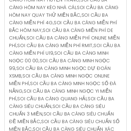
CÀNG HÔM NAY KÈO NHÀ CÁI
,
SOI CẦU BA CÀNG
HÔM NAY QUAY THỬ MIỀN BẮC
,
SOI CẦU BA
CÀNG MIỄN PHÍ 4G
,
SOI CẦU BA CÀNG MIỄN PHÍ
BẮC HÔM NAY
,
SOI CẦU BA CÀNG MIỄN PHÍ DE
CHUẨN
,
SOI CẦU BA CÀNG MIỄN PHÍ ONLINE MIỄN
PHÍ
,
SOI CẦU BA CÀNG MIỄN PHÍ RMIT
,
SOI CẦU BA
CÀNG MIỄN PHÍ U19
,
SOI CẦU BA CÀNG MINH
NGỌC 00 00
,
SOI CẦU BA CÀNG MINH NGỌC
99
,
SOI CẦU BA CÀNG MINH NGỌC DỰ ĐOÁN
XSMB
,
SOI CẦU BA CÀNG MINH NGỌC ONLINE
MIỄN PHÍ
,
SOI CẦU BA CÀNG MINH NGỌC SỐ ĐÀ
NẴNG
,
SOI CẦU BA CÀNG MINH NGỌC YI MIỄN
PHÍ
,
SOI CẦU BA CÀNG QUANG HẢI
,
SOI CẦU BA
CÀNG SIÊU CHUẨN
,
SOI CẦU BA CÀNG SIÊU
CHUẨN 3 MIỀN
,
SOI CẦU BA CÀNG SIÊU CHUẨN
ĐỀ MIỀN BẮC
,
SOI CẦU BA CÀNG SIÊU CHUẨN SỐ
MIỀN BẮC
,
SOI CẦU BA CÀNG SIÊU CHUẨN XÁC