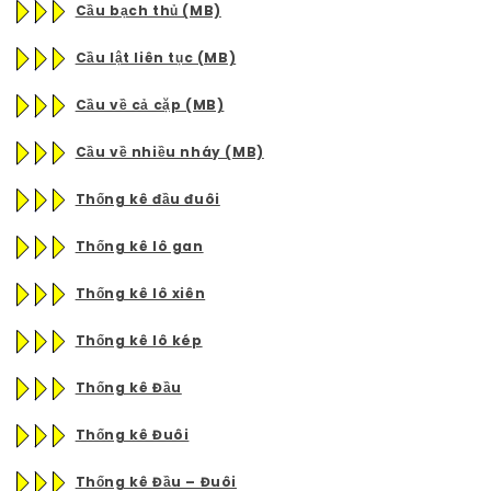
Cầu bạch thủ (MB)
Cầu lật liên tục (MB)
Cầu về cả cặp (MB)
Cầu về nhiều nháy (MB)
Thống kê đầu đuôi
Thống kê lô gan
Thống kê lô xiên
Thống kê lô kép
Thống kê Đầu
Thống kê Đuôi
Thống kê Đầu – Đuôi