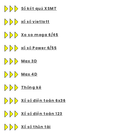
Sổ kết quả XSMT
xổ số vietlott
Xo so mega 6/45
xổ số Power 6/55
Max 3D
Max 4D
Thống kê
Xổ số điện toán 6x36
Xổ số điện toán 123
Xổ số thần tài