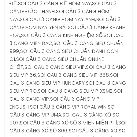
ĐỀ
,
SOI CẦU 3 CÀNG ĐỀ HÔM NAY
,
SOI CẦU 3
CÀNG ĐỨC THÀNH
,
SOI CẦU 3 CÀNG HÔM
NAY
,
SOI CAU 3 CANG HOM NAY ANH
,
SOI CẦU 3
CÀNG HÔM NAY YÊN BÁI
,
SOI CẦU 3 CÀNG KHÁNH
HÒA
,
SOI CẦU 3 CÀNG KINH NGHIỆM SỐ
,
SOI CAU
3 CANG MIEN BAC
,
SOI CẦU 3 CÀNG SIÊU CHUẨN
999
,
SOI CẦU 3 CÀNG SIÊU CHUẨN DANH CON
GÌ
,
SOI CẦU 3 CÀNG SIÊU CHUẨN ONLINE
CHỐT
,
SOI CAU 3 CANG SIEU VIP
,
SOI CAU 3 CANG
SIEU VIP 66
,
SOI CAU 3 CANG SIEU VIP 888
,
SOI
CAU 3 CANG SIEU VIP HUNGARY
,
SOI CAU 3 CANG
SIEU VIP RO
,
SOI CAU 3 CANG SIEU VIP XSMB
,
SOI
CAU 3 CANG VIP
,
SOI CẦU 3 CÀNG VIP
ENGLISH
,
SOI CẦU 3 CÀNG VIP ROYAL WIN
,
SOI
CẦU 3 CÀNG VIP UMA
,
SOI CẦU 3 CÀNG XỔ SỐ
007
,
SOI CẦU 3 CÀNG XỔ SỐ 3 MIỀN MIỄN PHÍ
,
SOI
CẦU 3 CÀNG XỔ SỐ 366
,
SOI CẦU 3 CÀNG XỔ SỐ