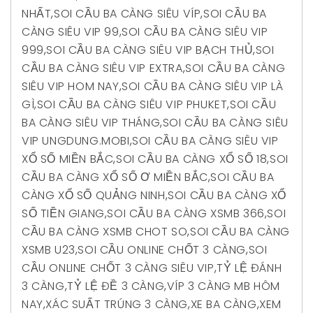
NHẤT
,
SOI CẦU BA CÀNG SIÊU VÍP
,
SOI CẦU BA
CÀNG SIÊU VIP 99
,
SOI CẦU BA CÀNG SIÊU VIP
999
,
SOI CẦU BA CÀNG SIÊU VIP BẠCH THỦ
,
SOI
CẦU BA CÀNG SIÊU VIP EXTRA
,
SOI CẦU BA CÀNG
SIÊU VIP HOM NAY
,
SOI CẦU BA CÀNG SIÊU VIP LÀ
GÌ
,
SOI CẦU BA CÀNG SIÊU VIP PHUKET
,
SOI CẦU
BA CÀNG SIÊU VIP THÁNG
,
SOI CẦU BA CÀNG SIÊU
VIP UNGDUNG.MOBI
,
SOI CẦU BA CÀNG SIÊU VIP
XỔ SỐ MIỀN BẮC
,
SOI CẦU BA CÀNG XỔ SỐ 18
,
SOI
CẦU BA CÀNG XỔ SỐ Ơ MIỀN BẮC
,
SOI CẦU BA
CÀNG XỔ SỐ QUẢNG NINH
,
SOI CẦU BA CÀNG XỔ
SỐ TIỀN GIANG
,
SOI CẦU BA CÀNG XSMB 366
,
SOI
CẦU BA CÀNG XSMB CHOT SO
,
SOI CẦU BA CÀNG
XSMB U23
,
SOI CẦU ONLINE CHỐT 3 CÀNG
,
SOI
CẦU ONLINE CHỐT 3 CÀNG SIÊU VIP
,
TỶ LỆ ĐÁNH
3 CÀNG
,
TỶ LỆ ĐỀ 3 CÀNG
,
VÍP 3 CÀNG MB HÔM
NAY
,
XÁC SUẤT TRÚNG 3 CÀNG
,
XE BA CÀNG
,
XEM