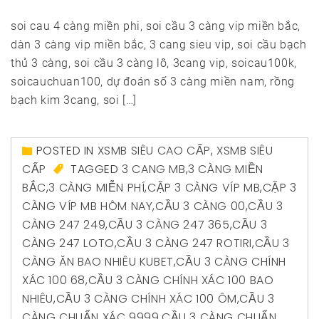
soi cau 4 càng miền phi, soi cầu 3 càng vip miền bắc,
dàn 3 càng vip miền bắc, 3 cang sieu vip, soi cầu bạch
thủ 3 càng, soi cầu 3 càng lô, 3cang vip, soicau100k,
soicauchuan100, dự đoán số 3 càng miền nam, rồng
bạch kim 3cang, soi […]
POSTED IN
XSMB SIÊU CAO CẤP
,
XSMB SIÊU
CẤP
TAGGED
3 CANG MB
,
3 CÀNG MIỀN
BẮC
,
3 CÀNG MIỄN PHÍ
,
CẶP 3 CÀNG VÍP MB
,
CẶP 3
CÀNG VÍP MB HÔM NAY
,
CẦU 3 CÀNG 00
,
CẦU 3
CÀNG 247 249
,
CẦU 3 CÀNG 247 365
,
CẦU 3
CÀNG 247 LOTO
,
CẦU 3 CÀNG 247 ROTIRI
,
CẦU 3
CÀNG ĂN BAO NHIÊU KUBET
,
CẦU 3 CÀNG CHÍNH
XÁC 100 68
,
CẦU 3 CÀNG CHÍNH XÁC 100 BAO
NHIÊU
,
CẦU 3 CÀNG CHÍNH XÁC 100 ÔM
,
CẦU 3
CÀNG CHUẨN XÁC 9999
,
CẦU 3 CÀNG CHUẨN