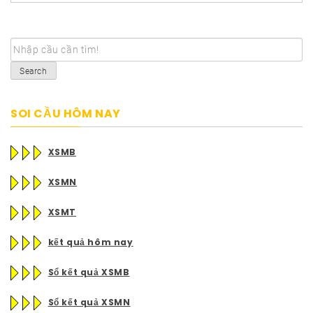
Search
SOI CẦU HÔM NAY
XSMB
XSMN
XSMT
kết quả hôm nay
Sổ kết quả XSMB
Sổ kết quả XSMN