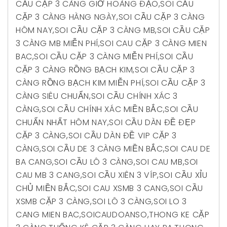
CẦU CẶP 3 CÀNG GIỜ HOÀNG ĐẠO
,
SOI CẦU
CẶP 3 CÀNG HÀNG NGÀY
,
SOI CẦU CẶP 3 CÀNG
HÔM NAY
,
SOI CẦU CẶP 3 CÀNG MB
,
SOI CẦU CẶP
3 CÀNG MB MIỄN PHÍ
,
SOI CAU CẶP 3 CÀNG MIEN
BAC
,
SOI CẦU CẶP 3 CÀNG MIỄN PHÍ
,
SOI CẦU
CẶP 3 CÀNG RỒNG BẠCH KIM
,
SOI CẦU CẶP 3
CÀNG RỒNG BẠCH KIM MIỄN PHÍ
,
SOI CẦU CẶP 3
CÀNG SIÊU CHUẨN
,
SOI CẦU CHÍNH XÁC 3
CÀNG
,
SOI CẦU CHÍNH XÁC MIỀN BẮC
,
SOI CẦU
CHUẨN NHẤT HÔM NAY
,
SOI CẦU DÀN ĐỀ ĐẸP
CẶP 3 CÀNG
,
SOI CẦU DÀN ĐỀ VIP CẶP 3
CÀNG
,
SOI CẦU DE 3 CÀNG MIỀN BẮC
,
SOI CAU DE
BA CANG
,
SOI CẦU LÔ 3 CÀNG
,
SOI CAU MB
,
SOI
CAU MB 3 CANG
,
SOI CẦU XIÊN 3 VÍP
,
SOI CẦU XỈU
CHỦ MIỀN BẮC
,
SOI CAU XSMB 3 CANG
,
SOI CẦU
XSMB CẶP 3 CÀNG
,
SOI LÔ 3 CÀNG
,
SOI LO 3
CANG MIEN BAC
,
SOICAUDOANSO
,
THONG KE CẶP