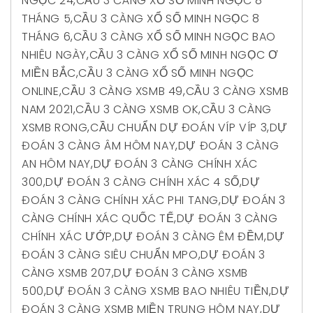
NGỌC 24
,
CẦU 3 CÀNG XỔ SỐ MINH NGỌC 8
THÁNG 5
,
CẦU 3 CÀNG XỔ SỐ MINH NGỌC 8
THÁNG 6
,
CẦU 3 CÀNG XỔ SỐ MINH NGỌC BAO
NHIÊU NGÀY
,
CẦU 3 CÀNG XỔ SỐ MINH NGỌC Ơ
MIỀN BẮC
,
CẦU 3 CÀNG XỔ SỐ MINH NGỌC
ONLINE
,
CẦU 3 CÀNG XSMB 49
,
CẦU 3 CÀNG XSMB
NAM 2021
,
CẦU 3 CÀNG XSMB OK
,
CẦU 3 CÀNG
XSMB RONG
,
CẦU CHUẨN DỰ ĐOÁN VÍP VÍP 3
,
DỰ
ĐOÁN 3 CÀNG ÂM HÔM NAY
,
DỰ ĐOÁN 3 CÀNG
AN HÔM NAY
,
DỰ ĐOÁN 3 CÀNG CHÍNH XÁC
300
,
DỰ ĐOÁN 3 CÀNG CHÍNH XÁC 4 SỐ
,
DỰ
ĐOÁN 3 CÀNG CHÍNH XÁC PHI TANG
,
DỰ ĐOÁN 3
CÀNG CHÍNH XÁC QUỐC TẾ
,
DỰ ĐOÁN 3 CÀNG
CHÍNH XÁC ƯỚP
,
DỰ ĐOÁN 3 CÀNG ÊM ĐỀM
,
DỰ
ĐOÁN 3 CÀNG SIÊU CHUẨN MPO
,
DỰ ĐOÁN 3
CÀNG XSMB 207
,
DỰ ĐOÁN 3 CÀNG XSMB
500
,
DỰ ĐOÁN 3 CÀNG XSMB BAO NHIÊU TIỀN
,
DỰ
ĐOÁN 3 CÀNG XSMB MIỀN TRUNG HÔM NAY
,
DỰ