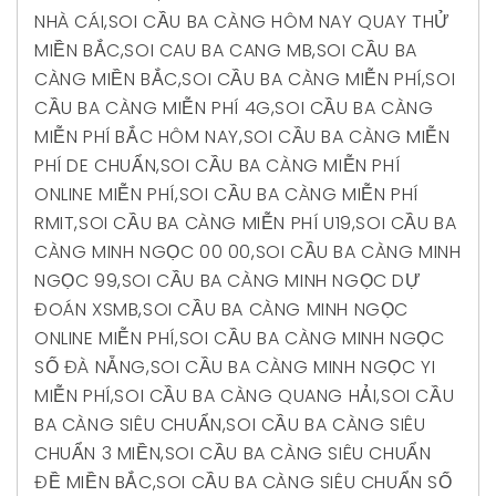
NHÀ CÁI
,
SOI CẦU BA CÀNG HÔM NAY QUAY THỬ
MIỀN BẮC
,
SOI CAU BA CANG MB
,
SOI CẦU BA
CÀNG MIỀN BẮC
,
SOI CẦU BA CÀNG MIỄN PHÍ
,
SOI
CẦU BA CÀNG MIỄN PHÍ 4G
,
SOI CẦU BA CÀNG
MIỄN PHÍ BẮC HÔM NAY
,
SOI CẦU BA CÀNG MIỄN
PHÍ DE CHUẨN
,
SOI CẦU BA CÀNG MIỄN PHÍ
ONLINE MIỄN PHÍ
,
SOI CẦU BA CÀNG MIỄN PHÍ
RMIT
,
SOI CẦU BA CÀNG MIỄN PHÍ U19
,
SOI CẦU BA
CÀNG MINH NGỌC 00 00
,
SOI CẦU BA CÀNG MINH
NGỌC 99
,
SOI CẦU BA CÀNG MINH NGỌC DỰ
ĐOÁN XSMB
,
SOI CẦU BA CÀNG MINH NGỌC
ONLINE MIỄN PHÍ
,
SOI CẦU BA CÀNG MINH NGỌC
SỐ ĐÀ NẴNG
,
SOI CẦU BA CÀNG MINH NGỌC YI
MIỄN PHÍ
,
SOI CẦU BA CÀNG QUANG HẢI
,
SOI CẦU
BA CÀNG SIÊU CHUẨN
,
SOI CẦU BA CÀNG SIÊU
CHUẨN 3 MIỀN
,
SOI CẦU BA CÀNG SIÊU CHUẨN
ĐỀ MIỀN BẮC
,
SOI CẦU BA CÀNG SIÊU CHUẨN SỐ