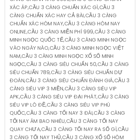
XÁC ÂP
,
CẦU 3 CÀNG CHUẨN XÁC GÌ
,
CẦU 3
CÀNG CHUẨN XÁC HAY CẢ BÀI
,
CẦU 3 CÀNG
CHUẨN XÁC HÔM NAY
,
CẦU 3 CÀNG HÔM NAY
ONLINE
,
CẦU 3 CÀNG MIỄN PHÍ 999
,
CẦU 3 CÀNG
MINH NGỌC QUỐC TẾ
,
CẦU 3 CÀNG MINH NGỌC
VÀO NGÀY NÀO
,
CẦU 3 CÀNG MINH NGỌC VIỆT
NAM
,
CẦU 3 CÀNG MINH NGỌC XỔ SỐ MINH
NGỌC
,
CẦU 3 CÀNG SIÊU CHUẨN 50
,
CẦU 3 CÀNG
SIÊU CHUẨN 789
,
CẦU 3 CÀNG SIÊU CHUẨN DỰ
ĐOÁN
,
CẦU 3 CÀNG SIÊU CHUẨN ĐÁNH GIÁ
,
CẦU 3
CÀNG SIÊU VIP 3 MIỀN
,
CẦU 3 CÀNG SIÊU VIP
APK
,
CẦU 3 CÀNG SIÊU VIP ĐẠI PHÁT
,
CẦU 3 CÀNG
SIÊU VIP LÔ ĐỀ
,
CẦU 3 CÀNG SIÊU VIP PHÚ
QUỐC
,
CẦU 3 CÀNG TỐI NAY 3 ĐÀI
,
CẦU 3 CÀNG
TỐI NAY ÂM BAO NHIÊU
,
CẦU 3 CÀNG TỐI NAY
QUAY CHƯA
,
CẦU 3 CÀNG TỐI NAY RA SỐ GÌ
,
CẦU
3 CÀNG TỐI NAY THỦ
,
CẦU 3 CÀNG XỔ SỐ HÔM