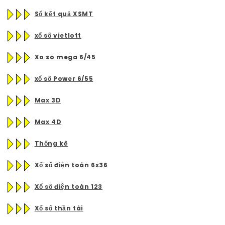
Sổ kết quả XSMT
xổ số vietlott
Xo so mega 6/45
xổ số Power 6/55
Max 3D
Max 4D
Thống kê
Xổ số điện toán 6x36
Xổ số điện toán 123
Xổ số thần tài