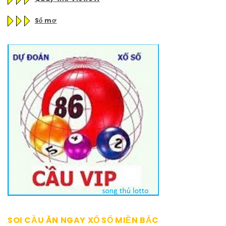
Sổ mơ
SOI CẦU ĂN NGAY XỔ SỐ MIỀN BẮC