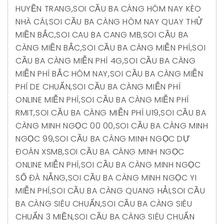
HUYỀN TRANG
,
SOI CẦU BA CÀNG HÔM NAY KÈO
NHÀ CÁI
,
SOI CẦU BA CÀNG HÔM NAY QUAY THỬ
MIỀN BẮC
,
SOI CAU BA CANG MB
,
SOI CẦU BA
CÀNG MIỀN BẮC
,
SOI CẦU BA CÀNG MIỄN PHÍ
,
SOI
CẦU BA CÀNG MIỄN PHÍ 4G
,
SOI CẦU BA CÀNG
MIỄN PHÍ BẮC HÔM NAY
,
SOI CẦU BA CÀNG MIỄN
PHÍ DE CHUẨN
,
SOI CẦU BA CÀNG MIỄN PHÍ
ONLINE MIỄN PHÍ
,
SOI CẦU BA CÀNG MIỄN PHÍ
RMIT
,
SOI CẦU BA CÀNG MIỄN PHÍ U19
,
SOI CẦU BA
CÀNG MINH NGỌC 00 00
,
SOI CẦU BA CÀNG MINH
NGỌC 99
,
SOI CẦU BA CÀNG MINH NGỌC DỰ
ĐOÁN XSMB
,
SOI CẦU BA CÀNG MINH NGỌC
ONLINE MIỄN PHÍ
,
SOI CẦU BA CÀNG MINH NGỌC
SỐ ĐÀ NẴNG
,
SOI CẦU BA CÀNG MINH NGỌC YI
MIỄN PHÍ
,
SOI CẦU BA CÀNG QUANG HẢI
,
SOI CẦU
BA CÀNG SIÊU CHUẨN
,
SOI CẦU BA CÀNG SIÊU
CHUẨN 3 MIỀN
,
SOI CẦU BA CÀNG SIÊU CHUẨN