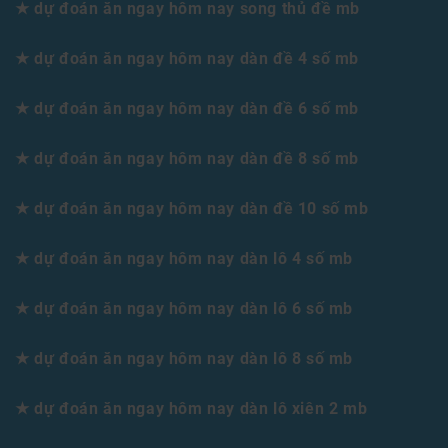
★ dự đoán ăn ngay hôm nay song thủ đề mb
★ dự đoán ăn ngay hôm nay dàn đề 4 số mb
★ dự đoán ăn ngay hôm nay dàn đề 6 số mb
★ dự đoán ăn ngay hôm nay dàn đề 8 số mb
★ dự đoán ăn ngay hôm nay dàn đề 10 số mb
★ dự đoán ăn ngay hôm nay dàn lô 4 số mb
★ dự đoán ăn ngay hôm nay dàn lô 6 số mb
★ dự đoán ăn ngay hôm nay dàn lô 8 số mb
★ dự đoán ăn ngay hôm nay dàn lô xiên 2 mb