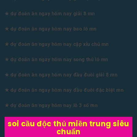
★ dự đoán ăn ngay hôm nay giải 8 mn
★ dự đoán ăn ngay hôm nay bao lô mn
★ dự đoán ăn ngay hôm nay cặp xỉu chủ mn
★ dự đoán ăn ngay hôm nay song thủ lô mn
★ dự đoán ăn ngay hôm nay đầu đuôi giải 8 mn
★ dự đoán ăn ngay hôm nay đầu đuôi đặc biệt mn
★ dự đoán ăn ngay hôm nay lô 3 số mn
soi cầu độc thủ miền trung siêu
chuẩn