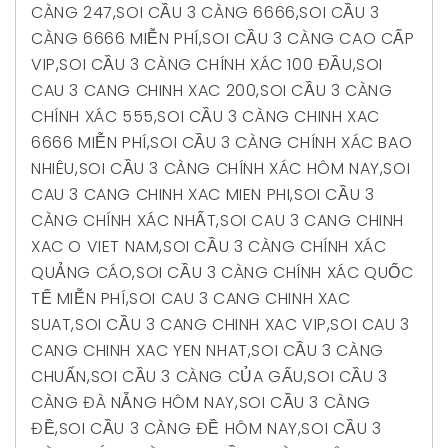
CÀNG 247
,
SOI CẦU 3 CÀNG 6666
,
SOI CẦU 3
CÀNG 6666 MIỄN PHÍ
,
SOI CẦU 3 CÀNG CAO CẤP
VIP
,
SOI CẦU 3 CÀNG CHÍNH XÁC 100 ĐẦU
,
SOI
CAU 3 CANG CHINH XAC 200
,
SOI CẦU 3 CÀNG
CHÍNH XÁC 555
,
SOI CẦU 3 CÀNG CHINH XAC
6666 MIỄN PHÍ
,
SOI CẦU 3 CÀNG CHÍNH XÁC BAO
NHIÊU
,
SOI CẦU 3 CÀNG CHÍNH XÁC HÔM NAY
,
SOI
CAU 3 CANG CHINH XAC MIEN PHI
,
SOI CẦU 3
CÀNG CHÍNH XÁC NHẤT
,
SOI CAU 3 CANG CHINH
XAC O VIET NAM
,
SOI CẦU 3 CÀNG CHÍNH XÁC
QUẢNG CÁO
,
SOI CẦU 3 CÀNG CHÍNH XÁC QUỐC
TẾ MIỄN PHÍ
,
SOI CAU 3 CANG CHINH XAC
SUAT
,
SOI CẦU 3 CANG CHINH XAC VIP
,
SOI CAU 3
CANG CHINH XAC YEN NHAT
,
SOI CẦU 3 CÀNG
CHUẨN
,
SOI CẦU 3 CÀNG CỦA GẤU
,
SOI CẦU 3
CÀNG ĐÀ NẴNG HÔM NAY
,
SOI CẦU 3 CÀNG
ĐỀ
,
SOI CẦU 3 CÀNG ĐỀ HÔM NAY
,
SOI CẦU 3