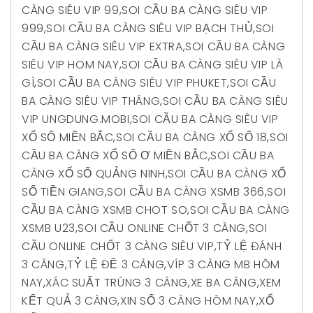
CÀNG SIÊU VIP 99
,
SOI CẦU BA CÀNG SIÊU VIP
999
,
SOI CẦU BA CÀNG SIÊU VIP BẠCH THỦ
,
SOI
CẦU BA CÀNG SIÊU VIP EXTRA
,
SOI CẦU BA CÀNG
SIÊU VIP HOM NAY
,
SOI CẦU BA CÀNG SIÊU VIP LÀ
GÌ
,
SOI CẦU BA CÀNG SIÊU VIP PHUKET
,
SOI CẦU
BA CÀNG SIÊU VIP THÁNG
,
SOI CẦU BA CÀNG SIÊU
VIP UNGDUNG.MOBI
,
SOI CẦU BA CÀNG SIÊU VIP
XỔ SỐ MIỀN BẮC
,
SOI CẦU BA CÀNG XỔ SỐ 18
,
SOI
CẦU BA CÀNG XỔ SỐ Ơ MIỀN BẮC
,
SOI CẦU BA
CÀNG XỔ SỐ QUẢNG NINH
,
SOI CẦU BA CÀNG XỔ
SỐ TIỀN GIANG
,
SOI CẦU BA CÀNG XSMB 366
,
SOI
CẦU BA CÀNG XSMB CHOT SO
,
SOI CẦU BA CÀNG
XSMB U23
,
SOI CẦU ONLINE CHỐT 3 CÀNG
,
SOI
CẦU ONLINE CHỐT 3 CÀNG SIÊU VIP
,
TỶ LỆ ĐÁNH
3 CÀNG
,
TỶ LỆ ĐỀ 3 CÀNG
,
VÍP 3 CÀNG MB HÔM
NAY
,
XÁC SUẤT TRÚNG 3 CÀNG
,
XE BA CÀNG
,
XEM
KẾT QUẢ 3 CÀNG
,
XIN SỐ 3 CÀNG HÔM NAY
,
XỔ