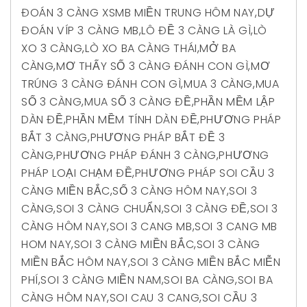
ĐOÁN 3 CÀNG XSMB MIỀN TRUNG HÔM NAY
,
DỰ
ĐOÁN VÍP 3 CÀNG MB
,
LÔ ĐỀ 3 CÀNG LÀ GÌ
,
LÒ
XO 3 CÀNG
,
LÒ XO BA CÀNG THÁI
,
MỞ BA
CÀNG
,
MƠ THẤY SỐ 3 CÀNG ĐÁNH CON GÌ
,
MƠ
TRÚNG 3 CÀNG ĐÁNH CON GÌ
,
MUA 3 CÀNG
,
MUA
SỐ 3 CÀNG
,
MUA SỐ 3 CÀNG ĐỀ
,
PHẦN MỀM LẬP
DÀN ĐỀ
,
PHẦN MỀM TÍNH DÀN ĐỀ
,
PHƯƠNG PHÁP
BẮT 3 CÀNG
,
PHƯƠNG PHÁP BẮT ĐỀ 3
CÀNG
,
PHƯƠNG PHÁP ĐÁNH 3 CÀNG
,
PHƯƠNG
PHÁP LOẠI CHẠM ĐỀ
,
PHƯƠNG PHÁP SOI CẦU 3
CÀNG MIỀN BẮC
,
SỐ 3 CÀNG HÔM NAY
,
SOI 3
CÀNG
,
SOI 3 CÀNG CHUẨN
,
SOI 3 CÀNG ĐỀ
,
SOI 3
CÀNG HÔM NAY
,
SOI 3 CANG MB
,
SOI 3 CANG MB
HOM NAY
,
SOI 3 CÀNG MIỀN BẮC
,
SOI 3 CÀNG
MIỀN BẮC HÔM NAY
,
SOI 3 CÀNG MIỀN BẮC MIỄN
PHÍ
,
SOI 3 CÀNG MIỀN NAM
,
SOI BA CÀNG
,
SOI BA
CÀNG HÔM NAY
,
SOI CAU 3 CANG
,
SOI CẦU 3