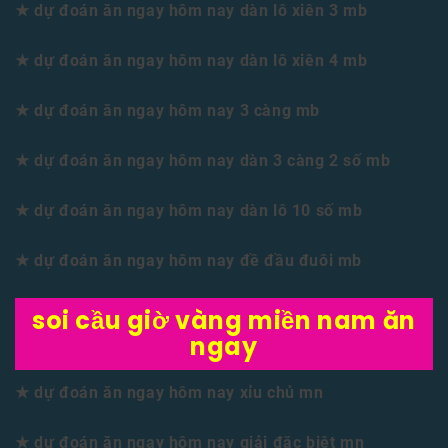
★ dự đoán ăn ngay hôm nay dàn lô xiên 3 mb
★ dự đoán ăn ngay hôm nay dàn lô xiên 4 mb
★ dự đoán ăn ngay hôm nay 3 càng mb
★ dự đoán ăn ngay hôm nay dàn 3 càng 2 số mb
★ dự đoán ăn ngay hôm nay dàn lô 10 số mb
★ dự đoán ăn ngay hôm nay đề đầu đuôi mb
soi cầu giờ vàng miền nam ăn
ngay
★ dự đoán ăn ngay hôm nay xỉu chủ mn
★ dự đoán ăn ngay hôm nay giải đặc biệt mn