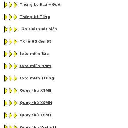
Thống kê Đầu – Đuôi
Thống kê Tổng
Tần suất xuất hiện
TK từ 00 đến 99
Loto miền Bắc
Loto miền Nam
Loto miền Trung
Quay thử XSMB
Quay thử XSMN
Quay thử XSMT
Quay thử Vietlott