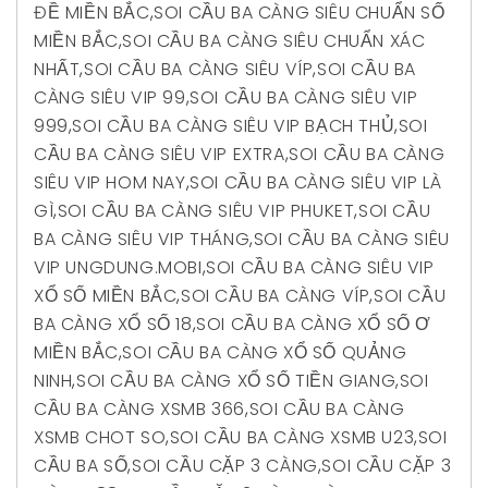
ĐỀ MIỀN BẮC
,
SOI CẦU BA CÀNG SIÊU CHUẨN SỐ
MIỀN BẮC
,
SOI CẦU BA CÀNG SIÊU CHUẨN XÁC
NHẤT
,
SOI CẦU BA CÀNG SIÊU VÍP
,
SOI CẦU BA
CÀNG SIÊU VIP 99
,
SOI CẦU BA CÀNG SIÊU VIP
999
,
SOI CẦU BA CÀNG SIÊU VIP BẠCH THỦ
,
SOI
CẦU BA CÀNG SIÊU VIP EXTRA
,
SOI CẦU BA CÀNG
SIÊU VIP HOM NAY
,
SOI CẦU BA CÀNG SIÊU VIP LÀ
GÌ
,
SOI CẦU BA CÀNG SIÊU VIP PHUKET
,
SOI CẦU
BA CÀNG SIÊU VIP THÁNG
,
SOI CẦU BA CÀNG SIÊU
VIP UNGDUNG.MOBI
,
SOI CẦU BA CÀNG SIÊU VIP
XỔ SỐ MIỀN BẮC
,
SOI CẦU BA CÀNG VÍP
,
SOI CẦU
BA CÀNG XỔ SỐ 18
,
SOI CẦU BA CÀNG XỔ SỐ Ơ
MIỀN BẮC
,
SOI CẦU BA CÀNG XỔ SỐ QUẢNG
NINH
,
SOI CẦU BA CÀNG XỔ SỐ TIỀN GIANG
,
SOI
CẦU BA CÀNG XSMB 366
,
SOI CẦU BA CÀNG
XSMB CHOT SO
,
SOI CẦU BA CÀNG XSMB U23
,
SOI
CẦU BA SỐ
,
SOI CẦU CẶP 3 CÀNG
,
SOI CẦU CẶP 3