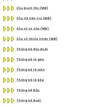
Cầu bạch thủ (MB)
Cầu lật liên tục (MB)
Cầu về cả cặp (MB)
Cầu về nhiều nháy (MB)
Thống kê đầu đuôi
Thống kê lô gan
Thống kê lô xiên
Thống kê lô kép
Thống kê Đầu
Thống kê Đuôi