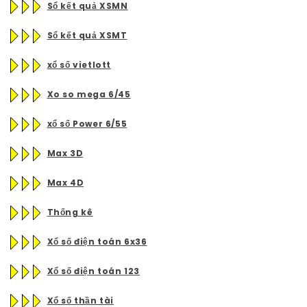
Sổ kết quả XSMN
Sổ kết quả XSMT
xổ số vietlott
Xo so mega 6/45
xổ số Power 6/55
Max 3D
Max 4D
Thống kê
Xổ số điện toán 6x36
Xổ số điện toán 123
Xổ số thần tài