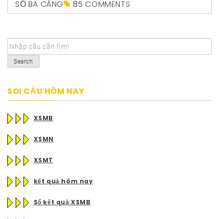
SỐ BA CÀNG
85 COMMENTS
Search
SOI CẦU HÔM NAY
XSMB
XSMN
XSMT
kết quả hôm nay
Sổ kết quả XSMB