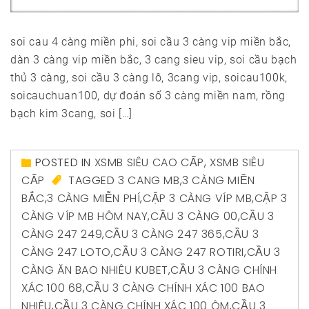
soi cau 4 càng miền phi, soi cầu 3 càng vip miền bắc,
dàn 3 càng vip miền bắc, 3 cang sieu vip, soi cầu bạch
thủ 3 càng, soi cầu 3 càng lô, 3cang vip, soicau100k,
soicauchuan100, dự đoán số 3 càng miền nam, rồng
bạch kim 3cang, soi […]
POSTED IN
XSMB SIÊU CAO CẤP
,
XSMB SIÊU
CẤP
TAGGED
3 CANG MB
,
3 CÀNG MIỀN
BẮC
,
3 CÀNG MIỄN PHÍ
,
CẶP 3 CÀNG VÍP MB
,
CẶP 3
CÀNG VÍP MB HÔM NAY
,
CẦU 3 CÀNG 00
,
CẦU 3
CÀNG 247 249
,
CẦU 3 CÀNG 247 365
,
CẦU 3
CÀNG 247 LOTO
,
CẦU 3 CÀNG 247 ROTIRI
,
CẦU 3
CÀNG ĂN BAO NHIÊU KUBET
,
CẦU 3 CÀNG CHÍNH
XÁC 100 68
,
CẦU 3 CÀNG CHÍNH XÁC 100 BAO
NHIÊU
,
CẦU 3 CÀNG CHÍNH XÁC 100 ÔM
,
CẦU 3