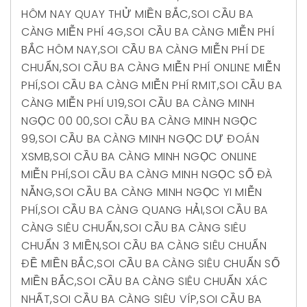
HÔM NAY QUAY THỬ MIỀN BẮC
,
SOI CẦU BA
CÀNG MIỄN PHÍ 4G
,
SOI CẦU BA CÀNG MIỄN PHÍ
BẮC HÔM NAY
,
SOI CẦU BA CÀNG MIỄN PHÍ DE
CHUẨN
,
SOI CẦU BA CÀNG MIỄN PHÍ ONLINE MIỄN
PHÍ
,
SOI CẦU BA CÀNG MIỄN PHÍ RMIT
,
SOI CẦU BA
CÀNG MIỄN PHÍ U19
,
SOI CẦU BA CÀNG MINH
NGỌC 00 00
,
SOI CẦU BA CÀNG MINH NGỌC
99
,
SOI CẦU BA CÀNG MINH NGỌC DỰ ĐOÁN
XSMB
,
SOI CẦU BA CÀNG MINH NGỌC ONLINE
MIỄN PHÍ
,
SOI CẦU BA CÀNG MINH NGỌC SỐ ĐÀ
NẴNG
,
SOI CẦU BA CÀNG MINH NGỌC YI MIỄN
PHÍ
,
SOI CẦU BA CÀNG QUANG HẢI
,
SOI CẦU BA
CÀNG SIÊU CHUẨN
,
SOI CẦU BA CÀNG SIÊU
CHUẨN 3 MIỀN
,
SOI CẦU BA CÀNG SIÊU CHUẨN
ĐỀ MIỀN BẮC
,
SOI CẦU BA CÀNG SIÊU CHUẨN SỐ
MIỀN BẮC
,
SOI CẦU BA CÀNG SIÊU CHUẨN XÁC
NHẤT
,
SOI CẦU BA CÀNG SIÊU VÍP
,
SOI CẦU BA