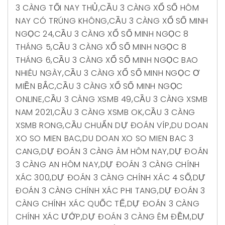
3 CÀNG TỐI NAY THỦ
,
CẦU 3 CÀNG XỔ SỐ HÔM
NAY CÓ TRÚNG KHÔNG
,
CẦU 3 CÀNG XỔ SỐ MINH
NGỌC 24
,
CẦU 3 CÀNG XỔ SỐ MINH NGỌC 8
THÁNG 5
,
CẦU 3 CÀNG XỔ SỐ MINH NGỌC 8
THÁNG 6
,
CẦU 3 CÀNG XỔ SỐ MINH NGỌC BAO
NHIÊU NGÀY
,
CẦU 3 CÀNG XỔ SỐ MINH NGỌC Ơ
MIỀN BẮC
,
CẦU 3 CÀNG XỔ SỐ MINH NGỌC
ONLINE
,
CẦU 3 CÀNG XSMB 49
,
CẦU 3 CÀNG XSMB
NAM 2021
,
CẦU 3 CÀNG XSMB OK
,
CẦU 3 CÀNG
XSMB RONG
,
CẦU CHUẨN DỰ ĐOÁN VÍP
,
DU DOAN
XO SO MIEN BAC
,
DU DOAN XO SO MIEN BAC 3
CANG
,
DỰ ĐOÁN 3 CÀNG ÂM HÔM NAY
,
DỰ ĐOÁN
3 CÀNG AN HÔM NAY
,
DỰ ĐOÁN 3 CÀNG CHÍNH
XÁC 300
,
DỰ ĐOÁN 3 CÀNG CHÍNH XÁC 4 SỐ
,
DỰ
ĐOÁN 3 CÀNG CHÍNH XÁC PHI TANG
,
DỰ ĐOÁN 3
CÀNG CHÍNH XÁC QUỐC TẾ
,
DỰ ĐOÁN 3 CÀNG
CHÍNH XÁC ƯỚP
,
DỰ ĐOÁN 3 CÀNG ÊM ĐỀM
,
DỰ