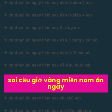
★ dự đoán ăn ngay hôm nay dàn lô xiên 3 mb
★ dự đoán ăn ngay hôm nay dàn lô xiên 4 mb
★ dự đoán ăn ngay hôm nay 3 càng mb
★ dự đoán ăn ngay hôm nay dàn 3 càng 2 số mb
★ dự đoán ăn ngay hôm nay dàn lô 10 số mb
★ dự đoán ăn ngay hôm nay đề đầu đuôi mb
soi cầu giờ vàng miền nam ăn
ngay
★ dự đoán ăn ngay hôm nay xỉu chủ mn
★ dự đoán ăn ngay hôm nay giải đặc biệt mn