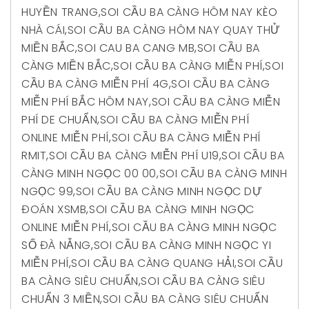
HUYỀN TRANG
,
SOI CẦU BA CÀNG HÔM NAY KÈO
NHÀ CÁI
,
SOI CẦU BA CÀNG HÔM NAY QUAY THỬ
MIỀN BẮC
,
SOI CAU BA CANG MB
,
SOI CẦU BA
CÀNG MIỀN BẮC
,
SOI CẦU BA CÀNG MIỄN PHÍ
,
SOI
CẦU BA CÀNG MIỄN PHÍ 4G
,
SOI CẦU BA CÀNG
MIỄN PHÍ BẮC HÔM NAY
,
SOI CẦU BA CÀNG MIỄN
PHÍ DE CHUẨN
,
SOI CẦU BA CÀNG MIỄN PHÍ
ONLINE MIỄN PHÍ
,
SOI CẦU BA CÀNG MIỄN PHÍ
RMIT
,
SOI CẦU BA CÀNG MIỄN PHÍ U19
,
SOI CẦU BA
CÀNG MINH NGỌC 00 00
,
SOI CẦU BA CÀNG MINH
NGỌC 99
,
SOI CẦU BA CÀNG MINH NGỌC DỰ
ĐOÁN XSMB
,
SOI CẦU BA CÀNG MINH NGỌC
ONLINE MIỄN PHÍ
,
SOI CẦU BA CÀNG MINH NGỌC
SỐ ĐÀ NẴNG
,
SOI CẦU BA CÀNG MINH NGỌC YI
MIỄN PHÍ
,
SOI CẦU BA CÀNG QUANG HẢI
,
SOI CẦU
BA CÀNG SIÊU CHUẨN
,
SOI CẦU BA CÀNG SIÊU
CHUẨN 3 MIỀN
,
SOI CẦU BA CÀNG SIÊU CHUẨN