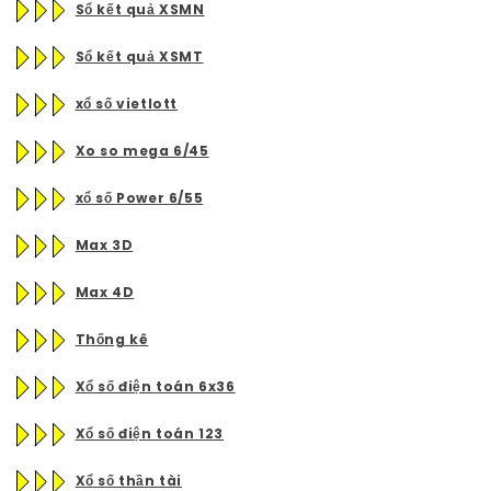
Sổ kết quả XSMN
Sổ kết quả XSMT
xổ số vietlott
Xo so mega 6/45
xổ số Power 6/55
Max 3D
Max 4D
Thống kê
Xổ số điện toán 6x36
Xổ số điện toán 123
Xổ số thần tài