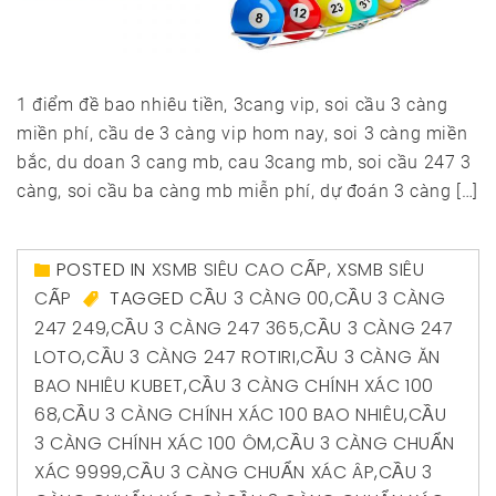
1 điểm đề bao nhiêu tiền, 3cang vip, soi cầu 3 càng
miền phí, cầu de 3 càng vip hom nay, soi 3 càng miền
bắc, du doan 3 cang mb, cau 3cang mb, soi cầu 247 3
càng, soi cầu ba càng mb miễn phí, dự đoán 3 càng […]
POSTED IN
XSMB SIÊU CAO CẤP
,
XSMB SIÊU
CẤP
TAGGED
CẦU 3 CÀNG 00
,
CẦU 3 CÀNG
247 249
,
CẦU 3 CÀNG 247 365
,
CẦU 3 CÀNG 247
LOTO
,
CẦU 3 CÀNG 247 ROTIRI
,
CẦU 3 CÀNG ĂN
BAO NHIÊU KUBET
,
CẦU 3 CÀNG CHÍNH XÁC 100
68
,
CẦU 3 CÀNG CHÍNH XÁC 100 BAO NHIÊU
,
CẦU
3 CÀNG CHÍNH XÁC 100 ÔM
,
CẦU 3 CÀNG CHUẨN
XÁC 9999
,
CẦU 3 CÀNG CHUẨN XÁC ÂP
,
CẦU 3