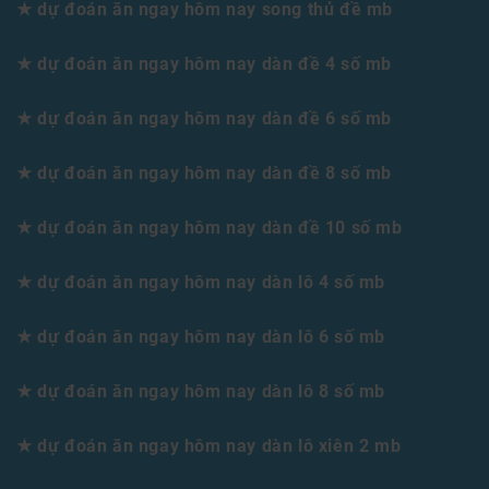
★ dự đoán ăn ngay hôm nay song thủ đề mb
★ dự đoán ăn ngay hôm nay dàn đề 4 số mb
★ dự đoán ăn ngay hôm nay dàn đề 6 số mb
★ dự đoán ăn ngay hôm nay dàn đề 8 số mb
★ dự đoán ăn ngay hôm nay dàn đề 10 số mb
★ dự đoán ăn ngay hôm nay dàn lô 4 số mb
★ dự đoán ăn ngay hôm nay dàn lô 6 số mb
★ dự đoán ăn ngay hôm nay dàn lô 8 số mb
★ dự đoán ăn ngay hôm nay dàn lô xiên 2 mb