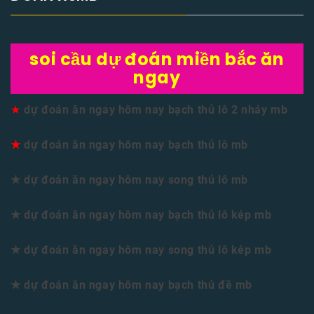
soi cầu dự đoán miền bắc ăn
ngay
★
dự đoán ăn ngay hôm nay bạch thủ lô 2 nháy mb
★
dự đoán ăn ngay hôm nay bạch thủ lô mb
★ dự đoán ăn ngay hôm nay song thủ lô mb
★ dự đoán ăn ngay hôm nay bạch thủ lô kép mb
★ dự đoán ăn ngay hôm nay song thủ lô kép mb
★ dự đoán ăn ngay hôm nay bạch thủ đề mb