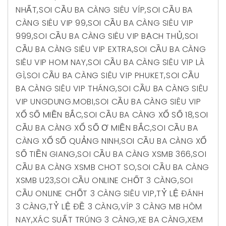
NHẤT
,
SOI CẦU BA CÀNG SIÊU VÍP
,
SOI CẦU BA
CÀNG SIÊU VIP 99
,
SOI CẦU BA CÀNG SIÊU VIP
999
,
SOI CẦU BA CÀNG SIÊU VIP BẠCH THỦ
,
SOI
CẦU BA CÀNG SIÊU VIP EXTRA
,
SOI CẦU BA CÀNG
SIÊU VIP HOM NAY
,
SOI CẦU BA CÀNG SIÊU VIP LÀ
GÌ
,
SOI CẦU BA CÀNG SIÊU VIP PHUKET
,
SOI CẦU
BA CÀNG SIÊU VIP THÁNG
,
SOI CẦU BA CÀNG SIÊU
VIP UNGDUNG.MOBI
,
SOI CẦU BA CÀNG SIÊU VIP
XỔ SỐ MIỀN BẮC
,
SOI CẦU BA CÀNG XỔ SỐ 18
,
SOI
CẦU BA CÀNG XỔ SỐ Ơ MIỀN BẮC
,
SOI CẦU BA
CÀNG XỔ SỐ QUẢNG NINH
,
SOI CẦU BA CÀNG XỔ
SỐ TIỀN GIANG
,
SOI CẦU BA CÀNG XSMB 366
,
SOI
CẦU BA CÀNG XSMB CHOT SO
,
SOI CẦU BA CÀNG
XSMB U23
,
SOI CẦU ONLINE CHỐT 3 CÀNG
,
SOI
CẦU ONLINE CHỐT 3 CÀNG SIÊU VIP
,
TỶ LỆ ĐÁNH
3 CÀNG
,
TỶ LỆ ĐỀ 3 CÀNG
,
VÍP 3 CÀNG MB HÔM
NAY
,
XÁC SUẤT TRÚNG 3 CÀNG
,
XE BA CÀNG
,
XEM