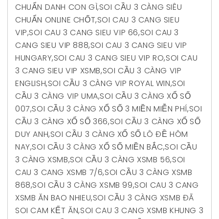
CHUẨN DANH CON GÌ
,
SOI CẦU 3 CÀNG SIÊU
CHUẨN ONLINE CHỐT
,
SOI CAU 3 CANG SIEU
VIP
,
SOI CAU 3 CANG SIEU VIP 66
,
SOI CAU 3
CANG SIEU VIP 888
,
SOI CAU 3 CANG SIEU VIP
HUNGARY
,
SOI CAU 3 CANG SIEU VIP RO
,
SOI CAU
3 CANG SIEU VIP XSMB
,
SOI CẦU 3 CÀNG VIP
ENGLISH
,
SOI CẦU 3 CÀNG VIP ROYAL WIN
,
SOI
CẦU 3 CÀNG VIP UMA
,
SOI CẦU 3 CÀNG XỔ SỐ
007
,
SOI CẦU 3 CÀNG XỔ SỐ 3 MIỀN MIỄN PHÍ
,
SOI
CẦU 3 CÀNG XỔ SỐ 366
,
SOI CẦU 3 CÀNG XỔ SỐ
DUY ANH
,
SOI CẦU 3 CÀNG XỔ SỐ LÔ ĐỀ HÔM
NAY
,
SOI CẦU 3 CÀNG XỔ SỐ MIỀN BẮC
,
SOI CẦU
3 CÀNG XSMB
,
SOI CẦU 3 CÀNG XSMB 56
,
SOI
CAU 3 CANG XSMB 7/6
,
SOI CẦU 3 CÀNG XSMB
868
,
SOI CẦU 3 CÀNG XSMB 99
,
SOI CAU 3 CANG
XSMB ĂN BAO NHIEU
,
SOI CẦU 3 CÀNG XSMB ĐÃ
SOI CAM KẾT ĂN
,
SOI CAU 3 CANG XSMB KHUNG 3