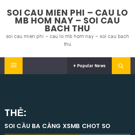
Skip
SOI CAU MIEN PHI – CAU LO
to
MB HOM NAY – SOI CAU
content
BACH THU
soi cau mien phi – cau lo mb hom nay – soi cau bach
thu
Popular News
Primary
Menu
THẺ:
SOI CẦU BA CÀNG XSMB CHOT SO