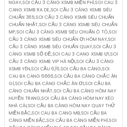
NGAY
,
SOI CẦU 3 CÀNG XSMB MIỄN PHÍ
,
SOI CAU 3
CANG XSMB RA DE
,
SOI CẦU 3 CÀNG XSMB SIÊU
CHUẨN 365
,
SOI CẦU 3 CÀNG XSMB SIÊU CHUẨN
CHUẨN NHẤT
,
SOI CẦU 3 CÀNG XSMB SIÊU CHUẨN
MP
,
SOI CẦU 3 CÀNG XSMB SIÊU CHUẨN Ô TÔ
,
SOI
CẦU 3 CÀNG XSMB SIÊU CHUẨN ƠI HÔM NAY
,
SOI
CẦU 3 CÀNG XSMB SIÊU CHUẨN QUAY
,
SOI CẦU 3
CÀNG XSMB SỐ ĐỀ
,
SOI CAU 3 CANG XSMB ƯI
,
SOI
CẦU 3 CÀNG XSMB VIP HÀ NỘI
,
SOI CẦU 3 CÀNG
XSMB YÊN
,
SOI CẦU 6/6
,
SOI CẦU BA CÀNG
,
SOI
CAU BA CANG 6666
,
SOI CẦU BA CÀNG CHẮC ĂN
GÌ
,
SOI CẦU BA CÀNG CHẮC ĂN ƠI
,
SOI CẦU BA
CÀNG CHUẨN NHẤT
,
SOI CẦU BA CÀNG HÔM NAY
HUYỀN TRANG
,
SOI CẦU BA CÀNG HÔM NAY KÈO
NHÀ CÁI
,
SOI CẦU BA CÀNG HÔM NAY QUAY THỬ
MIỀN BẮC
,
SOI CAU BA CANG MB
,
SOI CẦU BA
CÀNG MIỀN BẮC
,
SOI CẦU BA CÀNG MIỄN PHÍ
,
SOI