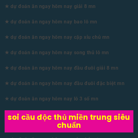
★ dự đoán ăn ngay hôm nay giải 8 mn
★ dự đoán ăn ngay hôm nay bao lô mn
★ dự đoán ăn ngay hôm nay cặp xỉu chủ mn
★ dự đoán ăn ngay hôm nay song thủ lô mn
★ dự đoán ăn ngay hôm nay đầu đuôi giải 8 mn
★ dự đoán ăn ngay hôm nay đầu đuôi đặc biệt mn
★ dự đoán ăn ngay hôm nay lô 3 số mn
soi cầu độc thủ miền trung siêu
chuẩn