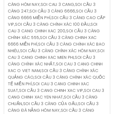
CÀNG HÔM NAY
,
SOI CAU 3 CANG
,
SOI CẦU 3
CÀNG 247
,
SOI CẦU 3 CÀNG 6666
,
SOI CẦU 3
CÀNG 6666 MIỄN PHÍ
,
SOI CẦU 3 CÀNG CAO CẤP
VIP
,
SOI CẦU 3 CÀNG CHÍNH XÁC 100 ĐẦU
,
SOI
CAU 3 CANG CHINH XAC 200
,
SOI CẦU 3 CÀNG
CHÍNH XÁC 555
,
SOI CẦU 3 CÀNG CHINH XAC
6666 MIỄN PHÍ
,
SOI CẦU 3 CÀNG CHÍNH XÁC BAO
NHIÊU
,
SOI CẦU 3 CÀNG CHÍNH XÁC HÔM NAY
,
SOI
CAU 3 CANG CHINH XAC MIEN PHI
,
SOI CẦU 3
CÀNG CHÍNH XÁC NHẤT
,
SOI CAU 3 CANG CHINH
XAC O VIET NAM
,
SOI CẦU 3 CÀNG CHÍNH XÁC
QUẢNG CÁO
,
SOI CẦU 3 CÀNG CHÍNH XÁC QUỐC
TẾ MIỄN PHÍ
,
SOI CAU 3 CANG CHINH XAC
SUAT
,
SOI CẦU 3 CANG CHINH XAC VIP
,
SOI CAU 3
CANG CHINH XAC YEN NHAT
,
SOI CẦU 3 CÀNG
CHUẨN
,
SOI CẦU 3 CÀNG CỦA GẤU
,
SOI CẦU 3
CÀNG ĐÀ NẴNG HÔM NAY
,
SOI CẦU 3 CÀNG