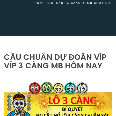
HOME
SOI CẦU BA CÀNG XSMB CHOT SO
CẦU CHUẨN DỰ ĐOÁN VÍP
VÍP 3 CÀNG MB HÔM NAY