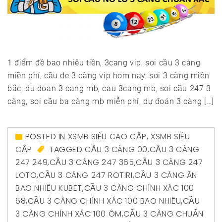
1 điểm đề bao nhiêu tiền, 3cang vip, soi cầu 3 càng
miền phí, cầu de 3 càng vip hom nay, soi 3 càng miền
bắc, du doan 3 cang mb, cau 3cang mb, soi cầu 247 3
càng, soi cầu ba càng mb miễn phí, dự đoán 3 càng […]
POSTED IN
XSMB SIÊU CAO CẤP
,
XSMB SIÊU
CẤP
TAGGED
CẦU 3 CÀNG 00
,
CẦU 3 CÀNG
247 249
,
CẦU 3 CÀNG 247 365
,
CẦU 3 CÀNG 247
LOTO
,
CẦU 3 CÀNG 247 ROTIRI
,
CẦU 3 CÀNG ĂN
BAO NHIÊU KUBET
,
CẦU 3 CÀNG CHÍNH XÁC 100
68
,
CẦU 3 CÀNG CHÍNH XÁC 100 BAO NHIÊU
,
CẦU
3 CÀNG CHÍNH XÁC 100 ÔM
,
CẦU 3 CÀNG CHUẨN