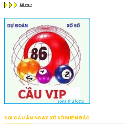
Sổ mơ
SOI CẦU ĂN NGAY XỔ SỐ MIỀN BẮC