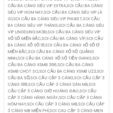
CẦU BA CÀNG SIÊU VIP EXTRA
,
SOI CẦU BA CÀNG
SIÊU VIP HOM NAY
,
SOI CẦU BA CÀNG SIÊU VIP LÀ
GÌ
,
SOI CẦU BA CÀNG SIÊU VIP PHUKET
,
SOI CẦU
BA CÀNG SIÊU VIP THÁNG
,
SOI CẦU BA CÀNG SIÊU
VIP UNGDUNG.MOBI
,
SOI CẦU BA CÀNG SIÊU VIP
XỔ SỐ MIỀN BẮC
,
SOI CẦU BA CÀNG VÍP
,
SOI CẦU
BA CÀNG XỔ SỐ 18
,
SOI CẦU BA CÀNG XỔ SỐ Ơ
MIỀN BẮC
,
SOI CẦU BA CÀNG XỔ SỐ QUẢNG
NINH
,
SOI CẦU BA CÀNG XỔ SỐ TIỀN GIANG
,
SOI
CẦU BA CÀNG XSMB 366
,
SOI CẦU BA CÀNG
XSMB CHOT SO
,
SOI CẦU BA CÀNG XSMB U23
,
SOI
CẦU BA SỐ
,
SOI CẦU CẶP 3 CÀNG
,
SOI CẦU CẶP 3
CÀNG 188
,
SOI CẦU CẶP 3 CÀNG DÀN MB
,
SOI
CẦU CẶP 3 CÀNG GIỜ HOÀNG ĐẠO
,
SOI CẦU
CẶP 3 CÀNG HÀNG NGÀY
,
SOI CẦU CẶP 3 CÀNG
HÔM NAY
,
SOI CẦU CẶP 3 CÀNG MB
,
SOI CẦU CẶP
3 CÀNG MB MIỄN PHÍ
,
SOI CAU CẶP 3 CÀNG MIEN