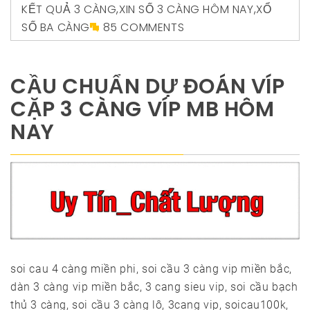
KẾT QUẢ 3 CÀNG
,
XIN SỐ 3 CÀNG HÔM NAY
,
XỔ
SỐ BA CÀNG
85 COMMENTS
CẦU CHUẨN DỰ ĐOÁN VÍP
CẶP 3 CÀNG VÍP MB HÔM
NAY
soi cau 4 càng miền phi, soi cầu 3 càng vip miền bắc,
dàn 3 càng vip miền bắc, 3 cang sieu vip, soi cầu bạch
thủ 3 càng, soi cầu 3 càng lô, 3cang vip, soicau100k,