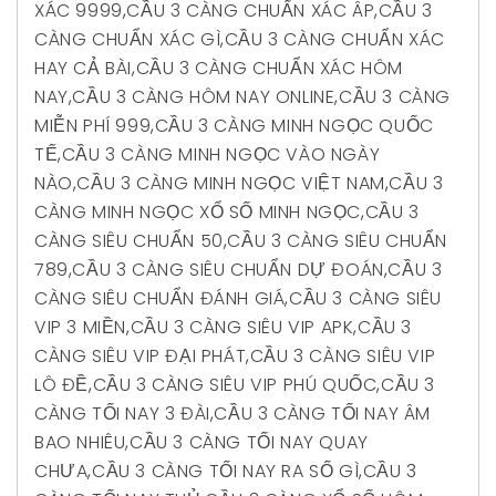
XÁC 9999
,
CẦU 3 CÀNG CHUẨN XÁC ÂP
,
CẦU 3
CÀNG CHUẨN XÁC GÌ
,
CẦU 3 CÀNG CHUẨN XÁC
HAY CẢ BÀI
,
CẦU 3 CÀNG CHUẨN XÁC HÔM
NAY
,
CẦU 3 CÀNG HÔM NAY ONLINE
,
CẦU 3 CÀNG
MIỄN PHÍ 999
,
CẦU 3 CÀNG MINH NGỌC QUỐC
TẾ
,
CẦU 3 CÀNG MINH NGỌC VÀO NGÀY
NÀO
,
CẦU 3 CÀNG MINH NGỌC VIỆT NAM
,
CẦU 3
CÀNG MINH NGỌC XỔ SỐ MINH NGỌC
,
CẦU 3
CÀNG SIÊU CHUẨN 50
,
CẦU 3 CÀNG SIÊU CHUẨN
789
,
CẦU 3 CÀNG SIÊU CHUẨN DỰ ĐOÁN
,
CẦU 3
CÀNG SIÊU CHUẨN ĐÁNH GIÁ
,
CẦU 3 CÀNG SIÊU
VIP 3 MIỀN
,
CẦU 3 CÀNG SIÊU VIP APK
,
CẦU 3
CÀNG SIÊU VIP ĐẠI PHÁT
,
CẦU 3 CÀNG SIÊU VIP
LÔ ĐỀ
,
CẦU 3 CÀNG SIÊU VIP PHÚ QUỐC
,
CẦU 3
CÀNG TỐI NAY 3 ĐÀI
,
CẦU 3 CÀNG TỐI NAY ÂM
BAO NHIÊU
,
CẦU 3 CÀNG TỐI NAY QUAY
CHƯA
,
CẦU 3 CÀNG TỐI NAY RA SỐ GÌ
,
CẦU 3