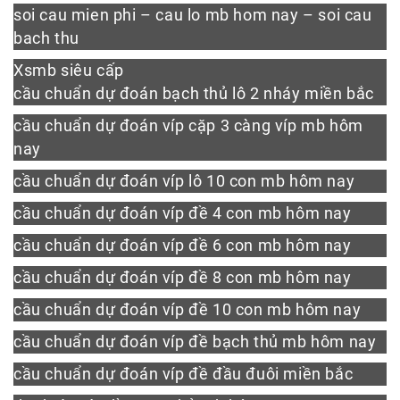
soi cau mien phi – cau lo mb hom nay – soi cau
bach thu
Xsmb siêu cấp
cầu chuẩn dự đoán bạch thủ lô 2 nháy miền bắc
cầu chuẩn dự đoán víp cặp 3 càng víp mb hôm
nay
cầu chuẩn dự đoán víp lô 10 con mb hôm nay
cầu chuẩn dự đoán víp đề 4 con mb hôm nay
cầu chuẩn dự đoán víp đề 6 con mb hôm nay
cầu chuẩn dự đoán víp đề 8 con mb hôm nay
cầu chuẩn dự đoán víp đề 10 con mb hôm nay
cầu chuẩn dự đoán víp đề bạch thủ mb hôm nay
cầu chuẩn dự đoán víp đề đầu đuôi miền bắc