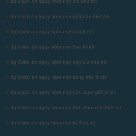
★
dự đoán ăn ngay hôm nay xỉu chủ mt
★
dự đoán ăn ngay hôm nay giải đặc biệt mt
★
dự đoán ăn ngay hôm nay giải 8 mt
★
dự đoán ăn ngay hôm nay bao lô mt
★
dự đoán ăn ngay hôm nay cặp xỉu chủ mt
★
dự đoán ăn ngay hôm nay song thủ lô mt
★
dự đoán ăn ngay hôm nay đầu đuôi giải 8 mt
★
dự đoán ăn ngay hôm nay đầu đuôi đặc biệt mt
★
dự đoán ăn ngay hôm nay lô 3 số mt