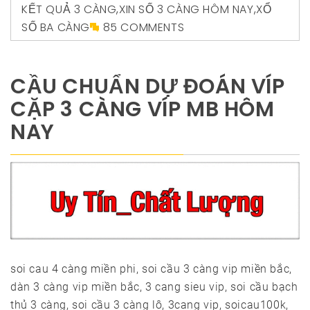
KẾT QUẢ 3 CÀNG
,
XIN SỐ 3 CÀNG HÔM NAY
,
XỔ
SỐ BA CÀNG
85 COMMENTS
CẦU CHUẨN DỰ ĐOÁN VÍP
CẶP 3 CÀNG VÍP MB HÔM
NAY
soi cau 4 càng miền phi, soi cầu 3 càng vip miền bắc,
dàn 3 càng vip miền bắc, 3 cang sieu vip, soi cầu bạch
thủ 3 càng, soi cầu 3 càng lô, 3cang vip, soicau100k,