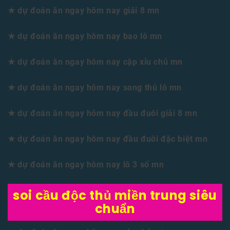
★ dự đoán ăn ngay hôm nay giải 8 mn
★ dự đoán ăn ngay hôm nay bao lô mn
★ dự đoán ăn ngay hôm nay cặp xỉu chủ mn
★ dự đoán ăn ngay hôm nay song thủ lô mn
★ dự đoán ăn ngay hôm nay đầu đuôi giải 8 mn
★ dự đoán ăn ngay hôm nay đầu đuôi đặc biệt mn
★ dự đoán ăn ngay hôm nay lô 3 số mn
soi cầu độc thủ miền trung siêu
chuẩn