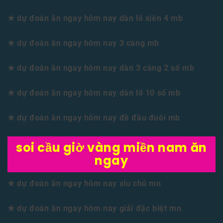
★ dự đoán ăn ngay hôm nay dàn lô xiên 4 mb
★ dự đoán ăn ngay hôm nay 3 càng mb
★ dự đoán ăn ngay hôm nay dàn 3 càng 2 số mb
★ dự đoán ăn ngay hôm nay dàn lô 10 số mb
★ dự đoán ăn ngay hôm nay đề đầu đuôi mb
soi cầu giờ vàng miền nam ăn
ngay
★ dự đoán ăn ngay hôm nay xỉu chủ mn
★ dự đoán ăn ngay hôm nay giải đặc biệt mn