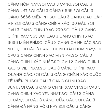
CÀNG HÔM NAY
,
SOI CAU 3 CANG
,
SOI CẦU 3
CÀNG 247
,
SOI CẦU 3 CÀNG 6666
,
SOI CẦU 3
CÀNG 6666 MIỄN PHÍ
,
SOI CẦU 3 CÀNG CAO CẤP
VIP
,
SOI CẦU 3 CÀNG CHÍNH XÁC 100 ĐẦU
,
SOI
CAU 3 CANG CHINH XAC 200
,
SOI CẦU 3 CÀNG
CHÍNH XÁC 555
,
SOI CẦU 3 CÀNG CHINH XAC
6666 MIỄN PHÍ
,
SOI CẦU 3 CÀNG CHÍNH XÁC BAO
NHIÊU
,
SOI CẦU 3 CÀNG CHÍNH XÁC HÔM NAY
,
SOI
CAU 3 CANG CHINH XAC MIEN PHI
,
SOI CẦU 3
CÀNG CHÍNH XÁC NHẤT
,
SOI CAU 3 CANG CHINH
XAC O VIET NAM
,
SOI CẦU 3 CÀNG CHÍNH XÁC
QUẢNG CÁO
,
SOI CẦU 3 CÀNG CHÍNH XÁC QUỐC
TẾ MIỄN PHÍ
,
SOI CAU 3 CANG CHINH XAC
SUAT
,
SOI CẦU 3 CANG CHINH XAC VIP
,
SOI CAU 3
CANG CHINH XAC YEN NHAT
,
SOI CẦU 3 CÀNG
CHUẨN
,
SOI CẦU 3 CÀNG CỦA GẤU
,
SOI CẦU 3
CÀNG ĐÀ NẴNG HÔM NAY
,
SOI CẦU 3 CÀNG