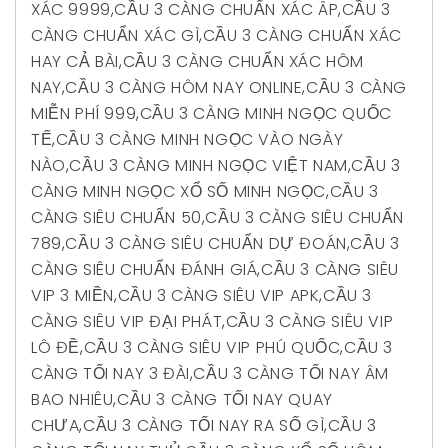
XÁC 9999
,
CẦU 3 CÀNG CHUẨN XÁC ÂP
,
CẦU 3
CÀNG CHUẨN XÁC GÌ
,
CẦU 3 CÀNG CHUẨN XÁC
HAY CẢ BÀI
,
CẦU 3 CÀNG CHUẨN XÁC HÔM
NAY
,
CẦU 3 CÀNG HÔM NAY ONLINE
,
CẦU 3 CÀNG
MIỄN PHÍ 999
,
CẦU 3 CÀNG MINH NGỌC QUỐC
TẾ
,
CẦU 3 CÀNG MINH NGỌC VÀO NGÀY
NÀO
,
CẦU 3 CÀNG MINH NGỌC VIỆT NAM
,
CẦU 3
CÀNG MINH NGỌC XỔ SỐ MINH NGỌC
,
CẦU 3
CÀNG SIÊU CHUẨN 50
,
CẦU 3 CÀNG SIÊU CHUẨN
789
,
CẦU 3 CÀNG SIÊU CHUẨN DỰ ĐOÁN
,
CẦU 3
CÀNG SIÊU CHUẨN ĐÁNH GIÁ
,
CẦU 3 CÀNG SIÊU
VIP 3 MIỀN
,
CẦU 3 CÀNG SIÊU VIP APK
,
CẦU 3
CÀNG SIÊU VIP ĐẠI PHÁT
,
CẦU 3 CÀNG SIÊU VIP
LÔ ĐỀ
,
CẦU 3 CÀNG SIÊU VIP PHÚ QUỐC
,
CẦU 3
CÀNG TỐI NAY 3 ĐÀI
,
CẦU 3 CÀNG TỐI NAY ÂM
BAO NHIÊU
,
CẦU 3 CÀNG TỐI NAY QUAY
CHƯA
,
CẦU 3 CÀNG TỐI NAY RA SỐ GÌ
,
CẦU 3