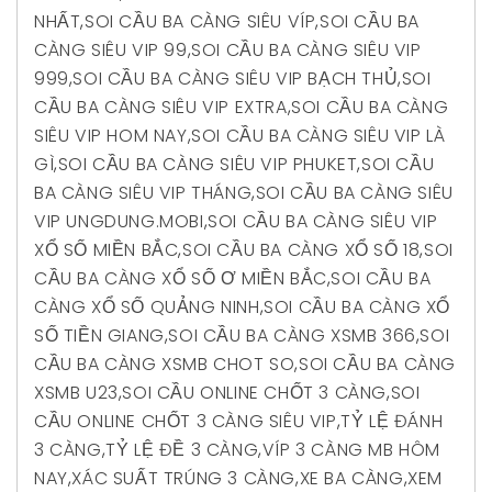
NHẤT
,
SOI CẦU BA CÀNG SIÊU VÍP
,
SOI CẦU BA
CÀNG SIÊU VIP 99
,
SOI CẦU BA CÀNG SIÊU VIP
999
,
SOI CẦU BA CÀNG SIÊU VIP BẠCH THỦ
,
SOI
CẦU BA CÀNG SIÊU VIP EXTRA
,
SOI CẦU BA CÀNG
SIÊU VIP HOM NAY
,
SOI CẦU BA CÀNG SIÊU VIP LÀ
GÌ
,
SOI CẦU BA CÀNG SIÊU VIP PHUKET
,
SOI CẦU
BA CÀNG SIÊU VIP THÁNG
,
SOI CẦU BA CÀNG SIÊU
VIP UNGDUNG.MOBI
,
SOI CẦU BA CÀNG SIÊU VIP
XỔ SỐ MIỀN BẮC
,
SOI CẦU BA CÀNG XỔ SỐ 18
,
SOI
CẦU BA CÀNG XỔ SỐ Ơ MIỀN BẮC
,
SOI CẦU BA
CÀNG XỔ SỐ QUẢNG NINH
,
SOI CẦU BA CÀNG XỔ
SỐ TIỀN GIANG
,
SOI CẦU BA CÀNG XSMB 366
,
SOI
CẦU BA CÀNG XSMB CHOT SO
,
SOI CẦU BA CÀNG
XSMB U23
,
SOI CẦU ONLINE CHỐT 3 CÀNG
,
SOI
CẦU ONLINE CHỐT 3 CÀNG SIÊU VIP
,
TỶ LỆ ĐÁNH
3 CÀNG
,
TỶ LỆ ĐỀ 3 CÀNG
,
VÍP 3 CÀNG MB HÔM
NAY
,
XÁC SUẤT TRÚNG 3 CÀNG
,
XE BA CÀNG
,
XEM