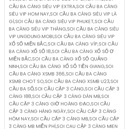
CẦU BA CÀNG SIÊU VIP EXTRA
,
SOI CẦU BA CÀNG
SIÊU VIP HOM NAY
,
SOI CẦU BA CÀNG SIÊU VIP LÀ
GÌ
,
SOI CẦU BA CÀNG SIÊU VIP PHUKET
,
SOI CẦU
BA CÀNG SIÊU VIP THÁNG
,
SOI CẦU BA CÀNG SIÊU
VIP UNGDUNG.MOBI
,
SOI CẦU BA CÀNG SIÊU VIP
XỔ SỐ MIỀN BẮC
,
SOI CẦU BA CÀNG VÍP
,
SOI CẦU
BA CÀNG XỔ SỐ 18
,
SOI CẦU BA CÀNG XỔ SỐ Ơ
MIỀN BẮC
,
SOI CẦU BA CÀNG XỔ SỐ QUẢNG
NINH
,
SOI CẦU BA CÀNG XỔ SỐ TIỀN GIANG
,
SOI
CẦU BA CÀNG XSMB 366
,
SOI CẦU BA CÀNG
XSMB CHOT SO
,
SOI CẦU BA CÀNG XSMB U23
,
SOI
CẦU BA SỐ
,
SOI CẦU CẶP 3 CÀNG
,
SOI CẦU CẶP 3
CÀNG 188
,
SOI CẦU CẶP 3 CÀNG DÀN MB
,
SOI
CẦU CẶP 3 CÀNG GIỜ HOÀNG ĐẠO
,
SOI CẦU
CẶP 3 CÀNG HÀNG NGÀY
,
SOI CẦU CẶP 3 CÀNG
HÔM NAY
,
SOI CẦU CẶP 3 CÀNG MB
,
SOI CẦU CẶP
3 CÀNG MB MIỄN PHÍ
,
SOI CAU CẶP 3 CÀNG MIEN