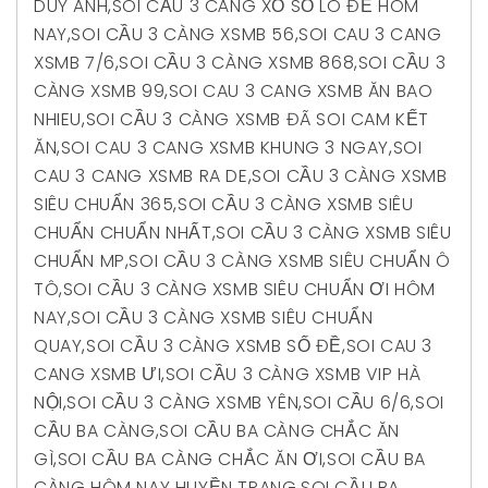
DUY ANH
,
SOI CẦU 3 CÀNG XỔ SỐ LÔ ĐỀ HÔM
NAY
,
SOI CẦU 3 CÀNG XSMB 56
,
SOI CAU 3 CANG
XSMB 7/6
,
SOI CẦU 3 CÀNG XSMB 868
,
SOI CẦU 3
CÀNG XSMB 99
,
SOI CAU 3 CANG XSMB ĂN BAO
NHIEU
,
SOI CẦU 3 CÀNG XSMB ĐÃ SOI CAM KẾT
ĂN
,
SOI CAU 3 CANG XSMB KHUNG 3 NGAY
,
SOI
CAU 3 CANG XSMB RA DE
,
SOI CẦU 3 CÀNG XSMB
SIÊU CHUẨN 365
,
SOI CẦU 3 CÀNG XSMB SIÊU
CHUẨN CHUẨN NHẤT
,
SOI CẦU 3 CÀNG XSMB SIÊU
CHUẨN MP
,
SOI CẦU 3 CÀNG XSMB SIÊU CHUẨN Ô
TÔ
,
SOI CẦU 3 CÀNG XSMB SIÊU CHUẨN ƠI HÔM
NAY
,
SOI CẦU 3 CÀNG XSMB SIÊU CHUẨN
QUAY
,
SOI CẦU 3 CÀNG XSMB SỐ ĐỀ
,
SOI CAU 3
CANG XSMB ƯI
,
SOI CẦU 3 CÀNG XSMB VIP HÀ
NỘI
,
SOI CẦU 3 CÀNG XSMB YÊN
,
SOI CẦU 6/6
,
SOI
CẦU BA CÀNG
,
SOI CẦU BA CÀNG CHẮC ĂN
GÌ
,
SOI CẦU BA CÀNG CHẮC ĂN ƠI
,
SOI CẦU BA
CÀNG HÔM NAY HUYỀN TRANG
,
SOI CẦU BA