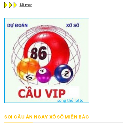
Sổ mơ
SOI CẦU ĂN NGAY XỔ SỐ MIỀN BẮC