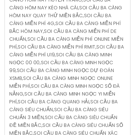
CÀNG HÔM NAY KÈO NHÀ CÁI
,
SOI CẦU BA CÀNG
HÔM NAY QUAY THỬ MIỀN BẮC
,
SOI CẦU BA
CÀNG MIỄN PHÍ 4G
,
SOI CẦU BA CÀNG MIỄN PHÍ
BẮC HÔM NAY
,
SOI CẦU BA CÀNG MIỄN PHÍ DE
CHUẨN
,
SOI CẦU BA CÀNG MIỄN PHÍ ONLINE MIỄN
PHÍ
,
SOI CẦU BA CÀNG MIỄN PHÍ RMIT
,
SOI CẦU BA
CÀNG MIỄN PHÍ U19
,
SOI CẦU BA CÀNG MINH
NGỌC 00 00
,
SOI CẦU BA CÀNG MINH NGỌC
99
,
SOI CẦU BA CÀNG MINH NGỌC DỰ ĐOÁN
XSMB
,
SOI CẦU BA CÀNG MINH NGỌC ONLINE
MIỄN PHÍ
,
SOI CẦU BA CÀNG MINH NGỌC SỐ ĐÀ
NẴNG
,
SOI CẦU BA CÀNG MINH NGỌC YI MIỄN
PHÍ
,
SOI CẦU BA CÀNG QUANG HẢI
,
SOI CẦU BA
CÀNG SIÊU CHUẨN
,
SOI CẦU BA CÀNG SIÊU
CHUẨN 3 MIỀN
,
SOI CẦU BA CÀNG SIÊU CHUẨN
ĐỀ MIỀN BẮC
,
SOI CẦU BA CÀNG SIÊU CHUẨN SỐ
MIỀN BẮC
,
SOI CẦU BA CÀNG SIÊU CHUẨN XÁC