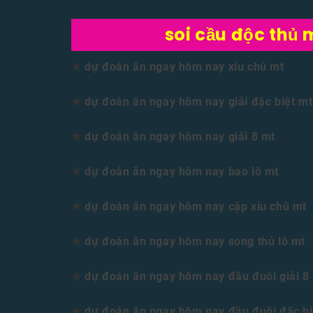
soi cầu độc thủ 
★
dự đoán ăn ngay hôm nay xỉu chủ mt
★
dự đoán ăn ngay hôm nay giải đặc biệt mt
★
dự đoán ăn ngay hôm nay giải 8 mt
★
dự đoán ăn ngay hôm nay bao lô mt
★
dự đoán ăn ngay hôm nay cặp xỉu chủ mt
★
dự đoán ăn ngay hôm nay song thủ lô mt
★
dự đoán ăn ngay hôm nay đầu đuôi giải 8
★
dự đoán ăn ngay hôm nay đầu đuôi đặc bi