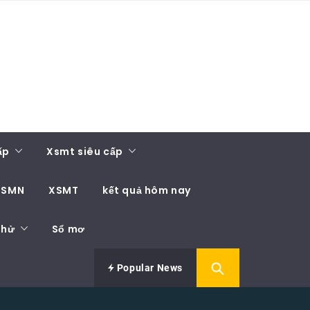
ấp
Xsmt siêu cấp
XSMN
XSMT
kết quả hôm nay
thử
Sổ mơ
Popular News