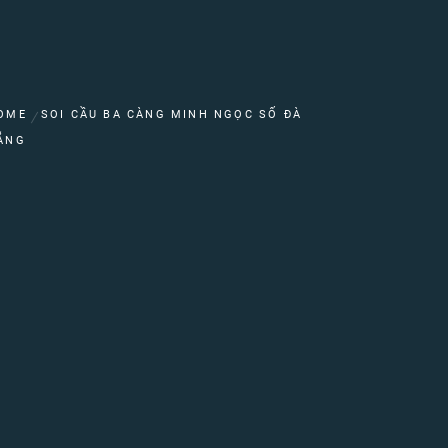
OME
SOI CẦU BA CÀNG MINH NGỌC SỐ ĐÀ
ẴNG