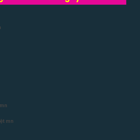
n
 mn
iệt mn