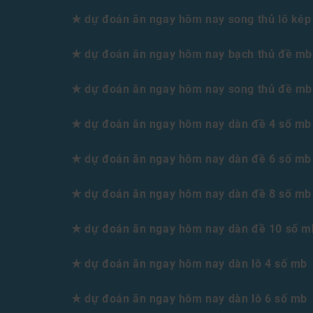
★ dự đoán ăn ngay hôm nay song thủ lô ké
★ dự đoán ăn ngay hôm nay bạch thủ đề mb
★ dự đoán ăn ngay hôm nay song thủ đề mb
★ dự đoán ăn ngay hôm nay dàn đề 4 số mb
★ dự đoán ăn ngay hôm nay dàn đề 6 số mb
★ dự đoán ăn ngay hôm nay dàn đề 8 số mb
★ dự đoán ăn ngay hôm nay dàn đề 10 số m
★ dự đoán ăn ngay hôm nay dàn lô 4 số mb
★ dự đoán ăn ngay hôm nay dàn lô 6 số mb