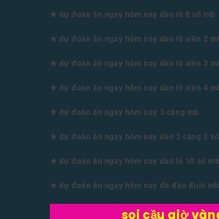
★ dự đoán ăn ngay hôm nay dàn lô 8 số mb
★ dự đoán ăn ngay hôm nay dàn lô xiên 2 m
★ dự đoán ăn ngay hôm nay dàn lô xiên 3 m
★ dự đoán ăn ngay hôm nay dàn lô xiên 4 m
★ dự đoán ăn ngay hôm nay 3 càng mb
★ dự đoán ăn ngay hôm nay dàn 3 càng 2 s
★ dự đoán ăn ngay hôm nay dàn lô 10 số m
★ dự đoán ăn ngay hôm nay đề đầu đuôi m
soi cầu giờ và