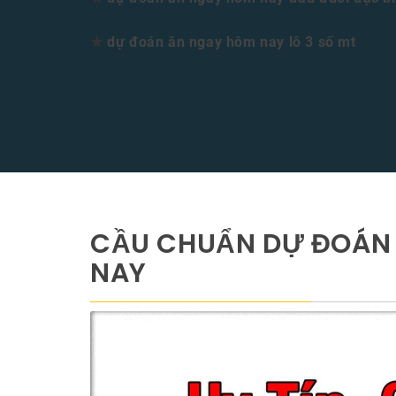
★
dự đoán ăn ngay hôm nay lô 3 số mt
CẦU CHUẨN DỰ ĐOÁN 
NAY