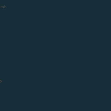
p mb
b