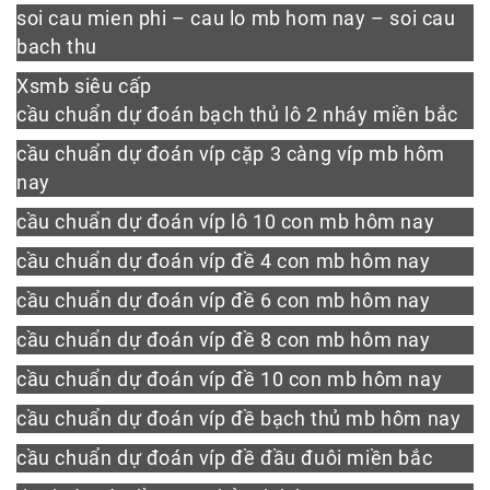
soi cau mien phi – cau lo mb hom nay – soi cau
bach thu
Xsmb siêu cấp
cầu chuẩn dự đoán bạch thủ lô 2 nháy miền bắc
cầu chuẩn dự đoán víp cặp 3 càng víp mb hôm
nay
cầu chuẩn dự đoán víp lô 10 con mb hôm nay
cầu chuẩn dự đoán víp đề 4 con mb hôm nay
cầu chuẩn dự đoán víp đề 6 con mb hôm nay
cầu chuẩn dự đoán víp đề 8 con mb hôm nay
cầu chuẩn dự đoán víp đề 10 con mb hôm nay
cầu chuẩn dự đoán víp đề bạch thủ mb hôm nay
cầu chuẩn dự đoán víp đề đầu đuôi miền bắc