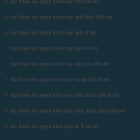
★
dự đoán ăn ngay hôm nay xỉu chủ mt
★
dự đoán ăn ngay hôm nay giải đặc biệt mt
★
dự đoán ăn ngay hôm nay giải 8 mt
★
dự đoán ăn ngay hôm nay bao lô mt
★
dự đoán ăn ngay hôm nay cặp xỉu chủ mt
★
dự đoán ăn ngay hôm nay song thủ lô mt
★
dự đoán ăn ngay hôm nay đầu đuôi giải 8 mt
★
dự đoán ăn ngay hôm nay đầu đuôi đặc biệt mt
★
dự đoán ăn ngay hôm nay lô 3 số mt