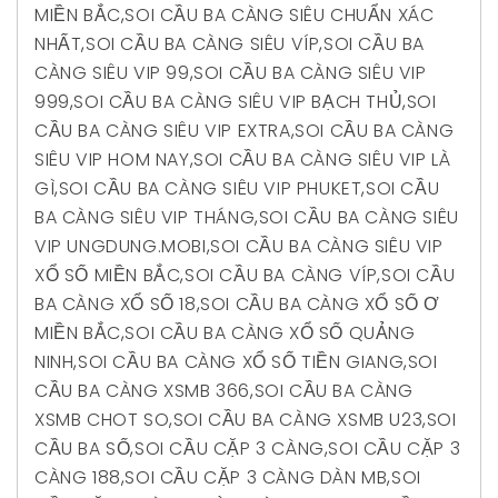
MIỀN BẮC
,
SOI CẦU BA CÀNG SIÊU CHUẨN XÁC
NHẤT
,
SOI CẦU BA CÀNG SIÊU VÍP
,
SOI CẦU BA
CÀNG SIÊU VIP 99
,
SOI CẦU BA CÀNG SIÊU VIP
999
,
SOI CẦU BA CÀNG SIÊU VIP BẠCH THỦ
,
SOI
CẦU BA CÀNG SIÊU VIP EXTRA
,
SOI CẦU BA CÀNG
SIÊU VIP HOM NAY
,
SOI CẦU BA CÀNG SIÊU VIP LÀ
GÌ
,
SOI CẦU BA CÀNG SIÊU VIP PHUKET
,
SOI CẦU
BA CÀNG SIÊU VIP THÁNG
,
SOI CẦU BA CÀNG SIÊU
VIP UNGDUNG.MOBI
,
SOI CẦU BA CÀNG SIÊU VIP
XỔ SỐ MIỀN BẮC
,
SOI CẦU BA CÀNG VÍP
,
SOI CẦU
BA CÀNG XỔ SỐ 18
,
SOI CẦU BA CÀNG XỔ SỐ Ơ
MIỀN BẮC
,
SOI CẦU BA CÀNG XỔ SỐ QUẢNG
NINH
,
SOI CẦU BA CÀNG XỔ SỐ TIỀN GIANG
,
SOI
CẦU BA CÀNG XSMB 366
,
SOI CẦU BA CÀNG
XSMB CHOT SO
,
SOI CẦU BA CÀNG XSMB U23
,
SOI
CẦU BA SỐ
,
SOI CẦU CẶP 3 CÀNG
,
SOI CẦU CẶP 3
CÀNG 188
,
SOI CẦU CẶP 3 CÀNG DÀN MB
,
SOI