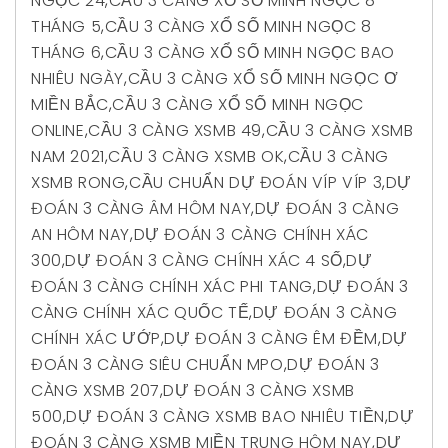
NGỌC 24
,
CẦU 3 CÀNG XỔ SỐ MINH NGỌC 8
THÁNG 5
,
CẦU 3 CÀNG XỔ SỐ MINH NGỌC 8
THÁNG 6
,
CẦU 3 CÀNG XỔ SỐ MINH NGỌC BAO
NHIÊU NGÀY
,
CẦU 3 CÀNG XỔ SỐ MINH NGỌC Ơ
MIỀN BẮC
,
CẦU 3 CÀNG XỔ SỐ MINH NGỌC
ONLINE
,
CẦU 3 CÀNG XSMB 49
,
CẦU 3 CÀNG XSMB
NAM 2021
,
CẦU 3 CÀNG XSMB OK
,
CẦU 3 CÀNG
XSMB RONG
,
CẦU CHUẨN DỰ ĐOÁN VÍP VÍP 3
,
DỰ
ĐOÁN 3 CÀNG ÂM HÔM NAY
,
DỰ ĐOÁN 3 CÀNG
AN HÔM NAY
,
DỰ ĐOÁN 3 CÀNG CHÍNH XÁC
300
,
DỰ ĐOÁN 3 CÀNG CHÍNH XÁC 4 SỐ
,
DỰ
ĐOÁN 3 CÀNG CHÍNH XÁC PHI TANG
,
DỰ ĐOÁN 3
CÀNG CHÍNH XÁC QUỐC TẾ
,
DỰ ĐOÁN 3 CÀNG
CHÍNH XÁC ƯỚP
,
DỰ ĐOÁN 3 CÀNG ÊM ĐỀM
,
DỰ
ĐOÁN 3 CÀNG SIÊU CHUẨN MPO
,
DỰ ĐOÁN 3
CÀNG XSMB 207
,
DỰ ĐOÁN 3 CÀNG XSMB
500
,
DỰ ĐOÁN 3 CÀNG XSMB BAO NHIÊU TIỀN
,
DỰ
ĐOÁN 3 CÀNG XSMB MIỀN TRUNG HÔM NAY
,
DỰ