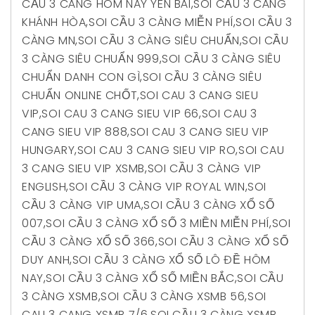
CẦU 3 CÀNG HÔM NAY YÊN BÁI
,
SOI CẦU 3 CÀNG
KHÁNH HÒA
,
SOI CẦU 3 CÀNG MIỄN PHÍ
,
SOI CẦU 3
CÀNG MN
,
SOI CẦU 3 CÀNG SIÊU CHUẨN
,
SOI CẦU
3 CÀNG SIÊU CHUẨN 999
,
SOI CẦU 3 CÀNG SIÊU
CHUẨN DANH CON GÌ
,
SOI CẦU 3 CÀNG SIÊU
CHUẨN ONLINE CHỐT
,
SOI CAU 3 CANG SIEU
VIP
,
SOI CAU 3 CANG SIEU VIP 66
,
SOI CAU 3
CANG SIEU VIP 888
,
SOI CAU 3 CANG SIEU VIP
HUNGARY
,
SOI CAU 3 CANG SIEU VIP RO
,
SOI CAU
3 CANG SIEU VIP XSMB
,
SOI CẦU 3 CÀNG VIP
ENGLISH
,
SOI CẦU 3 CÀNG VIP ROYAL WIN
,
SOI
CẦU 3 CÀNG VIP UMA
,
SOI CẦU 3 CÀNG XỔ SỐ
007
,
SOI CẦU 3 CÀNG XỔ SỐ 3 MIỀN MIỄN PHÍ
,
SOI
CẦU 3 CÀNG XỔ SỐ 366
,
SOI CẦU 3 CÀNG XỔ SỐ
DUY ANH
,
SOI CẦU 3 CÀNG XỔ SỐ LÔ ĐỀ HÔM
NAY
,
SOI CẦU 3 CÀNG XỔ SỐ MIỀN BẮC
,
SOI CẦU
3 CÀNG XSMB
,
SOI CẦU 3 CÀNG XSMB 56
,
SOI
CAU 3 CANG XSMB 7/6
,
SOI CẦU 3 CÀNG XSMB