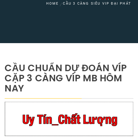
HOME
CẦU 3 CÀNG SIÊU VIP ĐẠI PHÁT
CẦU CHUẨN DỰ ĐOÁN VÍP
CẶP 3 CÀNG VÍP MB HÔM
NAY