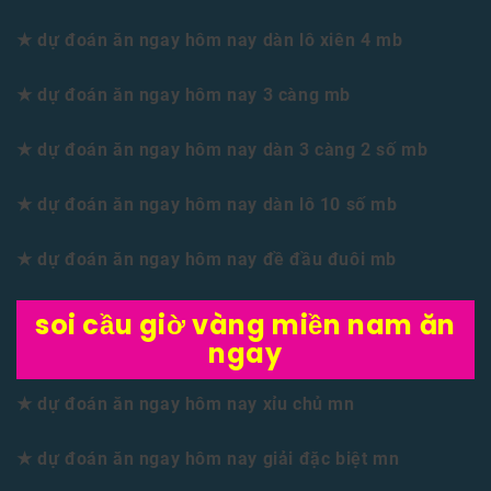
★ dự đoán ăn ngay hôm nay dàn lô xiên 4 mb
★ dự đoán ăn ngay hôm nay 3 càng mb
★ dự đoán ăn ngay hôm nay dàn 3 càng 2 số mb
★ dự đoán ăn ngay hôm nay dàn lô 10 số mb
★ dự đoán ăn ngay hôm nay đề đầu đuôi mb
soi cầu giờ vàng miền nam ăn
ngay
★ dự đoán ăn ngay hôm nay xỉu chủ mn
★ dự đoán ăn ngay hôm nay giải đặc biệt mn