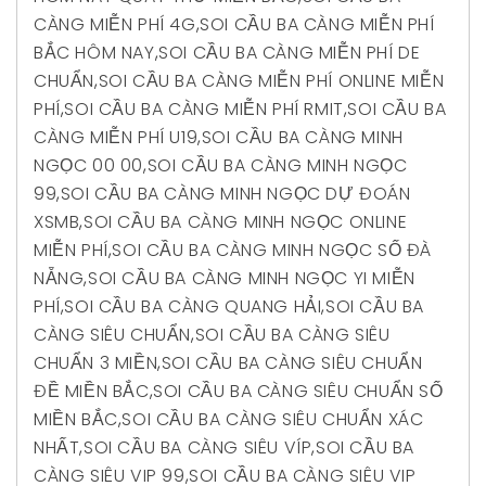
CÀNG MIỄN PHÍ 4G
,
SOI CẦU BA CÀNG MIỄN PHÍ
BẮC HÔM NAY
,
SOI CẦU BA CÀNG MIỄN PHÍ DE
CHUẨN
,
SOI CẦU BA CÀNG MIỄN PHÍ ONLINE MIỄN
PHÍ
,
SOI CẦU BA CÀNG MIỄN PHÍ RMIT
,
SOI CẦU BA
CÀNG MIỄN PHÍ U19
,
SOI CẦU BA CÀNG MINH
NGỌC 00 00
,
SOI CẦU BA CÀNG MINH NGỌC
99
,
SOI CẦU BA CÀNG MINH NGỌC DỰ ĐOÁN
XSMB
,
SOI CẦU BA CÀNG MINH NGỌC ONLINE
MIỄN PHÍ
,
SOI CẦU BA CÀNG MINH NGỌC SỐ ĐÀ
NẴNG
,
SOI CẦU BA CÀNG MINH NGỌC YI MIỄN
PHÍ
,
SOI CẦU BA CÀNG QUANG HẢI
,
SOI CẦU BA
CÀNG SIÊU CHUẨN
,
SOI CẦU BA CÀNG SIÊU
CHUẨN 3 MIỀN
,
SOI CẦU BA CÀNG SIÊU CHUẨN
ĐỀ MIỀN BẮC
,
SOI CẦU BA CÀNG SIÊU CHUẨN SỐ
MIỀN BẮC
,
SOI CẦU BA CÀNG SIÊU CHUẨN XÁC
NHẤT
,
SOI CẦU BA CÀNG SIÊU VÍP
,
SOI CẦU BA
CÀNG SIÊU VIP 99
,
SOI CẦU BA CÀNG SIÊU VIP