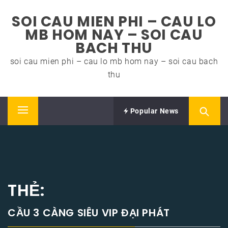
Skip
SOI CAU MIEN PHI – CAU LO
to
MB HOM NAY – SOI CAU
content
BACH THU
soi cau mien phi – cau lo mb hom nay – soi cau bach
thu
Popular News
Primary
Menu
THẺ:
CẦU 3 CÀNG SIÊU VIP ĐẠI PHÁT