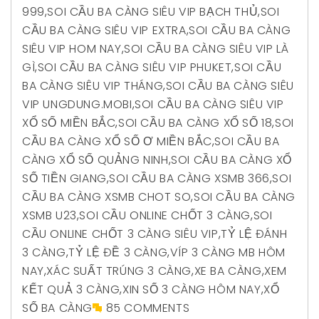
999
,
SOI CẦU BA CÀNG SIÊU VIP BẠCH THỦ
,
SOI
CẦU BA CÀNG SIÊU VIP EXTRA
,
SOI CẦU BA CÀNG
SIÊU VIP HOM NAY
,
SOI CẦU BA CÀNG SIÊU VIP LÀ
GÌ
,
SOI CẦU BA CÀNG SIÊU VIP PHUKET
,
SOI CẦU
BA CÀNG SIÊU VIP THÁNG
,
SOI CẦU BA CÀNG SIÊU
VIP UNGDUNG.MOBI
,
SOI CẦU BA CÀNG SIÊU VIP
XỔ SỐ MIỀN BẮC
,
SOI CẦU BA CÀNG XỔ SỐ 18
,
SOI
CẦU BA CÀNG XỔ SỐ Ơ MIỀN BẮC
,
SOI CẦU BA
CÀNG XỔ SỐ QUẢNG NINH
,
SOI CẦU BA CÀNG XỔ
SỐ TIỀN GIANG
,
SOI CẦU BA CÀNG XSMB 366
,
SOI
CẦU BA CÀNG XSMB CHOT SO
,
SOI CẦU BA CÀNG
XSMB U23
,
SOI CẦU ONLINE CHỐT 3 CÀNG
,
SOI
CẦU ONLINE CHỐT 3 CÀNG SIÊU VIP
,
TỶ LỆ ĐÁNH
3 CÀNG
,
TỶ LỆ ĐỀ 3 CÀNG
,
VÍP 3 CÀNG MB HÔM
NAY
,
XÁC SUẤT TRÚNG 3 CÀNG
,
XE BA CÀNG
,
XEM
KẾT QUẢ 3 CÀNG
,
XIN SỐ 3 CÀNG HÔM NAY
,
XỔ
SỐ BA CÀNG
85 COMMENTS