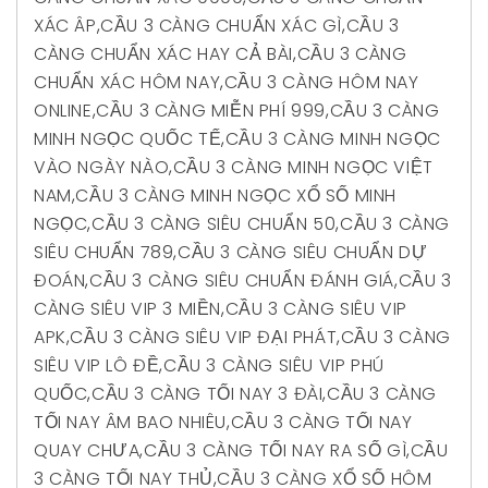
XÁC ÂP
,
CẦU 3 CÀNG CHUẨN XÁC GÌ
,
CẦU 3
CÀNG CHUẨN XÁC HAY CẢ BÀI
,
CẦU 3 CÀNG
CHUẨN XÁC HÔM NAY
,
CẦU 3 CÀNG HÔM NAY
ONLINE
,
CẦU 3 CÀNG MIỄN PHÍ 999
,
CẦU 3 CÀNG
MINH NGỌC QUỐC TẾ
,
CẦU 3 CÀNG MINH NGỌC
VÀO NGÀY NÀO
,
CẦU 3 CÀNG MINH NGỌC VIỆT
NAM
,
CẦU 3 CÀNG MINH NGỌC XỔ SỐ MINH
NGỌC
,
CẦU 3 CÀNG SIÊU CHUẨN 50
,
CẦU 3 CÀNG
SIÊU CHUẨN 789
,
CẦU 3 CÀNG SIÊU CHUẨN DỰ
ĐOÁN
,
CẦU 3 CÀNG SIÊU CHUẨN ĐÁNH GIÁ
,
CẦU 3
CÀNG SIÊU VIP 3 MIỀN
,
CẦU 3 CÀNG SIÊU VIP
APK
,
CẦU 3 CÀNG SIÊU VIP ĐẠI PHÁT
,
CẦU 3 CÀNG
SIÊU VIP LÔ ĐỀ
,
CẦU 3 CÀNG SIÊU VIP PHÚ
QUỐC
,
CẦU 3 CÀNG TỐI NAY 3 ĐÀI
,
CẦU 3 CÀNG
TỐI NAY ÂM BAO NHIÊU
,
CẦU 3 CÀNG TỐI NAY
QUAY CHƯA
,
CẦU 3 CÀNG TỐI NAY RA SỐ GÌ
,
CẦU
3 CÀNG TỐI NAY THỦ
,
CẦU 3 CÀNG XỔ SỐ HÔM