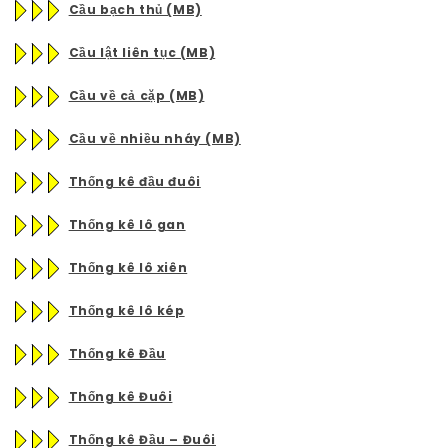
Cầu bạch thủ (MB)
Cầu lật liên tục (MB)
Cầu về cả cặp (MB)
Cầu về nhiều nháy (MB)
Thống kê đầu đuôi
Thống kê lô gan
Thống kê lô xiên
Thống kê lô kép
Thống kê Đầu
Thống kê Đuôi
Thống kê Đầu – Đuôi