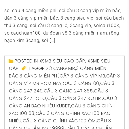
soi cau 4 càng miền phi, soi cầu 3 càng vip miền bắc,
dàn 3 càng vip miền bắc, 3 cang sieu vip, soi cầu bạch
thủ 3 càng, soi cầu 3 càng lô, 3cang vip, soicau100k,
soicauchuan100, dự đoán số 3 càng miền nam, rồng
bạch kim 3cang, soi […]
POSTED IN
XSMB SIÊU CAO CẤP
,
XSMB SIÊU
CẤP
TAGGED
3 CANG MB
,
3 CÀNG MIỀN
BẮC
,
3 CÀNG MIỄN PHÍ
,
CẶP 3 CÀNG VÍP MB
,
CẶP 3
CÀNG VÍP MB HÔM NAY
,
CẦU 3 CÀNG 00
,
CẦU 3
CÀNG 247 249
,
CẦU 3 CÀNG 247 365
,
CẦU 3
CÀNG 247 LOTO
,
CẦU 3 CÀNG 247 ROTIRI
,
CẦU 3
CÀNG ĂN BAO NHIÊU KUBET
,
CẦU 3 CÀNG CHÍNH
XÁC 100 68
,
CẦU 3 CÀNG CHÍNH XÁC 100 BAO
NHIÊU
,
CẦU 3 CÀNG CHÍNH XÁC 100 ÔM
,
CẦU 3
CÀNG CHUẨN XÁC 9999
,
CẦU 3 CÀNG CHUẨN