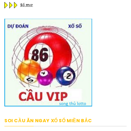
Sổ mơ
SOI CẦU ĂN NGAY XỔ SỐ MIỀN BẮC