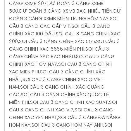
CÀNG XSMB 207
,
DỰ ĐOÁN 3 CÀNG XSMB
500
,
DỰ ĐOÁN 3 CÀNG XSMB BAO NHIÊU TIỀN
,
DỰ
ĐOÁN 3 CÀNG XSMB MIỀN TRUNG HÔM NAY
,
SOI
CẦU 3 CÀNG CAO CẤP VIP
,
SOI CẦU 3 CÀNG
CHÍNH XÁC 100 ĐẦU
,
SOI CAU 3 CANG CHINH XAC
200
,
SOI CẦU 3 CÀNG CHÍNH XÁC 555
,
SOI CẦU 3
CÀNG CHINH XAC 6666 MIỄN PHÍ
,
SOI CẦU 3
CÀNG CHÍNH XÁC BAO NHIÊU
,
SOI CẦU 3 CÀNG
CHÍNH XÁC HÔM NAY
,
SOI CAU 3 CANG CHINH
XAC MIEN PHI
,
SOI CẦU 3 CÀNG CHÍNH XÁC
NHẤT
,
SOI CAU 3 CANG CHINH XAC O VIET
NAM
,
SOI CẦU 3 CÀNG CHÍNH XÁC QUẢNG
CÁO
,
SOI CẦU 3 CÀNG CHÍNH XÁC QUỐC TẾ
MIỄN PHÍ
,
SOI CAU 3 CANG CHINH XAC SUAT
,
SOI
CẦU 3 CANG CHINH XAC VIP
,
SOI CAU 3 CANG
CHINH XAC YEN NHAT
,
SOI CẦU 3 CÀNG ĐÀ NẴNG
HÔM NAY
,
SOI CAU 3 CANG HOM NAY ANH
,
SOI