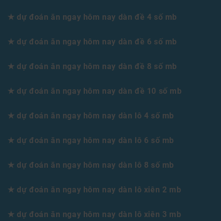
★ dự đoán ăn ngay hôm nay dàn đề 4 số mb
★ dự đoán ăn ngay hôm nay dàn đề 6 số mb
★ dự đoán ăn ngay hôm nay dàn đề 8 số mb
★ dự đoán ăn ngay hôm nay dàn đề 10 số mb
★ dự đoán ăn ngay hôm nay dàn lô 4 số mb
★ dự đoán ăn ngay hôm nay dàn lô 6 số mb
★ dự đoán ăn ngay hôm nay dàn lô 8 số mb
★ dự đoán ăn ngay hôm nay dàn lô xiên 2 mb
★ dự đoán ăn ngay hôm nay dàn lô xiên 3 mb