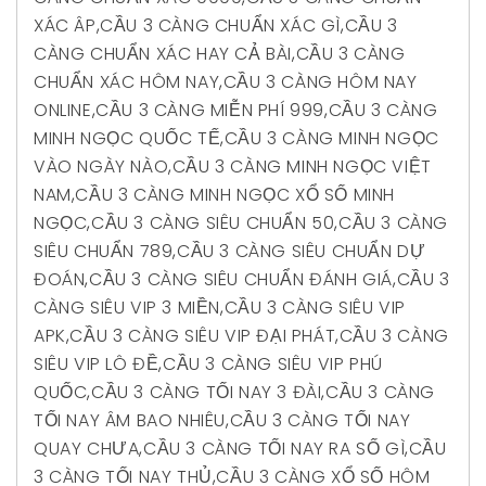
XÁC ÂP
,
CẦU 3 CÀNG CHUẨN XÁC GÌ
,
CẦU 3
CÀNG CHUẨN XÁC HAY CẢ BÀI
,
CẦU 3 CÀNG
CHUẨN XÁC HÔM NAY
,
CẦU 3 CÀNG HÔM NAY
ONLINE
,
CẦU 3 CÀNG MIỄN PHÍ 999
,
CẦU 3 CÀNG
MINH NGỌC QUỐC TẾ
,
CẦU 3 CÀNG MINH NGỌC
VÀO NGÀY NÀO
,
CẦU 3 CÀNG MINH NGỌC VIỆT
NAM
,
CẦU 3 CÀNG MINH NGỌC XỔ SỐ MINH
NGỌC
,
CẦU 3 CÀNG SIÊU CHUẨN 50
,
CẦU 3 CÀNG
SIÊU CHUẨN 789
,
CẦU 3 CÀNG SIÊU CHUẨN DỰ
ĐOÁN
,
CẦU 3 CÀNG SIÊU CHUẨN ĐÁNH GIÁ
,
CẦU 3
CÀNG SIÊU VIP 3 MIỀN
,
CẦU 3 CÀNG SIÊU VIP
APK
,
CẦU 3 CÀNG SIÊU VIP ĐẠI PHÁT
,
CẦU 3 CÀNG
SIÊU VIP LÔ ĐỀ
,
CẦU 3 CÀNG SIÊU VIP PHÚ
QUỐC
,
CẦU 3 CÀNG TỐI NAY 3 ĐÀI
,
CẦU 3 CÀNG
TỐI NAY ÂM BAO NHIÊU
,
CẦU 3 CÀNG TỐI NAY
QUAY CHƯA
,
CẦU 3 CÀNG TỐI NAY RA SỐ GÌ
,
CẦU
3 CÀNG TỐI NAY THỦ
,
CẦU 3 CÀNG XỔ SỐ HÔM