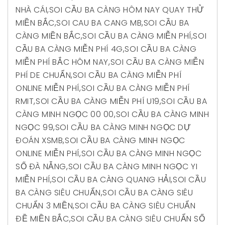
NHÀ CÁI
,
SOI CẦU BA CÀNG HÔM NAY QUAY THỬ
MIỀN BẮC
,
SOI CAU BA CANG MB
,
SOI CẦU BA
CÀNG MIỀN BẮC
,
SOI CẦU BA CÀNG MIỄN PHÍ
,
SOI
CẦU BA CÀNG MIỄN PHÍ 4G
,
SOI CẦU BA CÀNG
MIỄN PHÍ BẮC HÔM NAY
,
SOI CẦU BA CÀNG MIỄN
PHÍ DE CHUẨN
,
SOI CẦU BA CÀNG MIỄN PHÍ
ONLINE MIỄN PHÍ
,
SOI CẦU BA CÀNG MIỄN PHÍ
RMIT
,
SOI CẦU BA CÀNG MIỄN PHÍ U19
,
SOI CẦU BA
CÀNG MINH NGỌC 00 00
,
SOI CẦU BA CÀNG MINH
NGỌC 99
,
SOI CẦU BA CÀNG MINH NGỌC DỰ
ĐOÁN XSMB
,
SOI CẦU BA CÀNG MINH NGỌC
ONLINE MIỄN PHÍ
,
SOI CẦU BA CÀNG MINH NGỌC
SỐ ĐÀ NẴNG
,
SOI CẦU BA CÀNG MINH NGỌC YI
MIỄN PHÍ
,
SOI CẦU BA CÀNG QUANG HẢI
,
SOI CẦU
BA CÀNG SIÊU CHUẨN
,
SOI CẦU BA CÀNG SIÊU
CHUẨN 3 MIỀN
,
SOI CẦU BA CÀNG SIÊU CHUẨN
ĐỀ MIỀN BẮC
,
SOI CẦU BA CÀNG SIÊU CHUẨN SỐ