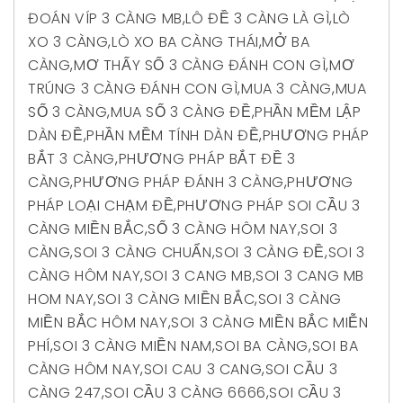
ĐOÁN VÍP 3 CÀNG MB
,
LÔ ĐỀ 3 CÀNG LÀ GÌ
,
LÒ
XO 3 CÀNG
,
LÒ XO BA CÀNG THÁI
,
MỞ BA
CÀNG
,
MƠ THẤY SỐ 3 CÀNG ĐÁNH CON GÌ
,
MƠ
TRÚNG 3 CÀNG ĐÁNH CON GÌ
,
MUA 3 CÀNG
,
MUA
SỐ 3 CÀNG
,
MUA SỐ 3 CÀNG ĐỀ
,
PHẦN MỀM LẬP
DÀN ĐỀ
,
PHẦN MỀM TÍNH DÀN ĐỀ
,
PHƯƠNG PHÁP
BẮT 3 CÀNG
,
PHƯƠNG PHÁP BẮT ĐỀ 3
CÀNG
,
PHƯƠNG PHÁP ĐÁNH 3 CÀNG
,
PHƯƠNG
PHÁP LOẠI CHẠM ĐỀ
,
PHƯƠNG PHÁP SOI CẦU 3
CÀNG MIỀN BẮC
,
SỐ 3 CÀNG HÔM NAY
,
SOI 3
CÀNG
,
SOI 3 CÀNG CHUẨN
,
SOI 3 CÀNG ĐỀ
,
SOI 3
CÀNG HÔM NAY
,
SOI 3 CANG MB
,
SOI 3 CANG MB
HOM NAY
,
SOI 3 CÀNG MIỀN BẮC
,
SOI 3 CÀNG
MIỀN BẮC HÔM NAY
,
SOI 3 CÀNG MIỀN BẮC MIỄN
PHÍ
,
SOI 3 CÀNG MIỀN NAM
,
SOI BA CÀNG
,
SOI BA
CÀNG HÔM NAY
,
SOI CAU 3 CANG
,
SOI CẦU 3
CÀNG 247
,
SOI CẦU 3 CÀNG 6666
,
SOI CẦU 3