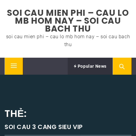
Skip
SOI CAU MIEN PHI – CAU LO
to
MB HOM NAY – SOI CAU
content
BACH THU
soi cau mien phi – cau lo mb hom nay – soi cau bach
thu
Popular News
Primary
Menu
THẺ:
SOI CAU 3 CANG SIEU VIP