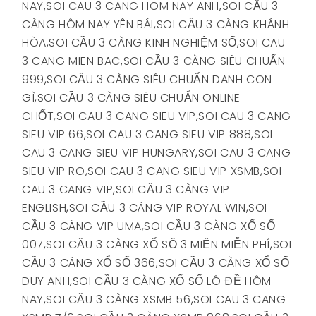
NAY
,
SOI CAU 3 CANG HOM NAY ANH
,
SOI CẦU 3
CÀNG HÔM NAY YÊN BÁI
,
SOI CẦU 3 CÀNG KHÁNH
HÒA
,
SOI CẦU 3 CÀNG KINH NGHIỆM SỐ
,
SOI CAU
3 CANG MIEN BAC
,
SOI CẦU 3 CÀNG SIÊU CHUẨN
999
,
SOI CẦU 3 CÀNG SIÊU CHUẨN DANH CON
GÌ
,
SOI CẦU 3 CÀNG SIÊU CHUẨN ONLINE
CHỐT
,
SOI CAU 3 CANG SIEU VIP
,
SOI CAU 3 CANG
SIEU VIP 66
,
SOI CAU 3 CANG SIEU VIP 888
,
SOI
CAU 3 CANG SIEU VIP HUNGARY
,
SOI CAU 3 CANG
SIEU VIP RO
,
SOI CAU 3 CANG SIEU VIP XSMB
,
SOI
CAU 3 CANG VIP
,
SOI CẦU 3 CÀNG VIP
ENGLISH
,
SOI CẦU 3 CÀNG VIP ROYAL WIN
,
SOI
CẦU 3 CÀNG VIP UMA
,
SOI CẦU 3 CÀNG XỔ SỐ
007
,
SOI CẦU 3 CÀNG XỔ SỐ 3 MIỀN MIỄN PHÍ
,
SOI
CẦU 3 CÀNG XỔ SỐ 366
,
SOI CẦU 3 CÀNG XỔ SỐ
DUY ANH
,
SOI CẦU 3 CÀNG XỔ SỐ LÔ ĐỀ HÔM
NAY
,
SOI CẦU 3 CÀNG XSMB 56
,
SOI CAU 3 CANG