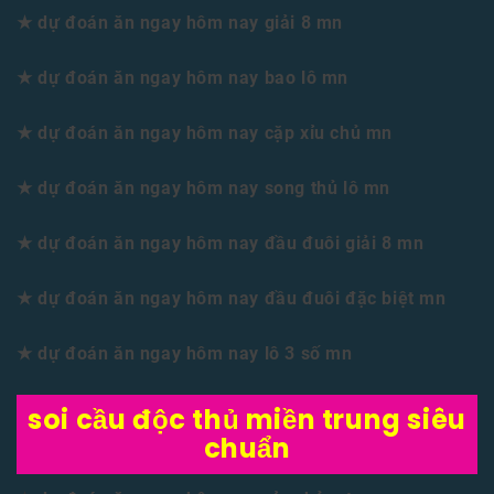
★ dự đoán ăn ngay hôm nay giải 8 mn
★ dự đoán ăn ngay hôm nay bao lô mn
★ dự đoán ăn ngay hôm nay cặp xỉu chủ mn
★ dự đoán ăn ngay hôm nay song thủ lô mn
★ dự đoán ăn ngay hôm nay đầu đuôi giải 8 mn
★ dự đoán ăn ngay hôm nay đầu đuôi đặc biệt mn
★ dự đoán ăn ngay hôm nay lô 3 số mn
soi cầu độc thủ miền trung siêu
chuẩn