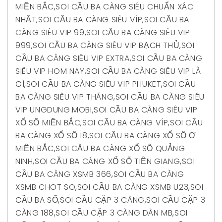
MIỀN BẮC
,
SOI CẦU BA CÀNG SIÊU CHUẨN XÁC
NHẤT
,
SOI CẦU BA CÀNG SIÊU VÍP
,
SOI CẦU BA
CÀNG SIÊU VIP 99
,
SOI CẦU BA CÀNG SIÊU VIP
999
,
SOI CẦU BA CÀNG SIÊU VIP BẠCH THỦ
,
SOI
CẦU BA CÀNG SIÊU VIP EXTRA
,
SOI CẦU BA CÀNG
SIÊU VIP HOM NAY
,
SOI CẦU BA CÀNG SIÊU VIP LÀ
GÌ
,
SOI CẦU BA CÀNG SIÊU VIP PHUKET
,
SOI CẦU
BA CÀNG SIÊU VIP THÁNG
,
SOI CẦU BA CÀNG SIÊU
VIP UNGDUNG.MOBI
,
SOI CẦU BA CÀNG SIÊU VIP
XỔ SỐ MIỀN BẮC
,
SOI CẦU BA CÀNG VÍP
,
SOI CẦU
BA CÀNG XỔ SỐ 18
,
SOI CẦU BA CÀNG XỔ SỐ Ơ
MIỀN BẮC
,
SOI CẦU BA CÀNG XỔ SỐ QUẢNG
NINH
,
SOI CẦU BA CÀNG XỔ SỐ TIỀN GIANG
,
SOI
CẦU BA CÀNG XSMB 366
,
SOI CẦU BA CÀNG
XSMB CHOT SO
,
SOI CẦU BA CÀNG XSMB U23
,
SOI
CẦU BA SỐ
,
SOI CẦU CẶP 3 CÀNG
,
SOI CẦU CẶP 3
CÀNG 188
,
SOI CẦU CẶP 3 CÀNG DÀN MB
,
SOI