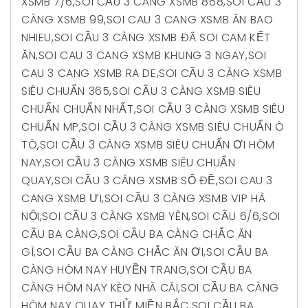
XSMB 7/6
,
SOI CẦU 3 CÀNG XSMB 868
,
SOI CẦU 3
CÀNG XSMB 99
,
SOI CAU 3 CANG XSMB ĂN BAO
NHIEU
,
SOI CẦU 3 CÀNG XSMB ĐÃ SOI CAM KẾT
ĂN
,
SOI CAU 3 CANG XSMB KHUNG 3 NGAY
,
SOI
CAU 3 CANG XSMB RA DE
,
SOI CẦU 3 CÀNG XSMB
SIÊU CHUẨN 365
,
SOI CẦU 3 CÀNG XSMB SIÊU
CHUẨN CHUẨN NHẤT
,
SOI CẦU 3 CÀNG XSMB SIÊU
CHUẨN MP
,
SOI CẦU 3 CÀNG XSMB SIÊU CHUẨN Ô
TÔ
,
SOI CẦU 3 CÀNG XSMB SIÊU CHUẨN ƠI HÔM
NAY
,
SOI CẦU 3 CÀNG XSMB SIÊU CHUẨN
QUAY
,
SOI CẦU 3 CÀNG XSMB SỐ ĐỀ
,
SOI CAU 3
CANG XSMB ƯI
,
SOI CẦU 3 CÀNG XSMB VIP HÀ
NỘI
,
SOI CẦU 3 CÀNG XSMB YÊN
,
SOI CẦU 6/6
,
SOI
CẦU BA CÀNG
,
SOI CẦU BA CÀNG CHẮC ĂN
GÌ
,
SOI CẦU BA CÀNG CHẮC ĂN ƠI
,
SOI CẦU BA
CÀNG HÔM NAY HUYỀN TRANG
,
SOI CẦU BA
CÀNG HÔM NAY KÈO NHÀ CÁI
,
SOI CẦU BA CÀNG
HÔM NAY QUAY THỬ MIỀN BẮC
,
SOI CẦU BA