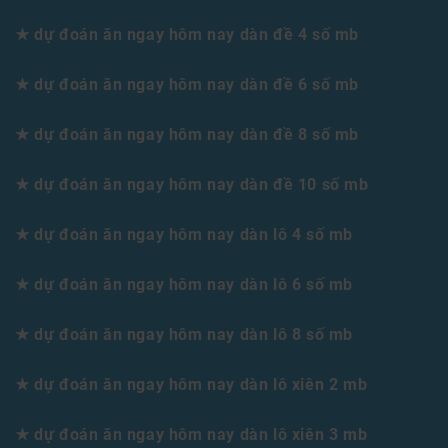
★ dự đoán ăn ngay hôm nay dàn đề 4 số mb
★ dự đoán ăn ngay hôm nay dàn đề 6 số mb
★ dự đoán ăn ngay hôm nay dàn đề 8 số mb
★ dự đoán ăn ngay hôm nay dàn đề 10 số mb
★ dự đoán ăn ngay hôm nay dàn lô 4 số mb
★ dự đoán ăn ngay hôm nay dàn lô 6 số mb
★ dự đoán ăn ngay hôm nay dàn lô 8 số mb
★ dự đoán ăn ngay hôm nay dàn lô xiên 2 mb
★ dự đoán ăn ngay hôm nay dàn lô xiên 3 mb