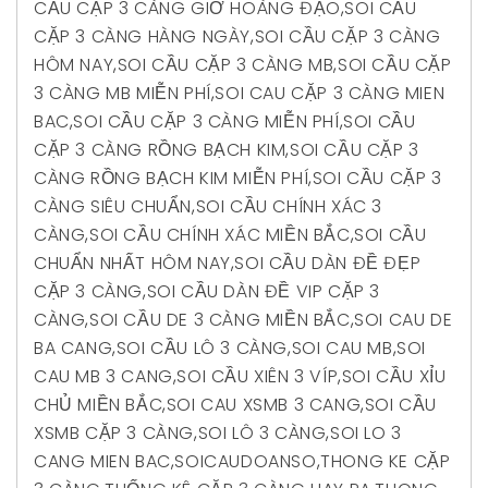
CẦU CẶP 3 CÀNG GIỜ HOÀNG ĐẠO
,
SOI CẦU
CẶP 3 CÀNG HÀNG NGÀY
,
SOI CẦU CẶP 3 CÀNG
HÔM NAY
,
SOI CẦU CẶP 3 CÀNG MB
,
SOI CẦU CẶP
3 CÀNG MB MIỄN PHÍ
,
SOI CAU CẶP 3 CÀNG MIEN
BAC
,
SOI CẦU CẶP 3 CÀNG MIỄN PHÍ
,
SOI CẦU
CẶP 3 CÀNG RỒNG BẠCH KIM
,
SOI CẦU CẶP 3
CÀNG RỒNG BẠCH KIM MIỄN PHÍ
,
SOI CẦU CẶP 3
CÀNG SIÊU CHUẨN
,
SOI CẦU CHÍNH XÁC 3
CÀNG
,
SOI CẦU CHÍNH XÁC MIỀN BẮC
,
SOI CẦU
CHUẨN NHẤT HÔM NAY
,
SOI CẦU DÀN ĐỀ ĐẸP
CẶP 3 CÀNG
,
SOI CẦU DÀN ĐỀ VIP CẶP 3
CÀNG
,
SOI CẦU DE 3 CÀNG MIỀN BẮC
,
SOI CAU DE
BA CANG
,
SOI CẦU LÔ 3 CÀNG
,
SOI CAU MB
,
SOI
CAU MB 3 CANG
,
SOI CẦU XIÊN 3 VÍP
,
SOI CẦU XỈU
CHỦ MIỀN BẮC
,
SOI CAU XSMB 3 CANG
,
SOI CẦU
XSMB CẶP 3 CÀNG
,
SOI LÔ 3 CÀNG
,
SOI LO 3
CANG MIEN BAC
,
SOICAUDOANSO
,
THONG KE CẶP