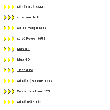
Sổ kết quả XSMT
xổ số vietlott
Xo so mega 6/45
xổ số Power 6/55
Max 3D
Max 4D
Thống kê
Xổ số điện toán 6x36
Xổ số điện toán 123
Xổ số thần tài