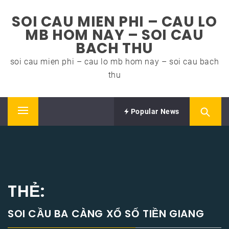
Skip
SOI CAU MIEN PHI – CAU LO
to
MB HOM NAY – SOI CAU
content
BACH THU
soi cau mien phi – cau lo mb hom nay – soi cau bach
thu
Popular News
Primary
Menu
THẺ:
SOI CẦU BA CÀNG XỔ SỐ TIỀN GIANG