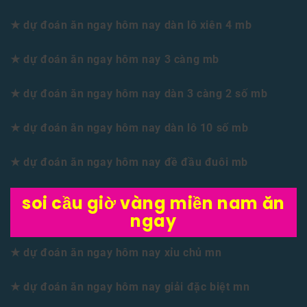
★ dự đoán ăn ngay hôm nay dàn lô xiên 4 mb
★ dự đoán ăn ngay hôm nay 3 càng mb
★ dự đoán ăn ngay hôm nay dàn 3 càng 2 số mb
★ dự đoán ăn ngay hôm nay dàn lô 10 số mb
★ dự đoán ăn ngay hôm nay đề đầu đuôi mb
soi cầu giờ vàng miền nam ăn
ngay
★ dự đoán ăn ngay hôm nay xỉu chủ mn
★ dự đoán ăn ngay hôm nay giải đặc biệt mn