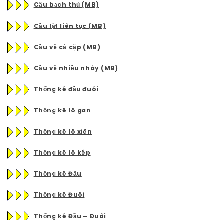
Cầu bạch thủ (MB)
Cầu lật liên tục (MB)
Cầu về cả cặp (MB)
Cầu về nhiều nháy (MB)
Thống kê đầu đuôi
Thống kê lô gan
Thống kê lô xiên
Thống kê lô kép
Thống kê Đầu
Thống kê Đuôi
Thống kê Đầu – Đuôi