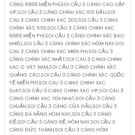
CÀNG 6666 MIỄN PHÍ
,
SOI CẦU 3 CÀNG CAO CẤP
VIP
,
SOI CẦU 3 CÀNG CHÍNH XÁC 100 ĐẦU
,
SOI
CAU 3 CANG CHINH XAC 200
,
SOI CẦU 3 CÀNG
CHÍNH XÁC 555
,
SOI CẦU 3 CÀNG CHINH XAC
6666 MIỄN PHÍ
,
SOI CẦU 3 CÀNG CHÍNH XÁC BAO
NHIÊU
,
SOI CẦU 3 CÀNG CHÍNH XÁC HÔM NAY
,
SOI
CAU 3 CANG CHINH XAC MIEN PHI
,
SOI CẦU 3
CÀNG CHÍNH XÁC NHẤT
,
SOI CAU 3 CANG CHINH
XAC O VIET NAM
,
SOI CẦU 3 CÀNG CHÍNH XÁC
QUẢNG CÁO
,
SOI CẦU 3 CÀNG CHÍNH XÁC QUỐC
TẾ MIỄN PHÍ
,
SOI CAU 3 CANG CHINH XAC
SUAT
,
SOI CẦU 3 CANG CHINH XAC VIP
,
SOI CAU 3
CANG CHINH XAC YEN NHAT
,
SOI CẦU 3 CÀNG
CHUẨN
,
SOI CẦU 3 CÀNG CỦA GẤU
,
SOI CẦU 3
CÀNG ĐÀ NẴNG HÔM NAY
,
SOI CẦU 3 CÀNG
ĐỀ
,
SOI CẦU 3 CÀNG ĐỀ HÔM NAY
,
SOI CẦU 3
CÀNG ĐỨC THÀNH
,
SOI CẦU 3 CÀNG HÔM