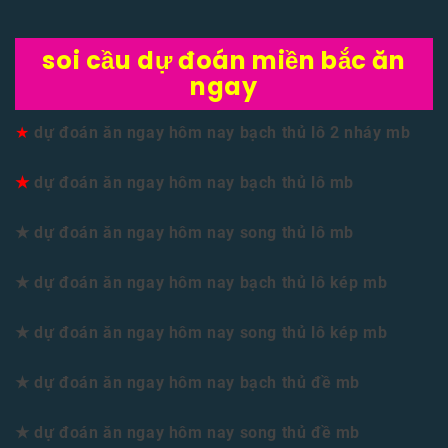
soi cầu dự đoán miền bắc ăn
ngay
★
dự đoán ăn ngay hôm nay bạch thủ lô 2 nháy mb
★
dự đoán ăn ngay hôm nay bạch thủ lô mb
★ dự đoán ăn ngay hôm nay song thủ lô mb
★ dự đoán ăn ngay hôm nay bạch thủ lô kép mb
★ dự đoán ăn ngay hôm nay song thủ lô kép mb
★ dự đoán ăn ngay hôm nay bạch thủ đề mb
★ dự đoán ăn ngay hôm nay song thủ đề mb