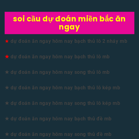
soi cầu dự đoán miền bắc ăn
ngay
★
dự đoán ăn ngay hôm nay bạch thủ lô 2 nháy mb
★
dự đoán ăn ngay hôm nay bạch thủ lô mb
★ dự đoán ăn ngay hôm nay song thủ lô mb
★ dự đoán ăn ngay hôm nay bạch thủ lô kép mb
★ dự đoán ăn ngay hôm nay song thủ lô kép mb
★ dự đoán ăn ngay hôm nay bạch thủ đề mb
★ dự đoán ăn ngay hôm nay song thủ đề mb