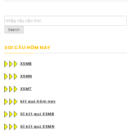
Search
SOI CẦU HÔM NAY
XSMB
XSMN
XSMT
kết quả hôm nay
Sổ kết quả XSMB
Sổ kết quả XSMN