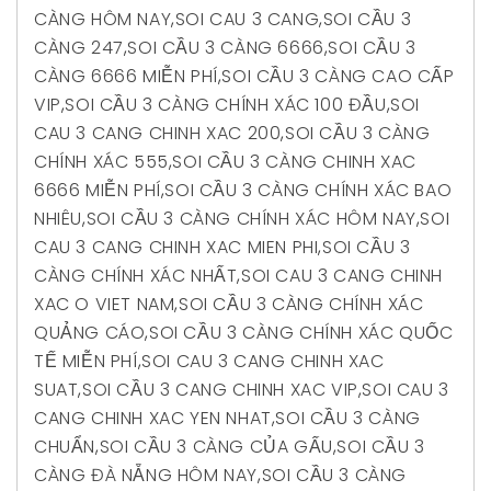
CÀNG HÔM NAY
,
SOI CAU 3 CANG
,
SOI CẦU 3
CÀNG 247
,
SOI CẦU 3 CÀNG 6666
,
SOI CẦU 3
CÀNG 6666 MIỄN PHÍ
,
SOI CẦU 3 CÀNG CAO CẤP
VIP
,
SOI CẦU 3 CÀNG CHÍNH XÁC 100 ĐẦU
,
SOI
CAU 3 CANG CHINH XAC 200
,
SOI CẦU 3 CÀNG
CHÍNH XÁC 555
,
SOI CẦU 3 CÀNG CHINH XAC
6666 MIỄN PHÍ
,
SOI CẦU 3 CÀNG CHÍNH XÁC BAO
NHIÊU
,
SOI CẦU 3 CÀNG CHÍNH XÁC HÔM NAY
,
SOI
CAU 3 CANG CHINH XAC MIEN PHI
,
SOI CẦU 3
CÀNG CHÍNH XÁC NHẤT
,
SOI CAU 3 CANG CHINH
XAC O VIET NAM
,
SOI CẦU 3 CÀNG CHÍNH XÁC
QUẢNG CÁO
,
SOI CẦU 3 CÀNG CHÍNH XÁC QUỐC
TẾ MIỄN PHÍ
,
SOI CAU 3 CANG CHINH XAC
SUAT
,
SOI CẦU 3 CANG CHINH XAC VIP
,
SOI CAU 3
CANG CHINH XAC YEN NHAT
,
SOI CẦU 3 CÀNG
CHUẨN
,
SOI CẦU 3 CÀNG CỦA GẤU
,
SOI CẦU 3
CÀNG ĐÀ NẴNG HÔM NAY
,
SOI CẦU 3 CÀNG