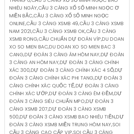
THÁNG 6
,
CẦU 3 CÀNG XỔ SỐ MINH NGỌC BAO
NHIÊU NGÀY
,
CẦU 3 CÀNG XỔ SỐ MINH NGỌC Ơ
MIỀN BẮC
,
CẦU 3 CÀNG XỔ SỐ MINH NGỌC
ONLINE
,
CẦU 3 CÀNG XSMB 49
,
CẦU 3 CÀNG XSMB
NAM 2021
,
CẦU 3 CÀNG XSMB OK
,
CẦU 3 CÀNG
XSMB RONG
,
CẦU CHUẨN DỰ ĐOÁN VÍP
,
DU DOAN
XO SO MIEN BAC
,
DU DOAN XO SO MIEN BAC 3
CANG
,
DỰ ĐOÁN 3 CÀNG ÂM HÔM NAY
,
DỰ ĐOÁN
3 CÀNG AN HÔM NAY
,
DỰ ĐOÁN 3 CÀNG CHÍNH
XÁC 300
,
DỰ ĐOÁN 3 CÀNG CHÍNH XÁC 4 SỐ
,
DỰ
ĐOÁN 3 CÀNG CHÍNH XÁC PHI TANG
,
DỰ ĐOÁN 3
CÀNG CHÍNH XÁC QUỐC TẾ
,
DỰ ĐOÁN 3 CÀNG
CHÍNH XÁC ƯỚP
,
DỰ ĐOÁN 3 CÀNG ÊM ĐỀM
,
DỰ
ĐOÁN 3 CÀNG SIÊU CHUẨN MPO
,
DỰ ĐOÁN 3
CÀNG XSMB 207
,
DỰ ĐOÁN 3 CÀNG XSMB
500
,
DỰ ĐOÁN 3 CÀNG XSMB BAO NHIÊU TIỀN
,
DỰ
ĐOÁN 3 CÀNG XSMB MIỀN TRUNG HÔM NAY
,
SOI
CẦU 3 CÀNG CAO CẤP VIP
,
SOI CẦU 3 CÀNG