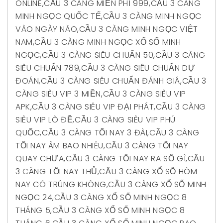
ONLINE
,
CẦU 3 CÀNG MIỄN PHÍ 999
,
CẦU 3 CÀNG
MINH NGỌC QUỐC TẾ
,
CẦU 3 CÀNG MINH NGỌC
VÀO NGÀY NÀO
,
CẦU 3 CÀNG MINH NGỌC VIỆT
NAM
,
CẦU 3 CÀNG MINH NGỌC XỔ SỐ MINH
NGỌC
,
CẦU 3 CÀNG SIÊU CHUẨN 50
,
CẦU 3 CÀNG
SIÊU CHUẨN 789
,
CẦU 3 CÀNG SIÊU CHUẨN DỰ
ĐOÁN
,
CẦU 3 CÀNG SIÊU CHUẨN ĐÁNH GIÁ
,
CẦU 3
CÀNG SIÊU VIP 3 MIỀN
,
CẦU 3 CÀNG SIÊU VIP
APK
,
CẦU 3 CÀNG SIÊU VIP ĐẠI PHÁT
,
CẦU 3 CÀNG
SIÊU VIP LÔ ĐỀ
,
CẦU 3 CÀNG SIÊU VIP PHÚ
QUỐC
,
CẦU 3 CÀNG TỐI NAY 3 ĐÀI
,
CẦU 3 CÀNG
TỐI NAY ÂM BAO NHIÊU
,
CẦU 3 CÀNG TỐI NAY
QUAY CHƯA
,
CẦU 3 CÀNG TỐI NAY RA SỐ GÌ
,
CẦU
3 CÀNG TỐI NAY THỦ
,
CẦU 3 CÀNG XỔ SỐ HÔM
NAY CÓ TRÚNG KHÔNG
,
CẦU 3 CÀNG XỔ SỐ MINH
NGỌC 24
,
CẦU 3 CÀNG XỔ SỐ MINH NGỌC 8
THÁNG 5
,
CẦU 3 CÀNG XỔ SỐ MINH NGỌC 8