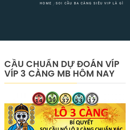
HOME
SOI CẦU BA CÀNG SIÊU VIP LÀ GÌ
CẦU CHUẨN DỰ ĐOÁN VÍP
VÍP 3 CÀNG MB HÔM NAY