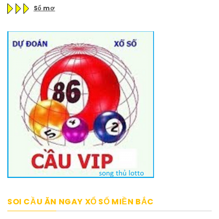
Sổ mơ
SOI CẦU ĂN NGAY XỔ SỐ MIỀN BẮC