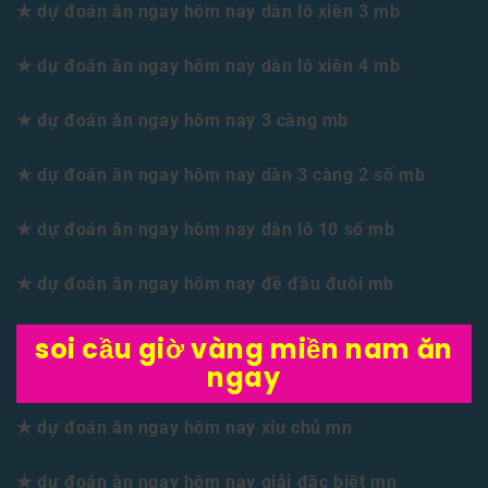
★ dự đoán ăn ngay hôm nay dàn lô xiên 3 mb
★ dự đoán ăn ngay hôm nay dàn lô xiên 4 mb
★ dự đoán ăn ngay hôm nay 3 càng mb
★ dự đoán ăn ngay hôm nay dàn 3 càng 2 số mb
★ dự đoán ăn ngay hôm nay dàn lô 10 số mb
★ dự đoán ăn ngay hôm nay đề đầu đuôi mb
soi cầu giờ vàng miền nam ăn
ngay
★ dự đoán ăn ngay hôm nay xỉu chủ mn
★ dự đoán ăn ngay hôm nay giải đặc biệt mn