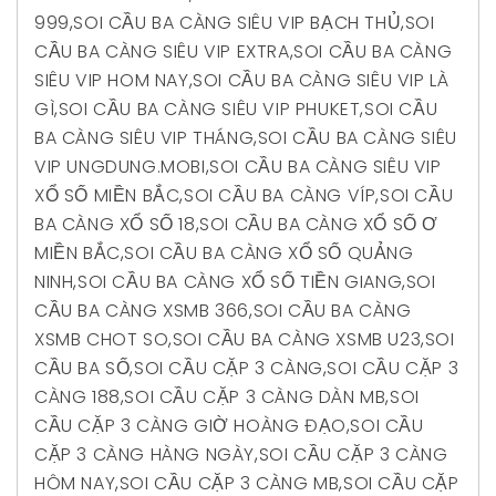
999
,
SOI CẦU BA CÀNG SIÊU VIP BẠCH THỦ
,
SOI
CẦU BA CÀNG SIÊU VIP EXTRA
,
SOI CẦU BA CÀNG
SIÊU VIP HOM NAY
,
SOI CẦU BA CÀNG SIÊU VIP LÀ
GÌ
,
SOI CẦU BA CÀNG SIÊU VIP PHUKET
,
SOI CẦU
BA CÀNG SIÊU VIP THÁNG
,
SOI CẦU BA CÀNG SIÊU
VIP UNGDUNG.MOBI
,
SOI CẦU BA CÀNG SIÊU VIP
XỔ SỐ MIỀN BẮC
,
SOI CẦU BA CÀNG VÍP
,
SOI CẦU
BA CÀNG XỔ SỐ 18
,
SOI CẦU BA CÀNG XỔ SỐ Ơ
MIỀN BẮC
,
SOI CẦU BA CÀNG XỔ SỐ QUẢNG
NINH
,
SOI CẦU BA CÀNG XỔ SỐ TIỀN GIANG
,
SOI
CẦU BA CÀNG XSMB 366
,
SOI CẦU BA CÀNG
XSMB CHOT SO
,
SOI CẦU BA CÀNG XSMB U23
,
SOI
CẦU BA SỐ
,
SOI CẦU CẶP 3 CÀNG
,
SOI CẦU CẶP 3
CÀNG 188
,
SOI CẦU CẶP 3 CÀNG DÀN MB
,
SOI
CẦU CẶP 3 CÀNG GIỜ HOÀNG ĐẠO
,
SOI CẦU
CẶP 3 CÀNG HÀNG NGÀY
,
SOI CẦU CẶP 3 CÀNG
HÔM NAY
,
SOI CẦU CẶP 3 CÀNG MB
,
SOI CẦU CẶP