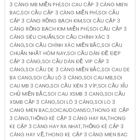
3 CÀNG MB MIỄN PHÍ
,
SOI CAU CẶP 3 CÀNG MIEN
BAC
,
SOI CẦU CẶP 3 CÀNG MIỄN PHÍ
,
SOI CẦU
CẶP 3 CÀNG RỒNG BẠCH KIM
,
SOI CẦU CẶP 3
CÀNG RỒNG BẠCH KIM MIỄN PHÍ
,
SOI CẦU CẶP 3
CÀNG SIÊU CHUẨN
,
SOI CẦU CHÍNH XÁC 3
CÀNG
,
SOI CẦU CHÍNH XÁC MIỀN BẮC
,
SOI CẦU
CHUẨN NHẤT HÔM NAY
,
SOI CẦU DÀN ĐỀ ĐẸP
CẶP 3 CÀNG
,
SOI CẦU DÀN ĐỀ VIP CẶP 3
CÀNG
,
SOI CẦU DE 3 CÀNG MIỀN BẮC
,
SOI CAU DE
BA CANG
,
SOI CẦU LÔ 3 CÀNG
,
SOI CAU MB
,
SOI
CAU MB 3 CANG
,
SOI CẦU XIÊN 3 VÍP
,
SOI CẦU XỈU
CHỦ MIỀN BẮC
,
SOI CAU XSMB 3 CANG
,
SOI CẦU
XSMB CẶP 3 CÀNG
,
SOI LÔ 3 CÀNG
,
SOI LO 3
CANG MIEN BAC
,
SOICAUDOANSO
,
THONG KE CẶP
3 CÀNG
,
THỐNG KÊ CẶP 3 CÀNG HAY RA
,
THONG
KE CẶP 3 CÀNG HAY RA NHAT
,
THỐNG KÊ CẶP 3
CÀNG HAY VỀ
,
THONG KE CẶP 3 CÀNG MIEN BAC