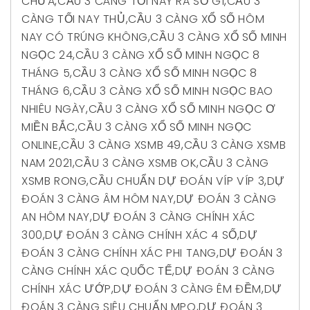
CHƯA
,
CẦU 3 CÀNG TỐI NAY RA SỐ GÌ
,
CẦU 3
CÀNG TỐI NAY THỦ
,
CẦU 3 CÀNG XỔ SỐ HÔM
NAY CÓ TRÚNG KHÔNG
,
CẦU 3 CÀNG XỔ SỐ MINH
NGỌC 24
,
CẦU 3 CÀNG XỔ SỐ MINH NGỌC 8
THÁNG 5
,
CẦU 3 CÀNG XỔ SỐ MINH NGỌC 8
THÁNG 6
,
CẦU 3 CÀNG XỔ SỐ MINH NGỌC BAO
NHIÊU NGÀY
,
CẦU 3 CÀNG XỔ SỐ MINH NGỌC Ơ
MIỀN BẮC
,
CẦU 3 CÀNG XỔ SỐ MINH NGỌC
ONLINE
,
CẦU 3 CÀNG XSMB 49
,
CẦU 3 CÀNG XSMB
NAM 2021
,
CẦU 3 CÀNG XSMB OK
,
CẦU 3 CÀNG
XSMB RONG
,
CẦU CHUẨN DỰ ĐOÁN VÍP VÍP 3
,
DỰ
ĐOÁN 3 CÀNG ÂM HÔM NAY
,
DỰ ĐOÁN 3 CÀNG
AN HÔM NAY
,
DỰ ĐOÁN 3 CÀNG CHÍNH XÁC
300
,
DỰ ĐOÁN 3 CÀNG CHÍNH XÁC 4 SỐ
,
DỰ
ĐOÁN 3 CÀNG CHÍNH XÁC PHI TANG
,
DỰ ĐOÁN 3
CÀNG CHÍNH XÁC QUỐC TẾ
,
DỰ ĐOÁN 3 CÀNG
CHÍNH XÁC ƯỚP
,
DỰ ĐOÁN 3 CÀNG ÊM ĐỀM
,
DỰ
ĐOÁN 3 CÀNG SIÊU CHUẨN MPO
,
DỰ ĐOÁN 3