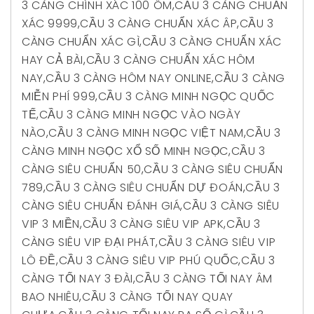
3 CÀNG CHÍNH XÁC 100 ÔM
,
CẦU 3 CÀNG CHUẨN
XÁC 9999
,
CẦU 3 CÀNG CHUẨN XÁC ÂP
,
CẦU 3
CÀNG CHUẨN XÁC GÌ
,
CẦU 3 CÀNG CHUẨN XÁC
HAY CẢ BÀI
,
CẦU 3 CÀNG CHUẨN XÁC HÔM
NAY
,
CẦU 3 CÀNG HÔM NAY ONLINE
,
CẦU 3 CÀNG
MIỄN PHÍ 999
,
CẦU 3 CÀNG MINH NGỌC QUỐC
TẾ
,
CẦU 3 CÀNG MINH NGỌC VÀO NGÀY
NÀO
,
CẦU 3 CÀNG MINH NGỌC VIỆT NAM
,
CẦU 3
CÀNG MINH NGỌC XỔ SỐ MINH NGỌC
,
CẦU 3
CÀNG SIÊU CHUẨN 50
,
CẦU 3 CÀNG SIÊU CHUẨN
789
,
CẦU 3 CÀNG SIÊU CHUẨN DỰ ĐOÁN
,
CẦU 3
CÀNG SIÊU CHUẨN ĐÁNH GIÁ
,
CẦU 3 CÀNG SIÊU
VIP 3 MIỀN
,
CẦU 3 CÀNG SIÊU VIP APK
,
CẦU 3
CÀNG SIÊU VIP ĐẠI PHÁT
,
CẦU 3 CÀNG SIÊU VIP
LÔ ĐỀ
,
CẦU 3 CÀNG SIÊU VIP PHÚ QUỐC
,
CẦU 3
CÀNG TỐI NAY 3 ĐÀI
,
CẦU 3 CÀNG TỐI NAY ÂM
BAO NHIÊU
,
CẦU 3 CÀNG TỐI NAY QUAY