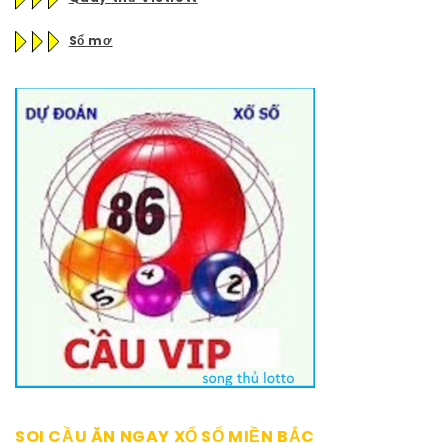
Sổ mơ
SOI CẦU ĂN NGAY XỔ SỐ MIỀN BẮC