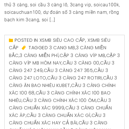
thủ 3 càng, soi cầu 3 càng lô, 3cang vip, soicau100k,
soicauchuan100, dự đoán số 3 càng miền nam, rồng
bạch kim 3cang, soi […]
POSTED IN
XSMB SIÊU CAO CẤP
,
XSMB SIÊU
CẤP
TAGGED
3 CANG MB
,
3 CÀNG MIỀN
BẮC
,
3 CÀNG MIỄN PHÍ
,
CẶP 3 CÀNG VÍP MB
,
CẶP 3
CÀNG VÍP MB HÔM NAY
,
CẦU 3 CÀNG 00
,
CẦU 3
CÀNG 247 249
,
CẦU 3 CÀNG 247 365
,
CẦU 3
CÀNG 247 LOTO
,
CẦU 3 CÀNG 247 ROTIRI
,
CẦU 3
CÀNG ĂN BAO NHIÊU KUBET
,
CẦU 3 CÀNG CHÍNH
XÁC 100 68
,
CẦU 3 CÀNG CHÍNH XÁC 100 BAO
NHIÊU
,
CẦU 3 CÀNG CHÍNH XÁC 100 ÔM
,
CẦU 3
CÀNG CHUẨN XÁC 9999
,
CẦU 3 CÀNG CHUẨN
XÁC ÂP
,
CẦU 3 CÀNG CHUẨN XÁC GÌ
,
CẦU 3
CÀNG CHUẨN XÁC HAY CẢ BÀI
,
CẦU 3 CÀNG