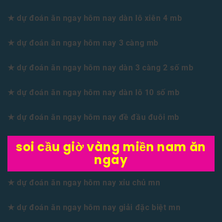
★ dự đoán ăn ngay hôm nay dàn lô xiên 4 mb
★ dự đoán ăn ngay hôm nay 3 càng mb
★ dự đoán ăn ngay hôm nay dàn 3 càng 2 số mb
★ dự đoán ăn ngay hôm nay dàn lô 10 số mb
★ dự đoán ăn ngay hôm nay đề đầu đuôi mb
soi cầu giờ vàng miền nam ăn
ngay
★ dự đoán ăn ngay hôm nay xỉu chủ mn
★ dự đoán ăn ngay hôm nay giải đặc biệt mn