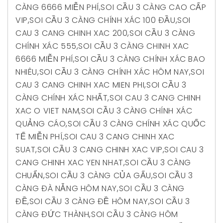
CÀNG 6666 MIỄN PHÍ
,
SOI CẦU 3 CÀNG CAO CẤP
VIP
,
SOI CẦU 3 CÀNG CHÍNH XÁC 100 ĐẦU
,
SOI
CAU 3 CANG CHINH XAC 200
,
SOI CẦU 3 CÀNG
CHÍNH XÁC 555
,
SOI CẦU 3 CÀNG CHINH XAC
6666 MIỄN PHÍ
,
SOI CẦU 3 CÀNG CHÍNH XÁC BAO
NHIÊU
,
SOI CẦU 3 CÀNG CHÍNH XÁC HÔM NAY
,
SOI
CAU 3 CANG CHINH XAC MIEN PHI
,
SOI CẦU 3
CÀNG CHÍNH XÁC NHẤT
,
SOI CAU 3 CANG CHINH
XAC O VIET NAM
,
SOI CẦU 3 CÀNG CHÍNH XÁC
QUẢNG CÁO
,
SOI CẦU 3 CÀNG CHÍNH XÁC QUỐC
TẾ MIỄN PHÍ
,
SOI CAU 3 CANG CHINH XAC
SUAT
,
SOI CẦU 3 CANG CHINH XAC VIP
,
SOI CAU 3
CANG CHINH XAC YEN NHAT
,
SOI CẦU 3 CÀNG
CHUẨN
,
SOI CẦU 3 CÀNG CỦA GẤU
,
SOI CẦU 3
CÀNG ĐÀ NẴNG HÔM NAY
,
SOI CẦU 3 CÀNG
ĐỀ
,
SOI CẦU 3 CÀNG ĐỀ HÔM NAY
,
SOI CẦU 3
CÀNG ĐỨC THÀNH
,
SOI CẦU 3 CÀNG HÔM