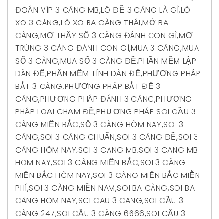
ĐOÁN VÍP 3 CÀNG MB
,
LÔ ĐỀ 3 CÀNG LÀ GÌ
,
LÒ
XO 3 CÀNG
,
LÒ XO BA CÀNG THÁI
,
MỞ BA
CÀNG
,
MƠ THẤY SỐ 3 CÀNG ĐÁNH CON GÌ
,
MƠ
TRÚNG 3 CÀNG ĐÁNH CON GÌ
,
MUA 3 CÀNG
,
MUA
SỐ 3 CÀNG
,
MUA SỐ 3 CÀNG ĐỀ
,
PHẦN MỀM LẬP
DÀN ĐỀ
,
PHẦN MỀM TÍNH DÀN ĐỀ
,
PHƯƠNG PHÁP
BẮT 3 CÀNG
,
PHƯƠNG PHÁP BẮT ĐỀ 3
CÀNG
,
PHƯƠNG PHÁP ĐÁNH 3 CÀNG
,
PHƯƠNG
PHÁP LOẠI CHẠM ĐỀ
,
PHƯƠNG PHÁP SOI CẦU 3
CÀNG MIỀN BẮC
,
SỐ 3 CÀNG HÔM NAY
,
SOI 3
CÀNG
,
SOI 3 CÀNG CHUẨN
,
SOI 3 CÀNG ĐỀ
,
SOI 3
CÀNG HÔM NAY
,
SOI 3 CANG MB
,
SOI 3 CANG MB
HOM NAY
,
SOI 3 CÀNG MIỀN BẮC
,
SOI 3 CÀNG
MIỀN BẮC HÔM NAY
,
SOI 3 CÀNG MIỀN BẮC MIỄN
PHÍ
,
SOI 3 CÀNG MIỀN NAM
,
SOI BA CÀNG
,
SOI BA
CÀNG HÔM NAY
,
SOI CAU 3 CANG
,
SOI CẦU 3
CÀNG 247
,
SOI CẦU 3 CÀNG 6666
,
SOI CẦU 3