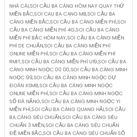
NHÀ CÁI
,
SOI CẦU BA CÀNG HÔM NAY QUAY THỬ
MIỀN BẮC
,
SOI CAU BA CANG MB
,
SOI CẦU BA
CÀNG MIỀN BẮC
,
SOI CẦU BA CÀNG MIỄN PHÍ
,
SOI
CẦU BA CÀNG MIỄN PHÍ 4G
,
SOI CẦU BA CÀNG
MIỄN PHÍ BẮC HÔM NAY
,
SOI CẦU BA CÀNG MIỄN
PHÍ DE CHUẨN
,
SOI CẦU BA CÀNG MIỄN PHÍ
ONLINE MIỄN PHÍ
,
SOI CẦU BA CÀNG MIỄN PHÍ
RMIT
,
SOI CẦU BA CÀNG MIỄN PHÍ U19
,
SOI CẦU BA
CÀNG MINH NGỌC 00 00
,
SOI CẦU BA CÀNG MINH
NGỌC 99
,
SOI CẦU BA CÀNG MINH NGỌC DỰ
ĐOÁN XSMB
,
SOI CẦU BA CÀNG MINH NGỌC
ONLINE MIỄN PHÍ
,
SOI CẦU BA CÀNG MINH NGỌC
SỐ ĐÀ NẴNG
,
SOI CẦU BA CÀNG MINH NGỌC YI
MIỄN PHÍ
,
SOI CẦU BA CÀNG QUANG HẢI
,
SOI CẦU
BA CÀNG SIÊU CHUẨN
,
SOI CẦU BA CÀNG SIÊU
CHUẨN 3 MIỀN
,
SOI CẦU BA CÀNG SIÊU CHUẨN
ĐỀ MIỀN BẮC
,
SOI CẦU BA CÀNG SIÊU CHUẨN SỐ