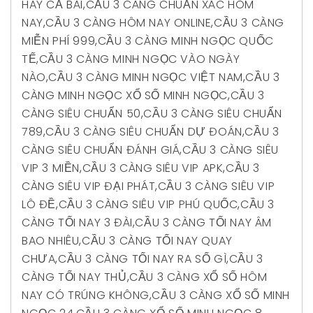
HAY CẢ BÀI
,
CẦU 3 CÀNG CHUẨN XÁC HÔM
NAY
,
CẦU 3 CÀNG HÔM NAY ONLINE
,
CẦU 3 CÀNG
MIỄN PHÍ 999
,
CẦU 3 CÀNG MINH NGỌC QUỐC
TẾ
,
CẦU 3 CÀNG MINH NGỌC VÀO NGÀY
NÀO
,
CẦU 3 CÀNG MINH NGỌC VIỆT NAM
,
CẦU 3
CÀNG MINH NGỌC XỔ SỐ MINH NGỌC
,
CẦU 3
CÀNG SIÊU CHUẨN 50
,
CẦU 3 CÀNG SIÊU CHUẨN
789
,
CẦU 3 CÀNG SIÊU CHUẨN DỰ ĐOÁN
,
CẦU 3
CÀNG SIÊU CHUẨN ĐÁNH GIÁ
,
CẦU 3 CÀNG SIÊU
VIP 3 MIỀN
,
CẦU 3 CÀNG SIÊU VIP APK
,
CẦU 3
CÀNG SIÊU VIP ĐẠI PHÁT
,
CẦU 3 CÀNG SIÊU VIP
LÔ ĐỀ
,
CẦU 3 CÀNG SIÊU VIP PHÚ QUỐC
,
CẦU 3
CÀNG TỐI NAY 3 ĐÀI
,
CẦU 3 CÀNG TỐI NAY ÂM
BAO NHIÊU
,
CẦU 3 CÀNG TỐI NAY QUAY
CHƯA
,
CẦU 3 CÀNG TỐI NAY RA SỐ GÌ
,
CẦU 3
CÀNG TỐI NAY THỦ
,
CẦU 3 CÀNG XỔ SỐ HÔM
NAY CÓ TRÚNG KHÔNG
,
CẦU 3 CÀNG XỔ SỐ MINH