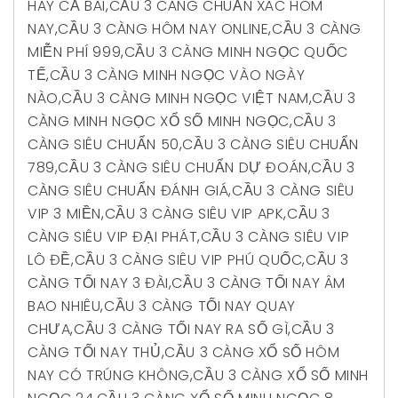
HAY CẢ BÀI
,
CẦU 3 CÀNG CHUẨN XÁC HÔM
NAY
,
CẦU 3 CÀNG HÔM NAY ONLINE
,
CẦU 3 CÀNG
MIỄN PHÍ 999
,
CẦU 3 CÀNG MINH NGỌC QUỐC
TẾ
,
CẦU 3 CÀNG MINH NGỌC VÀO NGÀY
NÀO
,
CẦU 3 CÀNG MINH NGỌC VIỆT NAM
,
CẦU 3
CÀNG MINH NGỌC XỔ SỐ MINH NGỌC
,
CẦU 3
CÀNG SIÊU CHUẨN 50
,
CẦU 3 CÀNG SIÊU CHUẨN
789
,
CẦU 3 CÀNG SIÊU CHUẨN DỰ ĐOÁN
,
CẦU 3
CÀNG SIÊU CHUẨN ĐÁNH GIÁ
,
CẦU 3 CÀNG SIÊU
VIP 3 MIỀN
,
CẦU 3 CÀNG SIÊU VIP APK
,
CẦU 3
CÀNG SIÊU VIP ĐẠI PHÁT
,
CẦU 3 CÀNG SIÊU VIP
LÔ ĐỀ
,
CẦU 3 CÀNG SIÊU VIP PHÚ QUỐC
,
CẦU 3
CÀNG TỐI NAY 3 ĐÀI
,
CẦU 3 CÀNG TỐI NAY ÂM
BAO NHIÊU
,
CẦU 3 CÀNG TỐI NAY QUAY
CHƯA
,
CẦU 3 CÀNG TỐI NAY RA SỐ GÌ
,
CẦU 3
CÀNG TỐI NAY THỦ
,
CẦU 3 CÀNG XỔ SỐ HÔM
NAY CÓ TRÚNG KHÔNG
,
CẦU 3 CÀNG XỔ SỐ MINH