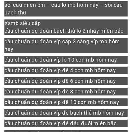
soi cau mien phi – cau lo mb hom nay – soi cau
bach thu
Xsmb siêu cấp
cầu chuẩn dự đoán bạch thủ lô 2 nháy miền bắc
cầu chuẩn dự đoán víp cặp 3 càng víp mb hôm
nay
cầu chuẩn dự đoán víp lô 10 con mb hôm nay
cầu chuẩn dự đoán víp đề 4 con mb hôm nay
cầu chuẩn dự đoán víp đề 6 con mb hôm nay
cầu chuẩn dự đoán víp đề 8 con mb hôm nay
cầu chuẩn dự đoán víp đề 10 con mb hôm nay
cầu chuẩn dự đoán víp đề bạch thủ mb hôm nay
cầu chuẩn dự đoán víp đề đầu đuôi miền bắc