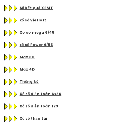
Sổ kết quả XSMT
xổ số vietlott
Xo so mega 6/45
xổ số Power 6/55
Max 3D
Max 4D
Thống kê
Xổ số điện toán 6x36
Xổ số điện toán 123
Xổ số thần tài