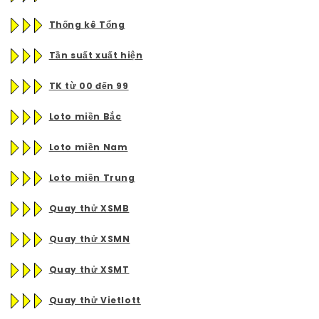
Thống kê Tổng
Tần suất xuất hiện
TK từ 00 đến 99
Loto miền Bắc
Loto miền Nam
Loto miền Trung
Quay thử XSMB
Quay thử XSMN
Quay thử XSMT
Quay thử Vietlott