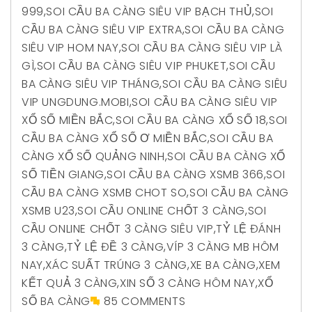
999
,
SOI CẦU BA CÀNG SIÊU VIP BẠCH THỦ
,
SOI
CẦU BA CÀNG SIÊU VIP EXTRA
,
SOI CẦU BA CÀNG
SIÊU VIP HOM NAY
,
SOI CẦU BA CÀNG SIÊU VIP LÀ
GÌ
,
SOI CẦU BA CÀNG SIÊU VIP PHUKET
,
SOI CẦU
BA CÀNG SIÊU VIP THÁNG
,
SOI CẦU BA CÀNG SIÊU
VIP UNGDUNG.MOBI
,
SOI CẦU BA CÀNG SIÊU VIP
XỔ SỐ MIỀN BẮC
,
SOI CẦU BA CÀNG XỔ SỐ 18
,
SOI
CẦU BA CÀNG XỔ SỐ Ơ MIỀN BẮC
,
SOI CẦU BA
CÀNG XỔ SỐ QUẢNG NINH
,
SOI CẦU BA CÀNG XỔ
SỐ TIỀN GIANG
,
SOI CẦU BA CÀNG XSMB 366
,
SOI
CẦU BA CÀNG XSMB CHOT SO
,
SOI CẦU BA CÀNG
XSMB U23
,
SOI CẦU ONLINE CHỐT 3 CÀNG
,
SOI
CẦU ONLINE CHỐT 3 CÀNG SIÊU VIP
,
TỶ LỆ ĐÁNH
3 CÀNG
,
TỶ LỆ ĐỀ 3 CÀNG
,
VÍP 3 CÀNG MB HÔM
NAY
,
XÁC SUẤT TRÚNG 3 CÀNG
,
XE BA CÀNG
,
XEM
KẾT QUẢ 3 CÀNG
,
XIN SỐ 3 CÀNG HÔM NAY
,
XỔ
SỐ BA CÀNG
85 COMMENTS