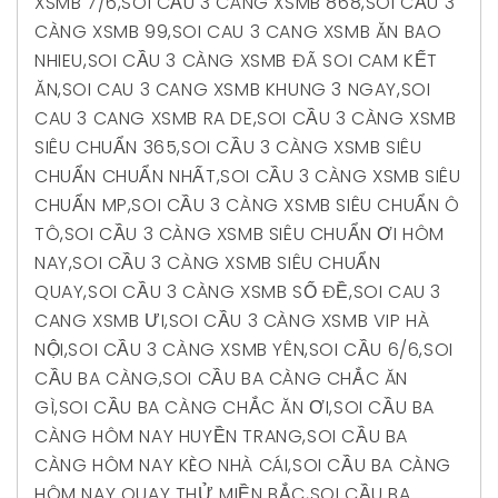
XSMB 7/6
,
SOI CẦU 3 CÀNG XSMB 868
,
SOI CẦU 3
CÀNG XSMB 99
,
SOI CAU 3 CANG XSMB ĂN BAO
NHIEU
,
SOI CẦU 3 CÀNG XSMB ĐÃ SOI CAM KẾT
ĂN
,
SOI CAU 3 CANG XSMB KHUNG 3 NGAY
,
SOI
CAU 3 CANG XSMB RA DE
,
SOI CẦU 3 CÀNG XSMB
SIÊU CHUẨN 365
,
SOI CẦU 3 CÀNG XSMB SIÊU
CHUẨN CHUẨN NHẤT
,
SOI CẦU 3 CÀNG XSMB SIÊU
CHUẨN MP
,
SOI CẦU 3 CÀNG XSMB SIÊU CHUẨN Ô
TÔ
,
SOI CẦU 3 CÀNG XSMB SIÊU CHUẨN ƠI HÔM
NAY
,
SOI CẦU 3 CÀNG XSMB SIÊU CHUẨN
QUAY
,
SOI CẦU 3 CÀNG XSMB SỐ ĐỀ
,
SOI CAU 3
CANG XSMB ƯI
,
SOI CẦU 3 CÀNG XSMB VIP HÀ
NỘI
,
SOI CẦU 3 CÀNG XSMB YÊN
,
SOI CẦU 6/6
,
SOI
CẦU BA CÀNG
,
SOI CẦU BA CÀNG CHẮC ĂN
GÌ
,
SOI CẦU BA CÀNG CHẮC ĂN ƠI
,
SOI CẦU BA
CÀNG HÔM NAY HUYỀN TRANG
,
SOI CẦU BA
CÀNG HÔM NAY KÈO NHÀ CÁI
,
SOI CẦU BA CÀNG
HÔM NAY QUAY THỬ MIỀN BẮC
,
SOI CẦU BA