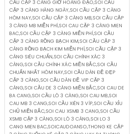
CẦU CẶP 3 CÀNG GIỜ HOÀNG ĐẠO
,
SOI CẦU
CẶP 3 CÀNG HÀNG NGÀY
,
SOI CẦU CẶP 3 CÀNG
HÔM NAY
,
SOI CẦU CẶP 3 CÀNG MB
,
SOI CẦU CẶP
3 CÀNG MB MIỄN PHÍ
,
SOI CAU CẶP 3 CÀNG MIEN
BAC
,
SOI CẦU CẶP 3 CÀNG MIỄN PHÍ
,
SOI CẦU
CẶP 3 CÀNG RỒNG BẠCH KIM
,
SOI CẦU CẶP 3
CÀNG RỒNG BẠCH KIM MIỄN PHÍ
,
SOI CẦU CẶP 3
CÀNG SIÊU CHUẨN
,
SOI CẦU CHÍNH XÁC 3
CÀNG
,
SOI CẦU CHÍNH XÁC MIỀN BẮC
,
SOI CẦU
CHUẨN NHẤT HÔM NAY
,
SOI CẦU DÀN ĐỀ ĐẸP
CẶP 3 CÀNG
,
SOI CẦU DÀN ĐỀ VIP CẶP 3
CÀNG
,
SOI CẦU DE 3 CÀNG MIỀN BẮC
,
SOI CAU DE
BA CANG
,
SOI CẦU LÔ 3 CÀNG
,
SOI CAU MB
,
SOI
CAU MB 3 CANG
,
SOI CẦU XIÊN 3 VÍP
,
SOI CẦU XỈU
CHỦ MIỀN BẮC
,
SOI CAU XSMB 3 CANG
,
SOI CẦU
XSMB CẶP 3 CÀNG
,
SOI LÔ 3 CÀNG
,
SOI LO 3
CANG MIEN BAC
,
SOICAUDOANSO
,
THONG KE CẶP