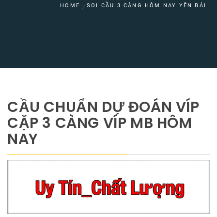
HOME
SOI CẦU 3 CÀNG HÔM NAY YÊN BÁI
CẦU CHUẨN DỰ ĐOÁN VÍP
CẶP 3 CÀNG VÍP MB HÔM
NAY