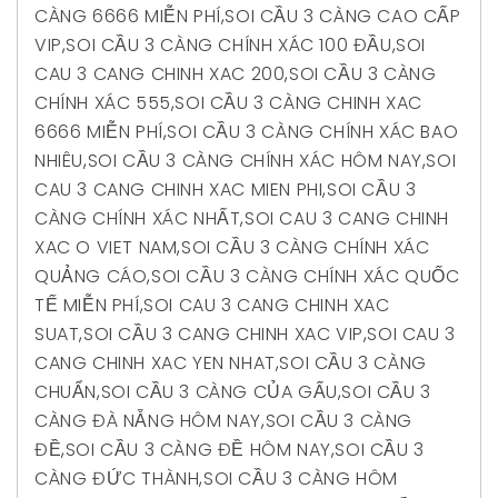
CÀNG 6666 MIỄN PHÍ
,
SOI CẦU 3 CÀNG CAO CẤP
VIP
,
SOI CẦU 3 CÀNG CHÍNH XÁC 100 ĐẦU
,
SOI
CAU 3 CANG CHINH XAC 200
,
SOI CẦU 3 CÀNG
CHÍNH XÁC 555
,
SOI CẦU 3 CÀNG CHINH XAC
6666 MIỄN PHÍ
,
SOI CẦU 3 CÀNG CHÍNH XÁC BAO
NHIÊU
,
SOI CẦU 3 CÀNG CHÍNH XÁC HÔM NAY
,
SOI
CAU 3 CANG CHINH XAC MIEN PHI
,
SOI CẦU 3
CÀNG CHÍNH XÁC NHẤT
,
SOI CAU 3 CANG CHINH
XAC O VIET NAM
,
SOI CẦU 3 CÀNG CHÍNH XÁC
QUẢNG CÁO
,
SOI CẦU 3 CÀNG CHÍNH XÁC QUỐC
TẾ MIỄN PHÍ
,
SOI CAU 3 CANG CHINH XAC
SUAT
,
SOI CẦU 3 CANG CHINH XAC VIP
,
SOI CAU 3
CANG CHINH XAC YEN NHAT
,
SOI CẦU 3 CÀNG
CHUẨN
,
SOI CẦU 3 CÀNG CỦA GẤU
,
SOI CẦU 3
CÀNG ĐÀ NẴNG HÔM NAY
,
SOI CẦU 3 CÀNG
ĐỀ
,
SOI CẦU 3 CÀNG ĐỀ HÔM NAY
,
SOI CẦU 3
CÀNG ĐỨC THÀNH
,
SOI CẦU 3 CÀNG HÔM