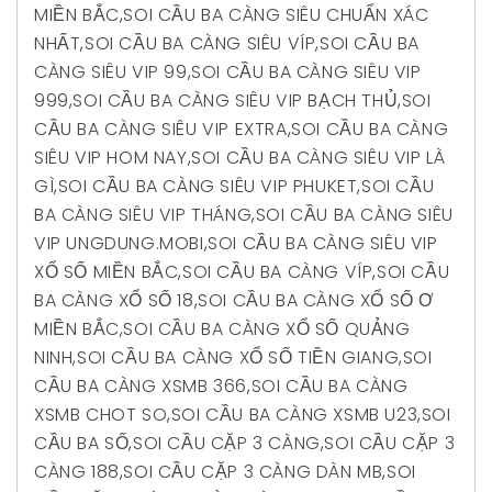
MIỀN BẮC
,
SOI CẦU BA CÀNG SIÊU CHUẨN XÁC
NHẤT
,
SOI CẦU BA CÀNG SIÊU VÍP
,
SOI CẦU BA
CÀNG SIÊU VIP 99
,
SOI CẦU BA CÀNG SIÊU VIP
999
,
SOI CẦU BA CÀNG SIÊU VIP BẠCH THỦ
,
SOI
CẦU BA CÀNG SIÊU VIP EXTRA
,
SOI CẦU BA CÀNG
SIÊU VIP HOM NAY
,
SOI CẦU BA CÀNG SIÊU VIP LÀ
GÌ
,
SOI CẦU BA CÀNG SIÊU VIP PHUKET
,
SOI CẦU
BA CÀNG SIÊU VIP THÁNG
,
SOI CẦU BA CÀNG SIÊU
VIP UNGDUNG.MOBI
,
SOI CẦU BA CÀNG SIÊU VIP
XỔ SỐ MIỀN BẮC
,
SOI CẦU BA CÀNG VÍP
,
SOI CẦU
BA CÀNG XỔ SỐ 18
,
SOI CẦU BA CÀNG XỔ SỐ Ơ
MIỀN BẮC
,
SOI CẦU BA CÀNG XỔ SỐ QUẢNG
NINH
,
SOI CẦU BA CÀNG XỔ SỐ TIỀN GIANG
,
SOI
CẦU BA CÀNG XSMB 366
,
SOI CẦU BA CÀNG
XSMB CHOT SO
,
SOI CẦU BA CÀNG XSMB U23
,
SOI
CẦU BA SỐ
,
SOI CẦU CẶP 3 CÀNG
,
SOI CẦU CẶP 3
CÀNG 188
,
SOI CẦU CẶP 3 CÀNG DÀN MB
,
SOI