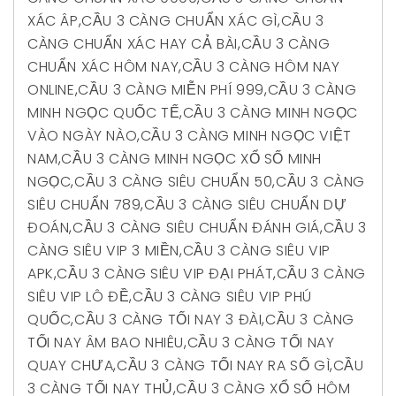
XÁC ÂP
,
CẦU 3 CÀNG CHUẨN XÁC GÌ
,
CẦU 3
CÀNG CHUẨN XÁC HAY CẢ BÀI
,
CẦU 3 CÀNG
CHUẨN XÁC HÔM NAY
,
CẦU 3 CÀNG HÔM NAY
ONLINE
,
CẦU 3 CÀNG MIỄN PHÍ 999
,
CẦU 3 CÀNG
MINH NGỌC QUỐC TẾ
,
CẦU 3 CÀNG MINH NGỌC
VÀO NGÀY NÀO
,
CẦU 3 CÀNG MINH NGỌC VIỆT
NAM
,
CẦU 3 CÀNG MINH NGỌC XỔ SỐ MINH
NGỌC
,
CẦU 3 CÀNG SIÊU CHUẨN 50
,
CẦU 3 CÀNG
SIÊU CHUẨN 789
,
CẦU 3 CÀNG SIÊU CHUẨN DỰ
ĐOÁN
,
CẦU 3 CÀNG SIÊU CHUẨN ĐÁNH GIÁ
,
CẦU 3
CÀNG SIÊU VIP 3 MIỀN
,
CẦU 3 CÀNG SIÊU VIP
APK
,
CẦU 3 CÀNG SIÊU VIP ĐẠI PHÁT
,
CẦU 3 CÀNG
SIÊU VIP LÔ ĐỀ
,
CẦU 3 CÀNG SIÊU VIP PHÚ
QUỐC
,
CẦU 3 CÀNG TỐI NAY 3 ĐÀI
,
CẦU 3 CÀNG
TỐI NAY ÂM BAO NHIÊU
,
CẦU 3 CÀNG TỐI NAY
QUAY CHƯA
,
CẦU 3 CÀNG TỐI NAY RA SỐ GÌ
,
CẦU
3 CÀNG TỐI NAY THỦ
,
CẦU 3 CÀNG XỔ SỐ HÔM