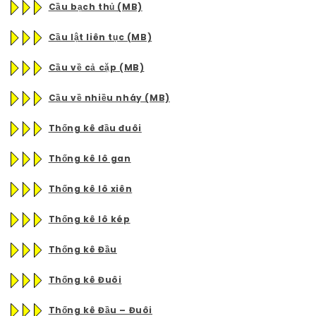
Cầu bạch thủ (MB)
Cầu lật liên tục (MB)
Cầu về cả cặp (MB)
Cầu về nhiều nháy (MB)
Thống kê đầu đuôi
Thống kê lô gan
Thống kê lô xiên
Thống kê lô kép
Thống kê Đầu
Thống kê Đuôi
Thống kê Đầu – Đuôi