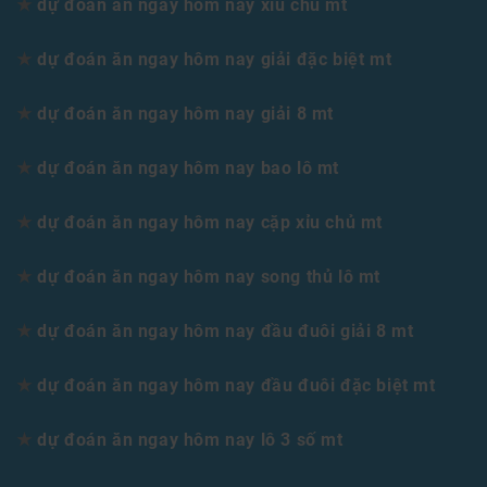
★
dự đoán ăn ngay hôm nay xỉu chủ mt
★
dự đoán ăn ngay hôm nay giải đặc biệt mt
★
dự đoán ăn ngay hôm nay giải 8 mt
★
dự đoán ăn ngay hôm nay bao lô mt
★
dự đoán ăn ngay hôm nay cặp xỉu chủ mt
★
dự đoán ăn ngay hôm nay song thủ lô mt
★
dự đoán ăn ngay hôm nay đầu đuôi giải 8 mt
★
dự đoán ăn ngay hôm nay đầu đuôi đặc biệt mt
★
dự đoán ăn ngay hôm nay lô 3 số mt