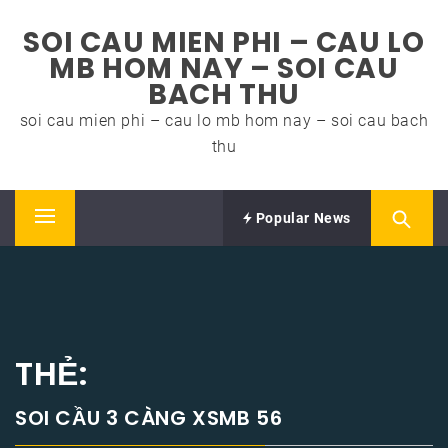
Skip
SOI CAU MIEN PHI – CAU LO
to
MB HOM NAY – SOI CAU
content
BACH THU
soi cau mien phi – cau lo mb hom nay – soi cau bach
thu
Popular News
Primary
Menu
THẺ:
SOI CẦU 3 CÀNG XSMB 56