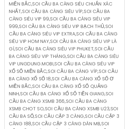
MIỀN BẮC
,
SOI CẦU BA CÀNG SIÊU CHUẨN XÁC
NHẤT
,
SOI CẦU BA CÀNG SIÊU VÍP
,
SOI CẦU BA
CÀNG SIÊU VIP 99
,
SOI CẦU BA CÀNG SIÊU VIP
999
,
SOI CẦU BA CÀNG SIÊU VIP BẠCH THỦ
,
SOI
CẦU BA CÀNG SIÊU VIP EXTRA
,
SOI CẦU BA CÀNG
SIÊU VIP HOM NAY
,
SOI CẦU BA CÀNG SIÊU VIP LÀ
GÌ
,
SOI CẦU BA CÀNG SIÊU VIP PHUKET
,
SOI CẦU
BA CÀNG SIÊU VIP THÁNG
,
SOI CẦU BA CÀNG SIÊU
VIP UNGDUNG.MOBI
,
SOI CẦU BA CÀNG SIÊU VIP
XỔ SỐ MIỀN BẮC
,
SOI CẦU BA CÀNG VÍP
,
SOI CẦU
BA CÀNG XỔ SỐ 18
,
SOI CẦU BA CÀNG XỔ SỐ Ơ
MIỀN BẮC
,
SOI CẦU BA CÀNG XỔ SỐ QUẢNG
NINH
,
SOI CẦU BA CÀNG XỔ SỐ TIỀN GIANG
,
SOI
CẦU BA CÀNG XSMB 366
,
SOI CẦU BA CÀNG
XSMB CHOT SO
,
SOI CẦU BA CÀNG XSMB U23
,
SOI
CẦU BA SỐ
,
SOI CẦU CẶP 3 CÀNG
,
SOI CẦU CẶP 3
CÀNG 188
,
SOI CẦU CẶP 3 CÀNG DÀN MB
,
SOI