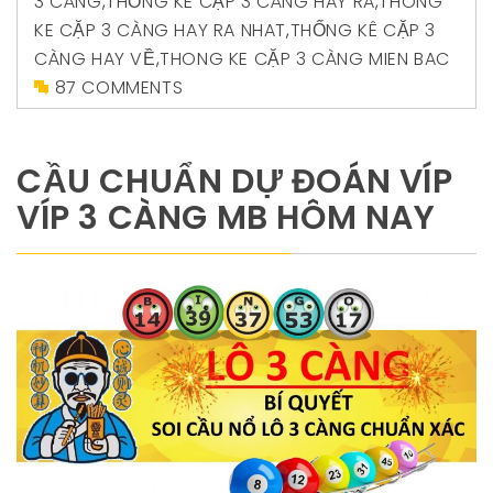
3 CÀNG
,
THỐNG KÊ CẶP 3 CÀNG HAY RA
,
THONG
KE CẶP 3 CÀNG HAY RA NHAT
,
THỐNG KÊ CẶP 3
CÀNG HAY VỀ
,
THONG KE CẶP 3 CÀNG MIEN BAC
87 COMMENTS
CẦU CHUẨN DỰ ĐOÁN VÍP
VÍP 3 CÀNG MB HÔM NAY