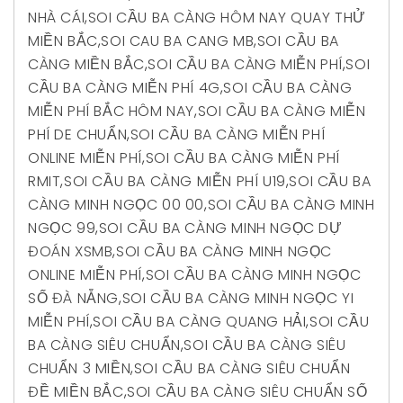
NHÀ CÁI
,
SOI CẦU BA CÀNG HÔM NAY QUAY THỬ
MIỀN BẮC
,
SOI CAU BA CANG MB
,
SOI CẦU BA
CÀNG MIỀN BẮC
,
SOI CẦU BA CÀNG MIỄN PHÍ
,
SOI
CẦU BA CÀNG MIỄN PHÍ 4G
,
SOI CẦU BA CÀNG
MIỄN PHÍ BẮC HÔM NAY
,
SOI CẦU BA CÀNG MIỄN
PHÍ DE CHUẨN
,
SOI CẦU BA CÀNG MIỄN PHÍ
ONLINE MIỄN PHÍ
,
SOI CẦU BA CÀNG MIỄN PHÍ
RMIT
,
SOI CẦU BA CÀNG MIỄN PHÍ U19
,
SOI CẦU BA
CÀNG MINH NGỌC 00 00
,
SOI CẦU BA CÀNG MINH
NGỌC 99
,
SOI CẦU BA CÀNG MINH NGỌC DỰ
ĐOÁN XSMB
,
SOI CẦU BA CÀNG MINH NGỌC
ONLINE MIỄN PHÍ
,
SOI CẦU BA CÀNG MINH NGỌC
SỐ ĐÀ NẴNG
,
SOI CẦU BA CÀNG MINH NGỌC YI
MIỄN PHÍ
,
SOI CẦU BA CÀNG QUANG HẢI
,
SOI CẦU
BA CÀNG SIÊU CHUẨN
,
SOI CẦU BA CÀNG SIÊU
CHUẨN 3 MIỀN
,
SOI CẦU BA CÀNG SIÊU CHUẨN
ĐỀ MIỀN BẮC
,
SOI CẦU BA CÀNG SIÊU CHUẨN SỐ