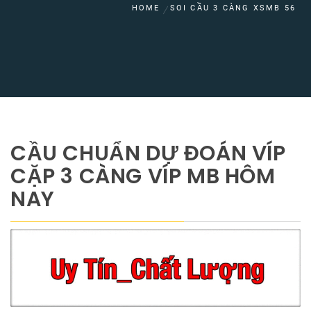
HOME
SOI CẦU 3 CÀNG XSMB 56
CẦU CHUẨN DỰ ĐOÁN VÍP
CẶP 3 CÀNG VÍP MB HÔM
NAY