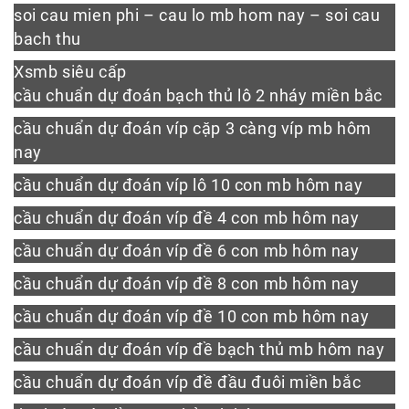
soi cau mien phi – cau lo mb hom nay – soi cau
bach thu
Xsmb siêu cấp
cầu chuẩn dự đoán bạch thủ lô 2 nháy miền bắc
cầu chuẩn dự đoán víp cặp 3 càng víp mb hôm
nay
cầu chuẩn dự đoán víp lô 10 con mb hôm nay
cầu chuẩn dự đoán víp đề 4 con mb hôm nay
cầu chuẩn dự đoán víp đề 6 con mb hôm nay
cầu chuẩn dự đoán víp đề 8 con mb hôm nay
cầu chuẩn dự đoán víp đề 10 con mb hôm nay
cầu chuẩn dự đoán víp đề bạch thủ mb hôm nay
cầu chuẩn dự đoán víp đề đầu đuôi miền bắc