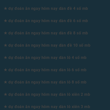
★ dự đoán ăn ngay hôm nay dàn đề 4 số mb
★ dự đoán ăn ngay hôm nay dàn đề 6 số mb
★ dự đoán ăn ngay hôm nay dàn đề 8 số mb
★ dự đoán ăn ngay hôm nay dàn đề 10 số mb
★ dự đoán ăn ngay hôm nay dàn lô 4 số mb
★ dự đoán ăn ngay hôm nay dàn lô 6 số mb
★ dự đoán ăn ngay hôm nay dàn lô 8 số mb
★ dự đoán ăn ngay hôm nay dàn lô xiên 2 mb
★ dự đoán ăn ngay hôm nay dàn lô xiên 3 mb