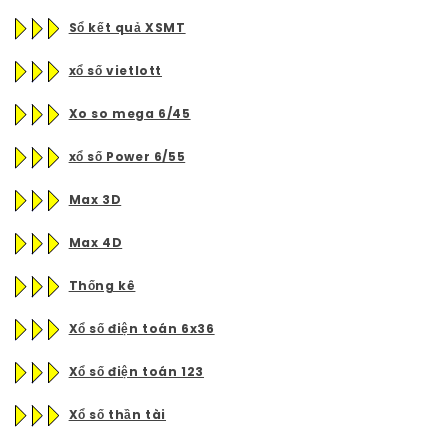
Sổ kết quả XSMT
xổ số vietlott
Xo so mega 6/45
xổ số Power 6/55
Max 3D
Max 4D
Thống kê
Xổ số điện toán 6x36
Xổ số điện toán 123
Xổ số thần tài