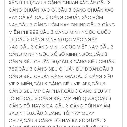
XÁC 9999
,
CẦU 3 CÀNG CHUẨN XÁC ÂP
,
CẦU 3
CÀNG CHUẨN XÁC GÌ
,
CẦU 3 CÀNG CHUẨN XÁC
HAY CẢ BÀI
,
CẦU 3 CÀNG CHUẨN XÁC HÔM
NAY
,
CẦU 3 CÀNG HÔM NAY ONLINE
,
CẦU 3 CÀNG
MIỄN PHÍ 999
,
CẦU 3 CÀNG MINH NGỌC QUỐC
TẾ
,
CẦU 3 CÀNG MINH NGỌC VÀO NGÀY
NÀO
,
CẦU 3 CÀNG MINH NGỌC VIỆT NAM
,
CẦU 3
CÀNG MINH NGỌC XỔ SỐ MINH NGỌC
,
CẦU 3
CÀNG SIÊU CHUẨN 50
,
CẦU 3 CÀNG SIÊU CHUẨN
789
,
CẦU 3 CÀNG SIÊU CHUẨN DỰ ĐOÁN
,
CẦU 3
CÀNG SIÊU CHUẨN ĐÁNH GIÁ
,
CẦU 3 CÀNG SIÊU
VIP 3 MIỀN
,
CẦU 3 CÀNG SIÊU VIP APK
,
CẦU 3
CÀNG SIÊU VIP ĐẠI PHÁT
,
CẦU 3 CÀNG SIÊU VIP
LÔ ĐỀ
,
CẦU 3 CÀNG SIÊU VIP PHÚ QUỐC
,
CẦU 3
CÀNG TỐI NAY 3 ĐÀI
,
CẦU 3 CÀNG TỐI NAY ÂM
BAO NHIÊU
,
CẦU 3 CÀNG TỐI NAY QUAY
CHƯA
,
CẦU 3 CÀNG TỐI NAY RA SỐ GÌ
,
CẦU 3