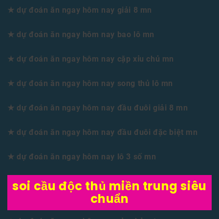
★ dự đoán ăn ngay hôm nay giải 8 mn
★ dự đoán ăn ngay hôm nay bao lô mn
★ dự đoán ăn ngay hôm nay cặp xỉu chủ mn
★ dự đoán ăn ngay hôm nay song thủ lô mn
★ dự đoán ăn ngay hôm nay đầu đuôi giải 8 mn
★ dự đoán ăn ngay hôm nay đầu đuôi đặc biệt mn
★ dự đoán ăn ngay hôm nay lô 3 số mn
soi cầu độc thủ miền trung siêu
chuẩn