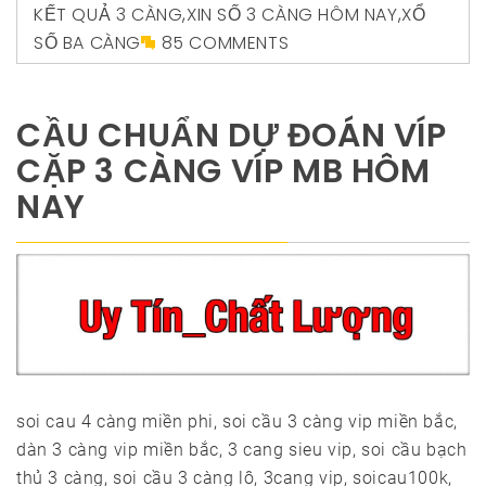
KẾT QUẢ 3 CÀNG
,
XIN SỐ 3 CÀNG HÔM NAY
,
XỔ
SỐ BA CÀNG
85 COMMENTS
CẦU CHUẨN DỰ ĐOÁN VÍP
CẶP 3 CÀNG VÍP MB HÔM
NAY
soi cau 4 càng miền phi, soi cầu 3 càng vip miền bắc,
dàn 3 càng vip miền bắc, 3 cang sieu vip, soi cầu bạch
thủ 3 càng, soi cầu 3 càng lô, 3cang vip, soicau100k,