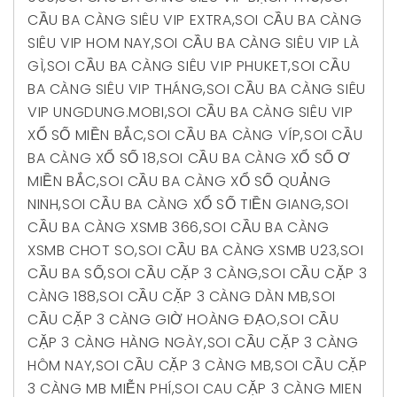
CẦU BA CÀNG SIÊU VIP EXTRA
,
SOI CẦU BA CÀNG
SIÊU VIP HOM NAY
,
SOI CẦU BA CÀNG SIÊU VIP LÀ
GÌ
,
SOI CẦU BA CÀNG SIÊU VIP PHUKET
,
SOI CẦU
BA CÀNG SIÊU VIP THÁNG
,
SOI CẦU BA CÀNG SIÊU
VIP UNGDUNG.MOBI
,
SOI CẦU BA CÀNG SIÊU VIP
XỔ SỐ MIỀN BẮC
,
SOI CẦU BA CÀNG VÍP
,
SOI CẦU
BA CÀNG XỔ SỐ 18
,
SOI CẦU BA CÀNG XỔ SỐ Ơ
MIỀN BẮC
,
SOI CẦU BA CÀNG XỔ SỐ QUẢNG
NINH
,
SOI CẦU BA CÀNG XỔ SỐ TIỀN GIANG
,
SOI
CẦU BA CÀNG XSMB 366
,
SOI CẦU BA CÀNG
XSMB CHOT SO
,
SOI CẦU BA CÀNG XSMB U23
,
SOI
CẦU BA SỐ
,
SOI CẦU CẶP 3 CÀNG
,
SOI CẦU CẶP 3
CÀNG 188
,
SOI CẦU CẶP 3 CÀNG DÀN MB
,
SOI
CẦU CẶP 3 CÀNG GIỜ HOÀNG ĐẠO
,
SOI CẦU
CẶP 3 CÀNG HÀNG NGÀY
,
SOI CẦU CẶP 3 CÀNG
HÔM NAY
,
SOI CẦU CẶP 3 CÀNG MB
,
SOI CẦU CẶP
3 CÀNG MB MIỄN PHÍ
,
SOI CAU CẶP 3 CÀNG MIEN