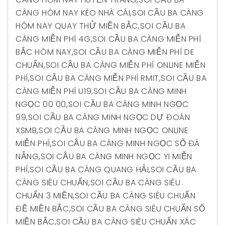
CÀNG HÔM NAY KÈO NHÀ CÁI
,
SOI CẦU BA CÀNG
HÔM NAY QUAY THỬ MIỀN BẮC
,
SOI CẦU BA
CÀNG MIỄN PHÍ 4G
,
SOI CẦU BA CÀNG MIỄN PHÍ
BẮC HÔM NAY
,
SOI CẦU BA CÀNG MIỄN PHÍ DE
CHUẨN
,
SOI CẦU BA CÀNG MIỄN PHÍ ONLINE MIỄN
PHÍ
,
SOI CẦU BA CÀNG MIỄN PHÍ RMIT
,
SOI CẦU BA
CÀNG MIỄN PHÍ U19
,
SOI CẦU BA CÀNG MINH
NGỌC 00 00
,
SOI CẦU BA CÀNG MINH NGỌC
99
,
SOI CẦU BA CÀNG MINH NGỌC DỰ ĐOÁN
XSMB
,
SOI CẦU BA CÀNG MINH NGỌC ONLINE
MIỄN PHÍ
,
SOI CẦU BA CÀNG MINH NGỌC SỐ ĐÀ
NẴNG
,
SOI CẦU BA CÀNG MINH NGỌC YI MIỄN
PHÍ
,
SOI CẦU BA CÀNG QUANG HẢI
,
SOI CẦU BA
CÀNG SIÊU CHUẨN
,
SOI CẦU BA CÀNG SIÊU
CHUẨN 3 MIỀN
,
SOI CẦU BA CÀNG SIÊU CHUẨN
ĐỀ MIỀN BẮC
,
SOI CẦU BA CÀNG SIÊU CHUẨN SỐ
MIỀN BẮC
,
SOI CẦU BA CÀNG SIÊU CHUẨN XÁC