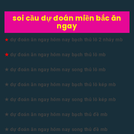
soi cầu dự đoán miền bắc ăn
ngay
★
dự đoán ăn ngay hôm nay bạch thủ lô 2 nháy mb
★
dự đoán ăn ngay hôm nay bạch thủ lô mb
★ dự đoán ăn ngay hôm nay song thủ lô mb
★ dự đoán ăn ngay hôm nay bạch thủ lô kép mb
★ dự đoán ăn ngay hôm nay song thủ lô kép mb
★ dự đoán ăn ngay hôm nay bạch thủ đề mb
★ dự đoán ăn ngay hôm nay song thủ đề mb