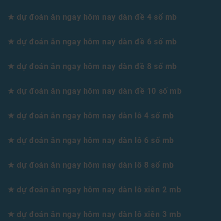
★ dự đoán ăn ngay hôm nay dàn đề 4 số mb
★ dự đoán ăn ngay hôm nay dàn đề 6 số mb
★ dự đoán ăn ngay hôm nay dàn đề 8 số mb
★ dự đoán ăn ngay hôm nay dàn đề 10 số mb
★ dự đoán ăn ngay hôm nay dàn lô 4 số mb
★ dự đoán ăn ngay hôm nay dàn lô 6 số mb
★ dự đoán ăn ngay hôm nay dàn lô 8 số mb
★ dự đoán ăn ngay hôm nay dàn lô xiên 2 mb
★ dự đoán ăn ngay hôm nay dàn lô xiên 3 mb