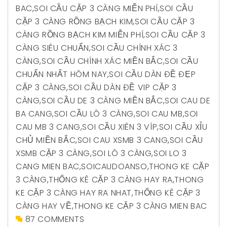
BAC
,
SOI CẦU CẶP 3 CÀNG MIỄN PHÍ
,
SOI CẦU
CẶP 3 CÀNG RỒNG BẠCH KIM
,
SOI CẦU CẶP 3
CÀNG RỒNG BẠCH KIM MIỄN PHÍ
,
SOI CẦU CẶP 3
CÀNG SIÊU CHUẨN
,
SOI CẦU CHÍNH XÁC 3
CÀNG
,
SOI CẦU CHÍNH XÁC MIỀN BẮC
,
SOI CẦU
CHUẨN NHẤT HÔM NAY
,
SOI CẦU DÀN ĐỀ ĐẸP
CẶP 3 CÀNG
,
SOI CẦU DÀN ĐỀ VIP CẶP 3
CÀNG
,
SOI CẦU DE 3 CÀNG MIỀN BẮC
,
SOI CAU DE
BA CANG
,
SOI CẦU LÔ 3 CÀNG
,
SOI CAU MB
,
SOI
CAU MB 3 CANG
,
SOI CẦU XIÊN 3 VÍP
,
SOI CẦU XỈU
CHỦ MIỀN BẮC
,
SOI CAU XSMB 3 CANG
,
SOI CẦU
XSMB CẶP 3 CÀNG
,
SOI LÔ 3 CÀNG
,
SOI LO 3
CANG MIEN BAC
,
SOICAUDOANSO
,
THONG KE CẶP
3 CÀNG
,
THỐNG KÊ CẶP 3 CÀNG HAY RA
,
THONG
KE CẶP 3 CÀNG HAY RA NHAT
,
THỐNG KÊ CẶP 3
CÀNG HAY VỀ
,
THONG KE CẶP 3 CÀNG MIEN BAC
87 COMMENTS