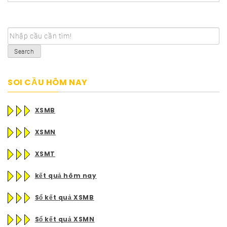
Search
SOI CẦU HÔM NAY
XSMB
XSMN
XSMT
kết quả hôm nay
Sổ kết quả XSMB
Sổ kết quả XSMN