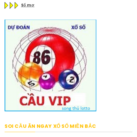
Sổ mơ
SOI CẦU ĂN NGAY XỔ SỐ MIỀN BẮC