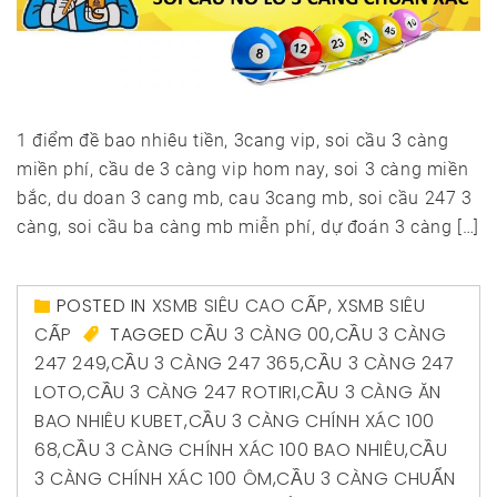
1 điểm đề bao nhiêu tiền, 3cang vip, soi cầu 3 càng
miền phí, cầu de 3 càng vip hom nay, soi 3 càng miền
bắc, du doan 3 cang mb, cau 3cang mb, soi cầu 247 3
càng, soi cầu ba càng mb miễn phí, dự đoán 3 càng […]
POSTED IN
XSMB SIÊU CAO CẤP
,
XSMB SIÊU
CẤP
TAGGED
CẦU 3 CÀNG 00
,
CẦU 3 CÀNG
247 249
,
CẦU 3 CÀNG 247 365
,
CẦU 3 CÀNG 247
LOTO
,
CẦU 3 CÀNG 247 ROTIRI
,
CẦU 3 CÀNG ĂN
BAO NHIÊU KUBET
,
CẦU 3 CÀNG CHÍNH XÁC 100
68
,
CẦU 3 CÀNG CHÍNH XÁC 100 BAO NHIÊU
,
CẦU
3 CÀNG CHÍNH XÁC 100 ÔM
,
CẦU 3 CÀNG CHUẨN