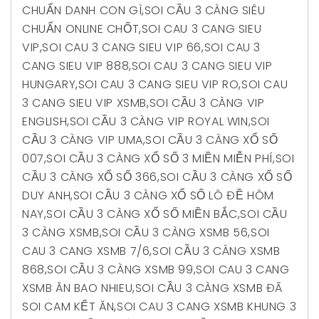
CHUẨN DANH CON GÌ
,
SOI CẦU 3 CÀNG SIÊU
CHUẨN ONLINE CHỐT
,
SOI CAU 3 CANG SIEU
VIP
,
SOI CAU 3 CANG SIEU VIP 66
,
SOI CAU 3
CANG SIEU VIP 888
,
SOI CAU 3 CANG SIEU VIP
HUNGARY
,
SOI CAU 3 CANG SIEU VIP RO
,
SOI CAU
3 CANG SIEU VIP XSMB
,
SOI CẦU 3 CÀNG VIP
ENGLISH
,
SOI CẦU 3 CÀNG VIP ROYAL WIN
,
SOI
CẦU 3 CÀNG VIP UMA
,
SOI CẦU 3 CÀNG XỔ SỐ
007
,
SOI CẦU 3 CÀNG XỔ SỐ 3 MIỀN MIỄN PHÍ
,
SOI
CẦU 3 CÀNG XỔ SỐ 366
,
SOI CẦU 3 CÀNG XỔ SỐ
DUY ANH
,
SOI CẦU 3 CÀNG XỔ SỐ LÔ ĐỀ HÔM
NAY
,
SOI CẦU 3 CÀNG XỔ SỐ MIỀN BẮC
,
SOI CẦU
3 CÀNG XSMB
,
SOI CẦU 3 CÀNG XSMB 56
,
SOI
CAU 3 CANG XSMB 7/6
,
SOI CẦU 3 CÀNG XSMB
868
,
SOI CẦU 3 CÀNG XSMB 99
,
SOI CAU 3 CANG
XSMB ĂN BAO NHIEU
,
SOI CẦU 3 CÀNG XSMB ĐÃ
SOI CAM KẾT ĂN
,
SOI CAU 3 CANG XSMB KHUNG 3