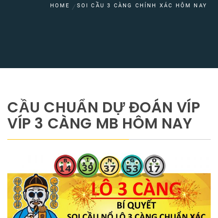
HOME
SOI CẦU 3 CÀNG CHÍNH XÁC HÔM NAY
CẦU CHUẨN DỰ ĐOÁN VÍP
VÍP 3 CÀNG MB HÔM NAY