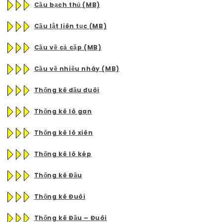
Cầu bạch thủ (MB)
Cầu lật liên tục (MB)
Cầu về cả cặp (MB)
Cầu về nhiều nháy (MB)
Thống kê đầu đuôi
Thống kê lô gan
Thống kê lô xiên
Thống kê lô kép
Thống kê Đầu
Thống kê Đuôi
Thống kê Đầu – Đuôi