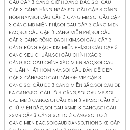
CẦU CẶP 3 CÀNG GIỜ HOÀNG ĐẠO
,
SOI CẦU
CẶP 3 CÀNG HÀNG NGÀY
,
SOI CẦU CẶP 3 CÀNG
HÔM NAY
,
SOI CẦU CẶP 3 CÀNG MB
,
SOI CẦU CẶP
3 CÀNG MB MIỄN PHÍ
,
SOI CAU CẶP 3 CÀNG MIEN
BAC
,
SOI CẦU CẶP 3 CÀNG MIỄN PHÍ
,
SOI CẦU
CẶP 3 CÀNG RỒNG BẠCH KIM
,
SOI CẦU CẶP 3
CÀNG RỒNG BẠCH KIM MIỄN PHÍ
,
SOI CẦU CẶP 3
CÀNG SIÊU CHUẨN
,
SOI CẦU CHÍNH XÁC 3
CÀNG
,
SOI CẦU CHÍNH XÁC MIỀN BẮC
,
SOI CẦU
CHUẨN NHẤT HÔM NAY
,
SOI CẦU DÀN ĐỀ ĐẸP
CẶP 3 CÀNG
,
SOI CẦU DÀN ĐỀ VIP CẶP 3
CÀNG
,
SOI CẦU DE 3 CÀNG MIỀN BẮC
,
SOI CAU DE
BA CANG
,
SOI CẦU LÔ 3 CÀNG
,
SOI CAU MB
,
SOI
CAU MB 3 CANG
,
SOI CẦU XIÊN 3 VÍP
,
SOI CẦU XỈU
CHỦ MIỀN BẮC
,
SOI CAU XSMB 3 CANG
,
SOI CẦU
XSMB CẶP 3 CÀNG
,
SOI LÔ 3 CÀNG
,
SOI LO 3
CANG MIEN BAC
,
SOICAUDOANSO
,
THONG KE CẶP