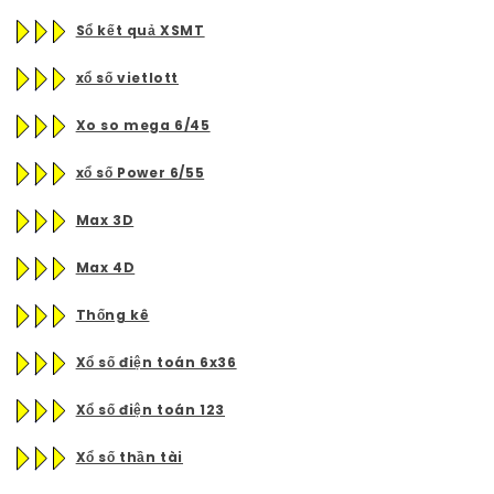
Sổ kết quả XSMT
xổ số vietlott
Xo so mega 6/45
xổ số Power 6/55
Max 3D
Max 4D
Thống kê
Xổ số điện toán 6x36
Xổ số điện toán 123
Xổ số thần tài