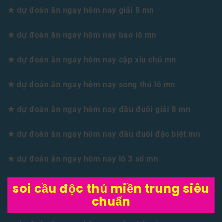
★ dự đoán ăn ngay hôm nay giải 8 mn
★ dự đoán ăn ngay hôm nay bao lô mn
★ dự đoán ăn ngay hôm nay cặp xỉu chủ mn
★ dự đoán ăn ngay hôm nay song thủ lô mn
★ dự đoán ăn ngay hôm nay đầu đuôi giải 8 mn
★ dự đoán ăn ngay hôm nay đầu đuôi đặc biệt mn
★ dự đoán ăn ngay hôm nay lô 3 số mn
soi cầu độc thủ miền trung siêu
chuẩn