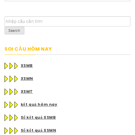
Search
SOI CẦU HÔM NAY
XSMB
XSMN
XSMT
kết quả hôm nay
Sổ kết quả XSMB
Sổ kết quả XSMN