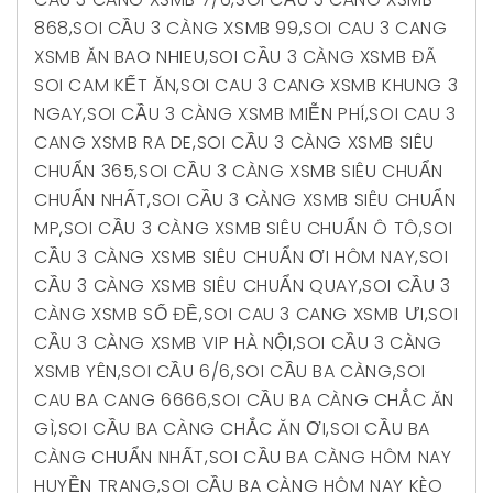
868
,
SOI CẦU 3 CÀNG XSMB 99
,
SOI CAU 3 CANG
XSMB ĂN BAO NHIEU
,
SOI CẦU 3 CÀNG XSMB ĐÃ
SOI CAM KẾT ĂN
,
SOI CAU 3 CANG XSMB KHUNG 3
NGAY
,
SOI CẦU 3 CÀNG XSMB MIỄN PHÍ
,
SOI CAU 3
CANG XSMB RA DE
,
SOI CẦU 3 CÀNG XSMB SIÊU
CHUẨN 365
,
SOI CẦU 3 CÀNG XSMB SIÊU CHUẨN
CHUẨN NHẤT
,
SOI CẦU 3 CÀNG XSMB SIÊU CHUẨN
MP
,
SOI CẦU 3 CÀNG XSMB SIÊU CHUẨN Ô TÔ
,
SOI
CẦU 3 CÀNG XSMB SIÊU CHUẨN ƠI HÔM NAY
,
SOI
CẦU 3 CÀNG XSMB SIÊU CHUẨN QUAY
,
SOI CẦU 3
CÀNG XSMB SỐ ĐỀ
,
SOI CAU 3 CANG XSMB ƯI
,
SOI
CẦU 3 CÀNG XSMB VIP HÀ NỘI
,
SOI CẦU 3 CÀNG
XSMB YÊN
,
SOI CẦU 6/6
,
SOI CẦU BA CÀNG
,
SOI
CAU BA CANG 6666
,
SOI CẦU BA CÀNG CHẮC ĂN
GÌ
,
SOI CẦU BA CÀNG CHẮC ĂN ƠI
,
SOI CẦU BA
CÀNG CHUẨN NHẤT
,
SOI CẦU BA CÀNG HÔM NAY
HUYỀN TRANG
,
SOI CẦU BA CÀNG HÔM NAY KÈO