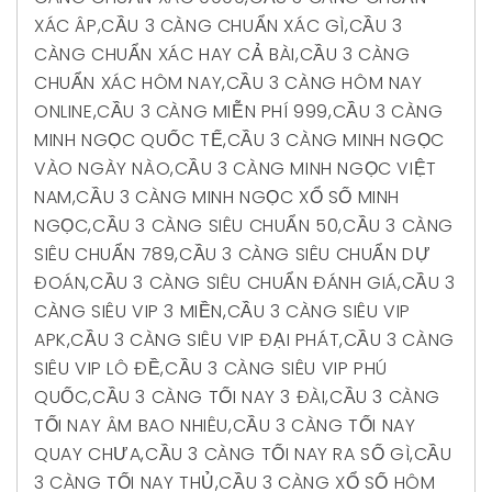
XÁC ÂP
,
CẦU 3 CÀNG CHUẨN XÁC GÌ
,
CẦU 3
CÀNG CHUẨN XÁC HAY CẢ BÀI
,
CẦU 3 CÀNG
CHUẨN XÁC HÔM NAY
,
CẦU 3 CÀNG HÔM NAY
ONLINE
,
CẦU 3 CÀNG MIỄN PHÍ 999
,
CẦU 3 CÀNG
MINH NGỌC QUỐC TẾ
,
CẦU 3 CÀNG MINH NGỌC
VÀO NGÀY NÀO
,
CẦU 3 CÀNG MINH NGỌC VIỆT
NAM
,
CẦU 3 CÀNG MINH NGỌC XỔ SỐ MINH
NGỌC
,
CẦU 3 CÀNG SIÊU CHUẨN 50
,
CẦU 3 CÀNG
SIÊU CHUẨN 789
,
CẦU 3 CÀNG SIÊU CHUẨN DỰ
ĐOÁN
,
CẦU 3 CÀNG SIÊU CHUẨN ĐÁNH GIÁ
,
CẦU 3
CÀNG SIÊU VIP 3 MIỀN
,
CẦU 3 CÀNG SIÊU VIP
APK
,
CẦU 3 CÀNG SIÊU VIP ĐẠI PHÁT
,
CẦU 3 CÀNG
SIÊU VIP LÔ ĐỀ
,
CẦU 3 CÀNG SIÊU VIP PHÚ
QUỐC
,
CẦU 3 CÀNG TỐI NAY 3 ĐÀI
,
CẦU 3 CÀNG
TỐI NAY ÂM BAO NHIÊU
,
CẦU 3 CÀNG TỐI NAY
QUAY CHƯA
,
CẦU 3 CÀNG TỐI NAY RA SỐ GÌ
,
CẦU
3 CÀNG TỐI NAY THỦ
,
CẦU 3 CÀNG XỔ SỐ HÔM