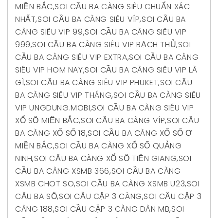
MIỀN BẮC
,
SOI CẦU BA CÀNG SIÊU CHUẨN XÁC
NHẤT
,
SOI CẦU BA CÀNG SIÊU VÍP
,
SOI CẦU BA
CÀNG SIÊU VIP 99
,
SOI CẦU BA CÀNG SIÊU VIP
999
,
SOI CẦU BA CÀNG SIÊU VIP BẠCH THỦ
,
SOI
CẦU BA CÀNG SIÊU VIP EXTRA
,
SOI CẦU BA CÀNG
SIÊU VIP HOM NAY
,
SOI CẦU BA CÀNG SIÊU VIP LÀ
GÌ
,
SOI CẦU BA CÀNG SIÊU VIP PHUKET
,
SOI CẦU
BA CÀNG SIÊU VIP THÁNG
,
SOI CẦU BA CÀNG SIÊU
VIP UNGDUNG.MOBI
,
SOI CẦU BA CÀNG SIÊU VIP
XỔ SỐ MIỀN BẮC
,
SOI CẦU BA CÀNG VÍP
,
SOI CẦU
BA CÀNG XỔ SỐ 18
,
SOI CẦU BA CÀNG XỔ SỐ Ơ
MIỀN BẮC
,
SOI CẦU BA CÀNG XỔ SỐ QUẢNG
NINH
,
SOI CẦU BA CÀNG XỔ SỐ TIỀN GIANG
,
SOI
CẦU BA CÀNG XSMB 366
,
SOI CẦU BA CÀNG
XSMB CHOT SO
,
SOI CẦU BA CÀNG XSMB U23
,
SOI
CẦU BA SỐ
,
SOI CẦU CẶP 3 CÀNG
,
SOI CẦU CẶP 3
CÀNG 188
,
SOI CẦU CẶP 3 CÀNG DÀN MB
,
SOI