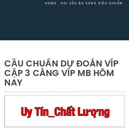
HOME
SOI CẦU BA CÀNG SIÊU CHUẨN
CẦU CHUẨN DỰ ĐOÁN VÍP
CẶP 3 CÀNG VÍP MB HÔM
NAY