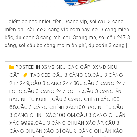
1 điểm đề bao nhiêu tiền, 3cang vip, soi cầu 3 càng
miền phí, cầu de 3 càng vip hom nay, soi 3 càng miền
bắc, du doan 3 cang mb, cau 3cang mb, soi cầu 247 3
càng, soi cầu ba càng mb miễn phí, dự đoán 3 càng […]
POSTED IN
XSMB SIÊU CAO CẤP
,
XSMB SIÊU
CẤP
TAGGED
CẦU 3 CÀNG 00
,
CẦU 3 CÀNG
247 249
,
CẦU 3 CÀNG 247 365
,
CẦU 3 CÀNG 247
LOTO
,
CẦU 3 CÀNG 247 ROTIRI
,
CẦU 3 CÀNG ĂN
BAO NHIÊU KUBET
,
CẦU 3 CÀNG CHÍNH XÁC 100
68
,
CẦU 3 CÀNG CHÍNH XÁC 100 BAO NHIÊU
,
CẦU
3 CÀNG CHÍNH XÁC 100 ÔM
,
CẦU 3 CÀNG CHUẨN
XÁC 9999
,
CẦU 3 CÀNG CHUẨN XÁC ÂP
,
CẦU 3
CÀNG CHUẨN XÁC GÌ
,
CẦU 3 CÀNG CHUẨN XÁC