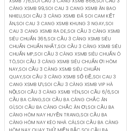
XSMB 7/6
,
SOI CẦU 3 CÀNG XSMB 868
,
SOI CẦU 3
CÀNG XSMB 99
,
SOI CAU 3 CANG XSMB ĂN BAO
NHIEU
,
SOI CẦU 3 CÀNG XSMB ĐÃ SOI CAM KẾT
ĂN
,
SOI CAU 3 CANG XSMB KHUNG 3 NGAY
,
SOI
CAU 3 CANG XSMB RA DE
,
SOI CẦU 3 CÀNG XSMB
SIÊU CHUẨN 365
,
SOI CẦU 3 CÀNG XSMB SIÊU
CHUẨN CHUẨN NHẤT
,
SOI CẦU 3 CÀNG XSMB SIÊU
CHUẨN MP
,
SOI CẦU 3 CÀNG XSMB SIÊU CHUẨN Ô
TÔ
,
SOI CẦU 3 CÀNG XSMB SIÊU CHUẨN ƠI HÔM
NAY
,
SOI CẦU 3 CÀNG XSMB SIÊU CHUẨN
QUAY
,
SOI CẦU 3 CÀNG XSMB SỐ ĐỀ
,
SOI CAU 3
CANG XSMB ƯI
,
SOI CẦU 3 CÀNG XSMB VIP HÀ
NỘI
,
SOI CẦU 3 CÀNG XSMB YÊN
,
SOI CẦU 6/6
,
SOI
CẦU BA CÀNG
,
SOI CẦU BA CÀNG CHẮC ĂN
GÌ
,
SOI CẦU BA CÀNG CHẮC ĂN ƠI
,
SOI CẦU BA
CÀNG HÔM NAY HUYỀN TRANG
,
SOI CẦU BA
CÀNG HÔM NAY KÈO NHÀ CÁI
,
SOI CẦU BA CÀNG
HÔM NAY QUAY THỬ MIỀN BẮC
,
SOI CẦU BA