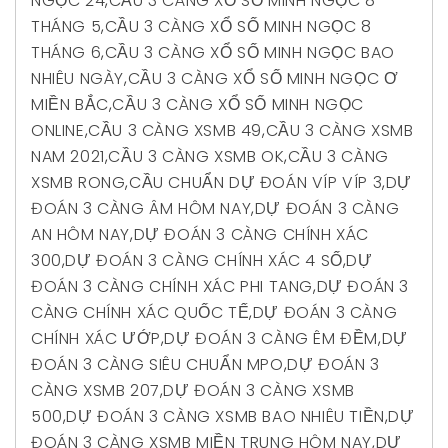
NGỌC 24
,
CẦU 3 CÀNG XỔ SỐ MINH NGỌC 8
THÁNG 5
,
CẦU 3 CÀNG XỔ SỐ MINH NGỌC 8
THÁNG 6
,
CẦU 3 CÀNG XỔ SỐ MINH NGỌC BAO
NHIÊU NGÀY
,
CẦU 3 CÀNG XỔ SỐ MINH NGỌC Ơ
MIỀN BẮC
,
CẦU 3 CÀNG XỔ SỐ MINH NGỌC
ONLINE
,
CẦU 3 CÀNG XSMB 49
,
CẦU 3 CÀNG XSMB
NAM 2021
,
CẦU 3 CÀNG XSMB OK
,
CẦU 3 CÀNG
XSMB RONG
,
CẦU CHUẨN DỰ ĐOÁN VÍP VÍP 3
,
DỰ
ĐOÁN 3 CÀNG ÂM HÔM NAY
,
DỰ ĐOÁN 3 CÀNG
AN HÔM NAY
,
DỰ ĐOÁN 3 CÀNG CHÍNH XÁC
300
,
DỰ ĐOÁN 3 CÀNG CHÍNH XÁC 4 SỐ
,
DỰ
ĐOÁN 3 CÀNG CHÍNH XÁC PHI TANG
,
DỰ ĐOÁN 3
CÀNG CHÍNH XÁC QUỐC TẾ
,
DỰ ĐOÁN 3 CÀNG
CHÍNH XÁC ƯỚP
,
DỰ ĐOÁN 3 CÀNG ÊM ĐỀM
,
DỰ
ĐOÁN 3 CÀNG SIÊU CHUẨN MPO
,
DỰ ĐOÁN 3
CÀNG XSMB 207
,
DỰ ĐOÁN 3 CÀNG XSMB
500
,
DỰ ĐOÁN 3 CÀNG XSMB BAO NHIÊU TIỀN
,
DỰ
ĐOÁN 3 CÀNG XSMB MIỀN TRUNG HÔM NAY
,
DỰ