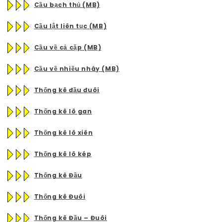
Cầu bạch thủ (MB)
Cầu lật liên tục (MB)
Cầu về cả cặp (MB)
Cầu về nhiều nháy (MB)
Thống kê đầu đuôi
Thống kê lô gan
Thống kê lô xiên
Thống kê lô kép
Thống kê Đầu
Thống kê Đuôi
Thống kê Đầu – Đuôi