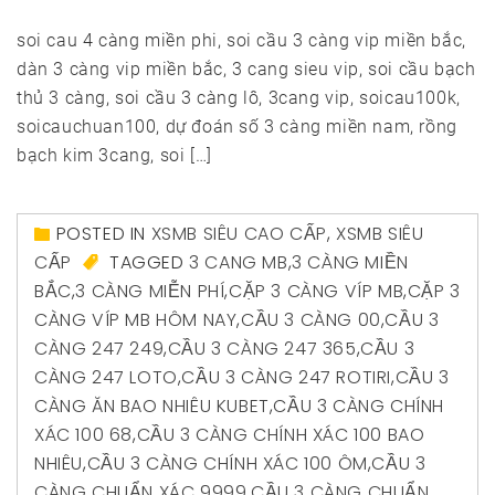
soi cau 4 càng miền phi, soi cầu 3 càng vip miền bắc,
dàn 3 càng vip miền bắc, 3 cang sieu vip, soi cầu bạch
thủ 3 càng, soi cầu 3 càng lô, 3cang vip, soicau100k,
soicauchuan100, dự đoán số 3 càng miền nam, rồng
bạch kim 3cang, soi […]
POSTED IN
XSMB SIÊU CAO CẤP
,
XSMB SIÊU
CẤP
TAGGED
3 CANG MB
,
3 CÀNG MIỀN
BẮC
,
3 CÀNG MIỄN PHÍ
,
CẶP 3 CÀNG VÍP MB
,
CẶP 3
CÀNG VÍP MB HÔM NAY
,
CẦU 3 CÀNG 00
,
CẦU 3
CÀNG 247 249
,
CẦU 3 CÀNG 247 365
,
CẦU 3
CÀNG 247 LOTO
,
CẦU 3 CÀNG 247 ROTIRI
,
CẦU 3
CÀNG ĂN BAO NHIÊU KUBET
,
CẦU 3 CÀNG CHÍNH
XÁC 100 68
,
CẦU 3 CÀNG CHÍNH XÁC 100 BAO
NHIÊU
,
CẦU 3 CÀNG CHÍNH XÁC 100 ÔM
,
CẦU 3
CÀNG CHUẨN XÁC 9999
,
CẦU 3 CÀNG CHUẨN