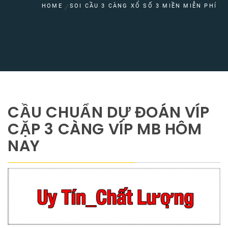
HOME
SOI CẦU 3 CÀNG XỔ SỐ 3 MIỀN MIỄN PHÍ
CẦU CHUẨN DỰ ĐOÁN VÍP
CẶP 3 CÀNG VÍP MB HÔM
NAY