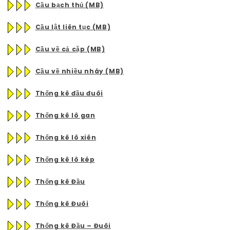
Cầu bạch thủ (MB)
Cầu lật liên tục (MB)
Cầu về cả cặp (MB)
Cầu về nhiều nháy (MB)
Thống kê đầu đuôi
Thống kê lô gan
Thống kê lô xiên
Thống kê lô kép
Thống kê Đầu
Thống kê Đuôi
Thống kê Đầu – Đuôi