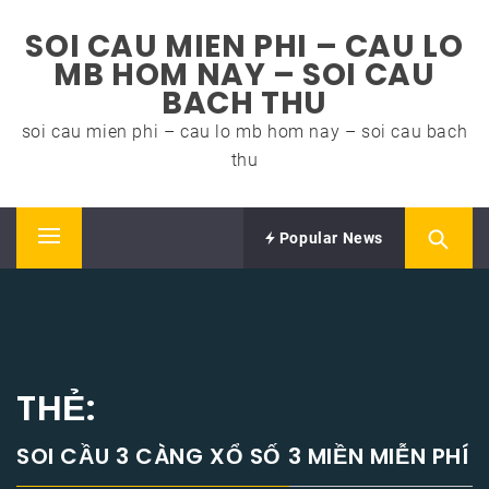
Skip
SOI CAU MIEN PHI – CAU LO
to
MB HOM NAY – SOI CAU
content
BACH THU
soi cau mien phi – cau lo mb hom nay – soi cau bach
thu
Popular News
Primary
Menu
THẺ:
SOI CẦU 3 CÀNG XỔ SỐ 3 MIỀN MIỄN PHÍ