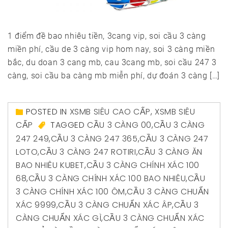
1 điểm đề bao nhiêu tiền, 3cang vip, soi cầu 3 càng
miền phí, cầu de 3 càng vip hom nay, soi 3 càng miền
bắc, du doan 3 cang mb, cau 3cang mb, soi cầu 247 3
càng, soi cầu ba càng mb miễn phí, dự đoán 3 càng […]
POSTED IN
XSMB SIÊU CAO CẤP
,
XSMB SIÊU
CẤP
TAGGED
CẦU 3 CÀNG 00
,
CẦU 3 CÀNG
247 249
,
CẦU 3 CÀNG 247 365
,
CẦU 3 CÀNG 247
LOTO
,
CẦU 3 CÀNG 247 ROTIRI
,
CẦU 3 CÀNG ĂN
BAO NHIÊU KUBET
,
CẦU 3 CÀNG CHÍNH XÁC 100
68
,
CẦU 3 CÀNG CHÍNH XÁC 100 BAO NHIÊU
,
CẦU
3 CÀNG CHÍNH XÁC 100 ÔM
,
CẦU 3 CÀNG CHUẨN
XÁC 9999
,
CẦU 3 CÀNG CHUẨN XÁC ÂP
,
CẦU 3
CÀNG CHUẨN XÁC GÌ
,
CẦU 3 CÀNG CHUẨN XÁC