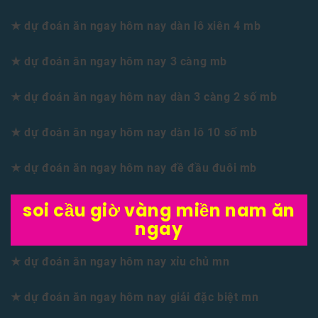
★ dự đoán ăn ngay hôm nay dàn lô xiên 4 mb
★ dự đoán ăn ngay hôm nay 3 càng mb
★ dự đoán ăn ngay hôm nay dàn 3 càng 2 số mb
★ dự đoán ăn ngay hôm nay dàn lô 10 số mb
★ dự đoán ăn ngay hôm nay đề đầu đuôi mb
soi cầu giờ vàng miền nam ăn
ngay
★ dự đoán ăn ngay hôm nay xỉu chủ mn
★ dự đoán ăn ngay hôm nay giải đặc biệt mn