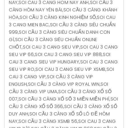
NAY
,
SOI CAU 3 CANG HOM NAY ANH
,
SOI CẦU 3
CÀNG HÔM NAY YÊN BÁI
,
SOI CẦU 3 CÀNG KHÁNH
HÒA
,
SOI CẦU 3 CÀNG KINH NGHIỆM SỐ
,
SOI CAU
3 CANG MIEN BAC
,
SOI CẦU 3 CÀNG SIÊU CHUẨN
999
,
SOI CẦU 3 CÀNG SIÊU CHUẨN DANH CON
GÌ
,
SOI CẦU 3 CÀNG SIÊU CHUẨN ONLINE
CHỐT
,
SOI CAU 3 CANG SIEU VIP
,
SOI CAU 3 CANG
SIEU VIP 66
,
SOI CAU 3 CANG SIEU VIP 888
,
SOI
CAU 3 CANG SIEU VIP HUNGARY
,
SOI CAU 3 CANG
SIEU VIP RO
,
SOI CAU 3 CANG SIEU VIP XSMB
,
SOI
CAU 3 CANG VIP
,
SOI CẦU 3 CÀNG VIP
ENGLISH
,
SOI CẦU 3 CÀNG VIP ROYAL WIN
,
SOI
CẦU 3 CÀNG VIP UMA
,
SOI CẦU 3 CÀNG XỔ SỐ
007
,
SOI CẦU 3 CÀNG XỔ SỐ 3 MIỀN MIỄN PHÍ
,
SOI
CẦU 3 CÀNG XỔ SỐ 366
,
SOI CẦU 3 CÀNG XỔ SỐ
DUY ANH
,
SOI CẦU 3 CÀNG XỔ SỐ LÔ ĐỀ HÔM
NAY
,
SOI CẦU 3 CÀNG XSMB 56
,
SOI CAU 3 CANG