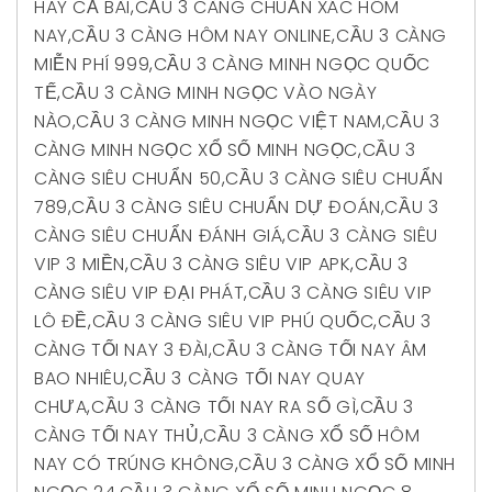
HAY CẢ BÀI
,
CẦU 3 CÀNG CHUẨN XÁC HÔM
NAY
,
CẦU 3 CÀNG HÔM NAY ONLINE
,
CẦU 3 CÀNG
MIỄN PHÍ 999
,
CẦU 3 CÀNG MINH NGỌC QUỐC
TẾ
,
CẦU 3 CÀNG MINH NGỌC VÀO NGÀY
NÀO
,
CẦU 3 CÀNG MINH NGỌC VIỆT NAM
,
CẦU 3
CÀNG MINH NGỌC XỔ SỐ MINH NGỌC
,
CẦU 3
CÀNG SIÊU CHUẨN 50
,
CẦU 3 CÀNG SIÊU CHUẨN
789
,
CẦU 3 CÀNG SIÊU CHUẨN DỰ ĐOÁN
,
CẦU 3
CÀNG SIÊU CHUẨN ĐÁNH GIÁ
,
CẦU 3 CÀNG SIÊU
VIP 3 MIỀN
,
CẦU 3 CÀNG SIÊU VIP APK
,
CẦU 3
CÀNG SIÊU VIP ĐẠI PHÁT
,
CẦU 3 CÀNG SIÊU VIP
LÔ ĐỀ
,
CẦU 3 CÀNG SIÊU VIP PHÚ QUỐC
,
CẦU 3
CÀNG TỐI NAY 3 ĐÀI
,
CẦU 3 CÀNG TỐI NAY ÂM
BAO NHIÊU
,
CẦU 3 CÀNG TỐI NAY QUAY
CHƯA
,
CẦU 3 CÀNG TỐI NAY RA SỐ GÌ
,
CẦU 3
CÀNG TỐI NAY THỦ
,
CẦU 3 CÀNG XỔ SỐ HÔM
NAY CÓ TRÚNG KHÔNG
,
CẦU 3 CÀNG XỔ SỐ MINH