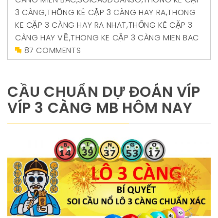
3 CÀNG
,
THỐNG KÊ CẶP 3 CÀNG HAY RA
,
THONG
KE CẶP 3 CÀNG HAY RA NHAT
,
THỐNG KÊ CẶP 3
CÀNG HAY VỀ
,
THONG KE CẶP 3 CÀNG MIEN BAC
87 COMMENTS
CẦU CHUẨN DỰ ĐOÁN VÍP
VÍP 3 CÀNG MB HÔM NAY