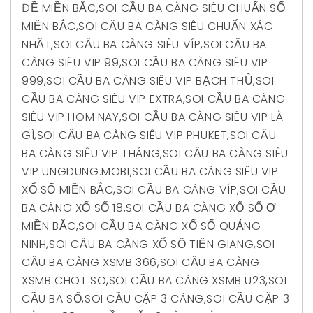
ĐỀ MIỀN BẮC
,
SOI CẦU BA CÀNG SIÊU CHUẨN SỐ
MIỀN BẮC
,
SOI CẦU BA CÀNG SIÊU CHUẨN XÁC
NHẤT
,
SOI CẦU BA CÀNG SIÊU VÍP
,
SOI CẦU BA
CÀNG SIÊU VIP 99
,
SOI CẦU BA CÀNG SIÊU VIP
999
,
SOI CẦU BA CÀNG SIÊU VIP BẠCH THỦ
,
SOI
CẦU BA CÀNG SIÊU VIP EXTRA
,
SOI CẦU BA CÀNG
SIÊU VIP HOM NAY
,
SOI CẦU BA CÀNG SIÊU VIP LÀ
GÌ
,
SOI CẦU BA CÀNG SIÊU VIP PHUKET
,
SOI CẦU
BA CÀNG SIÊU VIP THÁNG
,
SOI CẦU BA CÀNG SIÊU
VIP UNGDUNG.MOBI
,
SOI CẦU BA CÀNG SIÊU VIP
XỔ SỐ MIỀN BẮC
,
SOI CẦU BA CÀNG VÍP
,
SOI CẦU
BA CÀNG XỔ SỐ 18
,
SOI CẦU BA CÀNG XỔ SỐ Ơ
MIỀN BẮC
,
SOI CẦU BA CÀNG XỔ SỐ QUẢNG
NINH
,
SOI CẦU BA CÀNG XỔ SỐ TIỀN GIANG
,
SOI
CẦU BA CÀNG XSMB 366
,
SOI CẦU BA CÀNG
XSMB CHOT SO
,
SOI CẦU BA CÀNG XSMB U23
,
SOI
CẦU BA SỐ
,
SOI CẦU CẶP 3 CÀNG
,
SOI CẦU CẶP 3