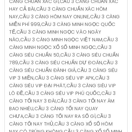
CÀNG CHUẨN XÁC GÌ
,
CẦU 3 CÀNG CHUẨN XÁC
HAY CẢ BÀI
,
CẦU 3 CÀNG CHUẨN XÁC HÔM
NAY
,
CẦU 3 CÀNG HÔM NAY ONLINE
,
CẦU 3 CÀNG
MIỄN PHÍ 999
,
CẦU 3 CÀNG MINH NGỌC QUỐC
TẾ
,
CẦU 3 CÀNG MINH NGỌC VÀO NGÀY
NÀO
,
CẦU 3 CÀNG MINH NGỌC VIỆT NAM
,
CẦU 3
CÀNG MINH NGỌC XỔ SỐ MINH NGỌC
,
CẦU 3
CÀNG SIÊU CHUẨN 50
,
CẦU 3 CÀNG SIÊU CHUẨN
789
,
CẦU 3 CÀNG SIÊU CHUẨN DỰ ĐOÁN
,
CẦU 3
CÀNG SIÊU CHUẨN ĐÁNH GIÁ
,
CẦU 3 CÀNG SIÊU
VIP 3 MIỀN
,
CẦU 3 CÀNG SIÊU VIP APK
,
CẦU 3
CÀNG SIÊU VIP ĐẠI PHÁT
,
CẦU 3 CÀNG SIÊU VIP
LÔ ĐỀ
,
CẦU 3 CÀNG SIÊU VIP PHÚ QUỐC
,
CẦU 3
CÀNG TỐI NAY 3 ĐÀI
,
CẦU 3 CÀNG TỐI NAY ÂM
BAO NHIÊU
,
CẦU 3 CÀNG TỐI NAY QUAY
CHƯA
,
CẦU 3 CÀNG TỐI NAY RA SỐ GÌ
,
CẦU 3
CÀNG TỐI NAY THỦ
,
CẦU 3 CÀNG XỔ SỐ HÔM
NAY CÓ TRÚNG KHÔNG
,
CẦU 3 CÀNG XỔ SỐ MINH