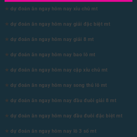
★
dự đoán ăn ngay hôm nay xỉu chủ mt
★
dự đoán ăn ngay hôm nay giải đặc biệt mt
★
dự đoán ăn ngay hôm nay giải 8 mt
★
dự đoán ăn ngay hôm nay bao lô mt
★
dự đoán ăn ngay hôm nay cặp xỉu chủ mt
★
dự đoán ăn ngay hôm nay song thủ lô mt
★
dự đoán ăn ngay hôm nay đầu đuôi giải 8 mt
★
dự đoán ăn ngay hôm nay đầu đuôi đặc biệt mt
★
dự đoán ăn ngay hôm nay lô 3 số mt