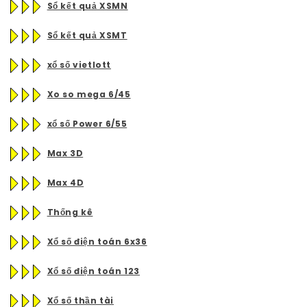
Sổ kết quả XSMN
Sổ kết quả XSMT
xổ số vietlott
Xo so mega 6/45
xổ số Power 6/55
Max 3D
Max 4D
Thống kê
Xổ số điện toán 6x36
Xổ số điện toán 123
Xổ số thần tài