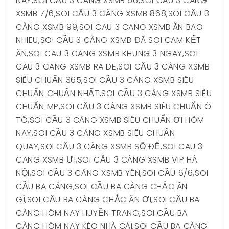
NAY
,
SOI CẦU 3 CÀNG XSMB 56
,
SOI CAU 3 CANG
XSMB 7/6
,
SOI CẦU 3 CÀNG XSMB 868
,
SOI CẦU 3
CÀNG XSMB 99
,
SOI CAU 3 CANG XSMB ĂN BAO
NHIEU
,
SOI CẦU 3 CÀNG XSMB ĐÃ SOI CAM KẾT
ĂN
,
SOI CAU 3 CANG XSMB KHUNG 3 NGAY
,
SOI
CAU 3 CANG XSMB RA DE
,
SOI CẦU 3 CÀNG XSMB
SIÊU CHUẨN 365
,
SOI CẦU 3 CÀNG XSMB SIÊU
CHUẨN CHUẨN NHẤT
,
SOI CẦU 3 CÀNG XSMB SIÊU
CHUẨN MP
,
SOI CẦU 3 CÀNG XSMB SIÊU CHUẨN Ô
TÔ
,
SOI CẦU 3 CÀNG XSMB SIÊU CHUẨN ƠI HÔM
NAY
,
SOI CẦU 3 CÀNG XSMB SIÊU CHUẨN
QUAY
,
SOI CẦU 3 CÀNG XSMB SỐ ĐỀ
,
SOI CAU 3
CANG XSMB ƯI
,
SOI CẦU 3 CÀNG XSMB VIP HÀ
NỘI
,
SOI CẦU 3 CÀNG XSMB YÊN
,
SOI CẦU 6/6
,
SOI
CẦU BA CÀNG
,
SOI CẦU BA CÀNG CHẮC ĂN
GÌ
,
SOI CẦU BA CÀNG CHẮC ĂN ƠI
,
SOI CẦU BA
CÀNG HÔM NAY HUYỀN TRANG
,
SOI CẦU BA
CÀNG HÔM NAY KÈO NHÀ CÁI
,
SOI CẦU BA CÀNG