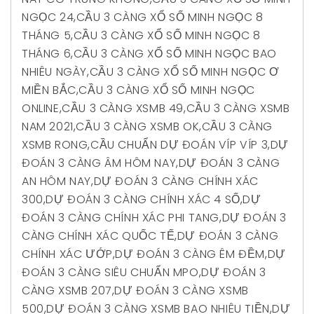
NGỌC 24
,
CẦU 3 CÀNG XỔ SỐ MINH NGỌC 8
THÁNG 5
,
CẦU 3 CÀNG XỔ SỐ MINH NGỌC 8
THÁNG 6
,
CẦU 3 CÀNG XỔ SỐ MINH NGỌC BAO
NHIÊU NGÀY
,
CẦU 3 CÀNG XỔ SỐ MINH NGỌC Ơ
MIỀN BẮC
,
CẦU 3 CÀNG XỔ SỐ MINH NGỌC
ONLINE
,
CẦU 3 CÀNG XSMB 49
,
CẦU 3 CÀNG XSMB
NAM 2021
,
CẦU 3 CÀNG XSMB OK
,
CẦU 3 CÀNG
XSMB RONG
,
CẦU CHUẨN DỰ ĐOÁN VÍP VÍP 3
,
DỰ
ĐOÁN 3 CÀNG ÂM HÔM NAY
,
DỰ ĐOÁN 3 CÀNG
AN HÔM NAY
,
DỰ ĐOÁN 3 CÀNG CHÍNH XÁC
300
,
DỰ ĐOÁN 3 CÀNG CHÍNH XÁC 4 SỐ
,
DỰ
ĐOÁN 3 CÀNG CHÍNH XÁC PHI TANG
,
DỰ ĐOÁN 3
CÀNG CHÍNH XÁC QUỐC TẾ
,
DỰ ĐOÁN 3 CÀNG
CHÍNH XÁC ƯỚP
,
DỰ ĐOÁN 3 CÀNG ÊM ĐỀM
,
DỰ
ĐOÁN 3 CÀNG SIÊU CHUẨN MPO
,
DỰ ĐOÁN 3
CÀNG XSMB 207
,
DỰ ĐOÁN 3 CÀNG XSMB
500
,
DỰ ĐOÁN 3 CÀNG XSMB BAO NHIÊU TIỀN
,
DỰ