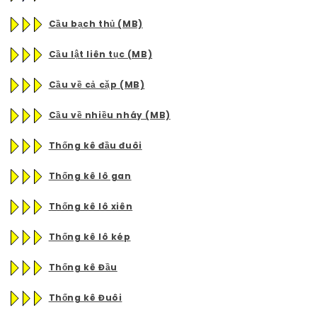
Cầu bạch thủ (MB)
Cầu lật liên tục (MB)
Cầu về cả cặp (MB)
Cầu về nhiều nháy (MB)
Thống kê đầu đuôi
Thống kê lô gan
Thống kê lô xiên
Thống kê lô kép
Thống kê Đầu
Thống kê Đuôi