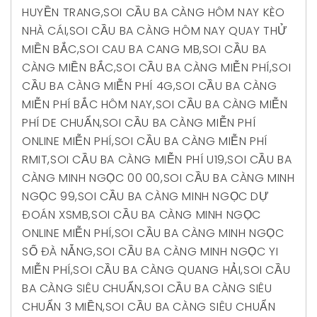
HUYỀN TRANG
,
SOI CẦU BA CÀNG HÔM NAY KÈO
NHÀ CÁI
,
SOI CẦU BA CÀNG HÔM NAY QUAY THỬ
MIỀN BẮC
,
SOI CAU BA CANG MB
,
SOI CẦU BA
CÀNG MIỀN BẮC
,
SOI CẦU BA CÀNG MIỄN PHÍ
,
SOI
CẦU BA CÀNG MIỄN PHÍ 4G
,
SOI CẦU BA CÀNG
MIỄN PHÍ BẮC HÔM NAY
,
SOI CẦU BA CÀNG MIỄN
PHÍ DE CHUẨN
,
SOI CẦU BA CÀNG MIỄN PHÍ
ONLINE MIỄN PHÍ
,
SOI CẦU BA CÀNG MIỄN PHÍ
RMIT
,
SOI CẦU BA CÀNG MIỄN PHÍ U19
,
SOI CẦU BA
CÀNG MINH NGỌC 00 00
,
SOI CẦU BA CÀNG MINH
NGỌC 99
,
SOI CẦU BA CÀNG MINH NGỌC DỰ
ĐOÁN XSMB
,
SOI CẦU BA CÀNG MINH NGỌC
ONLINE MIỄN PHÍ
,
SOI CẦU BA CÀNG MINH NGỌC
SỐ ĐÀ NẴNG
,
SOI CẦU BA CÀNG MINH NGỌC YI
MIỄN PHÍ
,
SOI CẦU BA CÀNG QUANG HẢI
,
SOI CẦU
BA CÀNG SIÊU CHUẨN
,
SOI CẦU BA CÀNG SIÊU
CHUẨN 3 MIỀN
,
SOI CẦU BA CÀNG SIÊU CHUẨN