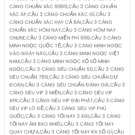
CÀNG CHUẨN XÁC 9999
,
CẦU 3 CÀNG CHUẨN
XÁC ÂP
,
CẦU 3 CÀNG CHUẨN XÁC GÌ
,
CẦU 3
CÀNG CHUẨN XÁC HAY CẢ BÀI
,
CẦU 3 CÀNG
CHUẨN XÁC HÔM NAY
,
CẦU 3 CÀNG HÔM NAY
ONLINE
,
CẦU 3 CÀNG MIỄN PHÍ 999
,
CẦU 3 CÀNG
MINH NGỌC QUỐC TẾ
,
CẦU 3 CÀNG MINH NGỌC
VÀO NGÀY NÀO
,
CẦU 3 CÀNG MINH NGỌC VIỆT
NAM
,
CẦU 3 CÀNG MINH NGỌC XỔ SỐ MINH
NGỌC
,
CẦU 3 CÀNG SIÊU CHUẨN 50
,
CẦU 3 CÀNG
SIÊU CHUẨN 789
,
CẦU 3 CÀNG SIÊU CHUẨN DỰ
ĐOÁN
,
CẦU 3 CÀNG SIÊU CHUẨN ĐÁNH GIÁ
,
CẦU 3
CÀNG SIÊU VIP 3 MIỀN
,
CẦU 3 CÀNG SIÊU VIP
APK
,
CẦU 3 CÀNG SIÊU VIP ĐẠI PHÁT
,
CẦU 3 CÀNG
SIÊU VIP LÔ ĐỀ
,
CẦU 3 CÀNG SIÊU VIP PHÚ
QUỐC
,
CẦU 3 CÀNG TỐI NAY 3 ĐÀI
,
CẦU 3 CÀNG
TỐI NAY ÂM BAO NHIÊU
,
CẦU 3 CÀNG TỐI NAY
QUAY CHƯA
,
CẦU 3 CÀNG TỐI NAY RA SỐ GÌ
,
CẦU