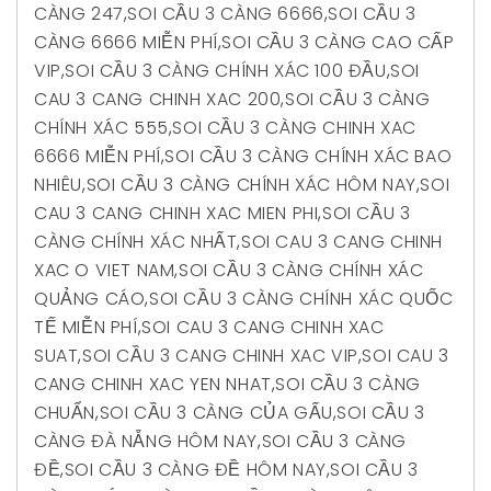
CÀNG 247
,
SOI CẦU 3 CÀNG 6666
,
SOI CẦU 3
CÀNG 6666 MIỄN PHÍ
,
SOI CẦU 3 CÀNG CAO CẤP
VIP
,
SOI CẦU 3 CÀNG CHÍNH XÁC 100 ĐẦU
,
SOI
CAU 3 CANG CHINH XAC 200
,
SOI CẦU 3 CÀNG
CHÍNH XÁC 555
,
SOI CẦU 3 CÀNG CHINH XAC
6666 MIỄN PHÍ
,
SOI CẦU 3 CÀNG CHÍNH XÁC BAO
NHIÊU
,
SOI CẦU 3 CÀNG CHÍNH XÁC HÔM NAY
,
SOI
CAU 3 CANG CHINH XAC MIEN PHI
,
SOI CẦU 3
CÀNG CHÍNH XÁC NHẤT
,
SOI CAU 3 CANG CHINH
XAC O VIET NAM
,
SOI CẦU 3 CÀNG CHÍNH XÁC
QUẢNG CÁO
,
SOI CẦU 3 CÀNG CHÍNH XÁC QUỐC
TẾ MIỄN PHÍ
,
SOI CAU 3 CANG CHINH XAC
SUAT
,
SOI CẦU 3 CANG CHINH XAC VIP
,
SOI CAU 3
CANG CHINH XAC YEN NHAT
,
SOI CẦU 3 CÀNG
CHUẨN
,
SOI CẦU 3 CÀNG CỦA GẤU
,
SOI CẦU 3
CÀNG ĐÀ NẴNG HÔM NAY
,
SOI CẦU 3 CÀNG
ĐỀ
,
SOI CẦU 3 CÀNG ĐỀ HÔM NAY
,
SOI CẦU 3