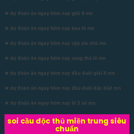
★ dự đoán ăn ngay hôm nay giải 8 mn
★ dự đoán ăn ngay hôm nay bao lô mn
★ dự đoán ăn ngay hôm nay cặp xỉu chủ mn
★ dự đoán ăn ngay hôm nay song thủ lô mn
★ dự đoán ăn ngay hôm nay đầu đuôi giải 8 mn
★ dự đoán ăn ngay hôm nay đầu đuôi đặc biệt mn
★ dự đoán ăn ngay hôm nay lô 3 số mn
soi cầu độc thủ miền trung siêu
chuẩn