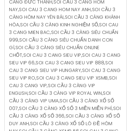
CÀNG ĐỨC THÀNH
,
SOI CẦU 3 CÀNG HÔM
NAY
,
SOI CAU 3 CANG HOM NAY ANH
,
SOI CẦU 3
CÀNG HÔM NAY YÊN BÁI
,
SOI CẦU 3 CÀNG KHÁNH
HÒA
,
SOI CẦU 3 CÀNG KINH NGHIỆM SỐ
,
SOI CAU
3 CANG MIEN BAC
,
SOI CẦU 3 CÀNG SIÊU CHUẨN
999
,
SOI CẦU 3 CÀNG SIÊU CHUẨN DANH CON
GÌ
,
SOI CẦU 3 CÀNG SIÊU CHUẨN ONLINE
CHỐT
,
SOI CAU 3 CANG SIEU VIP
,
SOI CAU 3 CANG
SIEU VIP 66
,
SOI CAU 3 CANG SIEU VIP 888
,
SOI
CAU 3 CANG SIEU VIP HUNGARY
,
SOI CAU 3 CANG
SIEU VIP RO
,
SOI CAU 3 CANG SIEU VIP XSMB
,
SOI
CAU 3 CANG VIP
,
SOI CẦU 3 CÀNG VIP
ENGLISH
,
SOI CẦU 3 CÀNG VIP ROYAL WIN
,
SOI
CẦU 3 CÀNG VIP UMA
,
SOI CẦU 3 CÀNG XỔ SỐ
007
,
SOI CẦU 3 CÀNG XỔ SỐ 3 MIỀN MIỄN PHÍ
,
SOI
CẦU 3 CÀNG XỔ SỐ 366
,
SOI CẦU 3 CÀNG XỔ SỐ
DUY ANH
,
SOI CẦU 3 CÀNG XỔ SỐ LÔ ĐỀ HÔM