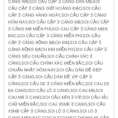
CÀNG 188
,
SOI CẦU CẶP 3 CÀNG DÀN MB
,
SOI
CẦU CẶP 3 CÀNG GIỜ HOÀNG ĐẠO
,
SOI CẦU
CẶP 3 CÀNG HÀNG NGÀY
,
SOI CẦU CẶP 3 CÀNG
HÔM NAY
,
SOI CẦU CẶP 3 CÀNG MB
,
SOI CẦU CẶP
3 CÀNG MB MIỄN PHÍ
,
SOI CAU CẶP 3 CÀNG MIEN
BAC
,
SOI CẦU CẶP 3 CÀNG MIỄN PHÍ
,
SOI CẦU
CẶP 3 CÀNG RỒNG BẠCH KIM
,
SOI CẦU CẶP 3
CÀNG RỒNG BẠCH KIM MIỄN PHÍ
,
SOI CẦU CẶP 3
CÀNG SIÊU CHUẨN
,
SOI CẦU CHÍNH XÁC 3
CÀNG
,
SOI CẦU CHÍNH XÁC MIỀN BẮC
,
SOI CẦU
CHUẨN NHẤT HÔM NAY
,
SOI CẦU DÀN ĐỀ ĐẸP
CẶP 3 CÀNG
,
SOI CẦU DÀN ĐỀ VIP CẶP 3
CÀNG
,
SOI CẦU DE 3 CÀNG MIỀN BẮC
,
SOI CAU DE
BA CANG
,
SOI CẦU LÔ 3 CÀNG
,
SOI CAU MB
,
SOI
CAU MB 3 CANG
,
SOI CẦU XIÊN 3 VÍP
,
SOI CẦU XỈU
CHỦ MIỀN BẮC
,
SOI CAU XSMB 3 CANG
,
SOI CẦU
XSMB CẶP 3 CÀNG
,
SOI LÔ 3 CÀNG
,
SOI LO 3
CANG MIEN BAC
,
SOICAUDOANSO
,
THONG KE CẶP