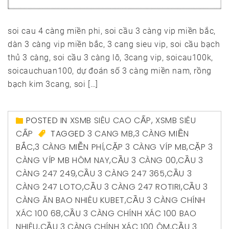
soi cau 4 càng miền phi, soi cầu 3 càng vip miền bắc,
dàn 3 càng vip miền bắc, 3 cang sieu vip, soi cầu bạch
thủ 3 càng, soi cầu 3 càng lô, 3cang vip, soicau100k,
soicauchuan100, dự đoán số 3 càng miền nam, rồng
bạch kim 3cang, soi […]
POSTED IN
XSMB SIÊU CAO CẤP
,
XSMB SIÊU
CẤP
TAGGED
3 CANG MB
,
3 CÀNG MIỀN
BẮC
,
3 CÀNG MIỄN PHÍ
,
CẶP 3 CÀNG VÍP MB
,
CẶP 3
CÀNG VÍP MB HÔM NAY
,
CẦU 3 CÀNG 00
,
CẦU 3
CÀNG 247 249
,
CẦU 3 CÀNG 247 365
,
CẦU 3
CÀNG 247 LOTO
,
CẦU 3 CÀNG 247 ROTIRI
,
CẦU 3
CÀNG ĂN BAO NHIÊU KUBET
,
CẦU 3 CÀNG CHÍNH
XÁC 100 68
,
CẦU 3 CÀNG CHÍNH XÁC 100 BAO
NHIÊU
,
CẦU 3 CÀNG CHÍNH XÁC 100 ÔM
,
CẦU 3