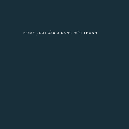
HOME
SOI CẦU 3 CÀNG ĐỨC THÀNH