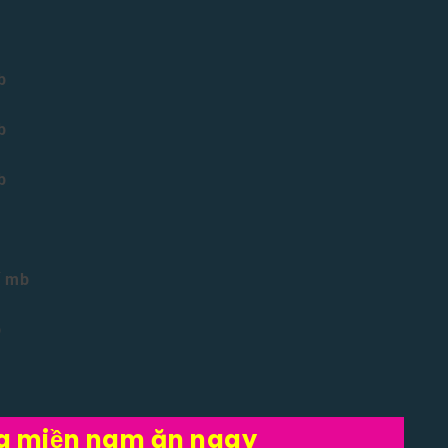
b
b
b
ố mb
b
b
ng miền nam ăn ngay