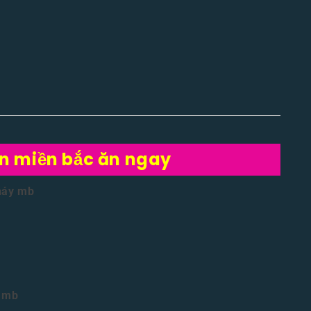
án miền bắc ăn ngay
háy mb
p mb