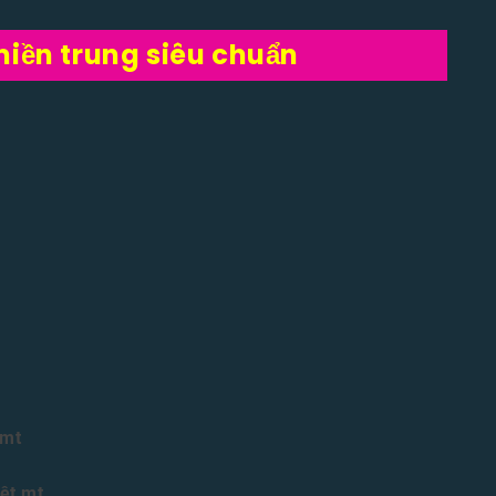
miền trung siêu chuẩn
 mt
ệt mt