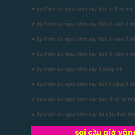
★ dự đoán ăn ngay hôm nay dàn lô 8 số mb
★ dự đoán ăn ngay hôm nay dàn lô xiên 2 m
★ dự đoán ăn ngay hôm nay dàn lô xiên 3 m
★ dự đoán ăn ngay hôm nay dàn lô xiên 4 m
★ dự đoán ăn ngay hôm nay 3 càng mb
★ dự đoán ăn ngay hôm nay dàn 3 càng 2 s
★ dự đoán ăn ngay hôm nay dàn lô 10 số m
★ dự đoán ăn ngay hôm nay đề đầu đuôi m
soi cầu giờ và