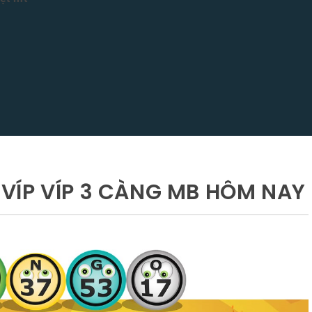
VÍP VÍP 3 CÀNG MB HÔM NAY