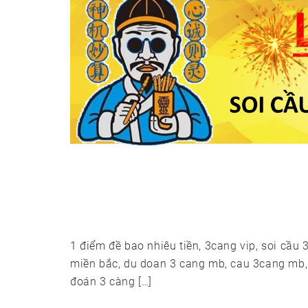
1 điểm đề bao nhiêu tiền, 3cang vip, soi cầu 
miền bắc, du doan 3 cang mb, cau 3cang mb, 
đoán 3 càng […]