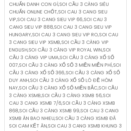
CHUẨN DANH CON GÌ
,
SOI CẦU 3 CÀNG SIÊU
CHUẨN ONLINE CHỐT
,
SOI CAU 3 CANG SIEU
VIP
,
SOI CAU 3 CANG SIEU VIP 66
,
SOI CAU 3
CANG SIEU VIP 888
,
SOI CAU 3 CANG SIEU VIP
HUNGARY
,
SOI CAU 3 CANG SIEU VIP RO
,
SOI CAU
3 CANG SIEU VIP XSMB
,
SOI CẦU 3 CÀNG VIP
ENGLISH
,
SOI CẦU 3 CÀNG VIP ROYAL WIN
,
SOI
CẦU 3 CÀNG VIP UMA
,
SOI CẦU 3 CÀNG XỔ SỐ
007
,
SOI CẦU 3 CÀNG XỔ SỐ 3 MIỀN MIỄN PHÍ
,
SOI
CẦU 3 CÀNG XỔ SỐ 366
,
SOI CẦU 3 CÀNG XỔ SỐ
DUY ANH
,
SOI CẦU 3 CÀNG XỔ SỐ LÔ ĐỀ HÔM
NAY
,
SOI CẦU 3 CÀNG XỔ SỐ MIỀN BẮC
,
SOI CẦU
3 CÀNG XSMB
,
SOI CẦU 3 CÀNG XSMB 56
,
SOI
CAU 3 CANG XSMB 7/6
,
SOI CẦU 3 CÀNG XSMB
868
,
SOI CẦU 3 CÀNG XSMB 99
,
SOI CAU 3 CANG
XSMB ĂN BAO NHIEU
,
SOI CẦU 3 CÀNG XSMB ĐÃ
SOI CAM KẾT ĂN
,
SOI CAU 3 CANG XSMB KHUNG 3