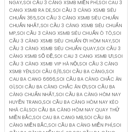
NGAY
,
SOI CẦU 3 CÀNG XSMB MIỄN PHÍ
,
SOI CAU 3
CANG XSMB RA DE
,
SOI CẦU 3 CÀNG XSMB SIÊU
CHUẨN 365
,
SOI CẦU 3 CÀNG XSMB SIÊU CHUẨN
CHUẨN NHẤT
,
SOI CẦU 3 CÀNG XSMB SIÊU CHUẨN
MP
,
SOI CẦU 3 CÀNG XSMB SIÊU CHUẨN Ô TÔ
,
SOI
CẦU 3 CÀNG XSMB SIÊU CHUẨN ƠI HÔM NAY
,
SOI
CẦU 3 CÀNG XSMB SIÊU CHUẨN QUAY
,
SOI CẦU 3
CÀNG XSMB SỐ ĐỀ
,
SOI CAU 3 CANG XSMB ƯI
,
SOI
CẦU 3 CÀNG XSMB VIP HÀ NỘI
,
SOI CẦU 3 CÀNG
XSMB YÊN
,
SOI CẦU 6/6
,
SOI CẦU BA CÀNG
,
SOI
CAU BA CANG 6666
,
SOI CẦU BA CÀNG CHẮC ĂN
GÌ
,
SOI CẦU BA CÀNG CHẮC ĂN ƠI
,
SOI CẦU BA
CÀNG CHUẨN NHẤT
,
SOI CẦU BA CÀNG HÔM NAY
HUYỀN TRANG
,
SOI CẦU BA CÀNG HÔM NAY KÈO
NHÀ CÁI
,
SOI CẦU BA CÀNG HÔM NAY QUAY THỬ
MIỀN BẮC
,
SOI CAU BA CANG MB
,
SOI CẦU BA
CÀNG MIỀN BẮC
,
SOI CẦU BA CÀNG MIỄN PHÍ
,
SOI