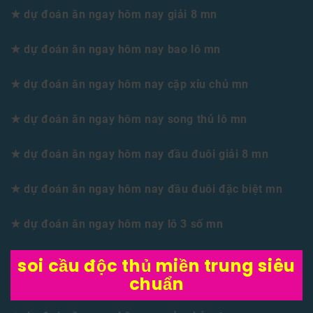
★ dự đoán ăn ngay hôm nay giải 8 mn
★ dự đoán ăn ngay hôm nay bao lô mn
★ dự đoán ăn ngay hôm nay cặp xỉu chủ mn
★ dự đoán ăn ngay hôm nay song thủ lô mn
★ dự đoán ăn ngay hôm nay đầu đuôi giải 8 mn
★ dự đoán ăn ngay hôm nay đầu đuôi đặc biệt mn
★ dự đoán ăn ngay hôm nay lô 3 số mn
soi cầu độc thủ miền trung siêu
chuẩn