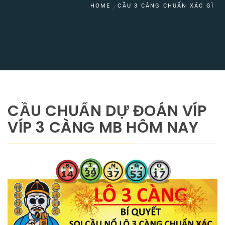
HOME
CẦU 3 CÀNG CHUẨN XÁC GÌ
CẦU CHUẨN DỰ ĐOÁN VÍP
VÍP 3 CÀNG MB HÔM NAY