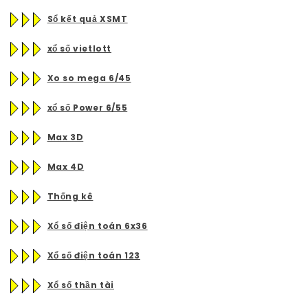
Sổ kết quả XSMT
xổ số vietlott
Xo so mega 6/45
xổ số Power 6/55
Max 3D
Max 4D
Thống kê
Xổ số điện toán 6x36
Xổ số điện toán 123
Xổ số thần tài