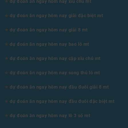
★
dự đoán ăn ngay hôm nay xỉu chủ mt
★
dự đoán ăn ngay hôm nay giải đặc biệt mt
★
dự đoán ăn ngay hôm nay giải 8 mt
★
dự đoán ăn ngay hôm nay bao lô mt
★
dự đoán ăn ngay hôm nay cặp xỉu chủ mt
★
dự đoán ăn ngay hôm nay song thủ lô mt
★
dự đoán ăn ngay hôm nay đầu đuôi giải 8 mt
★
dự đoán ăn ngay hôm nay đầu đuôi đặc biệt mt
★
dự đoán ăn ngay hôm nay lô 3 số mt