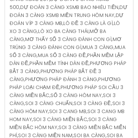
500
,
DỰ ĐOÁN 3 CÀNG XSMB BAO NHIÊU TIỀN
,
DỰ
ĐOÁN 3 CÀNG XSMB MIỀN TRUNG HÔM NAY
,
DỰ
ĐOÁN VÍP 3 CÀNG MB
,
LÔ ĐỀ 3 CÀNG LÀ GÌ
,
LÒ
XO 3 CÀNG
,
LÒ XO BA CÀNG THÁI
,
MỞ BA
CÀNG
,
MƠ THẤY SỐ 3 CÀNG ĐÁNH CON GÌ
,
MƠ
TRÚNG 3 CÀNG ĐÁNH CON GÌ
,
MUA 3 CÀNG
,
MUA
SỐ 3 CÀNG
,
MUA SỐ 3 CÀNG ĐỀ
,
PHẦN MỀM LẬP
DÀN ĐỀ
,
PHẦN MỀM TÍNH DÀN ĐỀ
,
PHƯƠNG PHÁP
BẮT 3 CÀNG
,
PHƯƠNG PHÁP BẮT ĐỀ 3
CÀNG
,
PHƯƠNG PHÁP ĐÁNH 3 CÀNG
,
PHƯƠNG
PHÁP LOẠI CHẠM ĐỀ
,
PHƯƠNG PHÁP SOI CẦU 3
CÀNG MIỀN BẮC
,
SỐ 3 CÀNG HÔM NAY
,
SOI 3
CÀNG
,
SOI 3 CÀNG CHUẨN
,
SOI 3 CÀNG ĐỀ
,
SOI 3
CÀNG HÔM NAY
,
SOI 3 CANG MB
,
SOI 3 CANG MB
HOM NAY
,
SOI 3 CÀNG MIỀN BẮC
,
SOI 3 CÀNG
MIỀN BẮC HÔM NAY
,
SOI 3 CÀNG MIỀN BẮC MIỄN
PHÍ
,
SOI 3 CÀNG MIỀN NAM
,
SOI BA CÀNG
,
SOI BA