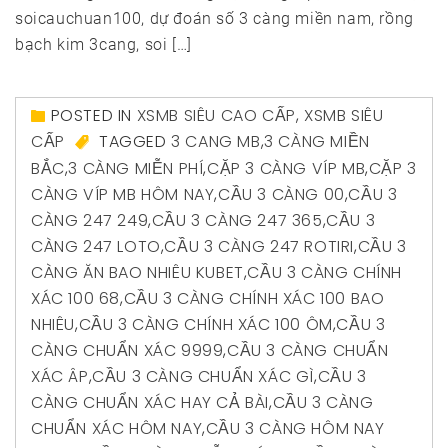
soicauchuan100, dự đoán số 3 càng miền nam, rồng
bạch kim 3cang, soi […]
POSTED IN
XSMB SIÊU CAO CẤP
,
XSMB SIÊU
CẤP
TAGGED
3 CANG MB
,
3 CÀNG MIỀN
BẮC
,
3 CÀNG MIỄN PHÍ
,
CẶP 3 CÀNG VÍP MB
,
CẶP 3
CÀNG VÍP MB HÔM NAY
,
CẦU 3 CÀNG 00
,
CẦU 3
CÀNG 247 249
,
CẦU 3 CÀNG 247 365
,
CẦU 3
CÀNG 247 LOTO
,
CẦU 3 CÀNG 247 ROTIRI
,
CẦU 3
CÀNG ĂN BAO NHIÊU KUBET
,
CẦU 3 CÀNG CHÍNH
XÁC 100 68
,
CẦU 3 CÀNG CHÍNH XÁC 100 BAO
NHIÊU
,
CẦU 3 CÀNG CHÍNH XÁC 100 ÔM
,
CẦU 3
CÀNG CHUẨN XÁC 9999
,
CẦU 3 CÀNG CHUẨN
XÁC ÂP
,
CẦU 3 CÀNG CHUẨN XÁC GÌ
,
CẦU 3
CÀNG CHUẨN XÁC HAY CẢ BÀI
,
CẦU 3 CÀNG
CHUẨN XÁC HÔM NAY
,
CẦU 3 CÀNG HÔM NAY