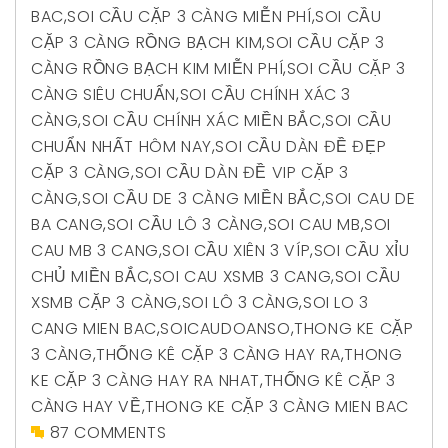
BAC
,
SOI CẦU CẶP 3 CÀNG MIỄN PHÍ
,
SOI CẦU
CẶP 3 CÀNG RỒNG BẠCH KIM
,
SOI CẦU CẶP 3
CÀNG RỒNG BẠCH KIM MIỄN PHÍ
,
SOI CẦU CẶP 3
CÀNG SIÊU CHUẨN
,
SOI CẦU CHÍNH XÁC 3
CÀNG
,
SOI CẦU CHÍNH XÁC MIỀN BẮC
,
SOI CẦU
CHUẨN NHẤT HÔM NAY
,
SOI CẦU DÀN ĐỀ ĐẸP
CẶP 3 CÀNG
,
SOI CẦU DÀN ĐỀ VIP CẶP 3
CÀNG
,
SOI CẦU DE 3 CÀNG MIỀN BẮC
,
SOI CAU DE
BA CANG
,
SOI CẦU LÔ 3 CÀNG
,
SOI CAU MB
,
SOI
CAU MB 3 CANG
,
SOI CẦU XIÊN 3 VÍP
,
SOI CẦU XỈU
CHỦ MIỀN BẮC
,
SOI CAU XSMB 3 CANG
,
SOI CẦU
XSMB CẶP 3 CÀNG
,
SOI LÔ 3 CÀNG
,
SOI LO 3
CANG MIEN BAC
,
SOICAUDOANSO
,
THONG KE CẶP
3 CÀNG
,
THỐNG KÊ CẶP 3 CÀNG HAY RA
,
THONG
KE CẶP 3 CÀNG HAY RA NHAT
,
THỐNG KÊ CẶP 3
CÀNG HAY VỀ
,
THONG KE CẶP 3 CÀNG MIEN BAC
87 COMMENTS