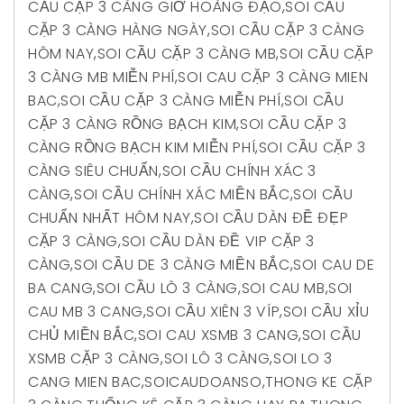
CẦU CẶP 3 CÀNG GIỜ HOÀNG ĐẠO
,
SOI CẦU
CẶP 3 CÀNG HÀNG NGÀY
,
SOI CẦU CẶP 3 CÀNG
HÔM NAY
,
SOI CẦU CẶP 3 CÀNG MB
,
SOI CẦU CẶP
3 CÀNG MB MIỄN PHÍ
,
SOI CAU CẶP 3 CÀNG MIEN
BAC
,
SOI CẦU CẶP 3 CÀNG MIỄN PHÍ
,
SOI CẦU
CẶP 3 CÀNG RỒNG BẠCH KIM
,
SOI CẦU CẶP 3
CÀNG RỒNG BẠCH KIM MIỄN PHÍ
,
SOI CẦU CẶP 3
CÀNG SIÊU CHUẨN
,
SOI CẦU CHÍNH XÁC 3
CÀNG
,
SOI CẦU CHÍNH XÁC MIỀN BẮC
,
SOI CẦU
CHUẨN NHẤT HÔM NAY
,
SOI CẦU DÀN ĐỀ ĐẸP
CẶP 3 CÀNG
,
SOI CẦU DÀN ĐỀ VIP CẶP 3
CÀNG
,
SOI CẦU DE 3 CÀNG MIỀN BẮC
,
SOI CAU DE
BA CANG
,
SOI CẦU LÔ 3 CÀNG
,
SOI CAU MB
,
SOI
CAU MB 3 CANG
,
SOI CẦU XIÊN 3 VÍP
,
SOI CẦU XỈU
CHỦ MIỀN BẮC
,
SOI CAU XSMB 3 CANG
,
SOI CẦU
XSMB CẶP 3 CÀNG
,
SOI LÔ 3 CÀNG
,
SOI LO 3
CANG MIEN BAC
,
SOICAUDOANSO
,
THONG KE CẶP