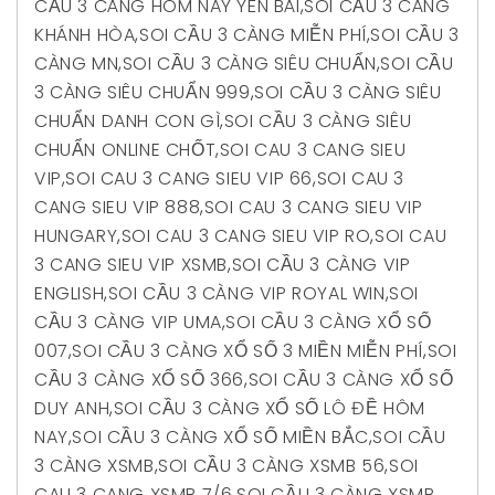
CẦU 3 CÀNG HÔM NAY YÊN BÁI
,
SOI CẦU 3 CÀNG
KHÁNH HÒA
,
SOI CẦU 3 CÀNG MIỄN PHÍ
,
SOI CẦU 3
CÀNG MN
,
SOI CẦU 3 CÀNG SIÊU CHUẨN
,
SOI CẦU
3 CÀNG SIÊU CHUẨN 999
,
SOI CẦU 3 CÀNG SIÊU
CHUẨN DANH CON GÌ
,
SOI CẦU 3 CÀNG SIÊU
CHUẨN ONLINE CHỐT
,
SOI CAU 3 CANG SIEU
VIP
,
SOI CAU 3 CANG SIEU VIP 66
,
SOI CAU 3
CANG SIEU VIP 888
,
SOI CAU 3 CANG SIEU VIP
HUNGARY
,
SOI CAU 3 CANG SIEU VIP RO
,
SOI CAU
3 CANG SIEU VIP XSMB
,
SOI CẦU 3 CÀNG VIP
ENGLISH
,
SOI CẦU 3 CÀNG VIP ROYAL WIN
,
SOI
CẦU 3 CÀNG VIP UMA
,
SOI CẦU 3 CÀNG XỔ SỐ
007
,
SOI CẦU 3 CÀNG XỔ SỐ 3 MIỀN MIỄN PHÍ
,
SOI
CẦU 3 CÀNG XỔ SỐ 366
,
SOI CẦU 3 CÀNG XỔ SỐ
DUY ANH
,
SOI CẦU 3 CÀNG XỔ SỐ LÔ ĐỀ HÔM
NAY
,
SOI CẦU 3 CÀNG XỔ SỐ MIỀN BẮC
,
SOI CẦU
3 CÀNG XSMB
,
SOI CẦU 3 CÀNG XSMB 56
,
SOI
CAU 3 CANG XSMB 7/6
,
SOI CẦU 3 CÀNG XSMB