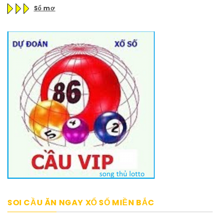
Sổ mơ
SOI CẦU ĂN NGAY XỔ SỐ MIỀN BẮC