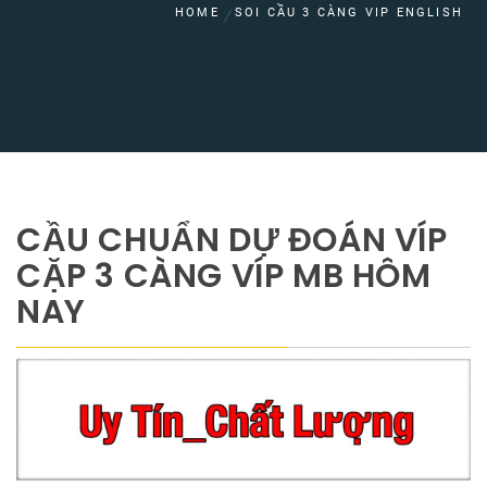
HOME
SOI CẦU 3 CÀNG VIP ENGLISH
CẦU CHUẨN DỰ ĐOÁN VÍP
CẶP 3 CÀNG VÍP MB HÔM
NAY