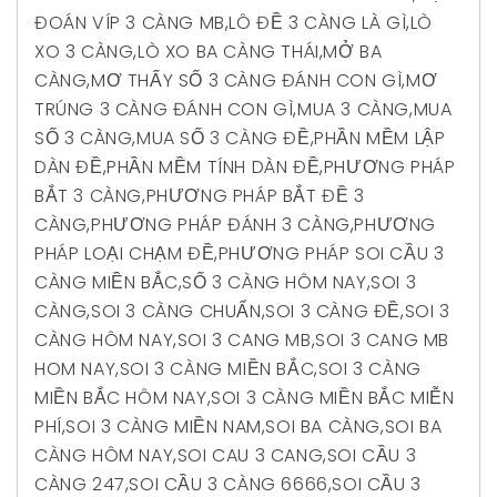
ĐOÁN VÍP 3 CÀNG MB
,
LÔ ĐỀ 3 CÀNG LÀ GÌ
,
LÒ
XO 3 CÀNG
,
LÒ XO BA CÀNG THÁI
,
MỞ BA
CÀNG
,
MƠ THẤY SỐ 3 CÀNG ĐÁNH CON GÌ
,
MƠ
TRÚNG 3 CÀNG ĐÁNH CON GÌ
,
MUA 3 CÀNG
,
MUA
SỐ 3 CÀNG
,
MUA SỐ 3 CÀNG ĐỀ
,
PHẦN MỀM LẬP
DÀN ĐỀ
,
PHẦN MỀM TÍNH DÀN ĐỀ
,
PHƯƠNG PHÁP
BẮT 3 CÀNG
,
PHƯƠNG PHÁP BẮT ĐỀ 3
CÀNG
,
PHƯƠNG PHÁP ĐÁNH 3 CÀNG
,
PHƯƠNG
PHÁP LOẠI CHẠM ĐỀ
,
PHƯƠNG PHÁP SOI CẦU 3
CÀNG MIỀN BẮC
,
SỐ 3 CÀNG HÔM NAY
,
SOI 3
CÀNG
,
SOI 3 CÀNG CHUẨN
,
SOI 3 CÀNG ĐỀ
,
SOI 3
CÀNG HÔM NAY
,
SOI 3 CANG MB
,
SOI 3 CANG MB
HOM NAY
,
SOI 3 CÀNG MIỀN BẮC
,
SOI 3 CÀNG
MIỀN BẮC HÔM NAY
,
SOI 3 CÀNG MIỀN BẮC MIỄN
PHÍ
,
SOI 3 CÀNG MIỀN NAM
,
SOI BA CÀNG
,
SOI BA
CÀNG HÔM NAY
,
SOI CAU 3 CANG
,
SOI CẦU 3
CÀNG 247
,
SOI CẦU 3 CÀNG 6666
,
SOI CẦU 3