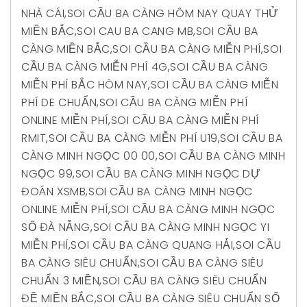
NHÀ CÁI
,
SOI CẦU BA CÀNG HÔM NAY QUAY THỬ
MIỀN BẮC
,
SOI CAU BA CANG MB
,
SOI CẦU BA
CÀNG MIỀN BẮC
,
SOI CẦU BA CÀNG MIỄN PHÍ
,
SOI
CẦU BA CÀNG MIỄN PHÍ 4G
,
SOI CẦU BA CÀNG
MIỄN PHÍ BẮC HÔM NAY
,
SOI CẦU BA CÀNG MIỄN
PHÍ DE CHUẨN
,
SOI CẦU BA CÀNG MIỄN PHÍ
ONLINE MIỄN PHÍ
,
SOI CẦU BA CÀNG MIỄN PHÍ
RMIT
,
SOI CẦU BA CÀNG MIỄN PHÍ U19
,
SOI CẦU BA
CÀNG MINH NGỌC 00 00
,
SOI CẦU BA CÀNG MINH
NGỌC 99
,
SOI CẦU BA CÀNG MINH NGỌC DỰ
ĐOÁN XSMB
,
SOI CẦU BA CÀNG MINH NGỌC
ONLINE MIỄN PHÍ
,
SOI CẦU BA CÀNG MINH NGỌC
SỐ ĐÀ NẴNG
,
SOI CẦU BA CÀNG MINH NGỌC YI
MIỄN PHÍ
,
SOI CẦU BA CÀNG QUANG HẢI
,
SOI CẦU
BA CÀNG SIÊU CHUẨN
,
SOI CẦU BA CÀNG SIÊU
CHUẨN 3 MIỀN
,
SOI CẦU BA CÀNG SIÊU CHUẨN
ĐỀ MIỀN BẮC
,
SOI CẦU BA CÀNG SIÊU CHUẨN SỐ