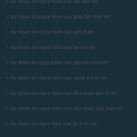
★
dự đoán ăn ngay hôm nay xỉu chủ mt
★
dự đoán ăn ngay hôm nay giải đặc biệt mt
★
dự đoán ăn ngay hôm nay giải 8 mt
★
dự đoán ăn ngay hôm nay bao lô mt
★
dự đoán ăn ngay hôm nay cặp xỉu chủ mt
★
dự đoán ăn ngay hôm nay song thủ lô mt
★
dự đoán ăn ngay hôm nay đầu đuôi giải 8 mt
★
dự đoán ăn ngay hôm nay đầu đuôi đặc biệt mt
★
dự đoán ăn ngay hôm nay lô 3 số mt