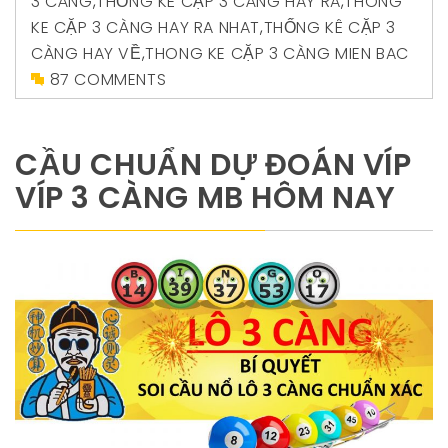
3 CÀNG
,
THỐNG KÊ CẶP 3 CÀNG HAY RA
,
THONG
KE CẶP 3 CÀNG HAY RA NHAT
,
THỐNG KÊ CẶP 3
CÀNG HAY VỀ
,
THONG KE CẶP 3 CÀNG MIEN BAC
87 COMMENTS
CẦU CHUẨN DỰ ĐOÁN VÍP
VÍP 3 CÀNG MB HÔM NAY