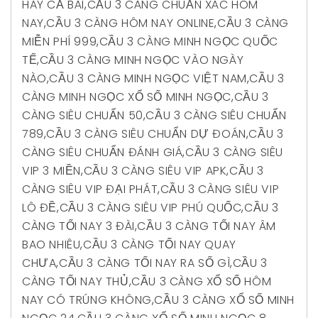
HAY CẢ BÀI
,
CẦU 3 CÀNG CHUẨN XÁC HÔM
NAY
,
CẦU 3 CÀNG HÔM NAY ONLINE
,
CẦU 3 CÀNG
MIỄN PHÍ 999
,
CẦU 3 CÀNG MINH NGỌC QUỐC
TẾ
,
CẦU 3 CÀNG MINH NGỌC VÀO NGÀY
NÀO
,
CẦU 3 CÀNG MINH NGỌC VIỆT NAM
,
CẦU 3
CÀNG MINH NGỌC XỔ SỐ MINH NGỌC
,
CẦU 3
CÀNG SIÊU CHUẨN 50
,
CẦU 3 CÀNG SIÊU CHUẨN
789
,
CẦU 3 CÀNG SIÊU CHUẨN DỰ ĐOÁN
,
CẦU 3
CÀNG SIÊU CHUẨN ĐÁNH GIÁ
,
CẦU 3 CÀNG SIÊU
VIP 3 MIỀN
,
CẦU 3 CÀNG SIÊU VIP APK
,
CẦU 3
CÀNG SIÊU VIP ĐẠI PHÁT
,
CẦU 3 CÀNG SIÊU VIP
LÔ ĐỀ
,
CẦU 3 CÀNG SIÊU VIP PHÚ QUỐC
,
CẦU 3
CÀNG TỐI NAY 3 ĐÀI
,
CẦU 3 CÀNG TỐI NAY ÂM
BAO NHIÊU
,
CẦU 3 CÀNG TỐI NAY QUAY
CHƯA
,
CẦU 3 CÀNG TỐI NAY RA SỐ GÌ
,
CẦU 3
CÀNG TỐI NAY THỦ
,
CẦU 3 CÀNG XỔ SỐ HÔM
NAY CÓ TRÚNG KHÔNG
,
CẦU 3 CÀNG XỔ SỐ MINH