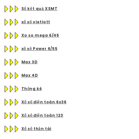
Sổ kết quả XSMT
xổ số vietlott
Xo so mega 6/45
xổ số Power 6/55
Max 3D
Max 4D
Thống kê
Xổ số điện toán 6x36
Xổ số điện toán 123
Xổ số thần tài