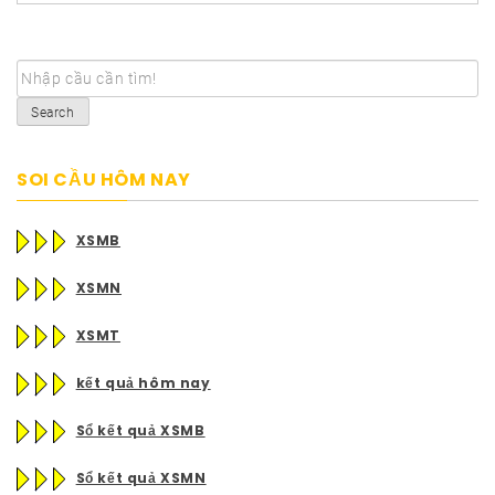
Search
SOI CẦU HÔM NAY
XSMB
XSMN
XSMT
kết quả hôm nay
Sổ kết quả XSMB
Sổ kết quả XSMN