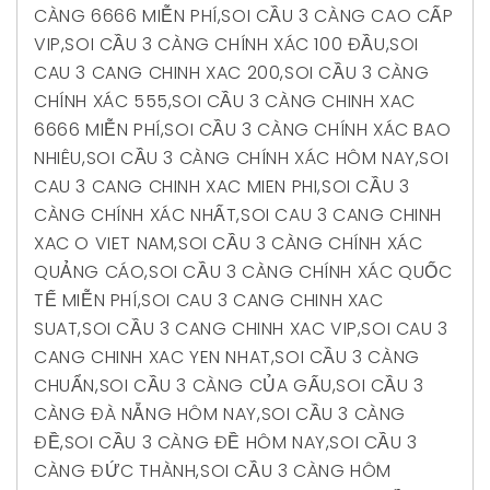
CÀNG 6666 MIỄN PHÍ
,
SOI CẦU 3 CÀNG CAO CẤP
VIP
,
SOI CẦU 3 CÀNG CHÍNH XÁC 100 ĐẦU
,
SOI
CAU 3 CANG CHINH XAC 200
,
SOI CẦU 3 CÀNG
CHÍNH XÁC 555
,
SOI CẦU 3 CÀNG CHINH XAC
6666 MIỄN PHÍ
,
SOI CẦU 3 CÀNG CHÍNH XÁC BAO
NHIÊU
,
SOI CẦU 3 CÀNG CHÍNH XÁC HÔM NAY
,
SOI
CAU 3 CANG CHINH XAC MIEN PHI
,
SOI CẦU 3
CÀNG CHÍNH XÁC NHẤT
,
SOI CAU 3 CANG CHINH
XAC O VIET NAM
,
SOI CẦU 3 CÀNG CHÍNH XÁC
QUẢNG CÁO
,
SOI CẦU 3 CÀNG CHÍNH XÁC QUỐC
TẾ MIỄN PHÍ
,
SOI CAU 3 CANG CHINH XAC
SUAT
,
SOI CẦU 3 CANG CHINH XAC VIP
,
SOI CAU 3
CANG CHINH XAC YEN NHAT
,
SOI CẦU 3 CÀNG
CHUẨN
,
SOI CẦU 3 CÀNG CỦA GẤU
,
SOI CẦU 3
CÀNG ĐÀ NẴNG HÔM NAY
,
SOI CẦU 3 CÀNG
ĐỀ
,
SOI CẦU 3 CÀNG ĐỀ HÔM NAY
,
SOI CẦU 3
CÀNG ĐỨC THÀNH
,
SOI CẦU 3 CÀNG HÔM