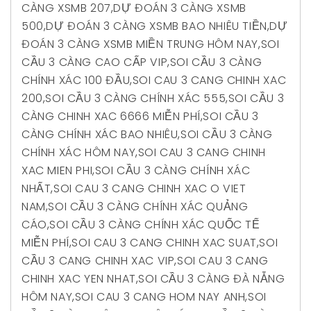
CÀNG XSMB 207
,
DỰ ĐOÁN 3 CÀNG XSMB
500
,
DỰ ĐOÁN 3 CÀNG XSMB BAO NHIÊU TIỀN
,
DỰ
ĐOÁN 3 CÀNG XSMB MIỀN TRUNG HÔM NAY
,
SOI
CẦU 3 CÀNG CAO CẤP VIP
,
SOI CẦU 3 CÀNG
CHÍNH XÁC 100 ĐẦU
,
SOI CAU 3 CANG CHINH XAC
200
,
SOI CẦU 3 CÀNG CHÍNH XÁC 555
,
SOI CẦU 3
CÀNG CHINH XAC 6666 MIỄN PHÍ
,
SOI CẦU 3
CÀNG CHÍNH XÁC BAO NHIÊU
,
SOI CẦU 3 CÀNG
CHÍNH XÁC HÔM NAY
,
SOI CAU 3 CANG CHINH
XAC MIEN PHI
,
SOI CẦU 3 CÀNG CHÍNH XÁC
NHẤT
,
SOI CAU 3 CANG CHINH XAC O VIET
NAM
,
SOI CẦU 3 CÀNG CHÍNH XÁC QUẢNG
CÁO
,
SOI CẦU 3 CÀNG CHÍNH XÁC QUỐC TẾ
MIỄN PHÍ
,
SOI CAU 3 CANG CHINH XAC SUAT
,
SOI
CẦU 3 CANG CHINH XAC VIP
,
SOI CAU 3 CANG
CHINH XAC YEN NHAT
,
SOI CẦU 3 CÀNG ĐÀ NẴNG
HÔM NAY
,
SOI CAU 3 CANG HOM NAY ANH
,
SOI