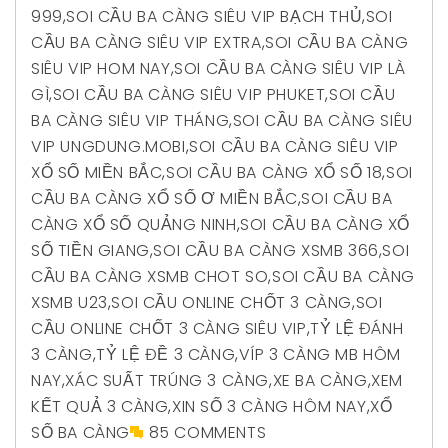
999
,
SOI CẦU BA CÀNG SIÊU VIP BẠCH THỦ
,
SOI
CẦU BA CÀNG SIÊU VIP EXTRA
,
SOI CẦU BA CÀNG
SIÊU VIP HOM NAY
,
SOI CẦU BA CÀNG SIÊU VIP LÀ
GÌ
,
SOI CẦU BA CÀNG SIÊU VIP PHUKET
,
SOI CẦU
BA CÀNG SIÊU VIP THÁNG
,
SOI CẦU BA CÀNG SIÊU
VIP UNGDUNG.MOBI
,
SOI CẦU BA CÀNG SIÊU VIP
XỔ SỐ MIỀN BẮC
,
SOI CẦU BA CÀNG XỔ SỐ 18
,
SOI
CẦU BA CÀNG XỔ SỐ Ơ MIỀN BẮC
,
SOI CẦU BA
CÀNG XỔ SỐ QUẢNG NINH
,
SOI CẦU BA CÀNG XỔ
SỐ TIỀN GIANG
,
SOI CẦU BA CÀNG XSMB 366
,
SOI
CẦU BA CÀNG XSMB CHOT SO
,
SOI CẦU BA CÀNG
XSMB U23
,
SOI CẦU ONLINE CHỐT 3 CÀNG
,
SOI
CẦU ONLINE CHỐT 3 CÀNG SIÊU VIP
,
TỶ LỆ ĐÁNH
3 CÀNG
,
TỶ LỆ ĐỀ 3 CÀNG
,
VÍP 3 CÀNG MB HÔM
NAY
,
XÁC SUẤT TRÚNG 3 CÀNG
,
XE BA CÀNG
,
XEM
KẾT QUẢ 3 CÀNG
,
XIN SỐ 3 CÀNG HÔM NAY
,
XỔ
SỐ BA CÀNG
85 COMMENTS