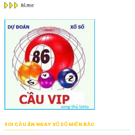
Sổ mơ
SOI CẦU ĂN NGAY XỔ SỐ MIỀN BẮC