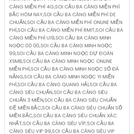
CÀNG MIỄN PHÍ 4G
,
SOI CẦU BA CÀNG MIỄN PHÍ
BẮC HÔM NAY
,
SOI CẦU BA CÀNG MIỄN PHÍ DE
CHUẨN
,
SOI CẦU BA CÀNG MIỄN PHÍ ONLINE MIỄN
PHÍ
,
SOI CẦU BA CÀNG MIỄN PHÍ RMIT
,
SOI CẦU BA
CÀNG MIỄN PHÍ U19
,
SOI CẦU BA CÀNG MINH
NGỌC 00 00
,
SOI CẦU BA CÀNG MINH NGỌC
99
,
SOI CẦU BA CÀNG MINH NGỌC DỰ ĐOÁN
XSMB
,
SOI CẦU BA CÀNG MINH NGỌC ONLINE
MIỄN PHÍ
,
SOI CẦU BA CÀNG MINH NGỌC SỐ ĐÀ
NẴNG
,
SOI CẦU BA CÀNG MINH NGỌC YI MIỄN
PHÍ
,
SOI CẦU BA CÀNG QUANG HẢI
,
SOI CẦU BA
CÀNG SIÊU CHUẨN
,
SOI CẦU BA CÀNG SIÊU
CHUẨN 3 MIỀN
,
SOI CẦU BA CÀNG SIÊU CHUẨN
ĐỀ MIỀN BẮC
,
SOI CẦU BA CÀNG SIÊU CHUẨN SỐ
MIỀN BẮC
,
SOI CẦU BA CÀNG SIÊU CHUẨN XÁC
NHẤT
,
SOI CẦU BA CÀNG SIÊU VÍP
,
SOI CẦU BA
CÀNG SIÊU VIP 99
,
SOI CẦU BA CÀNG SIÊU VIP