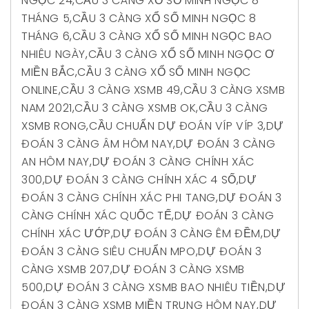
NGỌC 24
,
CẦU 3 CÀNG XỔ SỐ MINH NGỌC 8
THÁNG 5
,
CẦU 3 CÀNG XỔ SỐ MINH NGỌC 8
THÁNG 6
,
CẦU 3 CÀNG XỔ SỐ MINH NGỌC BAO
NHIÊU NGÀY
,
CẦU 3 CÀNG XỔ SỐ MINH NGỌC Ơ
MIỀN BẮC
,
CẦU 3 CÀNG XỔ SỐ MINH NGỌC
ONLINE
,
CẦU 3 CÀNG XSMB 49
,
CẦU 3 CÀNG XSMB
NAM 2021
,
CẦU 3 CÀNG XSMB OK
,
CẦU 3 CÀNG
XSMB RONG
,
CẦU CHUẨN DỰ ĐOÁN VÍP VÍP 3
,
DỰ
ĐOÁN 3 CÀNG ÂM HÔM NAY
,
DỰ ĐOÁN 3 CÀNG
AN HÔM NAY
,
DỰ ĐOÁN 3 CÀNG CHÍNH XÁC
300
,
DỰ ĐOÁN 3 CÀNG CHÍNH XÁC 4 SỐ
,
DỰ
ĐOÁN 3 CÀNG CHÍNH XÁC PHI TANG
,
DỰ ĐOÁN 3
CÀNG CHÍNH XÁC QUỐC TẾ
,
DỰ ĐOÁN 3 CÀNG
CHÍNH XÁC ƯỚP
,
DỰ ĐOÁN 3 CÀNG ÊM ĐỀM
,
DỰ
ĐOÁN 3 CÀNG SIÊU CHUẨN MPO
,
DỰ ĐOÁN 3
CÀNG XSMB 207
,
DỰ ĐOÁN 3 CÀNG XSMB
500
,
DỰ ĐOÁN 3 CÀNG XSMB BAO NHIÊU TIỀN
,
DỰ
ĐOÁN 3 CÀNG XSMB MIỀN TRUNG HÔM NAY
,
DỰ