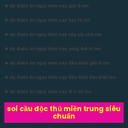
★ dự đoán ăn ngay hôm nay giải 8 mn
★ dự đoán ăn ngay hôm nay bao lô mn
★ dự đoán ăn ngay hôm nay cặp xỉu chủ mn
★ dự đoán ăn ngay hôm nay song thủ lô mn
★ dự đoán ăn ngay hôm nay đầu đuôi giải 8 mn
★ dự đoán ăn ngay hôm nay đầu đuôi đặc biệt mn
★ dự đoán ăn ngay hôm nay lô 3 số mn
soi cầu độc thủ miền trung siêu
chuẩn