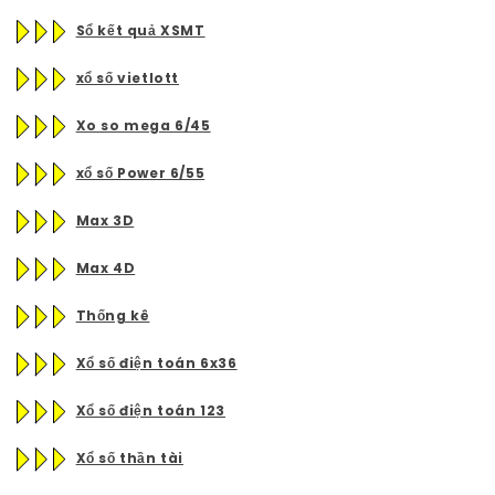
Sổ kết quả XSMT
xổ số vietlott
Xo so mega 6/45
xổ số Power 6/55
Max 3D
Max 4D
Thống kê
Xổ số điện toán 6x36
Xổ số điện toán 123
Xổ số thần tài