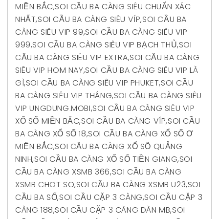
MIỀN BẮC
,
SOI CẦU BA CÀNG SIÊU CHUẨN XÁC
NHẤT
,
SOI CẦU BA CÀNG SIÊU VÍP
,
SOI CẦU BA
CÀNG SIÊU VIP 99
,
SOI CẦU BA CÀNG SIÊU VIP
999
,
SOI CẦU BA CÀNG SIÊU VIP BẠCH THỦ
,
SOI
CẦU BA CÀNG SIÊU VIP EXTRA
,
SOI CẦU BA CÀNG
SIÊU VIP HOM NAY
,
SOI CẦU BA CÀNG SIÊU VIP LÀ
GÌ
,
SOI CẦU BA CÀNG SIÊU VIP PHUKET
,
SOI CẦU
BA CÀNG SIÊU VIP THÁNG
,
SOI CẦU BA CÀNG SIÊU
VIP UNGDUNG.MOBI
,
SOI CẦU BA CÀNG SIÊU VIP
XỔ SỐ MIỀN BẮC
,
SOI CẦU BA CÀNG VÍP
,
SOI CẦU
BA CÀNG XỔ SỐ 18
,
SOI CẦU BA CÀNG XỔ SỐ Ơ
MIỀN BẮC
,
SOI CẦU BA CÀNG XỔ SỐ QUẢNG
NINH
,
SOI CẦU BA CÀNG XỔ SỐ TIỀN GIANG
,
SOI
CẦU BA CÀNG XSMB 366
,
SOI CẦU BA CÀNG
XSMB CHOT SO
,
SOI CẦU BA CÀNG XSMB U23
,
SOI
CẦU BA SỐ
,
SOI CẦU CẶP 3 CÀNG
,
SOI CẦU CẶP 3
CÀNG 188
,
SOI CẦU CẶP 3 CÀNG DÀN MB
,
SOI