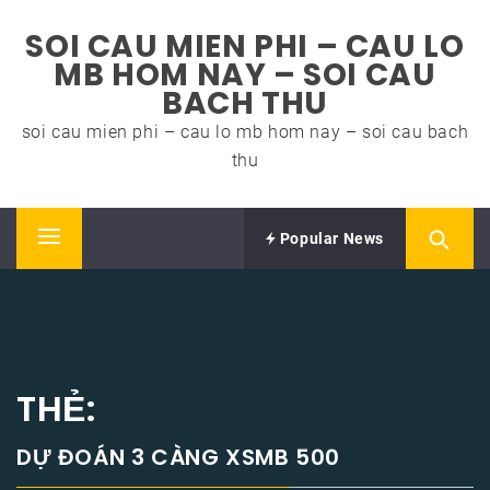
Skip
SOI CAU MIEN PHI – CAU LO
to
MB HOM NAY – SOI CAU
content
BACH THU
soi cau mien phi – cau lo mb hom nay – soi cau bach
thu
Popular News
Primary
Menu
THẺ:
DỰ ĐOÁN 3 CÀNG XSMB 500