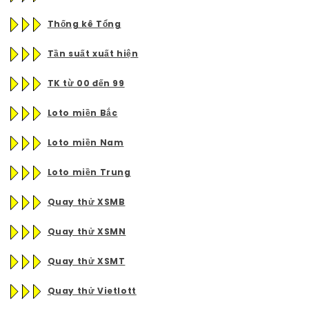
Thống kê Tổng
Tần suất xuất hiện
TK từ 00 đến 99
Loto miền Bắc
Loto miền Nam
Loto miền Trung
Quay thử XSMB
Quay thử XSMN
Quay thử XSMT
Quay thử Vietlott