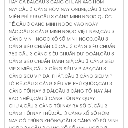
HAY CẢ BÀI
,
CẦU 3 CÀNG CHUẨN XÁC HÔM
NAY
,
CẦU 3 CÀNG HÔM NAY ONLINE
,
CẦU 3 CÀNG
MIỄN PHÍ 999
,
CẦU 3 CÀNG MINH NGỌC QUỐC
TẾ
,
CẦU 3 CÀNG MINH NGỌC VÀO NGÀY
NÀO
,
CẦU 3 CÀNG MINH NGỌC VIỆT NAM
,
CẦU 3
CÀNG MINH NGỌC XỔ SỐ MINH NGỌC
,
CẦU 3
CÀNG SIÊU CHUẨN 50
,
CẦU 3 CÀNG SIÊU CHUẨN
789
,
CẦU 3 CÀNG SIÊU CHUẨN DỰ ĐOÁN
,
CẦU 3
CÀNG SIÊU CHUẨN ĐÁNH GIÁ
,
CẦU 3 CÀNG SIÊU
VIP 3 MIỀN
,
CẦU 3 CÀNG SIÊU VIP APK
,
CẦU 3
CÀNG SIÊU VIP ĐẠI PHÁT
,
CẦU 3 CÀNG SIÊU VIP
LÔ ĐỀ
,
CẦU 3 CÀNG SIÊU VIP PHÚ QUỐC
,
CẦU 3
CÀNG TỐI NAY 3 ĐÀI
,
CẦU 3 CÀNG TỐI NAY ÂM
BAO NHIÊU
,
CẦU 3 CÀNG TỐI NAY QUAY
CHƯA
,
CẦU 3 CÀNG TỐI NAY RA SỐ GÌ
,
CẦU 3
CÀNG TỐI NAY THỦ
,
CẦU 3 CÀNG XỔ SỐ HÔM
NAY CÓ TRÚNG KHÔNG
,
CẦU 3 CÀNG XỔ SỐ MINH