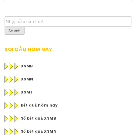
Search
SOI CẦU HÔM NAY
XSMB
XSMN
XSMT
kết quả hôm nay
Sổ kết quả XSMB
Sổ kết quả XSMN