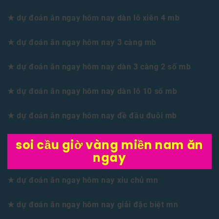
★ dự đoán ăn ngay hôm nay dàn lô xiên 4 mb
★ dự đoán ăn ngay hôm nay 3 càng mb
★ dự đoán ăn ngay hôm nay dàn 3 càng 2 số mb
★ dự đoán ăn ngay hôm nay dàn lô 10 số mb
★ dự đoán ăn ngay hôm nay đề đầu đuôi mb
soi cầu giờ vàng miền nam ăn
ngay
★ dự đoán ăn ngay hôm nay xỉu chủ mn
★ dự đoán ăn ngay hôm nay giải đặc biệt mn