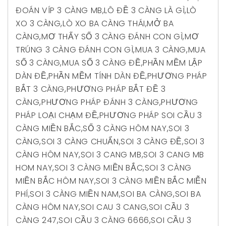
ĐOÁN VÍP 3 CÀNG MB
,
LÔ ĐỀ 3 CÀNG LÀ GÌ
,
LÒ
XO 3 CÀNG
,
LÒ XO BA CÀNG THÁI
,
MỞ BA
CÀNG
,
MƠ THẤY SỐ 3 CÀNG ĐÁNH CON GÌ
,
MƠ
TRÚNG 3 CÀNG ĐÁNH CON GÌ
,
MUA 3 CÀNG
,
MUA
SỐ 3 CÀNG
,
MUA SỐ 3 CÀNG ĐỀ
,
PHẦN MỀM LẬP
DÀN ĐỀ
,
PHẦN MỀM TÍNH DÀN ĐỀ
,
PHƯƠNG PHÁP
BẮT 3 CÀNG
,
PHƯƠNG PHÁP BẮT ĐỀ 3
CÀNG
,
PHƯƠNG PHÁP ĐÁNH 3 CÀNG
,
PHƯƠNG
PHÁP LOẠI CHẠM ĐỀ
,
PHƯƠNG PHÁP SOI CẦU 3
CÀNG MIỀN BẮC
,
SỐ 3 CÀNG HÔM NAY
,
SOI 3
CÀNG
,
SOI 3 CÀNG CHUẨN
,
SOI 3 CÀNG ĐỀ
,
SOI 3
CÀNG HÔM NAY
,
SOI 3 CANG MB
,
SOI 3 CANG MB
HOM NAY
,
SOI 3 CÀNG MIỀN BẮC
,
SOI 3 CÀNG
MIỀN BẮC HÔM NAY
,
SOI 3 CÀNG MIỀN BẮC MIỄN
PHÍ
,
SOI 3 CÀNG MIỀN NAM
,
SOI BA CÀNG
,
SOI BA
CÀNG HÔM NAY
,
SOI CAU 3 CANG
,
SOI CẦU 3
CÀNG 247
,
SOI CẦU 3 CÀNG 6666
,
SOI CẦU 3