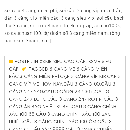
soi cau 4 càng miền phi, soi cầu 3 càng vip miền bắc,
dàn 3 càng vip miền bắc, 3 cang sieu vip, soi cầu bạch
thủ 3 càng, soi cầu 3 càng lô, 3cang vip, soicau100k,
soicauchuan100, dự đoán số 3 càng miền nam, rồng
bạch kim 3cang, soi […]
POSTED IN
XSMB SIÊU CAO CẤP
,
XSMB SIÊU
CẤP
TAGGED
3 CANG MB
,
3 CÀNG MIỀN
BẮC
,
3 CÀNG MIỄN PHÍ
,
CẶP 3 CÀNG VÍP MB
,
CẶP 3
CÀNG VÍP MB HÔM NAY
,
CẦU 3 CÀNG 00
,
CẦU 3
CÀNG 247 249
,
CẦU 3 CÀNG 247 365
,
CẦU 3
CÀNG 247 LOTO
,
CẦU 3 CÀNG 247 ROTIRI
,
CẦU 3
CÀNG ĂN BAO NHIÊU KUBET
,
CẦU 3 CÀNG CHÍNH
XÁC 100 68
,
CẦU 3 CÀNG CHÍNH XÁC 100 BAO
NHIÊU
,
CẦU 3 CÀNG CHÍNH XÁC 100 ÔM
,
CẦU 3
CÀNG CHUẨN XÁC 9999
,
CẦU 3 CÀNG CHUẨN