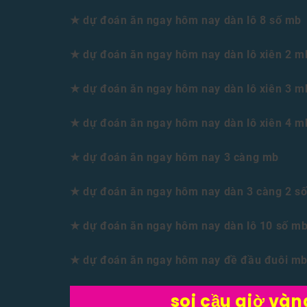
★ dự đoán ăn ngay hôm nay dàn lô 8 số mb
★ dự đoán ăn ngay hôm nay dàn lô xiên 2 m
★ dự đoán ăn ngay hôm nay dàn lô xiên 3 m
★ dự đoán ăn ngay hôm nay dàn lô xiên 4 m
★ dự đoán ăn ngay hôm nay 3 càng mb
★ dự đoán ăn ngay hôm nay dàn 3 càng 2 s
★ dự đoán ăn ngay hôm nay dàn lô 10 số m
★ dự đoán ăn ngay hôm nay đề đầu đuôi m
soi cầu giờ và