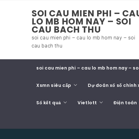
Skip
SOI CAU MIEN PHI – CA
to
LO MB HOM NAY – SOI
content
CAU BACH THU
soi cau mien phi – cau lo mb hom nay – soi
cau bach thu
soi cau mien phi – cau lo mb hom nay – so
Xsmn siêu cấp
Dự đoán xổ số chính
Sổ kết quả
Vietlott
Điện toán