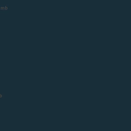
p mb
b