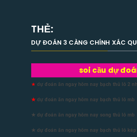
THẺ:
DỰ ĐOÁN 3 CÀNG CHÍNH XÁC Q
soi cầu dự đo
★
dự đoán ăn ngay hôm nay bạch thủ lô 2 n
★
dự đoán ăn ngay hôm nay bạch thủ lô mb
★ dự đoán ăn ngay hôm nay song thủ lô mb
★ dự đoán ăn ngay hôm nay bạch thủ lô ké