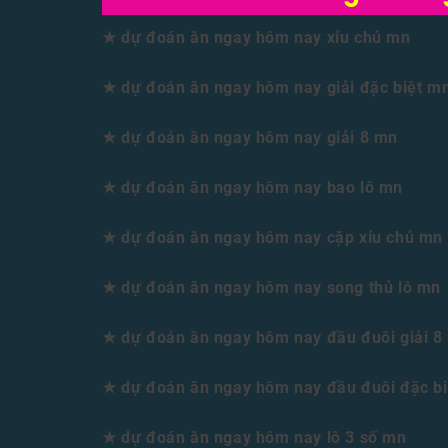
★ dự đoán ăn ngay hôm nay xỉu chủ mn
★ dự đoán ăn ngay hôm nay giải đặc biệt m
★ dự đoán ăn ngay hôm nay giải 8 mn
★ dự đoán ăn ngay hôm nay bao lô mn
★ dự đoán ăn ngay hôm nay cặp xỉu chủ mn
★ dự đoán ăn ngay hôm nay song thủ lô mn
★ dự đoán ăn ngay hôm nay đầu đuôi giải 8
★ dự đoán ăn ngay hôm nay đầu đuôi đặc b
★ dự đoán ăn ngay hôm nay lô 3 số mn