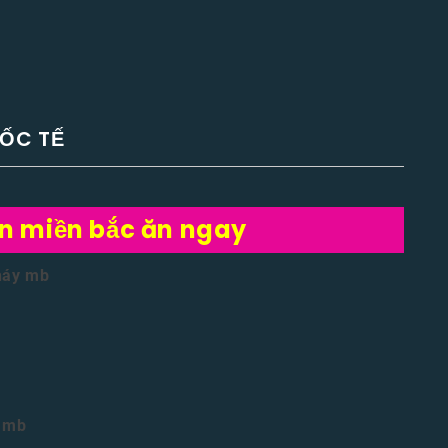
UỐC TẾ
án miền bắc ăn ngay
háy mb
p mb