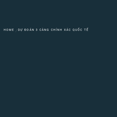
HOME
DỰ ĐOÁN 3 CÀNG CHÍNH XÁC QUỐC TẾ