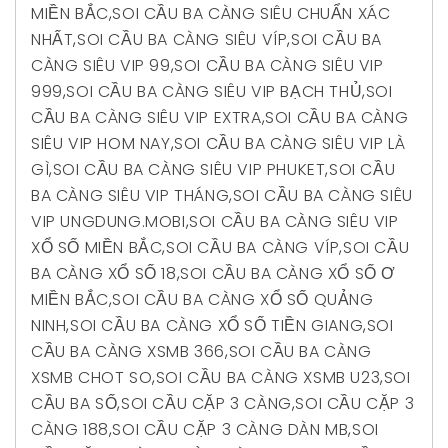
MIỀN BẮC
,
SOI CẦU BA CÀNG SIÊU CHUẨN XÁC
NHẤT
,
SOI CẦU BA CÀNG SIÊU VÍP
,
SOI CẦU BA
CÀNG SIÊU VIP 99
,
SOI CẦU BA CÀNG SIÊU VIP
999
,
SOI CẦU BA CÀNG SIÊU VIP BẠCH THỦ
,
SOI
CẦU BA CÀNG SIÊU VIP EXTRA
,
SOI CẦU BA CÀNG
SIÊU VIP HOM NAY
,
SOI CẦU BA CÀNG SIÊU VIP LÀ
GÌ
,
SOI CẦU BA CÀNG SIÊU VIP PHUKET
,
SOI CẦU
BA CÀNG SIÊU VIP THÁNG
,
SOI CẦU BA CÀNG SIÊU
VIP UNGDUNG.MOBI
,
SOI CẦU BA CÀNG SIÊU VIP
XỔ SỐ MIỀN BẮC
,
SOI CẦU BA CÀNG VÍP
,
SOI CẦU
BA CÀNG XỔ SỐ 18
,
SOI CẦU BA CÀNG XỔ SỐ Ơ
MIỀN BẮC
,
SOI CẦU BA CÀNG XỔ SỐ QUẢNG
NINH
,
SOI CẦU BA CÀNG XỔ SỐ TIỀN GIANG
,
SOI
CẦU BA CÀNG XSMB 366
,
SOI CẦU BA CÀNG
XSMB CHOT SO
,
SOI CẦU BA CÀNG XSMB U23
,
SOI
CẦU BA SỐ
,
SOI CẦU CẶP 3 CÀNG
,
SOI CẦU CẶP 3
CÀNG 188
,
SOI CẦU CẶP 3 CÀNG DÀN MB
,
SOI