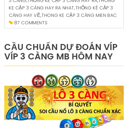
3 CÀNG
,
THỐNG KÊ CẶP 3 CÀNG HAY RA
,
THONG
KE CẶP 3 CÀNG HAY RA NHAT
,
THỐNG KÊ CẶP 3
CÀNG HAY VỀ
,
THONG KE CẶP 3 CÀNG MIEN BAC
87 COMMENTS
CẦU CHUẨN DỰ ĐOÁN VÍP
VÍP 3 CÀNG MB HÔM NAY