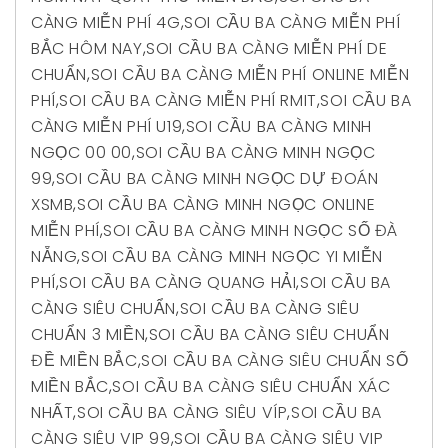
CÀNG MIỄN PHÍ 4G
,
SOI CẦU BA CÀNG MIỄN PHÍ
BẮC HÔM NAY
,
SOI CẦU BA CÀNG MIỄN PHÍ DE
CHUẨN
,
SOI CẦU BA CÀNG MIỄN PHÍ ONLINE MIỄN
PHÍ
,
SOI CẦU BA CÀNG MIỄN PHÍ RMIT
,
SOI CẦU BA
CÀNG MIỄN PHÍ U19
,
SOI CẦU BA CÀNG MINH
NGỌC 00 00
,
SOI CẦU BA CÀNG MINH NGỌC
99
,
SOI CẦU BA CÀNG MINH NGỌC DỰ ĐOÁN
XSMB
,
SOI CẦU BA CÀNG MINH NGỌC ONLINE
MIỄN PHÍ
,
SOI CẦU BA CÀNG MINH NGỌC SỐ ĐÀ
NẴNG
,
SOI CẦU BA CÀNG MINH NGỌC YI MIỄN
PHÍ
,
SOI CẦU BA CÀNG QUANG HẢI
,
SOI CẦU BA
CÀNG SIÊU CHUẨN
,
SOI CẦU BA CÀNG SIÊU
CHUẨN 3 MIỀN
,
SOI CẦU BA CÀNG SIÊU CHUẨN
ĐỀ MIỀN BẮC
,
SOI CẦU BA CÀNG SIÊU CHUẨN SỐ
MIỀN BẮC
,
SOI CẦU BA CÀNG SIÊU CHUẨN XÁC
NHẤT
,
SOI CẦU BA CÀNG SIÊU VÍP
,
SOI CẦU BA
CÀNG SIÊU VIP 99
,
SOI CẦU BA CÀNG SIÊU VIP