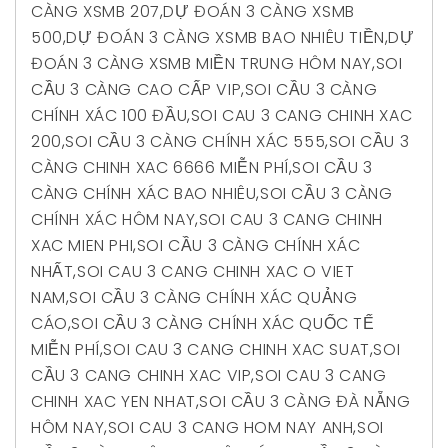
CÀNG XSMB 207
,
DỰ ĐOÁN 3 CÀNG XSMB
500
,
DỰ ĐOÁN 3 CÀNG XSMB BAO NHIÊU TIỀN
,
DỰ
ĐOÁN 3 CÀNG XSMB MIỀN TRUNG HÔM NAY
,
SOI
CẦU 3 CÀNG CAO CẤP VIP
,
SOI CẦU 3 CÀNG
CHÍNH XÁC 100 ĐẦU
,
SOI CAU 3 CANG CHINH XAC
200
,
SOI CẦU 3 CÀNG CHÍNH XÁC 555
,
SOI CẦU 3
CÀNG CHINH XAC 6666 MIỄN PHÍ
,
SOI CẦU 3
CÀNG CHÍNH XÁC BAO NHIÊU
,
SOI CẦU 3 CÀNG
CHÍNH XÁC HÔM NAY
,
SOI CAU 3 CANG CHINH
XAC MIEN PHI
,
SOI CẦU 3 CÀNG CHÍNH XÁC
NHẤT
,
SOI CAU 3 CANG CHINH XAC O VIET
NAM
,
SOI CẦU 3 CÀNG CHÍNH XÁC QUẢNG
CÁO
,
SOI CẦU 3 CÀNG CHÍNH XÁC QUỐC TẾ
MIỄN PHÍ
,
SOI CAU 3 CANG CHINH XAC SUAT
,
SOI
CẦU 3 CANG CHINH XAC VIP
,
SOI CAU 3 CANG
CHINH XAC YEN NHAT
,
SOI CẦU 3 CÀNG ĐÀ NẴNG
HÔM NAY
,
SOI CAU 3 CANG HOM NAY ANH
,
SOI