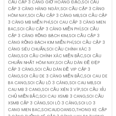
CẦU CẶP 3 CÀNG GIỜ HOÀNG ĐẠO
,
SOI CẦU
CẶP 3 CÀNG HÀNG NGÀY
,
SOI CẦU CẶP 3 CÀNG
HÔM NAY
,
SOI CẦU CẶP 3 CÀNG MB
,
SOI CẦU CẶP
3 CÀNG MB MIỄN PHÍ
,
SOI CAU CẶP 3 CÀNG MIEN
BAC
,
SOI CẦU CẶP 3 CÀNG MIỄN PHÍ
,
SOI CẦU
CẶP 3 CÀNG RỒNG BẠCH KIM
,
SOI CẦU CẶP 3
CÀNG RỒNG BẠCH KIM MIỄN PHÍ
,
SOI CẦU CẶP 3
CÀNG SIÊU CHUẨN
,
SOI CẦU CHÍNH XÁC 3
CÀNG
,
SOI CẦU CHÍNH XÁC MIỀN BẮC
,
SOI CẦU
CHUẨN NHẤT HÔM NAY
,
SOI CẦU DÀN ĐỀ ĐẸP
CẶP 3 CÀNG
,
SOI CẦU DÀN ĐỀ VIP CẶP 3
CÀNG
,
SOI CẦU DE 3 CÀNG MIỀN BẮC
,
SOI CAU DE
BA CANG
,
SOI CẦU LÔ 3 CÀNG
,
SOI CAU MB
,
SOI
CAU MB 3 CANG
,
SOI CẦU XIÊN 3 VÍP
,
SOI CẦU XỈU
CHỦ MIỀN BẮC
,
SOI CAU XSMB 3 CANG
,
SOI CẦU
XSMB CẶP 3 CÀNG
,
SOI LÔ 3 CÀNG
,
SOI LO 3
CANG MIEN BAC
,
SOICAUDOANSO
,
THONG KE CẶP