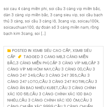
soi cau 4 càng miền phi, soi cầu 3 càng vip miền bắc,
dàn 3 càng vip miền bắc, 3 cang sieu vip, soi cầu bạch
thủ 3 càng, soi cầu 3 càng lô, 3cang vip, soicau100k,
soicauchuan100, dự đoán số 3 càng miền nam, rồng
bạch kim 3cang, soi […]
POSTED IN
XSMB SIÊU CAO CẤP
,
XSMB SIÊU
CẤP
TAGGED
3 CANG MB
,
3 CÀNG MIỀN
BẮC
,
3 CÀNG MIỄN PHÍ
,
CẶP 3 CÀNG VÍP MB
,
CẶP 3
CÀNG VÍP MB HÔM NAY
,
CẦU 3 CÀNG 00
,
CẦU 3
CÀNG 247 249
,
CẦU 3 CÀNG 247 365
,
CẦU 3
CÀNG 247 LOTO
,
CẦU 3 CÀNG 247 ROTIRI
,
CẦU 3
CÀNG ĂN BAO NHIÊU KUBET
,
CẦU 3 CÀNG CHÍNH
XÁC 100 68
,
CẦU 3 CÀNG CHÍNH XÁC 100 BAO
NHIÊU
,
CẦU 3 CÀNG CHÍNH XÁC 100 ÔM
,
CẦU 3
CÀNG CHUẨN XÁC 9999
,
CẦU 3 CÀNG CHUẨN