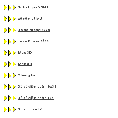
Sổ kết quả XSMT
xổ số vietlott
Xo so mega 6/45
xổ số Power 6/55
Max 3D
Max 4D
Thống kê
Xổ số điện toán 6x36
Xổ số điện toán 123
Xổ số thần tài