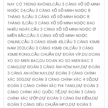
NAY CÓ TRÚNG KHÔNG
,
CẦU 3 CÀNG XỔ SỐ MINH
NGỌC 24
,
CẦU 3 CÀNG XỔ SỐ MINH NGỌC 8
THÁNG 5
,
CẦU 3 CÀNG XỔ SỐ MINH NGỌC 8
THÁNG 6
,
CẦU 3 CÀNG XỔ SỐ MINH NGỌC BAO
NHIÊU NGÀY
,
CẦU 3 CÀNG XỔ SỐ MINH NGỌC Ơ
MIỀN BẮC
,
CẦU 3 CÀNG XỔ SỐ MINH NGỌC
ONLINE
,
CẦU 3 CÀNG XSMB 49
,
CẦU 3 CÀNG XSMB
NAM 2021
,
CẦU 3 CÀNG XSMB OK
,
CẦU 3 CÀNG
XSMB RONG
,
CẦU CHUẨN DỰ ĐOÁN VÍP
,
DU DOAN
XO SO MIEN BAC
,
DU DOAN XO SO MIEN BAC 3
CANG
,
DỰ ĐOÁN 3 CÀNG ÂM HÔM NAY
,
DỰ ĐOÁN
3 CÀNG AN HÔM NAY
,
DỰ ĐOÁN 3 CÀNG CHÍNH
XÁC 300
,
DỰ ĐOÁN 3 CÀNG CHÍNH XÁC 4 SỐ
,
DỰ
ĐOÁN 3 CÀNG CHÍNH XÁC PHI TANG
,
DỰ ĐOÁN 3
CÀNG CHÍNH XÁC QUỐC TẾ
,
DỰ ĐOÁN 3 CÀNG
CHÍNH XÁC ƯỚP
,
DỰ ĐOÁN 3 CÀNG ÊM ĐỀM
,
DỰ
ĐOÁN 3 CÀNG SIÊU CHUẨN MPO
,
DỰ ĐOÁN 3