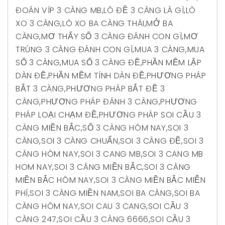
ĐOÁN VÍP 3 CÀNG MB
,
LÔ ĐỀ 3 CÀNG LÀ GÌ
,
LÒ
XO 3 CÀNG
,
LÒ XO BA CÀNG THÁI
,
MỞ BA
CÀNG
,
MƠ THẤY SỐ 3 CÀNG ĐÁNH CON GÌ
,
MƠ
TRÚNG 3 CÀNG ĐÁNH CON GÌ
,
MUA 3 CÀNG
,
MUA
SỐ 3 CÀNG
,
MUA SỐ 3 CÀNG ĐỀ
,
PHẦN MỀM LẬP
DÀN ĐỀ
,
PHẦN MỀM TÍNH DÀN ĐỀ
,
PHƯƠNG PHÁP
BẮT 3 CÀNG
,
PHƯƠNG PHÁP BẮT ĐỀ 3
CÀNG
,
PHƯƠNG PHÁP ĐÁNH 3 CÀNG
,
PHƯƠNG
PHÁP LOẠI CHẠM ĐỀ
,
PHƯƠNG PHÁP SOI CẦU 3
CÀNG MIỀN BẮC
,
SỐ 3 CÀNG HÔM NAY
,
SOI 3
CÀNG
,
SOI 3 CÀNG CHUẨN
,
SOI 3 CÀNG ĐỀ
,
SOI 3
CÀNG HÔM NAY
,
SOI 3 CANG MB
,
SOI 3 CANG MB
HOM NAY
,
SOI 3 CÀNG MIỀN BẮC
,
SOI 3 CÀNG
MIỀN BẮC HÔM NAY
,
SOI 3 CÀNG MIỀN BẮC MIỄN
PHÍ
,
SOI 3 CÀNG MIỀN NAM
,
SOI BA CÀNG
,
SOI BA
CÀNG HÔM NAY
,
SOI CAU 3 CANG
,
SOI CẦU 3
CÀNG 247
,
SOI CẦU 3 CÀNG 6666
,
SOI CẦU 3