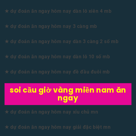
★ dự đoán ăn ngay hôm nay dàn lô xiên 4 mb
★ dự đoán ăn ngay hôm nay 3 càng mb
★ dự đoán ăn ngay hôm nay dàn 3 càng 2 số mb
★ dự đoán ăn ngay hôm nay dàn lô 10 số mb
★ dự đoán ăn ngay hôm nay đề đầu đuôi mb
soi cầu giờ vàng miền nam ăn
ngay
★ dự đoán ăn ngay hôm nay xỉu chủ mn
★ dự đoán ăn ngay hôm nay giải đặc biệt mn