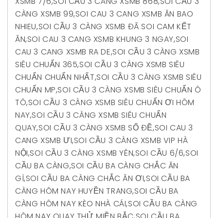
XSMB 7/6
,
SOI CẦU 3 CÀNG XSMB 868
,
SOI CẦU 3
CÀNG XSMB 99
,
SOI CAU 3 CANG XSMB ĂN BAO
NHIEU
,
SOI CẦU 3 CÀNG XSMB ĐÃ SOI CAM KẾT
ĂN
,
SOI CAU 3 CANG XSMB KHUNG 3 NGAY
,
SOI
CAU 3 CANG XSMB RA DE
,
SOI CẦU 3 CÀNG XSMB
SIÊU CHUẨN 365
,
SOI CẦU 3 CÀNG XSMB SIÊU
CHUẨN CHUẨN NHẤT
,
SOI CẦU 3 CÀNG XSMB SIÊU
CHUẨN MP
,
SOI CẦU 3 CÀNG XSMB SIÊU CHUẨN Ô
TÔ
,
SOI CẦU 3 CÀNG XSMB SIÊU CHUẨN ƠI HÔM
NAY
,
SOI CẦU 3 CÀNG XSMB SIÊU CHUẨN
QUAY
,
SOI CẦU 3 CÀNG XSMB SỐ ĐỀ
,
SOI CAU 3
CANG XSMB ƯI
,
SOI CẦU 3 CÀNG XSMB VIP HÀ
NỘI
,
SOI CẦU 3 CÀNG XSMB YÊN
,
SOI CẦU 6/6
,
SOI
CẦU BA CÀNG
,
SOI CẦU BA CÀNG CHẮC ĂN
GÌ
,
SOI CẦU BA CÀNG CHẮC ĂN ƠI
,
SOI CẦU BA
CÀNG HÔM NAY HUYỀN TRANG
,
SOI CẦU BA
CÀNG HÔM NAY KÈO NHÀ CÁI
,
SOI CẦU BA CÀNG
HÔM NAY QUAY THỬ MIỀN BẮC
,
SOI CẦU BA