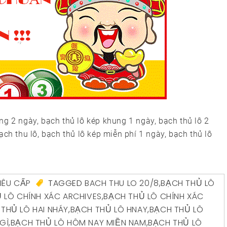
ng 2 ngày, bạch thủ lô kép khung 1 ngày, bạch thủ lô 2
ạch thu lô, bạch thủ lô kép miễn phí 1 ngày, bạch thủ lô
IÊU CẤP
TAGGED
BACH THU LO 20/8
,
BẠCH THỦ LÔ
 LÔ CHÍNH XÁC ARCHIVES
,
BẠCH THỦ LÔ CHÍNH XÁC
THỦ LÔ HAI NHÁY
,
BẠCH THỦ LÔ HNAY
,
BẠCH THỦ LÔ
GÌ
,
BẠCH THỦ LÔ HÔM NAY MIỀN NAM
,
BẠCH THỦ LÔ