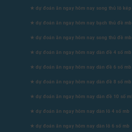
★ dự đoán ăn ngay hôm nay song thủ lô ké
★ dự đoán ăn ngay hôm nay bạch thủ đề mb
★ dự đoán ăn ngay hôm nay song thủ đề mb
★ dự đoán ăn ngay hôm nay dàn đề 4 số mb
★ dự đoán ăn ngay hôm nay dàn đề 6 số mb
★ dự đoán ăn ngay hôm nay dàn đề 8 số mb
★ dự đoán ăn ngay hôm nay dàn đề 10 số m
★ dự đoán ăn ngay hôm nay dàn lô 4 số mb
★ dự đoán ăn ngay hôm nay dàn lô 6 số mb