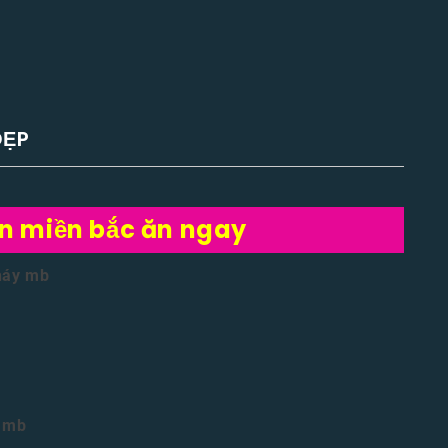
ĐẸP
án miền bắc ăn ngay
háy mb
p mb