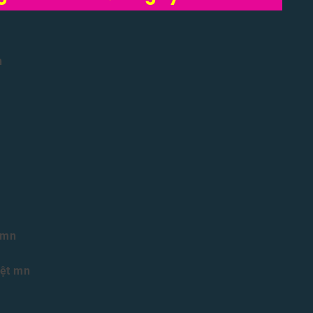
n
 mn
iệt mn