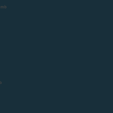
p mb
b