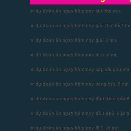
★ dự đoán ăn ngay hôm nay xỉu chủ mn
★ dự đoán ăn ngay hôm nay giải đặc biệt m
★ dự đoán ăn ngay hôm nay giải 8 mn
★ dự đoán ăn ngay hôm nay bao lô mn
★ dự đoán ăn ngay hôm nay cặp xỉu chủ mn
★ dự đoán ăn ngay hôm nay song thủ lô mn
★ dự đoán ăn ngay hôm nay đầu đuôi giải 8
★ dự đoán ăn ngay hôm nay đầu đuôi đặc b
★ dự đoán ăn ngay hôm nay lô 3 số mn