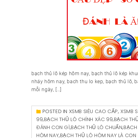
bạch thủ lô kép hôm nay, bạch thủ lô kép khu
nháy hôm nay, bach thu lo kep, bạch thủ lô, b
mỗi ngày, […]
POSTED IN
XSMB SIÊU CAO CẤP
,
XSMB S
99
,
BẠCH THỦ LÔ CHÍNH XÁC 99
,
BẠCH THỦ
ĐÁNH CON GÌ
,
BẠCH THỦ LÔ CHUẨN
,
BẠCH 
HÔM NAY
,
BẠCH THỦ LÔ HÔM NAY LÀ CON 