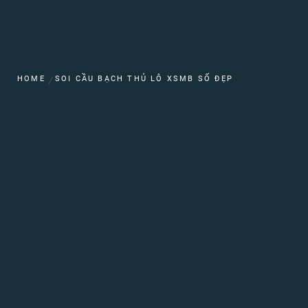
HOME
SOI CẦU BẠCH THỦ LÔ XSMB SỐ ĐẸP