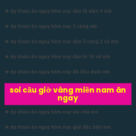
★ dự đoán ăn ngay hôm nay dàn lô xiên 4 mb
★ dự đoán ăn ngay hôm nay 3 càng mb
★ dự đoán ăn ngay hôm nay dàn 3 càng 2 số mb
★ dự đoán ăn ngay hôm nay dàn lô 10 số mb
★ dự đoán ăn ngay hôm nay đề đầu đuôi mb
soi cầu giờ vàng miền nam ăn
ngay
★ dự đoán ăn ngay hôm nay xỉu chủ mn
★ dự đoán ăn ngay hôm nay giải đặc biệt mn