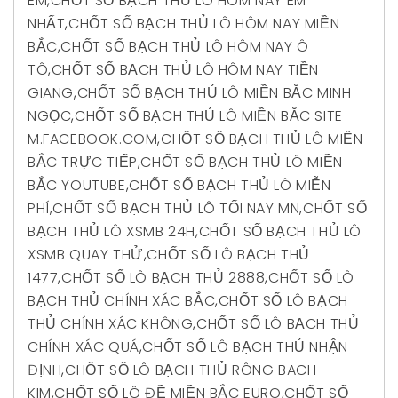
ÊM
,
CHỐT SỐ BẠCH THỦ LÔ HÔM NAY ÊM
NHẤT
,
CHỐT SỐ BẠCH THỦ LÔ HÔM NAY MIỀN
BẮC
,
CHỐT SỐ BẠCH THỦ LÔ HÔM NAY Ô
TÔ
,
CHỐT SỐ BẠCH THỦ LÔ HÔM NAY TIỀN
GIANG
,
CHỐT SỐ BẠCH THỦ LÔ MIỀN BẮC MINH
NGỌC
,
CHỐT SỐ BẠCH THỦ LÔ MIỀN BẮC SITE
M.FACEBOOK.COM
,
CHỐT SỐ BẠCH THỦ LÔ MIỀN
BẮC TRỰC TIẾP
,
CHỐT SỐ BẠCH THỦ LÔ MIỀN
BẮC YOUTUBE
,
CHỐT SỐ BẠCH THỦ LÔ MIỄN
PHÍ
,
CHỐT SỐ BẠCH THỦ LÔ TỐI NAY MN
,
CHỐT SỐ
BẠCH THỦ LÔ XSMB 24H
,
CHỐT SỐ BẠCH THỦ LÔ
XSMB QUAY THỬ
,
CHỐT SỐ LÔ BẠCH THỦ
1477
,
CHỐT SỐ LÔ BẠCH THỦ 2888
,
CHỐT SỐ LÔ
BẠCH THỦ CHÍNH XÁC BẮC
,
CHỐT SỐ LÔ BẠCH
THỦ CHÍNH XÁC KHÔNG
,
CHỐT SỐ LÔ BẠCH THỦ
CHÍNH XÁC QUÁ
,
CHỐT SỐ LÔ BẠCH THỦ NHẬN
ĐỊNH
,
CHỐT SỐ LÔ BẠCH THỦ RÔNG BACH
KIM
,
CHỐT SỐ LÔ ĐỀ MIỀN BẮC EURO
,
CHỐT SỐ