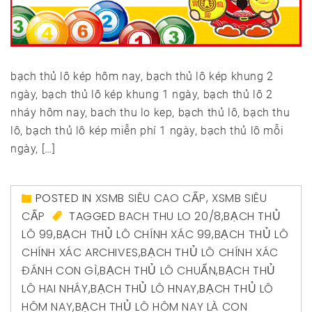
bạch thủ lô kép hôm nay, bạch thủ lô kép khung 2
ngày, bạch thủ lô kép khung 1 ngày, bạch thủ lô 2
nháy hôm nay, bach thu lo kep, bạch thủ lô, bạch thu
lô, bạch thủ lô kép miễn phí 1 ngày, bạch thủ lô mỗi
ngày, […]
POSTED IN
XSMB SIÊU CAO CẤP
,
XSMB SIÊU
CẤP
TAGGED
BACH THU LO 20/8
,
BẠCH THỦ
LÔ 99
,
BẠCH THỦ LÔ CHÍNH XÁC 99
,
BẠCH THỦ LÔ
CHÍNH XÁC ARCHIVES
,
BẠCH THỦ LÔ CHÍNH XÁC
ĐÁNH CON GÌ
,
BẠCH THỦ LÔ CHUẨN
,
BẠCH THỦ
LÔ HAI NHÁY
,
BẠCH THỦ LÔ HNAY
,
BẠCH THỦ LÔ
HÔM NAY
,
BẠCH THỦ LÔ HÔM NAY LÀ CON