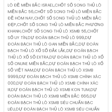
LÔ ĐỀ MIỀN BẮC ISRAEL
,
CHỐT SỐ SONG THỦ LÔ
MIỀN BẮC 56
,
CHỐT SỐ SONG THỦ LÔ MIỀN BẮC
ĐỀ HÔM NAY
,
CHỐT SỐ SONG THỦ LÔ MIỀN BẮC
ĐẸP
,
CHỐT SỐ SONG THỦ LÔ MIỀN BẮC PHƯƠNG
KHANH
,
CHỐT SỐ SONG THỦ LÔ XSMB 56
,
CHỐT
SỐ UY TÍN
,
DỰ ĐOÁN BẠCH THỦ LÔ 999
,
DỰ
ĐOÁN BẠCH THỦ LÔ GAN MIỀN BẮC
,
DỰ ĐOÁN
BẠCH THỦ LÔ XỔ SỐ ĐẮK LẮK
,
DỰ ĐOÁN BẠCH
THỦ LÔ XỔ SỐ EXTRA
,
DỰ ĐOÁN BẠCH THỦ LÔ XỔ
SỐ ONLINE MIỀN BẮC
,
DỰ ĐOÁN BẠCH THỦ LÔ XỔ
SỐ VIỆT NAM
,
DỰ ĐOÁN BẠCH THỦ LÔ XSMB
9999
,
DỰ ĐOÁN BẠCH THỦ LÔ XSMB CHÍNH XÁC
000
,
DỰ ĐOÁN BẠCH THỦ LÔ XSMB CHÍNH XÁC
III
,
DỰ ĐOÁN BẠCH THỦ LÔ XSMB KON TUM
,
DỰ
ĐOÁN BẠCH THỦ LÔ XSMB MIỀN BẮC 666
,
DỰ
ĐOÁN BẠCH THỦ LÔ XSMB SIÊU CHUẨN BẠC
LIÊU
,
DỰ ĐOÁN BẠCH THỦ LÔ XSMB SIÊU CHUẨN