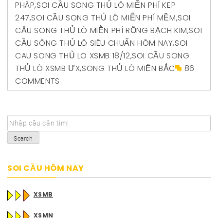
PHÁP
,
SOI CẦU SONG THỦ LÔ MIỄN PHÍ KEP
247
,
SOI CẦU SONG THỦ LÔ MIỄN PHÍ MỀM
,
SOI
CẦU SONG THỦ LÔ MIỄN PHÍ RỒNG BẠCH KIM
,
SOI
CẦU SÔNG THỦ LÔ SIÊU CHUẨN HÔM NAY
,
SOI
CAU SONG THỦ LO XSMB 18/12
,
SOI CẦU SONG
THỦ LÔ XSMB ƯX
,
SONG THỦ LÔ MIỀN BẮC
86
COMMENTS
Search
SOI CẦU HÔM NAY
XSMB
XSMN