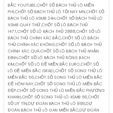
BẮC YOUTUBE
,
CHỐT SỐ BẠCH THỦ LÔ MIỄN
PHÍ
,
CHỐT SỐ BẠCH THỦ LÔ TỐI NAY MN
,
CHỐT SỐ
BẠCH THỦ LÔ XSMB 24H
,
CHỐT SỐ BẠCH THỦ LÔ
XSMB QUAY THỬ
,
CHỐT SỐ LÔ BẠCH THỦ
1477
,
CHỐT SỐ LÔ BẠCH THỦ 2888
,
CHỐT SỐ LÔ
BẠCH THỦ CHÍNH XÁC BẮC
,
CHỐT SỐ LÔ BẠCH
THỦ CHÍNH XÁC KHÔNG
,
CHỐT SỐ LÔ BẠCH THỦ
CHÍNH XÁC QUÁ
,
CHỐT SỐ LÔ BẠCH THỦ NHẬN
ĐỊNH
,
CHỐT SỐ LÔ BẠCH THỦ RÔNG BACH
KIM
,
CHỐT SỐ LÔ ĐỀ MIỀN BẮC EURO
,
CHỐT SỐ
LÔ ĐỀ MIỀN BẮC ISRAEL
,
CHỐT SỐ SONG THỦ LÔ
MIỀN BẮC 56
,
CHỐT SỐ SONG THỦ LÔ MIỀN BẮC
ĐỀ HÔM NAY
,
CHỐT SỐ SONG THỦ LÔ MIỀN BẮC
ĐẸP
,
CHỐT SỐ SONG THỦ LÔ MIỀN BẮC PHƯƠNG
KHANH
,
CHỐT SỐ SONG THỦ LÔ XSMB 56
,
CHỐT
SỐ UY TÍN
,
DỰ ĐOÁN BẠCH THỦ LÔ 999
,
DỰ
ĐOÁN BẠCH THỦ LÔ GAN MIỀN BẮC
,
DỰ ĐOÁN