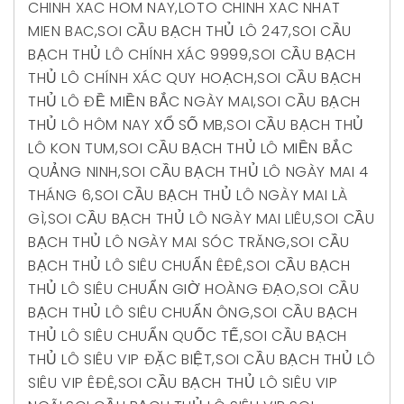
CHINH XAC HOM NAY
,
LOTO CHINH XAC NHAT
MIEN BAC
,
SOI CẦU BẠCH THỦ LÔ 247
,
SOI CẦU
BẠCH THỦ LÔ CHÍNH XÁC 9999
,
SOI CẦU BẠCH
THỦ LÔ CHÍNH XÁC QUY HOẠCH
,
SOI CẦU BẠCH
THỦ LÔ ĐỀ MIỀN BẮC NGÀY MAI
,
SOI CẦU BẠCH
THỦ LÔ HÔM NAY XỔ SỐ MB
,
SOI CẦU BẠCH THỦ
LÔ KON TUM
,
SOI CẦU BẠCH THỦ LÔ MIỀN BẮC
QUẢNG NINH
,
SOI CẦU BẠCH THỦ LÔ NGÀY MAI 4
THÁNG 6
,
SOI CẦU BẠCH THỦ LÔ NGÀY MAI LÀ
GÌ
,
SOI CẦU BẠCH THỦ LÔ NGÀY MAI LIÊU
,
SOI CẦU
BẠCH THỦ LÔ NGÀY MAI SÓC TRĂNG
,
SOI CẦU
BẠCH THỦ LÔ SIÊU CHUẨN ÊĐÊ
,
SOI CẦU BẠCH
THỦ LÔ SIÊU CHUẨN GIỜ HOÀNG ĐẠO
,
SOI CẦU
BẠCH THỦ LÔ SIÊU CHUẨN ÔNG
,
SOI CẦU BẠCH
THỦ LÔ SIÊU CHUẨN QUỐC TẾ
,
SOI CẦU BẠCH
THỦ LÔ SIÊU VIP ĐẶC BIỆT
,
SOI CẦU BẠCH THỦ LÔ
SIÊU VIP ÊĐÊ
,
SOI CẦU BẠCH THỦ LÔ SIÊU VIP