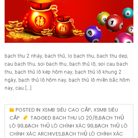
bạch thu 2 nháy, bach thủ, lo bach thu, bach thu dep,
cau bach thu, soi bach thu, bạch thủ lô, soi cau bach
thu, bạch thủ lô kép hôm nay, bạch thủ lô khung 2
ngày, bạch thủ lô hôm nay, bạch thủ lô miền bắc hôm
nay, cau […]
POSTED IN
XSMB SIÊU CAO CẤP
,
XSMB SIÊU
CẤP
TAGGED
BACH THU LO 20/8
,
BẠCH THỦ
LÔ 99
,
BẠCH THỦ LÔ CHÍNH XÁC 99
,
BẠCH THỦ LÔ
CHÍNH XÁC ARCHIVES
,
BẠCH THỦ LÔ CHÍNH XÁC