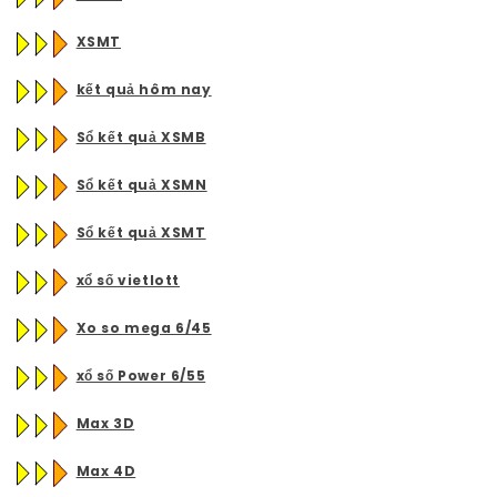
XSMT
kết quả hôm nay
Sổ kết quả XSMB
Sổ kết quả XSMN
Sổ kết quả XSMT
xổ số vietlott
Xo so mega 6/45
xổ số Power 6/55
Max 3D
Max 4D