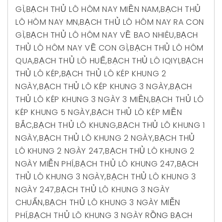
GÌ
,
BẠCH THỦ LÔ HÔM NAY MIỀN NAM
,
BẠCH THỦ
LÔ HÔM NAY MN
,
BẠCH THỦ LÔ HÔM NAY RA CON
GÌ
,
BẠCH THỦ LÔ HÔM NAY VỀ BAO NHIÊU
,
BẠCH
THỦ LÔ HÔM NAY VỀ CON GÌ
,
BẠCH THỦ LÔ HÔM
QUA
,
BẠCH THỦ LÔ HUẾ
,
BẠCH THỦ LÔ IQIYI
,
BẠCH
THỦ LÔ KÉP
,
BẠCH THỦ LÔ KÉP KHUNG 2
NGÀY
,
BẠCH THỦ LÔ KÉP KHUNG 3 NGÀY
,
BẠCH
THỦ LÔ KÉP KHUNG 3 NGÀY 3 MIỀN
,
BẠCH THỦ LÔ
KÉP KHUNG 5 NGÀY
,
BẠCH THỦ LÔ KÉP MIỀN
BẮC
,
BẠCH THỦ LÔ KHUNG
,
BẠCH THỦ LÔ KHUNG 1
NGÀY
,
BẠCH THỦ LÔ KHUNG 2 NGÀY
,
BẠCH THỦ
LÔ KHUNG 2 NGÀY 247
,
BẠCH THỦ LÔ KHUNG 2
NGÀY MIỄN PHÍ
,
BẠCH THỦ LÔ KHUNG 247
,
BẠCH
THỦ LÔ KHUNG 3 NGÀY
,
BẠCH THỦ LÔ KHUNG 3
NGÀY 247
,
BẠCH THỦ LÔ KHUNG 3 NGÀY
CHUẨN
,
BẠCH THỦ LÔ KHUNG 3 NGÀY MIỄN
PHÍ
,
BẠCH THỦ LÔ KHUNG 3 NGÀY RỒNG BẠCH