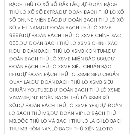
BẠCH THỦ LÔ XỔ SỐ ĐẮK LẮK
,
DỰ ĐOÁN BẠCH
THỦ LÔ XỔ SỐ EXTRA
,
DỰ ĐOÁN BẠCH THỦ LÔ XỔ
SỐ ONLINE MIỀN BẮC
,
DỰ ĐOÁN BẠCH THỦ LÔ XỔ
SỐ VIỆT NAM
,
DỰ ĐOÁN BẠCH THỦ LÔ XSMB
9999
,
DỰ ĐOÁN BẠCH THỦ LÔ XSMB CHÍNH XÁC
000
,
DỰ ĐOÁN BẠCH THỦ LÔ XSMB CHÍNH XÁC
III
,
DỰ ĐOÁN BẠCH THỦ LÔ XSMB KON TUM
,
DỰ
ĐOÁN BẠCH THỦ LÔ XSMB MIỀN BẮC 666
,
DỰ
ĐOÁN BẠCH THỦ LÔ XSMB SIÊU CHUẨN BẠC
LIÊU
,
DỰ ĐOÁN BẠCH THỦ LÔ XSMB SIÊU CHUẨN
QUAY LẠI
,
DỰ ĐOÁN BẠCH THỦ LÔ XSMB SIÊU
CHUẨN YOUTUBE
,
DỰ ĐOÁN BẠCH THỦ LÔ XSMB
VINA24H
,
DỰ ĐOÁN BẠCH THỦ LÔ XSMB XỔ
SỐ
,
DỰ ĐOÁN BẠCH THỦ LÔ XSMB YES
,
DỰ ĐOÁN
LÔ BẠCH THỦ MB
,
DỰ ĐOÁN VÍP LÔ BẠCH THỦ
MB
,
ĐỘC THỦ LÔ VÀ BẠCH THỦ LÔ LÀ GÌ
,
LÔ BẠCH
THỦ MB HÔM NAY
,
LÔ BẠCH THỦ XIÊN 2
,
LOTO