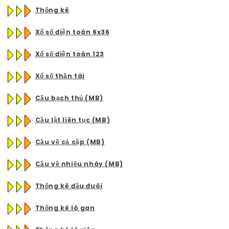
Thống kê
Xổ số điện toán 6x36
Xổ số điện toán 123
Xổ số thần tài
Cầu bạch thủ (MB)
Cầu lật liên tục (MB)
Cầu về cả cặp (MB)
Cầu về nhiều nháy (MB)
Thống kê đầu đuôi
Thống kê lô gan