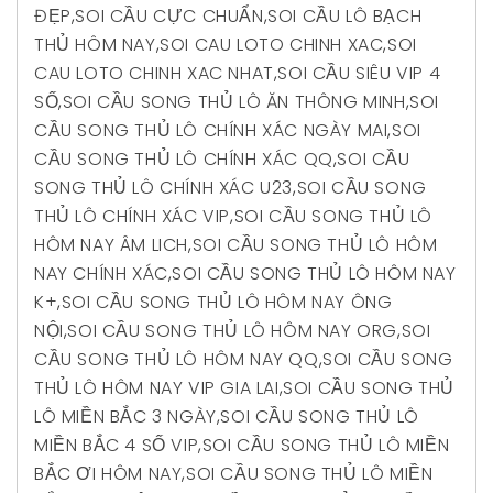
ĐẸP
,
SOI CẦU CỰC CHUẨN
,
SOI CẦU LÔ BẠCH
THỦ HÔM NAY
,
SOI CAU LOTO CHINH XAC
,
SOI
CAU LOTO CHINH XAC NHAT
,
SOI CẦU SIÊU VIP 4
SỐ
,
SOI CẦU SONG THỦ LÔ ĂN THÔNG MINH
,
SOI
CẦU SONG THỦ LÔ CHÍNH XÁC NGÀY MAI
,
SOI
CẦU SONG THỦ LÔ CHÍNH XÁC QQ
,
SOI CẦU
SONG THỦ LÔ CHÍNH XÁC U23
,
SOI CẦU SONG
THỦ LÔ CHÍNH XÁC VIP
,
SOI CẦU SONG THỦ LÔ
HÔM NAY ÂM LICH
,
SOI CẦU SONG THỦ LÔ HÔM
NAY CHÍNH XÁC
,
SOI CẦU SONG THỦ LÔ HÔM NAY
K+
,
SOI CẦU SONG THỦ LÔ HÔM NAY ÔNG
NỘI
,
SOI CẦU SONG THỦ LÔ HÔM NAY ORG
,
SOI
CẦU SONG THỦ LÔ HÔM NAY QQ
,
SOI CẦU SONG
THỦ LÔ HÔM NAY VIP GIA LAI
,
SOI CẦU SONG THỦ
LÔ MIỀN BẮC 3 NGÀY
,
SOI CẦU SONG THỦ LÔ
MIỀN BẮC 4 SỐ VIP
,
SOI CẦU SONG THỦ LÔ MIỀN
BẮC ƠI HÔM NAY
,
SOI CẦU SONG THỦ LÔ MIỀN