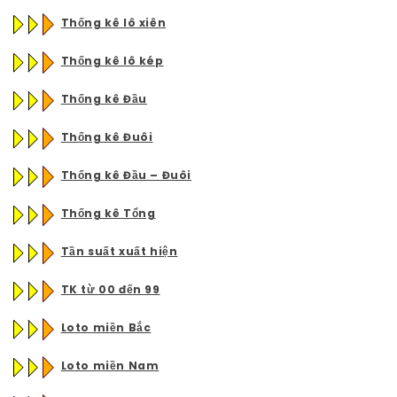
Thống kê lô xiên
Thống kê lô kép
Thống kê Đầu
Thống kê Đuôi
Thống kê Đầu – Đuôi
Thống kê Tổng
Tần suất xuất hiện
TK từ 00 đến 99
Loto miền Bắc
Loto miền Nam