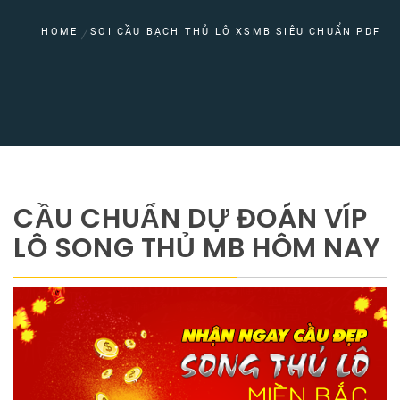
HOME
SOI CẦU BẠCH THỦ LÔ XSMB SIÊU CHUẨN PDF
CẦU CHUẨN DỰ ĐOÁN VÍP
LÔ SONG THỦ MB HÔM NAY