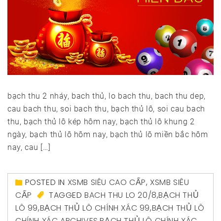
bạch thu 2 nháy, bach thủ, lo bach thu, bach thu dep,
cau bach thu, soi bach thu, bạch thủ lô, soi cau bach
thu, bạch thủ lô kép hôm nay, bạch thủ lô khung 2
ngày, bạch thủ lô hôm nay, bạch thủ lô miền bắc hôm
nay, cau […]
POSTED IN
XSMB SIÊU CAO CẤP
,
XSMB SIÊU
CẤP
TAGGED
BACH THU LO 20/8
,
BẠCH THỦ
LÔ 99
,
BẠCH THỦ LÔ CHÍNH XÁC 99
,
BẠCH THỦ LÔ
CHÍNH XÁC ARCHIVES
,
BẠCH THỦ LÔ CHÍNH XÁC