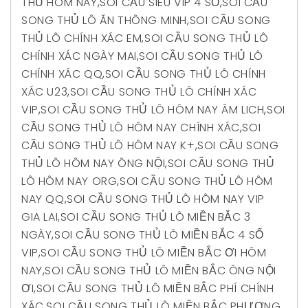
THỦ HÔM NAY
,
SOI CẦU SIÊU VIP 4 SỐ
,
SOI CẦU
SONG THỦ LÔ ĂN THÔNG MINH
,
SOI CẦU SONG
THỦ LÔ CHÍNH XÁC EM
,
SOI CẦU SONG THỦ LÔ
CHÍNH XÁC NGÀY MAI
,
SOI CẦU SONG THỦ LÔ
CHÍNH XÁC QQ
,
SOI CẦU SONG THỦ LÔ CHÍNH
XÁC U23
,
SOI CẦU SONG THỦ LÔ CHÍNH XÁC
VIP
,
SOI CẦU SONG THỦ LÔ HÔM NAY ÂM LICH
,
SOI
CẦU SONG THỦ LÔ HÔM NAY CHÍNH XÁC
,
SOI
CẦU SONG THỦ LÔ HÔM NAY K+
,
SOI CẦU SONG
THỦ LÔ HÔM NAY ÔNG NỘI
,
SOI CẦU SONG THỦ
LÔ HÔM NAY ORG
,
SOI CẦU SONG THỦ LÔ HÔM
NAY QQ
,
SOI CẦU SONG THỦ LÔ HÔM NAY VIP
GIA LAI
,
SOI CẦU SONG THỦ LÔ MIỀN BẮC 3
NGÀY
,
SOI CẦU SONG THỦ LÔ MIỀN BẮC 4 SỐ
VIP
,
SOI CẦU SONG THỦ LÔ MIỀN BẮC ƠI HÔM
NAY
,
SOI CẦU SONG THỦ LÔ MIỀN BẮC ÔNG NỘI
ƠI
,
SOI CẦU SONG THỦ LÔ MIỀN BẮC PHÍ CHÍNH
XÁC
,
SOI CẦU SONG THỦ LÔ MIỀN BẮC PHƯƠNG