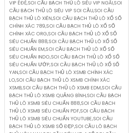
VIP ÊĐÊ
,
SOI CẦU BẠCH THỦ LÔ SIÊU VIP NGÃI
,
SOI
CẦU BẠCH THỦ LÔ SIÊU VIP SOI CẦU
,
SOI CẦU
BẠCH THỦ LÔ XIÊN
,
SOI CẦU BẠCH THỦ LÔ XỔ SỐ
CHÍNH XÁC 789
,
SOI CẦU BẠCH THỦ LÔ XỔ SỐ
CHÍNH XÁC ORG
,
SOI CẦU BẠCH THỦ LÔ XỔ SỐ
SIÊU CHUẨN 888
,
SOI CẦU BẠCH THỦ LÔ XỔ SỐ
SIÊU CHUẨN EM
,
SOI CẦU BẠCH THỦ LÔ XỔ SỐ
SIÊU CHUẨN INDO
,
SOI CẦU BẠCH THỦ LÔ XỔ SỐ
SIÊU CHUẨN ƯỚP
,
SOI CẦU BẠCH THỦ LÔ XỔ SỐ
YAN
,
SOI CẦU BẠCH THỦ LÔ XSMB CHÍNH XÁC
LO
,
SOI CẦU BẠCH THỦ LÔ XSMB CHÍNH XÁC
XSMB
,
SOI CẦU BẠCH THỦ LÔ XSMB EDM
,
SOI CẦU
BẠCH THỦ LÔ XSMB QUẢNG BÌNH
,
SOI CẦU BẠCH
THỦ LÔ XSMB SIÊU CHUẨN 888
,
SOI CẦU BẠCH
THỦ LÔ XSMB SIÊU CHUẨN PDF
,
SOI CẦU BẠCH
THỦ LÔ XSMB SIÊU CHUẨN YOUTUBE
,
SOI CẦU
BẠCH THỦ LÔ XSMB SỐ ĐẸP
,
SOI CẦU LÔ BẠCH