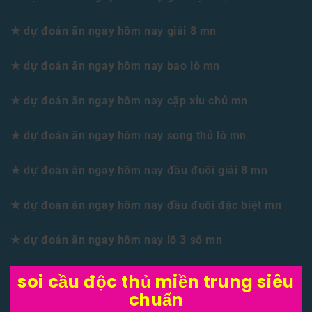
★ dự đoán ăn ngay hôm nay giải 8 mn
★ dự đoán ăn ngay hôm nay bao lô mn
★ dự đoán ăn ngay hôm nay cặp xỉu chủ mn
★ dự đoán ăn ngay hôm nay song thủ lô mn
★ dự đoán ăn ngay hôm nay đầu đuôi giải 8 mn
★ dự đoán ăn ngay hôm nay đầu đuôi đặc biệt mn
★ dự đoán ăn ngay hôm nay lô 3 số mn
soi cầu độc thủ miền trung siêu
chuẩn