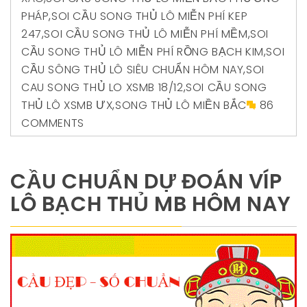
PHÁP
,
SOI CẦU SONG THỦ LÔ MIỄN PHÍ KEP
247
,
SOI CẦU SONG THỦ LÔ MIỄN PHÍ MỀM
,
SOI
CẦU SONG THỦ LÔ MIỄN PHÍ RỒNG BẠCH KIM
,
SOI
CẦU SÔNG THỦ LÔ SIÊU CHUẨN HÔM NAY
,
SOI
CAU SONG THỦ LO XSMB 18/12
,
SOI CẦU SONG
THỦ LÔ XSMB ƯX
,
SONG THỦ LÔ MIỀN BẮC
86
COMMENTS
CẦU CHUẨN DỰ ĐOÁN VÍP
LÔ BẠCH THỦ MB HÔM NAY