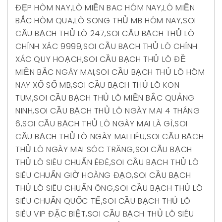
ĐẸP HÔM NAY
,
LÔ MIỀN BAC HÔM NAY
,
LÔ MIỀN
BẮC HÔM QUA
,
LÔ SONG THỦ MB HÔM NAY
,
SOI
CẦU BẠCH THỦ LÔ 247
,
SOI CẦU BẠCH THỦ LÔ
CHÍNH XÁC 9999
,
SOI CẦU BẠCH THỦ LÔ CHÍNH
XÁC QUY HOẠCH
,
SOI CẦU BẠCH THỦ LÔ ĐỀ
MIỀN BẮC NGÀY MAI
,
SOI CẦU BẠCH THỦ LÔ HÔM
NAY XỔ SỐ MB
,
SOI CẦU BẠCH THỦ LÔ KON
TUM
,
SOI CẦU BẠCH THỦ LÔ MIỀN BẮC QUẢNG
NINH
,
SOI CẦU BẠCH THỦ LÔ NGÀY MAI 4 THÁNG
6
,
SOI CẦU BẠCH THỦ LÔ NGÀY MAI LÀ GÌ
,
SOI
CẦU BẠCH THỦ LÔ NGÀY MAI LIÊU
,
SOI CẦU BẠCH
THỦ LÔ NGÀY MAI SÓC TRĂNG
,
SOI CẦU BẠCH
THỦ LÔ SIÊU CHUẨN ÊĐÊ
,
SOI CẦU BẠCH THỦ LÔ
SIÊU CHUẨN GIỜ HOÀNG ĐẠO
,
SOI CẦU BẠCH
THỦ LÔ SIÊU CHUẨN ÔNG
,
SOI CẦU BẠCH THỦ LÔ
SIÊU CHUẨN QUỐC TẾ
,
SOI CẦU BẠCH THỦ LÔ
SIÊU VIP ĐẶC BIỆT
,
SOI CẦU BẠCH THỦ LÔ SIÊU