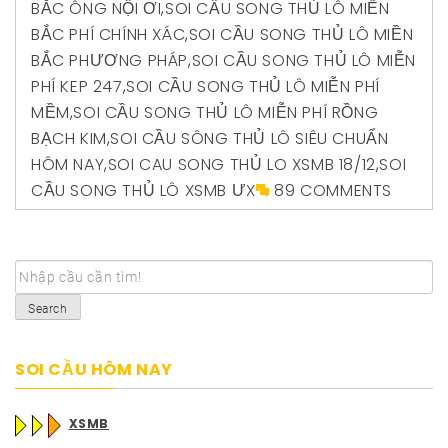
BẮC ÔNG NỘI ƠI
,
SOI CẦU SONG THỦ LÔ MIỀN
BẮC PHÍ CHÍNH XÁC
,
SOI CẦU SONG THỦ LÔ MIỀN
BẮC PHƯƠNG PHÁP
,
SOI CẦU SONG THỦ LÔ MIỄN
PHÍ KEP 247
,
SOI CẦU SONG THỦ LÔ MIỄN PHÍ
MỀM
,
SOI CẦU SONG THỦ LÔ MIỄN PHÍ RỒNG
BẠCH KIM
,
SOI CẦU SÔNG THỦ LÔ SIÊU CHUẨN
HÔM NAY
,
SOI CAU SONG THỦ LO XSMB 18/12
,
SOI
CẦU SONG THỦ LÔ XSMB ƯX
89 COMMENTS
Search
SOI CẦU HÔM NAY
XSMB