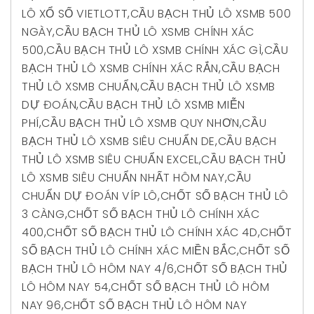
LÔ XỔ SỐ VIETLOTT
,
CẦU BẠCH THỦ LÔ XSMB 500
NGÀY
,
CẦU BẠCH THỦ LÔ XSMB CHÍNH XÁC
500
,
CẦU BẠCH THỦ LÔ XSMB CHÍNH XÁC GÌ
,
CẦU
BẠCH THỦ LÔ XSMB CHÍNH XÁC RẮN
,
CẦU BẠCH
THỦ LÔ XSMB CHUẨN
,
CẦU BẠCH THỦ LÔ XSMB
DỰ ĐOÁN
,
CẦU BẠCH THỦ LÔ XSMB MIỄN
PHÍ
,
CẦU BẠCH THỦ LÔ XSMB QUY NHƠN
,
CẦU
BẠCH THỦ LÔ XSMB SIÊU CHUẨN DE
,
CẦU BẠCH
THỦ LÔ XSMB SIÊU CHUẨN EXCEL
,
CẦU BẠCH THỦ
LÔ XSMB SIÊU CHUẨN NHẤT HÔM NAY
,
CẦU
CHUẨN DỰ ĐOÁN VÍP LÔ
,
CHỐT SỐ BẠCH THỦ LÔ
3 CÀNG
,
CHỐT SỐ BẠCH THỦ LÔ CHÍNH XÁC
400
,
CHỐT SỐ BẠCH THỦ LÔ CHÍNH XÁC 4D
,
CHỐT
SỐ BẠCH THỦ LÔ CHÍNH XÁC MIỀN BẮC
,
CHỐT SỐ
BẠCH THỦ LÔ HÔM NAY 4/6
,
CHỐT SỐ BẠCH THỦ
LÔ HÔM NAY 54
,
CHỐT SỐ BẠCH THỦ LÔ HÔM
NAY 96
,
CHỐT SỐ BẠCH THỦ LÔ HÔM NAY