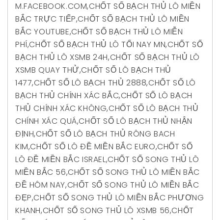
M.FACEBOOK.COM
,
CHỐT SỐ BẠCH THỦ LÔ MIỀN
BẮC TRỰC TIẾP
,
CHỐT SỐ BẠCH THỦ LÔ MIỀN
BẮC YOUTUBE
,
CHỐT SỐ BẠCH THỦ LÔ MIỄN
PHÍ
,
CHỐT SỐ BẠCH THỦ LÔ TỐI NAY MN
,
CHỐT SỐ
BẠCH THỦ LÔ XSMB 24H
,
CHỐT SỐ BẠCH THỦ LÔ
XSMB QUAY THỬ
,
CHỐT SỐ LÔ BẠCH THỦ
1477
,
CHỐT SỐ LÔ BẠCH THỦ 2888
,
CHỐT SỐ LÔ
BẠCH THỦ CHÍNH XÁC BẮC
,
CHỐT SỐ LÔ BẠCH
THỦ CHÍNH XÁC KHÔNG
,
CHỐT SỐ LÔ BẠCH THỦ
CHÍNH XÁC QUÁ
,
CHỐT SỐ LÔ BẠCH THỦ NHẬN
ĐỊNH
,
CHỐT SỐ LÔ BẠCH THỦ RÔNG BACH
KIM
,
CHỐT SỐ LÔ ĐỀ MIỀN BẮC EURO
,
CHỐT SỐ
LÔ ĐỀ MIỀN BẮC ISRAEL
,
CHỐT SỐ SONG THỦ LÔ
MIỀN BẮC 56
,
CHỐT SỐ SONG THỦ LÔ MIỀN BẮC
ĐỀ HÔM NAY
,
CHỐT SỐ SONG THỦ LÔ MIỀN BẮC
ĐẸP
,
CHỐT SỐ SONG THỦ LÔ MIỀN BẮC PHƯƠNG
KHANH
,
CHỐT SỐ SONG THỦ LÔ XSMB 56
,
CHỐT