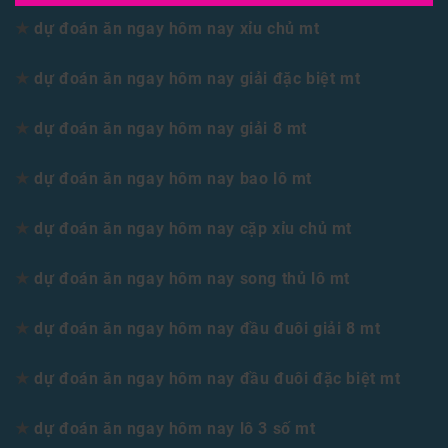
★
dự đoán ăn ngay hôm nay xỉu chủ mt
★
dự đoán ăn ngay hôm nay giải đặc biệt mt
★
dự đoán ăn ngay hôm nay giải 8 mt
★
dự đoán ăn ngay hôm nay bao lô mt
★
dự đoán ăn ngay hôm nay cặp xỉu chủ mt
★
dự đoán ăn ngay hôm nay song thủ lô mt
★
dự đoán ăn ngay hôm nay đầu đuôi giải 8 mt
★
dự đoán ăn ngay hôm nay đầu đuôi đặc biệt mt
★
dự đoán ăn ngay hôm nay lô 3 số mt