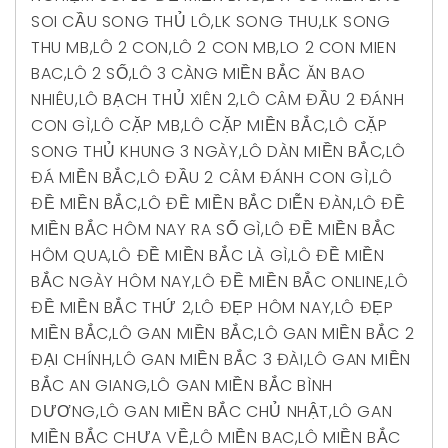
SOI CẦU SONG THỦ LÔ
,
LK SONG THU
,
LK SONG
THU MB
,
LÔ 2 CON
,
LÔ 2 CON MB
,
LO 2 CON MIEN
BAC
,
LÔ 2 SỐ
,
LÔ 3 CÀNG MIỀN BẮC ĂN BAO
NHIÊU
,
LÔ BẠCH THỦ XIÊN 2
,
LÔ CÂM ĐẦU 2 ĐÁNH
CON GÌ
,
LÔ CẶP MB
,
LÔ CẶP MIỀN BẮC
,
LÔ CẶP
SONG THỦ KHUNG 3 NGÀY
,
LÔ DÀN MIỀN BẮC
,
LÔ
ĐÁ MIỀN BẮC
,
LÔ ĐẦU 2 CÂM ĐÁNH CON GÌ
,
LÔ
ĐỀ MIỀN BẮC
,
LÔ ĐỀ MIỀN BẮC DIỄN ĐÀN
,
LÔ ĐỀ
MIỀN BẮC HÔM NAY RA SỐ GÌ
,
LÔ ĐỀ MIỀN BẮC
HÔM QUA
,
LÔ ĐỀ MIỀN BẮC LÀ GÌ
,
LÔ ĐỀ MIỀN
BẮC NGÀY HÔM NAY
,
LÔ ĐỀ MIỀN BẮC ONLINE
,
LÔ
ĐỀ MIỀN BẮC THỨ 2
,
LÔ ĐẸP HÔM NAY
,
LÔ ĐẸP
MIỀN BẮC
,
LÔ GAN MIỀN BẮC
,
LÔ GAN MIỀN BẮC 2
ĐẠI CHÍNH
,
LÔ GAN MIỀN BẮC 3 ĐÀI
,
LÔ GAN MIỀN
BẮC AN GIANG
,
LÔ GAN MIỀN BẮC BÌNH
DƯƠNG
,
LÔ GAN MIỀN BẮC CHỦ NHẬT
,
LÔ GAN
MIỀN BẮC CHƯA VỀ
,
LÔ MIỀN BAC
,
LÔ MIỀN BẮC