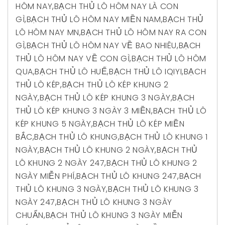
HÔM NAY
,
BẠCH THỦ LÔ HÔM NAY LÀ CON
GÌ
,
BẠCH THỦ LÔ HÔM NAY MIỀN NAM
,
BẠCH THỦ
LÔ HÔM NAY MN
,
BẠCH THỦ LÔ HÔM NAY RA CON
GÌ
,
BẠCH THỦ LÔ HÔM NAY VỀ BAO NHIÊU
,
BẠCH
THỦ LÔ HÔM NAY VỀ CON GÌ
,
BẠCH THỦ LÔ HÔM
QUA
,
BẠCH THỦ LÔ HUẾ
,
BẠCH THỦ LÔ IQIYI
,
BẠCH
THỦ LÔ KÉP
,
BẠCH THỦ LÔ KÉP KHUNG 2
NGÀY
,
BẠCH THỦ LÔ KÉP KHUNG 3 NGÀY
,
BẠCH
THỦ LÔ KÉP KHUNG 3 NGÀY 3 MIỀN
,
BẠCH THỦ LÔ
KÉP KHUNG 5 NGÀY
,
BẠCH THỦ LÔ KÉP MIỀN
BẮC
,
BẠCH THỦ LÔ KHUNG
,
BẠCH THỦ LÔ KHUNG 1
NGÀY
,
BẠCH THỦ LÔ KHUNG 2 NGÀY
,
BẠCH THỦ
LÔ KHUNG 2 NGÀY 247
,
BẠCH THỦ LÔ KHUNG 2
NGÀY MIỄN PHÍ
,
BẠCH THỦ LÔ KHUNG 247
,
BẠCH
THỦ LÔ KHUNG 3 NGÀY
,
BẠCH THỦ LÔ KHUNG 3
NGÀY 247
,
BẠCH THỦ LÔ KHUNG 3 NGÀY
CHUẨN
,
BẠCH THỦ LÔ KHUNG 3 NGÀY MIỄN