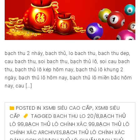
bạch thu 2 nháy, bach thủ, lo bach thu, bach thu dep,
cau bach thu, soi bach thu, bạch thủ lô, soi cau bach
thu, bạch thủ lô kép hôm nay, bạch thủ lô khung 2
ngày, bạch thủ lô hôm nay, bạch thủ lô miền bắc hôm
nay, cau […]
POSTED IN
XSMB SIÊU CAO CẤP
,
XSMB SIÊU
CẤP
TAGGED
BACH THU LO 20/8
,
BẠCH THỦ
LÔ 99
,
BẠCH THỦ LÔ CHÍNH XÁC 99
,
BẠCH THỦ LÔ
CHÍNH XÁC ARCHIVES
,
BẠCH THỦ LÔ CHÍNH XÁC