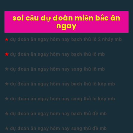
soi cầu dự đoán miền bắc ăn
ngay
★
dự đoán ăn ngay hôm nay bạch thủ lô 2 nháy mb
★
dự đoán ăn ngay hôm nay bạch thủ lô mb
★ dự đoán ăn ngay hôm nay song thủ lô mb
★ dự đoán ăn ngay hôm nay bạch thủ lô kép mb
★ dự đoán ăn ngay hôm nay song thủ lô kép mb
★ dự đoán ăn ngay hôm nay bạch thủ đề mb
★ dự đoán ăn ngay hôm nay song thủ đề mb