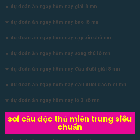
★ dự đoán ăn ngay hôm nay giải 8 mn
★ dự đoán ăn ngay hôm nay bao lô mn
★ dự đoán ăn ngay hôm nay cặp xỉu chủ mn
★ dự đoán ăn ngay hôm nay song thủ lô mn
★ dự đoán ăn ngay hôm nay đầu đuôi giải 8 mn
★ dự đoán ăn ngay hôm nay đầu đuôi đặc biệt mn
★ dự đoán ăn ngay hôm nay lô 3 số mn
soi cầu độc thủ miền trung siêu
chuẩn