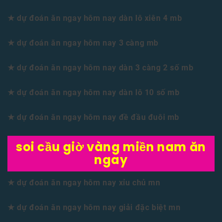
★ dự đoán ăn ngay hôm nay dàn lô xiên 4 mb
★ dự đoán ăn ngay hôm nay 3 càng mb
★ dự đoán ăn ngay hôm nay dàn 3 càng 2 số mb
★ dự đoán ăn ngay hôm nay dàn lô 10 số mb
★ dự đoán ăn ngay hôm nay đề đầu đuôi mb
soi cầu giờ vàng miền nam ăn
ngay
★ dự đoán ăn ngay hôm nay xỉu chủ mn
★ dự đoán ăn ngay hôm nay giải đặc biệt mn