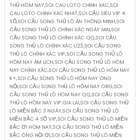
THỦ HÔM NAY
,
SOI CAU LOTO CHINH XAC
,
SOI
CAU LOTO CHINH XAC NHAT
,
SOI CẦU SIÊU VIP 4
SỐ
,
SOI CẦU SONG THỦ LÔ ĂN THÔNG MINH
,
SOI
CẦU SONG THỦ LÔ CHÍNH XÁC NGÀY MAI
,
SOI
CẦU SONG THỦ LÔ CHÍNH XÁC QQ
,
SOI CẦU
SONG THỦ LÔ CHÍNH XÁC U23
,
SOI CẦU SONG
THỦ LÔ CHÍNH XÁC VIP
,
SOI CẦU SONG THỦ LÔ
HÔM NAY ÂM LICH
,
SOI CẦU SONG THỦ LÔ HÔM
NAY CHÍNH XÁC
,
SOI CẦU SONG THỦ LÔ HÔM NAY
K+
,
SOI CẦU SONG THỦ LÔ HÔM NAY ÔNG
NỘI
,
SOI CẦU SONG THỦ LÔ HÔM NAY ORG
,
SOI
CẦU SONG THỦ LÔ HÔM NAY QQ
,
SOI CẦU SONG
THỦ LÔ HÔM NAY VIP GIA LAI
,
SOI CẦU SONG THỦ
LÔ MIỀN BẮC 3 NGÀY
,
SOI CẦU SONG THỦ LÔ
MIỀN BẮC 4 SỐ VIP
,
SOI CẦU SONG THỦ LÔ MIỀN
BẮC ƠI HÔM NAY
,
SOI CẦU SONG THỦ LÔ MIỀN
BẮC ÔNG NỘI ƠI
,
SOI CẦU SONG THỦ LÔ MIỀN