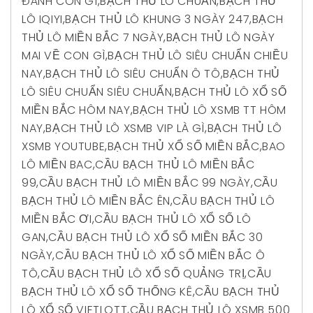
ĐÁNH CON GÌ
,
BẠCH THỦ LÔ CHUẨN
,
BẠCH THỦ
LÔ IQIYI
,
BẠCH THỦ LÔ KHUNG 3 NGÀY 247
,
BẠCH
THỦ LÔ MIỀN BẮC 7 NGÀY
,
BẠCH THỦ LÔ NGÀY
MAI VỀ CON GÌ
,
BẠCH THỦ LÔ SIÊU CHUẨN CHIỀU
NAY
,
BẠCH THỦ LÔ SIÊU CHUẨN Ô TÔ
,
BẠCH THỦ
LÔ SIÊU CHUẨN SIÊU CHUẨN
,
BẠCH THỦ LÔ XỔ SỐ
MIỀN BẮC HÔM NAY
,
BẠCH THỦ LÔ XSMB TT HÔM
NAY
,
BẠCH THỦ LÔ XSMB VIP LÀ GÌ
,
BẠCH THỦ LÔ
XSMB YOUTUBE
,
BẠCH THỦ XỔ SỐ MIỀN BẮC
,
BAO
LÔ MIỀN BAC
,
CẦU BẠCH THỦ LÔ MIỀN BẮC
99
,
CẦU BẠCH THỦ LÔ MIỀN BẮC 99 NGÀY
,
CẦU
BẠCH THỦ LÔ MIỀN BẮC ÊN
,
CẦU BẠCH THỦ LÔ
MIỀN BẮC ƠI
,
CẦU BẠCH THỦ LÔ XỔ SỐ LÔ
GAN
,
CẦU BẠCH THỦ LÔ XỔ SỐ MIỀN BẮC 30
NGÀY
,
CẦU BẠCH THỦ LÔ XỔ SỐ MIỀN BẮC Ô
TÔ
,
CẦU BẠCH THỦ LÔ XỔ SỐ QUẢNG TRỊ
,
CẦU
BẠCH THỦ LÔ XỔ SỐ THỐNG KÊ
,
CẦU BẠCH THỦ
LÔ XỔ SỐ VIETLOTT
,
CẦU BẠCH THỦ LÔ XSMB 500