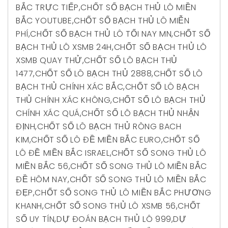
BẮC TRỰC TIẾP
,
CHỐT SỐ BẠCH THỦ LÔ MIỀN
BẮC YOUTUBE
,
CHỐT SỐ BẠCH THỦ LÔ MIỄN
PHÍ
,
CHỐT SỐ BẠCH THỦ LÔ TỐI NAY MN
,
CHỐT SỐ
BẠCH THỦ LÔ XSMB 24H
,
CHỐT SỐ BẠCH THỦ LÔ
XSMB QUAY THỬ
,
CHỐT SỐ LÔ BẠCH THỦ
1477
,
CHỐT SỐ LÔ BẠCH THỦ 2888
,
CHỐT SỐ LÔ
BẠCH THỦ CHÍNH XÁC BẮC
,
CHỐT SỐ LÔ BẠCH
THỦ CHÍNH XÁC KHÔNG
,
CHỐT SỐ LÔ BẠCH THỦ
CHÍNH XÁC QUÁ
,
CHỐT SỐ LÔ BẠCH THỦ NHẬN
ĐỊNH
,
CHỐT SỐ LÔ BẠCH THỦ RÔNG BACH
KIM
,
CHỐT SỐ LÔ ĐỀ MIỀN BẮC EURO
,
CHỐT SỐ
LÔ ĐỀ MIỀN BẮC ISRAEL
,
CHỐT SỐ SONG THỦ LÔ
MIỀN BẮC 56
,
CHỐT SỐ SONG THỦ LÔ MIỀN BẮC
ĐỀ HÔM NAY
,
CHỐT SỐ SONG THỦ LÔ MIỀN BẮC
ĐẸP
,
CHỐT SỐ SONG THỦ LÔ MIỀN BẮC PHƯƠNG
KHANH
,
CHỐT SỐ SONG THỦ LÔ XSMB 56
,
CHỐT
SỐ UY TÍN
,
DỰ ĐOÁN BẠCH THỦ LÔ 999
,
DỰ