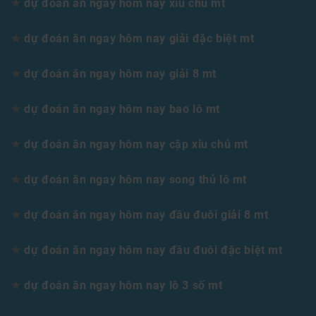
★
dự đoán ăn ngay hôm nay xỉu chủ mt
★
dự đoán ăn ngay hôm nay giải đặc biệt mt
★
dự đoán ăn ngay hôm nay giải 8 mt
★
dự đoán ăn ngay hôm nay bao lô mt
★
dự đoán ăn ngay hôm nay cặp xỉu chủ mt
★
dự đoán ăn ngay hôm nay song thủ lô mt
★
dự đoán ăn ngay hôm nay đầu đuôi giải 8 mt
★
dự đoán ăn ngay hôm nay đầu đuôi đặc biệt mt
★
dự đoán ăn ngay hôm nay lô 3 số mt