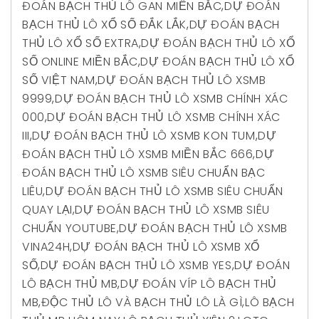
ĐOÁN BẠCH THỦ LÔ GAN MIỀN BẮC
,
DỰ ĐOÁN
BẠCH THỦ LÔ XỔ SỐ ĐẮK LẮK
,
DỰ ĐOÁN BẠCH
THỦ LÔ XỔ SỐ EXTRA
,
DỰ ĐOÁN BẠCH THỦ LÔ XỔ
SỐ ONLINE MIỀN BẮC
,
DỰ ĐOÁN BẠCH THỦ LÔ XỔ
SỐ VIỆT NAM
,
DỰ ĐOÁN BẠCH THỦ LÔ XSMB
9999
,
DỰ ĐOÁN BẠCH THỦ LÔ XSMB CHÍNH XÁC
000
,
DỰ ĐOÁN BẠCH THỦ LÔ XSMB CHÍNH XÁC
III
,
DỰ ĐOÁN BẠCH THỦ LÔ XSMB KON TUM
,
DỰ
ĐOÁN BẠCH THỦ LÔ XSMB MIỀN BẮC 666
,
DỰ
ĐOÁN BẠCH THỦ LÔ XSMB SIÊU CHUẨN BẠC
LIÊU
,
DỰ ĐOÁN BẠCH THỦ LÔ XSMB SIÊU CHUẨN
QUAY LẠI
,
DỰ ĐOÁN BẠCH THỦ LÔ XSMB SIÊU
CHUẨN YOUTUBE
,
DỰ ĐOÁN BẠCH THỦ LÔ XSMB
VINA24H
,
DỰ ĐOÁN BẠCH THỦ LÔ XSMB XỔ
SỐ
,
DỰ ĐOÁN BẠCH THỦ LÔ XSMB YES
,
DỰ ĐOÁN
LÔ BẠCH THỦ MB
,
DỰ ĐOÁN VÍP LÔ BẠCH THỦ
MB
,
ĐỘC THỦ LÔ VÀ BẠCH THỦ LÔ LÀ GÌ
,
LÔ BẠCH