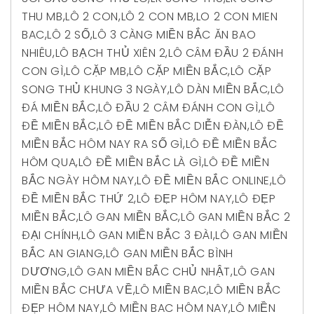
THU MB
,
LÔ 2 CON
,
LÔ 2 CON MB
,
LO 2 CON MIEN
BAC
,
LÔ 2 SỐ
,
LÔ 3 CÀNG MIỀN BẮC ĂN BAO
NHIÊU
,
LÔ BẠCH THỦ XIÊN 2
,
LÔ CÂM ĐẦU 2 ĐÁNH
CON GÌ
,
LÔ CẶP MB
,
LÔ CẶP MIỀN BẮC
,
LÔ CẶP
SONG THỦ KHUNG 3 NGÀY
,
LÔ DÀN MIỀN BẮC
,
LÔ
ĐÁ MIỀN BẮC
,
LÔ ĐẦU 2 CÂM ĐÁNH CON GÌ
,
LÔ
ĐỀ MIỀN BẮC
,
LÔ ĐỀ MIỀN BẮC DIỄN ĐÀN
,
LÔ ĐỀ
MIỀN BẮC HÔM NAY RA SỐ GÌ
,
LÔ ĐỀ MIỀN BẮC
HÔM QUA
,
LÔ ĐỀ MIỀN BẮC LÀ GÌ
,
LÔ ĐỀ MIỀN
BẮC NGÀY HÔM NAY
,
LÔ ĐỀ MIỀN BẮC ONLINE
,
LÔ
ĐỀ MIỀN BẮC THỨ 2
,
LÔ ĐẸP HÔM NAY
,
LÔ ĐẸP
MIỀN BẮC
,
LÔ GAN MIỀN BẮC
,
LÔ GAN MIỀN BẮC 2
ĐẠI CHÍNH
,
LÔ GAN MIỀN BẮC 3 ĐÀI
,
LÔ GAN MIỀN
BẮC AN GIANG
,
LÔ GAN MIỀN BẮC BÌNH
DƯƠNG
,
LÔ GAN MIỀN BẮC CHỦ NHẬT
,
LÔ GAN
MIỀN BẮC CHƯA VỀ
,
LÔ MIỀN BAC
,
LÔ MIỀN BẮC
ĐẸP HÔM NAY
,
LÔ MIỀN BAC HÔM NAY
,
LÔ MIỀN