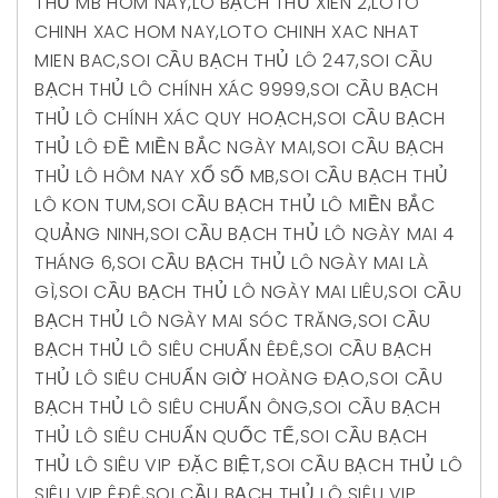
THỦ MB HÔM NAY
,
LÔ BẠCH THỦ XIÊN 2
,
LOTO
CHINH XAC HOM NAY
,
LOTO CHINH XAC NHAT
MIEN BAC
,
SOI CẦU BẠCH THỦ LÔ 247
,
SOI CẦU
BẠCH THỦ LÔ CHÍNH XÁC 9999
,
SOI CẦU BẠCH
THỦ LÔ CHÍNH XÁC QUY HOẠCH
,
SOI CẦU BẠCH
THỦ LÔ ĐỀ MIỀN BẮC NGÀY MAI
,
SOI CẦU BẠCH
THỦ LÔ HÔM NAY XỔ SỐ MB
,
SOI CẦU BẠCH THỦ
LÔ KON TUM
,
SOI CẦU BẠCH THỦ LÔ MIỀN BẮC
QUẢNG NINH
,
SOI CẦU BẠCH THỦ LÔ NGÀY MAI 4
THÁNG 6
,
SOI CẦU BẠCH THỦ LÔ NGÀY MAI LÀ
GÌ
,
SOI CẦU BẠCH THỦ LÔ NGÀY MAI LIÊU
,
SOI CẦU
BẠCH THỦ LÔ NGÀY MAI SÓC TRĂNG
,
SOI CẦU
BẠCH THỦ LÔ SIÊU CHUẨN ÊĐÊ
,
SOI CẦU BẠCH
THỦ LÔ SIÊU CHUẨN GIỜ HOÀNG ĐẠO
,
SOI CẦU
BẠCH THỦ LÔ SIÊU CHUẨN ÔNG
,
SOI CẦU BẠCH
THỦ LÔ SIÊU CHUẨN QUỐC TẾ
,
SOI CẦU BẠCH
THỦ LÔ SIÊU VIP ĐẶC BIỆT
,
SOI CẦU BẠCH THỦ LÔ
SIÊU VIP ÊĐÊ
,
SOI CẦU BẠCH THỦ LÔ SIÊU VIP