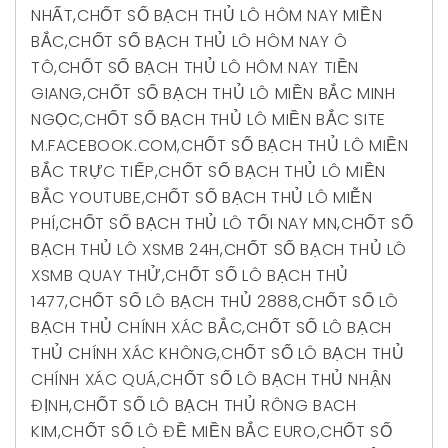
NHẤT
,
CHỐT SỐ BẠCH THỦ LÔ HÔM NAY MIỀN
BẮC
,
CHỐT SỐ BẠCH THỦ LÔ HÔM NAY Ô
TÔ
,
CHỐT SỐ BẠCH THỦ LÔ HÔM NAY TIỀN
GIANG
,
CHỐT SỐ BẠCH THỦ LÔ MIỀN BẮC MINH
NGỌC
,
CHỐT SỐ BẠCH THỦ LÔ MIỀN BẮC SITE
M.FACEBOOK.COM
,
CHỐT SỐ BẠCH THỦ LÔ MIỀN
BẮC TRỰC TIẾP
,
CHỐT SỐ BẠCH THỦ LÔ MIỀN
BẮC YOUTUBE
,
CHỐT SỐ BẠCH THỦ LÔ MIỄN
PHÍ
,
CHỐT SỐ BẠCH THỦ LÔ TỐI NAY MN
,
CHỐT SỐ
BẠCH THỦ LÔ XSMB 24H
,
CHỐT SỐ BẠCH THỦ LÔ
XSMB QUAY THỬ
,
CHỐT SỐ LÔ BẠCH THỦ
1477
,
CHỐT SỐ LÔ BẠCH THỦ 2888
,
CHỐT SỐ LÔ
BẠCH THỦ CHÍNH XÁC BẮC
,
CHỐT SỐ LÔ BẠCH
THỦ CHÍNH XÁC KHÔNG
,
CHỐT SỐ LÔ BẠCH THỦ
CHÍNH XÁC QUÁ
,
CHỐT SỐ LÔ BẠCH THỦ NHẬN
ĐỊNH
,
CHỐT SỐ LÔ BẠCH THỦ RÔNG BACH
KIM
,
CHỐT SỐ LÔ ĐỀ MIỀN BẮC EURO
,
CHỐT SỐ