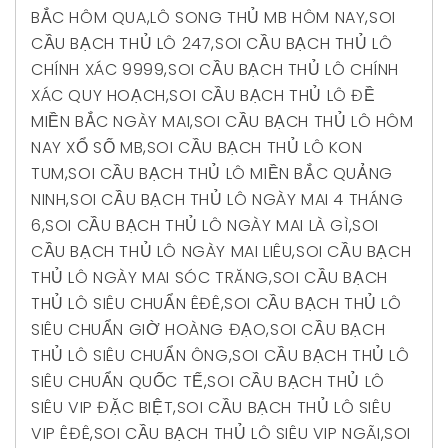
BẮC HÔM QUA
,
LÔ SONG THỦ MB HÔM NAY
,
SOI
CẦU BẠCH THỦ LÔ 247
,
SOI CẦU BẠCH THỦ LÔ
CHÍNH XÁC 9999
,
SOI CẦU BẠCH THỦ LÔ CHÍNH
XÁC QUY HOẠCH
,
SOI CẦU BẠCH THỦ LÔ ĐỀ
MIỀN BẮC NGÀY MAI
,
SOI CẦU BẠCH THỦ LÔ HÔM
NAY XỔ SỐ MB
,
SOI CẦU BẠCH THỦ LÔ KON
TUM
,
SOI CẦU BẠCH THỦ LÔ MIỀN BẮC QUẢNG
NINH
,
SOI CẦU BẠCH THỦ LÔ NGÀY MAI 4 THÁNG
6
,
SOI CẦU BẠCH THỦ LÔ NGÀY MAI LÀ GÌ
,
SOI
CẦU BẠCH THỦ LÔ NGÀY MAI LIÊU
,
SOI CẦU BẠCH
THỦ LÔ NGÀY MAI SÓC TRĂNG
,
SOI CẦU BẠCH
THỦ LÔ SIÊU CHUẨN ÊĐÊ
,
SOI CẦU BẠCH THỦ LÔ
SIÊU CHUẨN GIỜ HOÀNG ĐẠO
,
SOI CẦU BẠCH
THỦ LÔ SIÊU CHUẨN ÔNG
,
SOI CẦU BẠCH THỦ LÔ
SIÊU CHUẨN QUỐC TẾ
,
SOI CẦU BẠCH THỦ LÔ
SIÊU VIP ĐẶC BIỆT
,
SOI CẦU BẠCH THỦ LÔ SIÊU
VIP ÊĐÊ
,
SOI CẦU BẠCH THỦ LÔ SIÊU VIP NGÃI
,
SOI